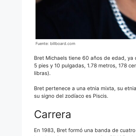
Fuente: billboard.com
Bret Michaels tiene 60 años de edad, ya 
5 pies y 10 pulgadas, 1.78 metros, 178 ce
libras).
Bret pertenece a una etnia mixta, su etnia
su signo del zodíaco es Piscis.
Carrera
En 1983, Bret formó una banda de cuatro 