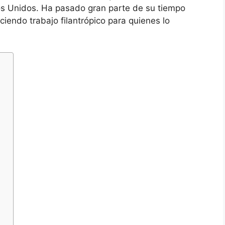
os Unidos. Ha pasado gran parte de su tiempo
iendo trabajo filantrópico para quienes lo