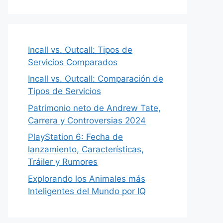
Incall vs. Outcall: Tipos de
Servicios Comparados
Incall vs. Outcall: Comparación de
Tipos de Servicios
Patrimonio neto de Andrew Tate,
Carrera y Controversias 2024
PlayStation 6: Fecha de
lanzamiento, Características,
Tráiler y Rumores
Explorando los Animales más
Inteligentes del Mundo por IQ