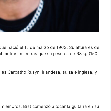
que nació el 15 de marzo de 1963. Su altura es de
ntímetros, mientras que su peso es de 68 kg (150
 es Carpatho Rusyn, irlandesa, suiza e inglesa, y
miembros. Bret comenzó a tocar la guitarra en su