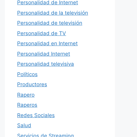
Personalidad de Internet
Personalidad de la televisión
Personalidad de televisión
Personalidad de TV
Personalidad en Internet
Personalidad Internet
Personalidad televisiva
Políticos
Productores
Rapero
Raperos
Redes Sociales
Salud
Servicios de Streaming