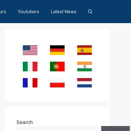
urs
Youtubers
Latest News
Search