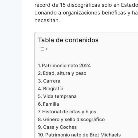
récord de 15 discográficas solo en Estad
donando a organizaciones benéficas y hac
necesitan.
Tabla de contenidos
Patrimonio neto 2024
Edad, altura y peso
Carrera
Biografía
Vida temprana
Familia
Historial de citas y hijos
Género y sello discográfico
Casa y Coches
Patrimonio neto de Bret Michaels