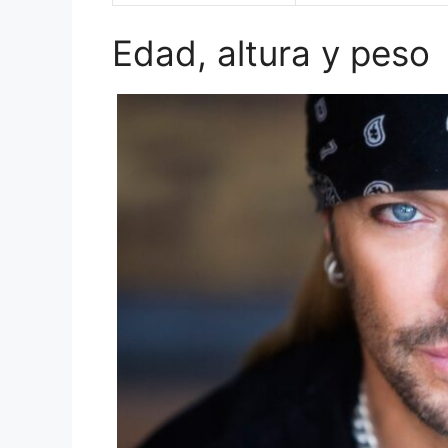
Edad, altura y peso