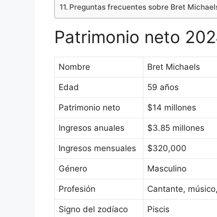
Preguntas frecuentes sobre Bret Michael
Patrimonio neto 20
Nombre
Bret Michaels
Edad
59 años
Patrimonio neto
$14 millones
Ingresos anuales
$3.85 millones
Ingresos mensuales
$320,000
Género
Masculino
Profesión
Cantante, músico, 
Signo del zodíaco
Piscis