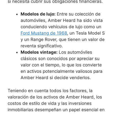
si necesita cubrir sus obligaciones financieras.
Modelos de lujo:
Entre su colección de
automóviles, Amber Heard ha sido vista
conduciendo vehículos de lujo como un
Ford Mustang de 1968
, un Tesla Model S
y un Range Rover, que tienen un valor de
reventa significativo.
Modelos vintage:
Los automóviles
clásicos son conocidos por apreciar su
valor con el tiempo, lo que los convierte
en activos potencialmente valiosos para
Amber Heard si decide venderlos.
Teniendo en cuenta todos los factores, la
valoración de los activos de Amber Heard, los
costos de estilo de vida y las inversiones
inmobiliarias desempeñan un papel esencial en