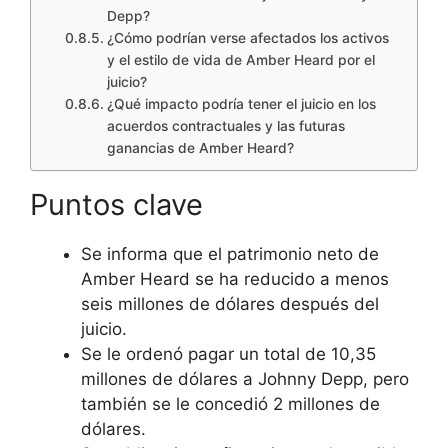
Depp?
¿Cómo podrían verse afectados los activos
y el estilo de vida de Amber Heard por el
juicio?
¿Qué impacto podría tener el juicio en los
acuerdos contractuales y las futuras
ganancias de Amber Heard?
Puntos clave
Se informa que el patrimonio neto de
Amber Heard se ha reducido a menos
seis millones de dólares después del
juicio.
Se le ordenó pagar un total de 10,35
millones de dólares a Johnny Depp, pero
también se le concedió 2 millones de
dólares.