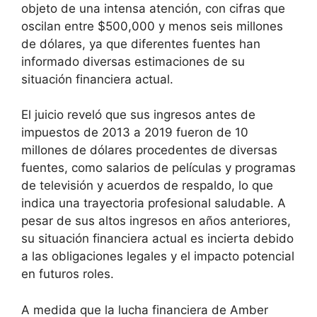
objeto de una intensa atención, con cifras que
oscilan entre $500,000 y menos seis millones
de dólares, ya que diferentes fuentes han
informado diversas estimaciones de su
situación financiera actual.
El juicio reveló que sus ingresos antes de
impuestos de 2013 a 2019 fueron de 10
millones de dólares procedentes de diversas
fuentes, como salarios de películas y programas
de televisión y acuerdos de respaldo, lo que
indica una trayectoria profesional saludable. A
pesar de sus altos ingresos en años anteriores,
su situación financiera actual es incierta debido
a las obligaciones legales y el impacto potencial
en futuros roles.
A medida que la lucha financiera de Amber