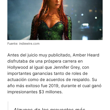
Fuente: indiewire.com
Antes del juicio muy publicitado, Amber Heard
disfrutaba de una próspera carrera en
Hollywood al igual que Jennifer Grey, con
importantes ganancias tanto de roles de
actuación como de acuerdos de respaldo. Su
año más exitoso fue 2019, durante el cual ganó
impresionantes $3 millones.
Algunos de los proyectos más