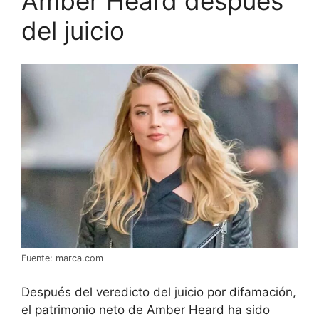
Amber Heard después
del juicio
Fuente: marca.com
Después del veredicto del juicio por difamación,
el patrimonio neto de Amber Heard ha sido