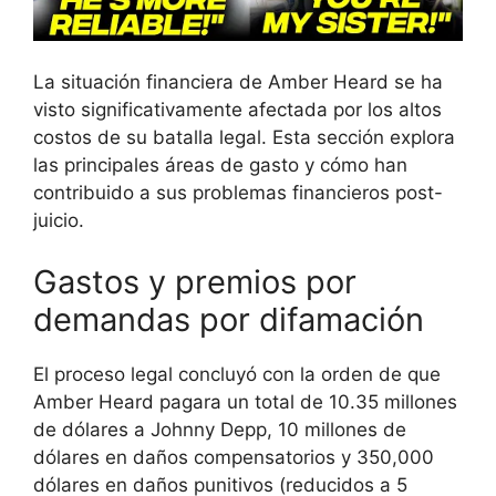
La situación financiera de Amber Heard se ha
visto significativamente afectada por los altos
costos de su batalla legal. Esta sección explora
las principales áreas de gasto y cómo han
contribuido a sus problemas financieros post-
juicio.
Gastos y premios por
demandas por difamación
El proceso legal concluyó con la orden de que
Amber Heard pagara un total de 10.35 millones
de dólares a Johnny Depp, 10 millones de
dólares en daños compensatorios y 350,000
dólares en daños punitivos (reducidos a 5