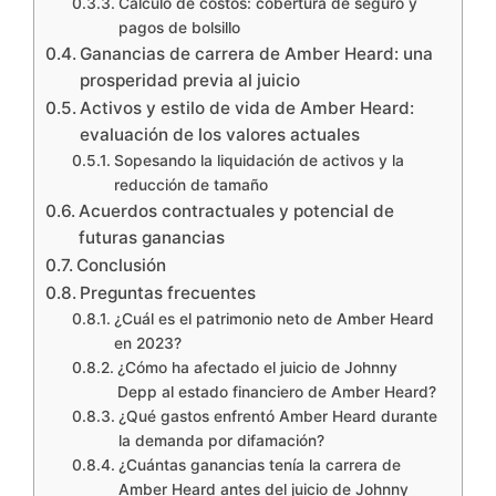
Cálculo de costos: cobertura de seguro y
pagos de bolsillo
Ganancias de carrera de Amber Heard: una
prosperidad previa al juicio
Activos y estilo de vida de Amber Heard:
evaluación de los valores actuales
Sopesando la liquidación de activos y la
reducción de tamaño
Acuerdos contractuales y potencial de
futuras ganancias
Conclusión
Preguntas frecuentes
¿Cuál es el patrimonio neto de Amber Heard
en 2023?
¿Cómo ha afectado el juicio de Johnny
Depp al estado financiero de Amber Heard?
¿Qué gastos enfrentó Amber Heard durante
la demanda por difamación?
¿Cuántas ganancias tenía la carrera de
Amber Heard antes del juicio de Johnny