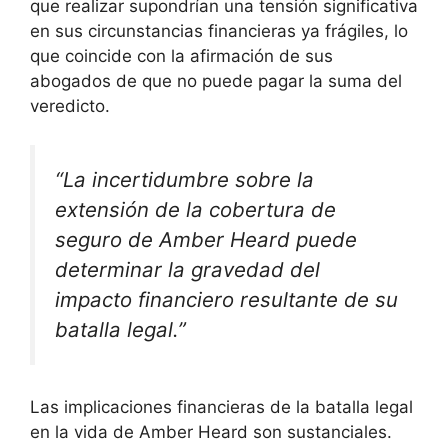
que realizar supondrían una tensión significativa
en sus circunstancias financieras ya frágiles, lo
que coincide con la afirmación de sus
abogados de que no puede pagar la suma del
veredicto.
“La incertidumbre sobre la
extensión de la cobertura de
seguro de Amber Heard puede
determinar la gravedad del
impacto financiero resultante de su
batalla legal.”
Las implicaciones financieras de la batalla legal
en la vida de Amber Heard son sustanciales.