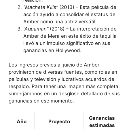
“Machete Kills”
(2013) – Esta película de
acción ayudó a consolidar el estatus de
Amber como una actriz versátil.
“Aquaman”
(2018) – La interpretación de
Amber de Mera en este éxito de taquilla
llevó a un impulso significativo en sus
ganancias en Hollywood.
Los ingresos previos al juicio de Amber
provinieron de diversas fuentes, como roles en
películas y televisión y lucrativos acuerdos de
respaldo. Para tener una imagen más completa,
sumerjámonos en un desglose detallado de sus
ganancias en ese momento.
Ganancias
Año
Proyecto
estimadas