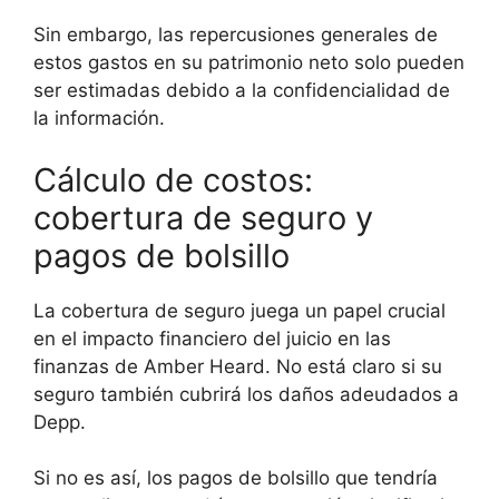
Sin embargo, las repercusiones generales de
estos gastos en su patrimonio neto solo pueden
ser estimadas debido a la confidencialidad de
la información.
Cálculo de costos:
cobertura de seguro y
pagos de bolsillo
La cobertura de seguro juega un papel crucial
en el impacto financiero del juicio en las
finanzas de Amber Heard. No está claro si su
seguro también cubrirá los daños adeudados a
Depp.
Si no es así, los pagos de bolsillo que tendría