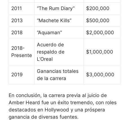
2011
“The Rum Diary”
$200,000
2013
“Machete Kills”
$500,000
2018
“Aquaman”
$2,000,000
Acuerdo de
2018-
respaldo de
$1,000,000
Presente
L’Oreal
Ganancias totales
2019
$3,000,000
de la carrera
En conclusión, la carrera previa al juicio de
Amber Heard fue un éxito tremendo, con roles
destacados en Hollywood y una próspera
ganancia de diversas fuentes.