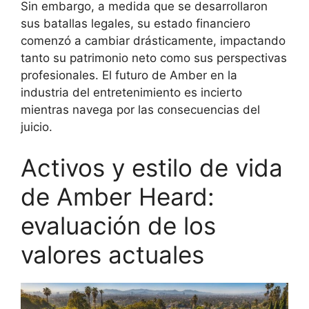
Sin embargo, a medida que se desarrollaron
sus batallas legales, su estado financiero
comenzó a cambiar drásticamente, impactando
tanto su patrimonio neto como sus perspectivas
profesionales. El futuro de Amber en la
industria del entretenimiento es incierto
mientras navega por las consecuencias del
juicio.
Activos y estilo de vida
de Amber Heard:
evaluación de los
valores actuales