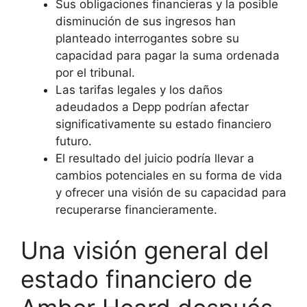
Sus obligaciones financieras y la posible
disminución de sus ingresos han
planteado interrogantes sobre su
capacidad para pagar la suma ordenada
por el tribunal.
Las tarifas legales y los daños
adeudados a Depp podrían afectar
significativamente su estado financiero
futuro.
El resultado del juicio podría llevar a
cambios potenciales en su forma de vida
y ofrecer una visión de su capacidad para
recuperarse financieramente.
Una visión general del
estado financiero de