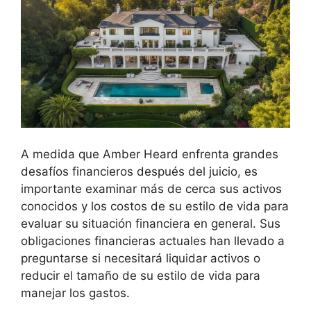
A medida que Amber Heard enfrenta grandes
desafíos financieros después del juicio, es
importante examinar más de cerca sus activos
conocidos y los costos de su estilo de vida para
evaluar su situación financiera en general. Sus
obligaciones financieras actuales han llevado a
preguntarse si necesitará liquidar activos o
reducir el tamaño de su estilo de vida para
manejar los gastos.