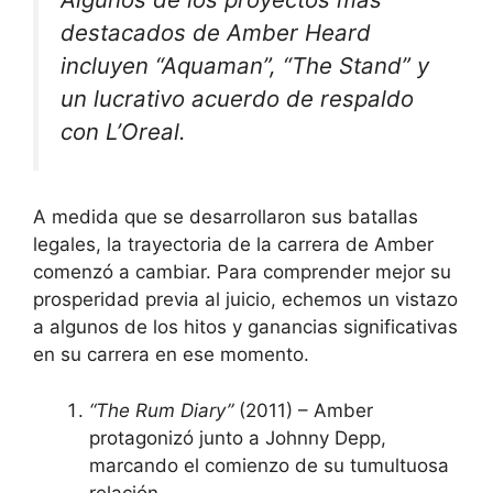
destacados de Amber Heard
incluyen “Aquaman”, “The Stand” y
un lucrativo acuerdo de respaldo
con L’Oreal.
A medida que se desarrollaron sus batallas
legales, la trayectoria de la carrera de Amber
comenzó a cambiar. Para comprender mejor su
prosperidad previa al juicio, echemos un vistazo
a algunos de los hitos y ganancias significativas
en su carrera en ese momento.
“The Rum Diary”
(2011) – Amber
protagonizó junto a Johnny Depp,
marcando el comienzo de su tumultuosa
relación.