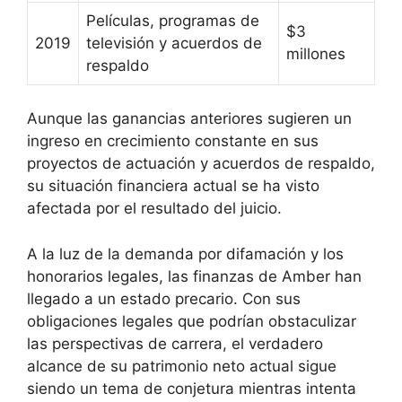
Películas, programas de
$3
2019
televisión y acuerdos de
millones
respaldo
Aunque las ganancias anteriores sugieren un
ingreso en crecimiento constante en sus
proyectos de actuación y acuerdos de respaldo,
su situación financiera actual se ha visto
afectada por el resultado del juicio.
A la luz de la demanda por difamación y los
honorarios legales, las finanzas de Amber han
llegado a un estado precario. Con sus
obligaciones legales que podrían obstaculizar
las perspectivas de carrera, el verdadero
alcance de su patrimonio neto actual sigue
siendo un tema de conjetura mientras intenta