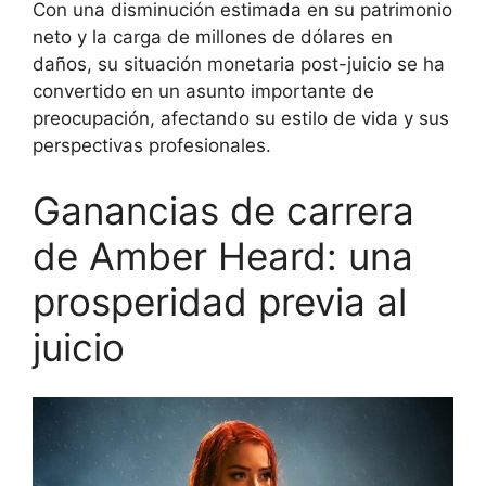
Con una disminución estimada en su patrimonio
neto y la carga de millones de dólares en
daños, su situación monetaria post-juicio se ha
convertido en un asunto importante de
preocupación, afectando su estilo de vida y sus
perspectivas profesionales.
Ganancias de carrera
de Amber Heard: una
prosperidad previa al
juicio