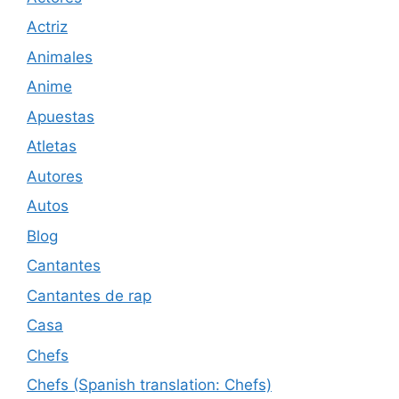
Actriz
Animales
Anime
Apuestas
Atletas
Autores
Autos
Blog
Cantantes
Cantantes de rap
Casa
Chefs
Chefs (Spanish translation: Chefs)