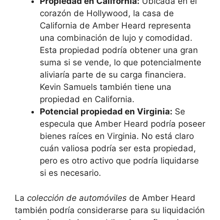
Propiedad en California:
Ubicada en el
corazón de Hollywood, la casa de
California de Amber Heard representa
una combinación de lujo y comodidad.
Esta propiedad podría obtener una gran
suma si se vende, lo que potencialmente
aliviaría parte de su carga financiera.
Kevin Samuels también tiene una
propiedad en California.
Potencial propiedad en Virginia:
Se
especula que Amber Heard podría poseer
bienes raíces en Virginia. No está claro
cuán valiosa podría ser esta propiedad,
pero es otro activo que podría liquidarse
si es necesario.
La
colección de automóviles
de Amber Heard
también podría considerarse para su liquidación