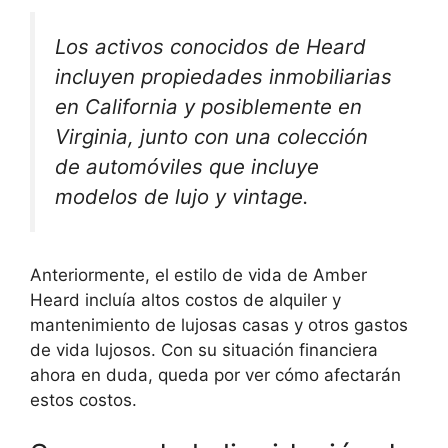
Los activos conocidos de Heard
incluyen propiedades inmobiliarias
en California y posiblemente en
Virginia, junto con una colección
de automóviles que incluye
modelos de lujo y vintage.
Anteriormente, el estilo de vida de Amber
Heard incluía altos costos de alquiler y
mantenimiento de lujosas casas y otros gastos
de vida lujosos. Con su situación financiera
ahora en duda, queda por ver cómo afectarán
estos costos.