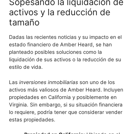
Sopesando la liquidación de
activos y la reducción de
tamaño
Dadas las recientes noticias y su impacto en el
estado financiero de Amber Heard, se han
planteado posibles soluciones como la
liquidación de sus activos o la reducción de su
estilo de vida.
Las
inversiones inmobiliarias
son uno de los
activos más valiosos de Amber Heard. Incluyen
propiedades en California y posiblemente en
Virginia. Sin embargo, si su situación financiera
lo requiere, podría tener que considerar vender
estas propiedades.