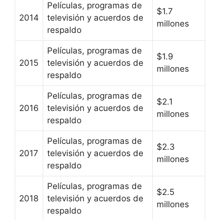
Películas, programas de
$1.7
2014
televisión y acuerdos de
millones
respaldo
Películas, programas de
$1.9
2015
televisión y acuerdos de
millones
respaldo
Películas, programas de
$2.1
2016
televisión y acuerdos de
millones
respaldo
Películas, programas de
$2.3
2017
televisión y acuerdos de
millones
respaldo
Películas, programas de
$2.5
2018
televisión y acuerdos de
millones
respaldo