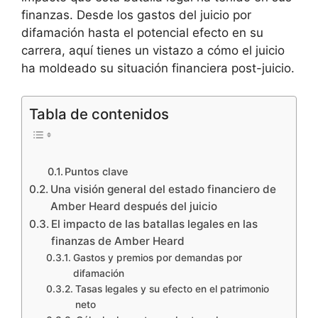
finanzas. Desde los gastos del juicio por
difamación hasta el potencial efecto en su
carrera, aquí tienes un vistazo a cómo el juicio
ha moldeado su situación financiera post-juicio.
Tabla de contenidos
Puntos clave
Una visión general del estado financiero de
Amber Heard después del juicio
El impacto de las batallas legales en las
finanzas de Amber Heard
Gastos y premios por demandas por
difamación
Tasas legales y su efecto en el patrimonio
neto