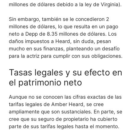
millones de dólares debido a la ley de Virginia).
Sin embargo, también se le concedieron 2
millones de dólares, lo que resulta en un pago
neto a Depp de 8.35 millones de dólares. Los
daños impuestos a Heard, sin duda, pesan
mucho en sus finanzas, planteando un desafío
para la actriz para cumplir con sus obligaciones.
Tasas legales y su efecto en
el patrimonio neto
Aunque no se conocen las cifras exactas de las
tarifas legales de Amber Heard, se cree
ampliamente que son sustanciales. En parte, se
cree que su seguro de propietario ha cubierto
parte de sus tarifas legales hasta el momento.