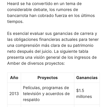
Heard se ha convertido en un tema de
considerable debate, los rumores de
bancarrota han cobrado fuerza en los últimos
tiempos.
Es esencial evaluar sus ganancias de carrera y
las obligaciones financieras actuales para tener
una comprensión más clara de su patrimonio
neto después del juicio. La siguiente tabla
presenta una visión general de los ingresos de
Amber de diversos proyectos:
Año
Proyectos
Ganancias
Películas, programas de
$1.5
2013
televisión y acuerdos de
millones
respaldo