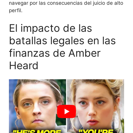
navegar por las consecuencias del juicio de alto
perfil.
El impacto de las
batallas legales en las
finanzas de Amber
Heard