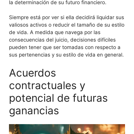
la determinación de su futuro financiero.
Siempre está por ver si ella decidirá liquidar sus
valiosos activos o reducir el tamaño de su estilo
de vida. A medida que navega por las
consecuencias del juicio, decisiones difíciles
pueden tener que ser tomadas con respecto a
sus pertenencias y su estilo de vida en general.
Acuerdos
contractuales y
potencial de futuras
ganancias