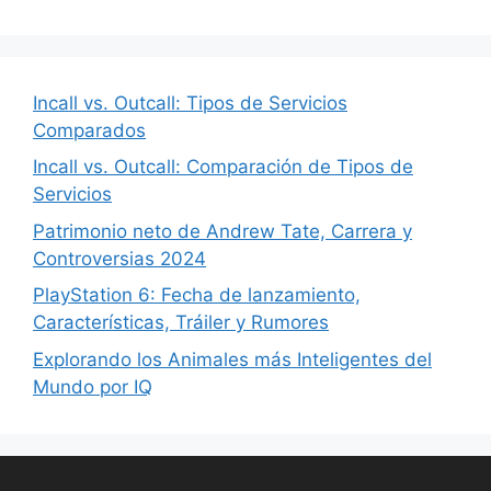
Incall vs. Outcall: Tipos de Servicios
Comparados
Incall vs. Outcall: Comparación de Tipos de
Servicios
Patrimonio neto de Andrew Tate, Carrera y
Controversias 2024
PlayStation 6: Fecha de lanzamiento,
Características, Tráiler y Rumores
Explorando los Animales más Inteligentes del
Mundo por IQ