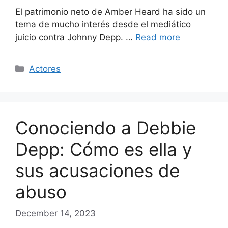
El patrimonio neto de Amber Heard ha sido un
tema de mucho interés desde el mediático
juicio contra Johnny Depp. …
Read more
Categories
Actores
Conociendo a Debbie
Depp: Cómo es ella y
sus acusaciones de
abuso
December 14, 2023