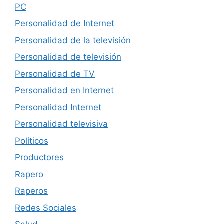
PC
Personalidad de Internet
Personalidad de la televisión
Personalidad de televisión
Personalidad de TV
Personalidad en Internet
Personalidad Internet
Personalidad televisiva
Políticos
Productores
Rapero
Raperos
Redes Sociales