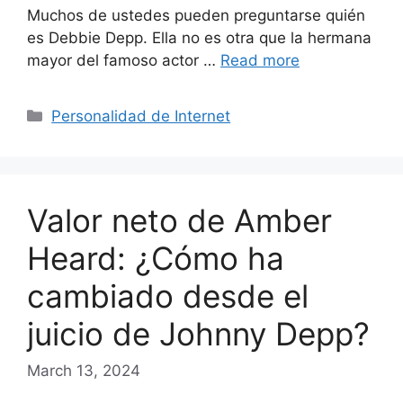
Muchos de ustedes pueden preguntarse quién
es Debbie Depp. Ella no es otra que la hermana
mayor del famoso actor …
Read more
Categories
Personalidad de Internet
Valor neto de Amber
Heard: ¿Cómo ha
cambiado desde el
juicio de Johnny Depp?
March 13, 2024