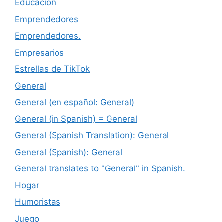
Educación
Emprendedores
Emprendedores.
Empresarios
Estrellas de TikTok
General
General (en español: General)
General (in Spanish) = General
General (Spanish Translation): General
General (Spanish): General
General translates to "General" in Spanish.
Hogar
Humoristas
Juego