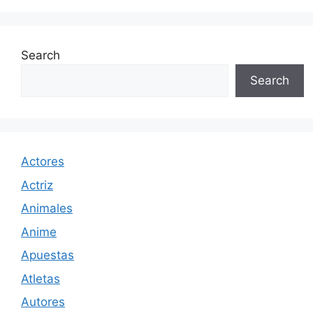
Search
Search
Actores
Actriz
Animales
Anime
Apuestas
Atletas
Autores