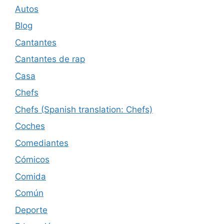
Autos
Blog
Cantantes
Cantantes de rap
Casa
Chefs
Chefs (Spanish translation: Chefs)
Coches
Comediantes
Cómicos
Comida
Común
Deporte