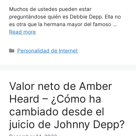
Muchos de ustedes pueden estar
preguntándose quién es Debbie Depp. Ella no
es otra que la hermana mayor del famoso …
Read more
Categories
Personalidad de Internet
Valor neto de Amber
Heard – ¿Cómo ha
cambiado desde el
juicio de Johnny Depp?