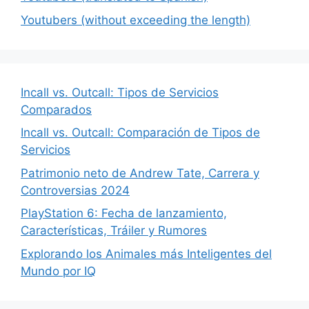
Youtubers (without exceeding the length)
Incall vs. Outcall: Tipos de Servicios
Comparados
Incall vs. Outcall: Comparación de Tipos de
Servicios
Patrimonio neto de Andrew Tate, Carrera y
Controversias 2024
PlayStation 6: Fecha de lanzamiento,
Características, Tráiler y Rumores
Explorando los Animales más Inteligentes del
Mundo por IQ