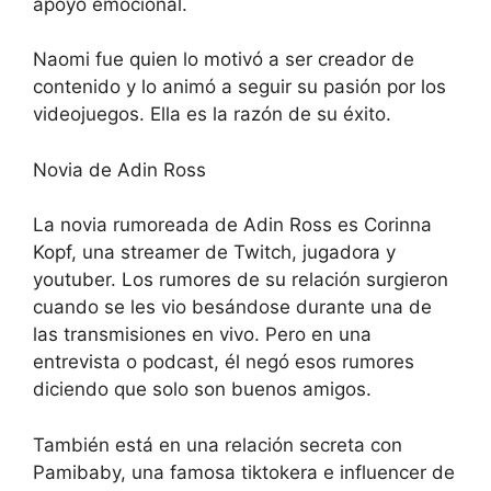
apoyo emocional.
Naomi fue quien lo motivó a ser creador de
contenido y lo animó a seguir su pasión por los
videojuegos. Ella es la razón de su éxito.
Novia de Adin Ross
La novia rumoreada de Adin Ross es Corinna
Kopf, una streamer de Twitch, jugadora y
youtuber. Los rumores de su relación surgieron
cuando se les vio besándose durante una de
las transmisiones en vivo. Pero en una
entrevista o podcast, él negó esos rumores
diciendo que solo son buenos amigos.
También está en una relación secreta con
Pamibaby, una famosa tiktokera e influencer de