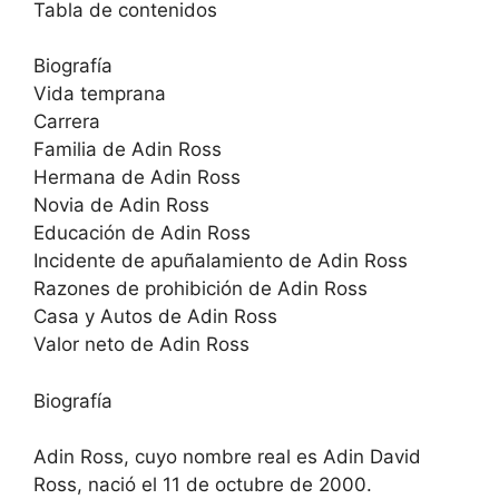
Tabla de contenidos
Biografía
Vida temprana
Carrera
Familia de Adin Ross
Hermana de Adin Ross
Novia de Adin Ross
Educación de Adin Ross
Incidente de apuñalamiento de Adin Ross
Razones de prohibición de Adin Ross
Casa y Autos de Adin Ross
Valor neto de Adin Ross
Biografía
Adin Ross, cuyo nombre real es Adin David
Ross, nació el 11 de octubre de 2000.