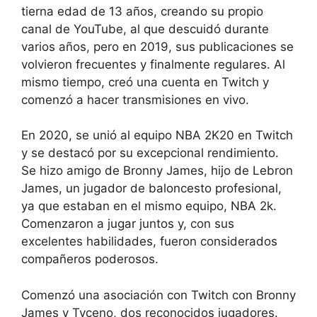
tierna edad de 13 años, creando su propio
canal de YouTube, al que descuidó durante
varios años, pero en 2019, sus publicaciones se
volvieron frecuentes y finalmente regulares. Al
mismo tiempo, creó una cuenta en Twitch y
comenzó a hacer transmisiones en vivo.
En 2020, se unió al equipo NBA 2K20 en Twitch
y se destacó por su excepcional rendimiento.
Se hizo amigo de Bronny James, hijo de Lebron
James, un jugador de baloncesto profesional,
ya que estaban en el mismo equipo, NBA 2k.
Comenzaron a jugar juntos y, con sus
excelentes habilidades, fueron considerados
compañeros poderosos.
Comenzó una asociación con Twitch con Bronny
James y Tyceno, dos reconocidos jugadores.