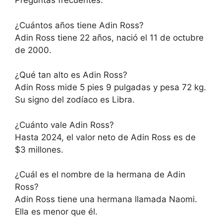
Preguntas frecuentes:
¿Cuántos años tiene Adin Ross?
Adin Ross tiene 22 años, nació el 11 de octubre
de 2000.
¿Qué tan alto es Adin Ross?
Adin Ross mide 5 pies 9 pulgadas y pesa 72 kg.
Su signo del zodíaco es Libra.
¿Cuánto vale Adin Ross?
Hasta 2024, el valor neto de Adin Ross es de
$3 millones.
¿Cuál es el nombre de la hermana de Adin
Ross?
Adin Ross tiene una hermana llamada Naomi.
Ella es menor que él.