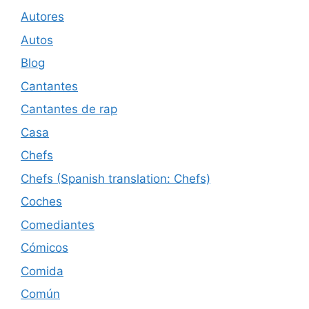
Autores
Autos
Blog
Cantantes
Cantantes de rap
Casa
Chefs
Chefs (Spanish translation: Chefs)
Coches
Comediantes
Cómicos
Comida
Común