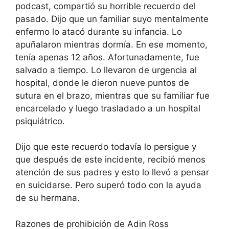
podcast, compartió su horrible recuerdo del
pasado. Dijo que un familiar suyo mentalmente
enfermo lo atacó durante su infancia. Lo
apuñalaron mientras dormía. En ese momento,
tenía apenas 12 años. Afortunadamente, fue
salvado a tiempo. Lo llevaron de urgencia al
hospital, donde le dieron nueve puntos de
sutura en el brazo, mientras que su familiar fue
encarcelado y luego trasladado a un hospital
psiquiátrico.
Dijo que este recuerdo todavía lo persigue y
que después de este incidente, recibió menos
atención de sus padres y esto lo llevó a pensar
en suicidarse. Pero superó todo con la ayuda
de su hermana.
Razones de prohibición de Adin Ross