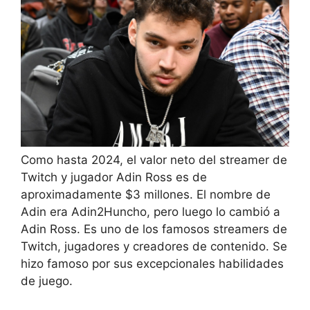
Como hasta 2024, el valor neto del streamer de
Twitch y jugador Adin Ross es de
aproximadamente $3 millones. El nombre de
Adin era Adin2Huncho, pero luego lo cambió a
Adin Ross. Es uno de los famosos streamers de
Twitch, jugadores y creadores de contenido. Se
hizo famoso por sus excepcionales habilidades
de juego.