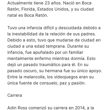
Actualmente tiene 23 años. Nació en Boca
Ratón, Florida, Estados Unidos, y su ciudad
natal es Boca Ratón.
Tuvo una infancia difícil y descuidada debido a
la inestabilidad de la relación de sus padres.
Debido a esto, tuvo que mudarse de ciudad en
ciudad a una edad temprana. Durante su
infancia, fue apuñalado por un familiar
mentalmente enfermo mientras dormía. Esto
dejó un pasado traumático para él. En su
pasado oscuro, su hermana fue su único apoyo.
Entre la melancolía, los videojuegos eran su
única fuente de consuelo, paz y pasión.
Carrera
Adin Ross comenzó su carrera en 2014, a la