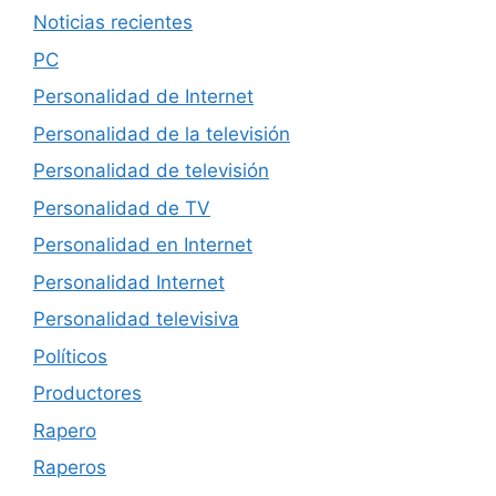
Noticias recientes
PC
Personalidad de Internet
Personalidad de la televisión
Personalidad de televisión
Personalidad de TV
Personalidad en Internet
Personalidad Internet
Personalidad televisiva
Políticos
Productores
Rapero
Raperos