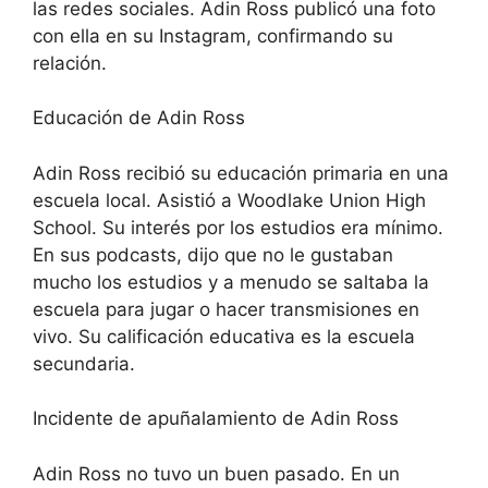
las redes sociales. Adin Ross publicó una foto
con ella en su Instagram, confirmando su
relación.
Educación de Adin Ross
Adin Ross recibió su educación primaria en una
escuela local. Asistió a Woodlake Union High
School. Su interés por los estudios era mínimo.
En sus podcasts, dijo que no le gustaban
mucho los estudios y a menudo se saltaba la
escuela para jugar o hacer transmisiones en
vivo. Su calificación educativa es la escuela
secundaria.
Incidente de apuñalamiento de Adin Ross
Adin Ross no tuvo un buen pasado. En un