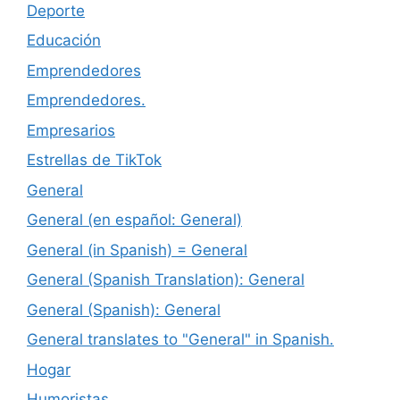
Deporte
Educación
Emprendedores
Emprendedores.
Empresarios
Estrellas de TikTok
General
General (en español: General)
General (in Spanish) = General
General (Spanish Translation): General
General (Spanish): General
General translates to "General" in Spanish.
Hogar
Humoristas