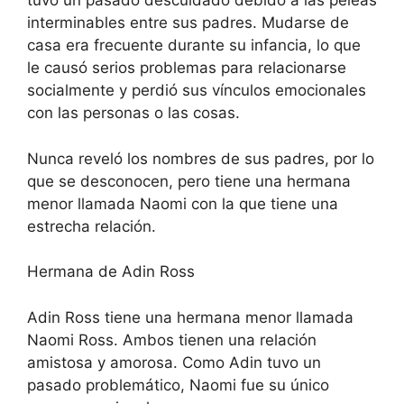
tuvo un pasado descuidado debido a las peleas
interminables entre sus padres. Mudarse de
casa era frecuente durante su infancia, lo que
le causó serios problemas para relacionarse
socialmente y perdió sus vínculos emocionales
con las personas o las cosas.
Nunca reveló los nombres de sus padres, por lo
que se desconocen, pero tiene una hermana
menor llamada Naomi con la que tiene una
estrecha relación.
Hermana de Adin Ross
Adin Ross tiene una hermana menor llamada
Naomi Ross. Ambos tienen una relación
amistosa y amorosa. Como Adin tuvo un
pasado problemático, Naomi fue su único