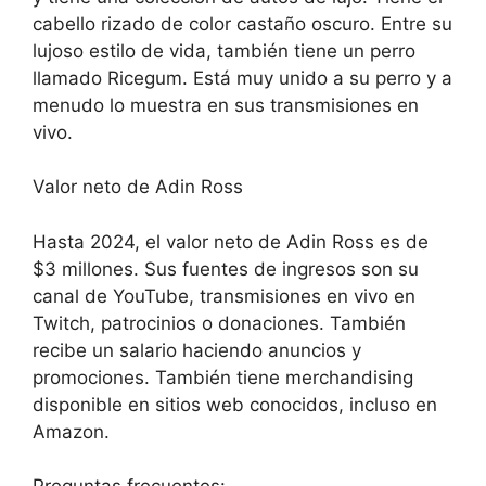
cabello rizado de color castaño oscuro. Entre su
lujoso estilo de vida, también tiene un perro
llamado Ricegum. Está muy unido a su perro y a
menudo lo muestra en sus transmisiones en
vivo.
Valor neto de Adin Ross
Hasta 2024, el valor neto de Adin Ross es de
$3 millones. Sus fuentes de ingresos son su
canal de YouTube, transmisiones en vivo en
Twitch, patrocinios o donaciones. También
recibe un salario haciendo anuncios y
promociones. También tiene merchandising
disponible en sitios web conocidos, incluso en
Amazon.