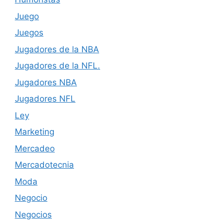
Juego
Juegos
Jugadores de la NBA
Jugadores de la NFL.
Jugadores NBA
Jugadores NFL
Ley
Marketing
Mercadeo
Mercadotecnia
Moda
Negocio
Negocios