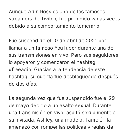
Aunque Adin Ross es uno de los famosos
streamers de Twitch, fue prohibido varias veces
debido a su comportamiento temerario.
Fue suspendido el 10 de abril de 2021 por
llamar a un famoso YouTuber durante una de
sus transmisiones en vivo. Pero sus seguidores
lo apoyaron y comenzaron el hashtag
#freeadin. Gracias a la tendencia de este
hashtag, su cuenta fue desbloqueada después
de dos días.
La segunda vez que fue suspendido fue el 29
de mayo debido a un asalto sexual. Durante
una transmisión en vivo, asaltó sexualmente a
su invitada, Ashley, una modelo. También la
amenazó con romper las políticas y reglas de