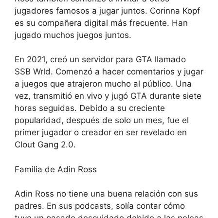
jugadores famosos a jugar juntos. Corinna Kopf
es su compañera digital más frecuente. Han
jugado muchos juegos juntos.
En 2021, creó un servidor para GTA llamado
SSB Wrld. Comenzó a hacer comentarios y jugar
a juegos que atrajeron mucho al público. Una
vez, transmitió en vivo y jugó GTA durante siete
horas seguidas. Debido a su creciente
popularidad, después de solo un mes, fue el
primer jugador o creador en ser revelado en
Clout Gang 2.0.
Familia de Adin Ross
Adin Ross no tiene una buena relación con sus
padres. En sus podcasts, solía contar cómo