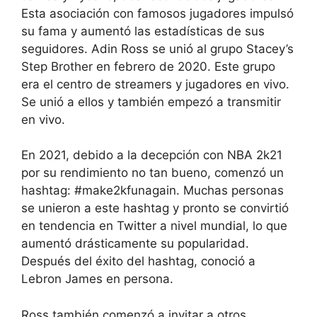
Esta asociación con famosos jugadores impulsó
su fama y aumentó las estadísticas de sus
seguidores. Adin Ross se unió al grupo Stacey’s
Step Brother en febrero de 2020. Este grupo
era el centro de streamers y jugadores en vivo.
Se unió a ellos y también empezó a transmitir
en vivo.
En 2021, debido a la decepción con NBA 2k21
por su rendimiento no tan bueno, comenzó un
hashtag: #make2kfunagain. Muchas personas
se unieron a este hashtag y pronto se convirtió
en tendencia en Twitter a nivel mundial, lo que
aumentó drásticamente su popularidad.
Después del éxito del hashtag, conoció a
Lebron James en persona.
Ross también comenzó a invitar a otros