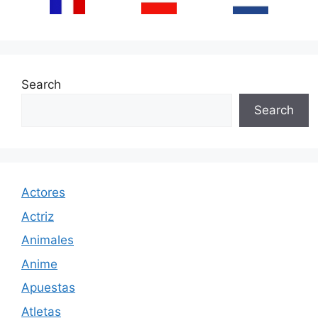
Search
Search
Actores
Actriz
Animales
Anime
Apuestas
Atletas