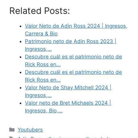
Related Posts:
Valor Neto de Adin Ross 2024 | Ingresos,
Carrera & Bio
Patrimonio neto de Adin Ross 2023 |
Ingresos,…
Descubre cuál es el patrimonio neto de
Rick Ross en…
Descubre cuál es el patrimonio neto de
Rick Ross en…
Valor Neto de Shay Mitchell 2024 |
Ingresos,…
Valor neto de Bret Michaels 2024 |
Ingresos, Bio,…
Categories
Youtubers
Tags