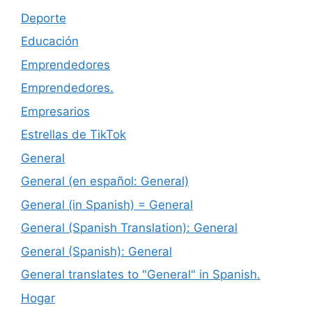
Deporte
Educación
Emprendedores
Emprendedores.
Empresarios
Estrellas de TikTok
General
General (en español: General)
General (in Spanish) = General
General (Spanish Translation): General
General (Spanish): General
General translates to "General" in Spanish.
Hogar