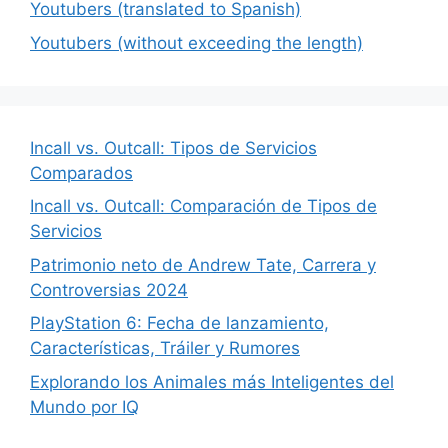
Youtubers (translated to Spanish)
Youtubers (without exceeding the length)
Incall vs. Outcall: Tipos de Servicios
Comparados
Incall vs. Outcall: Comparación de Tipos de
Servicios
Patrimonio neto de Andrew Tate, Carrera y
Controversias 2024
PlayStation 6: Fecha de lanzamiento,
Características, Tráiler y Rumores
Explorando los Animales más Inteligentes del
Mundo por IQ