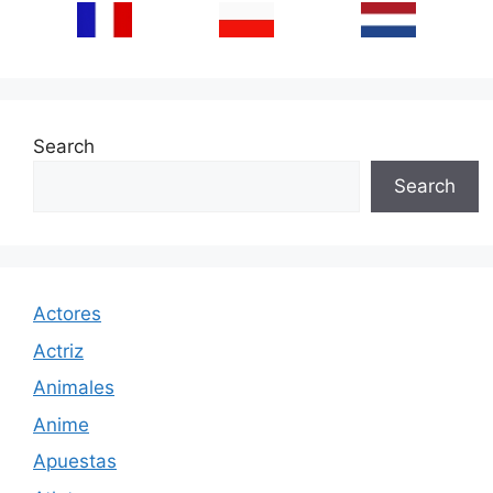
Search
Search
Actores
Actriz
Animales
Anime
Apuestas