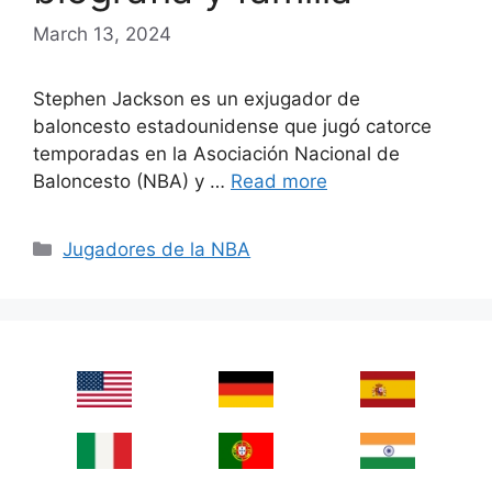
March 13, 2024
Stephen Jackson es un exjugador de
baloncesto estadounidense que jugó catorce
temporadas en la Asociación Nacional de
Baloncesto (NBA) y …
Read more
Categories
Jugadores de la NBA