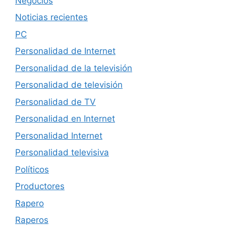
Negocios
Noticias recientes
PC
Personalidad de Internet
Personalidad de la televisión
Personalidad de televisión
Personalidad de TV
Personalidad en Internet
Personalidad Internet
Personalidad televisiva
Políticos
Productores
Rapero
Raperos