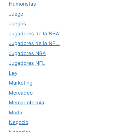
Humoristas
Juego
Juegos
Jugadores de la NBA
Jugadores de la NFL.
Jugadores NBA
Jugadores NFL
Ley
Marketing
Mercadeo
Mercadotecnia
Moda
Negocio