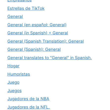
Empresarios
Estrellas de TikTok
General
General (en español: General)
General (in Spanish) = General
General (Spanish Translation): General
General (Spanish): General
General translates to "General" in Spanish.
Hogar
Humoristas
Juego
Juegos
Jugadores de la NBA
Jugadores de la NFL.