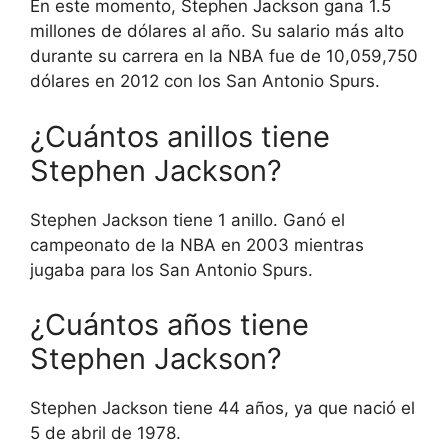
En este momento, Stephen Jackson gana 1.5
millones de dólares al año. Su salario más alto
durante su carrera en la NBA fue de 10,059,750
dólares en 2012 con los San Antonio Spurs.
¿Cuántos anillos tiene
Stephen Jackson?
Stephen Jackson tiene 1 anillo. Ganó el
campeonato de la NBA en 2003 mientras
jugaba para los San Antonio Spurs.
¿Cuántos años tiene
Stephen Jackson?
Stephen Jackson tiene 44 años, ya que nació el
5 de abril de 1978.