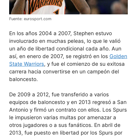
Fuente: eurosport.com
En los años 2004 a 2007, Stephen estuvo
involucrado en muchas peleas, lo que le valió
un año de libertad condicional cada año. Aun
así, en enero de 2007, se registró en los
Golden
State Warriors
, y fue el comienzo de su exitosa
carrera hacia convertirse en un campeón del
baloncesto.
De 2009 a 2012, fue transferido a varios
equipos de baloncesto y en 2013 regresó a San
Antonio y firmó un contrato con ellos. Los Spurs
le impusieron varias multas por amenazar a
otros jugadores o a sus fanáticos. En abril de
2013, fue puesto en libertad por los Spurs por