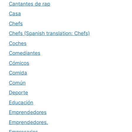
Cantantes de rap
Casa
Chefs
Chefs (Spanish translation: Chefs)
Coches
Comediantes
Cómicos
Comida
Común
Deporte
Educación
Emprendedores
Emprendedores.