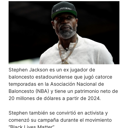
Stephen Jackson es un ex jugador de
baloncesto estadounidense que jugó catorce
temporadas en la Asociación Nacional de
Baloncesto (NBA) y tiene un patrimonio neto de
20 millones de dólares a partir de 2024.
Stephen también se convirtió en activista y
comenzó su campaña durante el movimiento
“Black Lives Matter”.