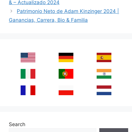
& – Actualizado 2024
Patrimonio Neto de Adam Kinzinger 2024 |
Ganancias, Carrera, Bio & Familia
Search