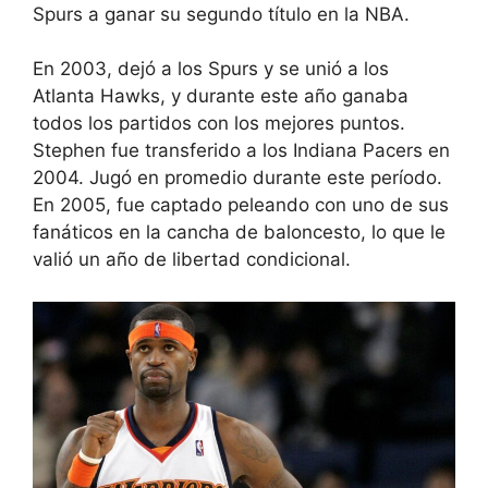
Spurs a ganar su segundo título en la NBA.
En 2003, dejó a los Spurs y se unió a los
Atlanta Hawks, y durante este año ganaba
todos los partidos con los mejores puntos.
Stephen fue transferido a los Indiana Pacers en
2004. Jugó en promedio durante este período.
En 2005, fue captado peleando con uno de sus
fanáticos en la cancha de baloncesto, lo que le
valió un año de libertad condicional.