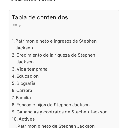
Tabla de contenidos
Patrimonio neto e ingresos de Stephen
Jackson
Crecimiento de la riqueza de Stephen
Jackson
Vida temprana
Educación
Biografía
Carrera
Familia
Esposa e hijos de Stephen Jackson
Ganancias y contratos de Stephen Jackson
Activos
Patrimonio neto de Stephen Jackson