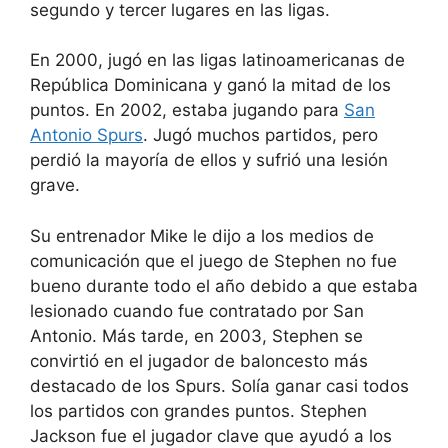
segundo y tercer lugares en las ligas.
En 2000, jugó en las ligas latinoamericanas de
República Dominicana y ganó la mitad de los
puntos. En 2002, estaba jugando para
San
Antonio Spurs
. Jugó muchos partidos, pero
perdió la mayoría de ellos y sufrió una lesión
grave.
Su entrenador Mike le dijo a los medios de
comunicación que el juego de Stephen no fue
bueno durante todo el año debido a que estaba
lesionado cuando fue contratado por San
Antonio. Más tarde, en 2003, Stephen se
convirtió en el jugador de baloncesto más
destacado de los Spurs. Solía ganar casi todos
los partidos con grandes puntos. Stephen
Jackson fue el jugador clave que ayudó a los