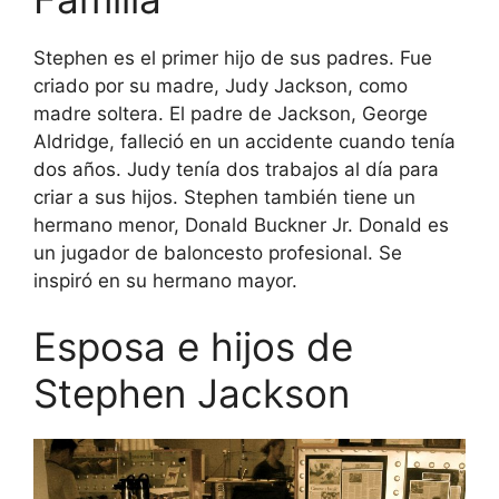
Stephen es el primer hijo de sus padres. Fue
criado por su madre, Judy Jackson, como
madre soltera. El padre de Jackson, George
Aldridge, falleció en un accidente cuando tenía
dos años. Judy tenía dos trabajos al día para
criar a sus hijos. Stephen también tiene un
hermano menor, Donald Buckner Jr. Donald es
un jugador de baloncesto profesional. Se
inspiró en su hermano mayor.
Esposa e hijos de
Stephen Jackson