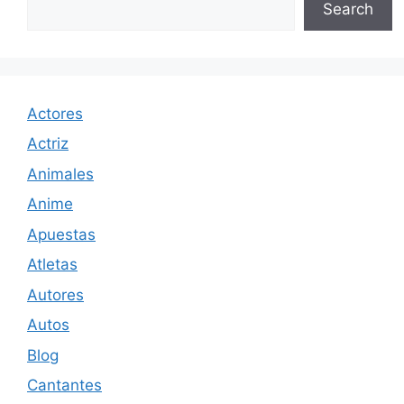
Search
Actores
Actriz
Animales
Anime
Apuestas
Atletas
Autores
Autos
Blog
Cantantes