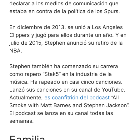
declarar a los medios de comunicación que
estaba en contra de la política de los Spurs.
En diciembre de 2013, se unió a Los Angeles
Clippers y jugó para ellos durante un año. Y en
julio de 2015, Stephen anunció su retiro de la
NBA.
Stephen también ha comenzado su carrera
como rapero “Stak5” en la industria de la
música. Ha rapeado en casi cinco canciones.
Lanzó sus canciones en su canal de YouTube.
Actualmente,
es coanfitrión del podcast
“All
Smoke with Matt Barnes and Stephen Jackson”.
El podcast se lanza en su canal todas las
semanas.
Familia