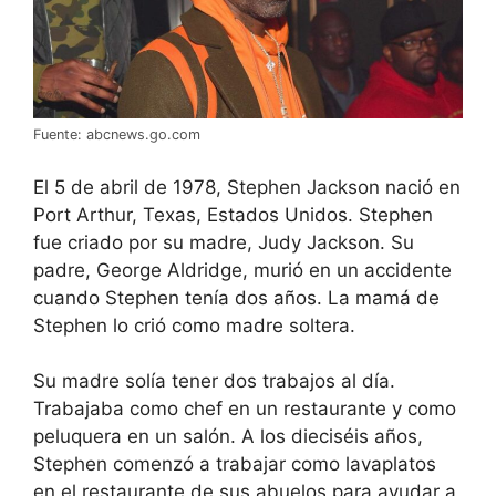
Fuente: abcnews.go.com
El 5 de abril de 1978, Stephen Jackson nació en
Port Arthur, Texas, Estados Unidos. Stephen
fue criado por su madre, Judy Jackson. Su
padre, George Aldridge, murió en un accidente
cuando Stephen tenía dos años. La mamá de
Stephen lo crió como madre soltera.
Su madre solía tener dos trabajos al día.
Trabajaba como chef en un restaurante y como
peluquera en un salón. A los dieciséis años,
Stephen comenzó a trabajar como lavaplatos
en el restaurante de sus abuelos para ayudar a