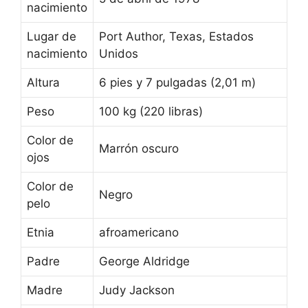
nacimiento
Lugar de
Port Author, Texas, Estados
nacimiento
Unidos
Altura
6 pies y 7 pulgadas (2,01 m)
Peso
100 kg (220 libras)
Color de
Marrón oscuro
ojos
Color de
Negro
pelo
Etnia
afroamericano
Padre
George Aldridge
Madre
Judy Jackson