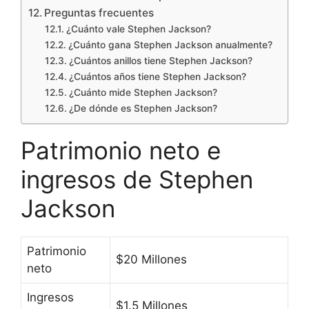
Preguntas frecuentes
¿Cuánto vale Stephen Jackson?
¿Cuánto gana Stephen Jackson anualmente?
¿Cuántos anillos tiene Stephen Jackson?
¿Cuántos años tiene Stephen Jackson?
¿Cuánto mide Stephen Jackson?
¿De dónde es Stephen Jackson?
Patrimonio neto e
ingresos de Stephen
Jackson
Patrimonio
$20 Millones
neto
Ingresos
$1.5 Millones