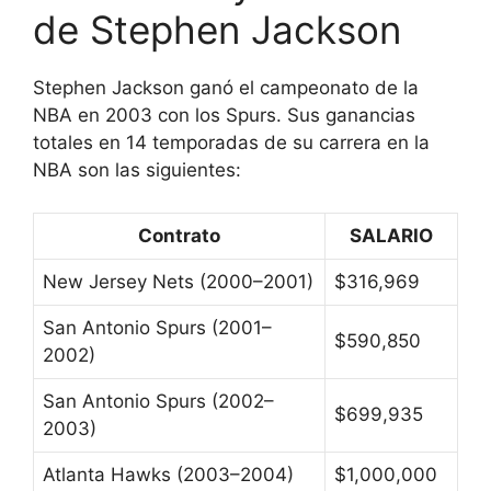
de Stephen Jackson
Stephen Jackson ganó el campeonato de la
NBA en 2003 con los Spurs. Sus ganancias
totales en 14 temporadas de su carrera en la
NBA son las siguientes:
Contrato
SALARIO
New Jersey Nets (2000–2001)
$316,969
San Antonio Spurs (2001–
$590,850
2002)
San Antonio Spurs (2002–
$699,935
2003)
Atlanta Hawks (2003–2004)
$1,000,000