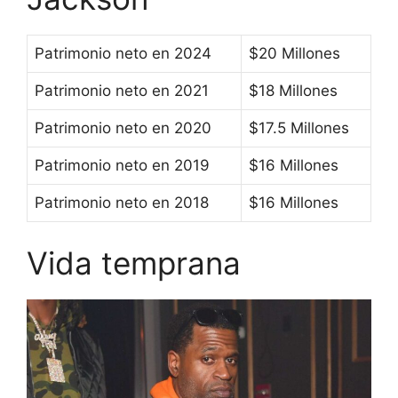
Patrimonio neto en 2024
$20 Millones
Patrimonio neto en 2021
$18 Millones
Patrimonio neto en 2020
$17.5 Millones
Patrimonio neto en 2019
$16 Millones
Patrimonio neto en 2018
$16 Millones
Vida temprana