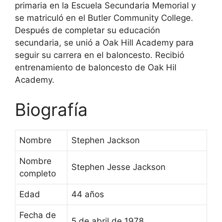
primaria en la Escuela Secundaria Memorial y
se matriculó en el Butler Community College.
Después de completar su educación
secundaria, se unió a Oak Hill Academy para
seguir su carrera en el baloncesto. Recibió
entrenamiento de baloncesto de Oak Hil
Academy.
Biografía
Nombre
Stephen Jackson
Nombre
Stephen Jesse Jackson
completo
Edad
44 años
Fecha de
5 de abril de 1978