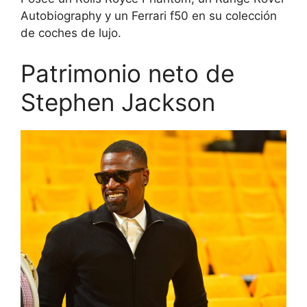
Autobiography y un Ferrari f50 en su colección
de coches de lujo.
Patrimonio neto de
Stephen Jackson