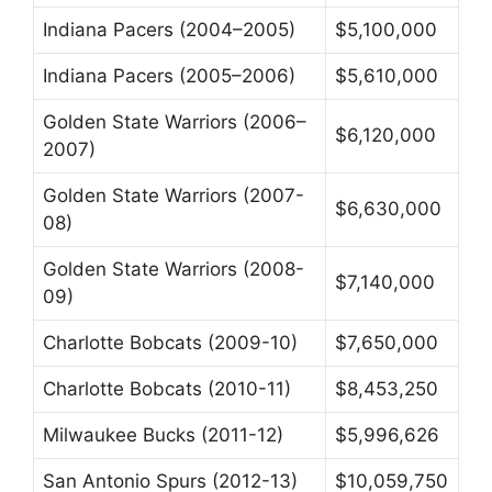
Indiana Pacers (2004–2005)
$5,100,000
Indiana Pacers (2005–2006)
$5,610,000
Golden State Warriors (2006–
$6,120,000
2007)
Golden State Warriors (2007-
$6,630,000
08)
Golden State Warriors (2008-
$7,140,000
09)
Charlotte Bobcats (2009-10)
$7,650,000
Charlotte Bobcats (2010-11)
$8,453,250
Milwaukee Bucks (2011-12)
$5,996,626
San Antonio Spurs (2012-13)
$10,059,750