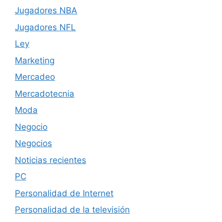
Jugadores NBA
Jugadores NFL
Ley
Marketing
Mercadeo
Mercadotecnia
Moda
Negocio
Negocios
Noticias recientes
PC
Personalidad de Internet
Personalidad de la televisión