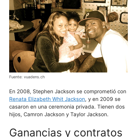
Fuente: vuadens.ch
En 2008, Stephen Jackson se comprometió con
Renata Elizabeth Whit Jackson
, y en 2009 se
casaron en una ceremonia privada. Tienen dos
hijos, Camron Jackson y Taylor Jackson.
Ganancias y contratos