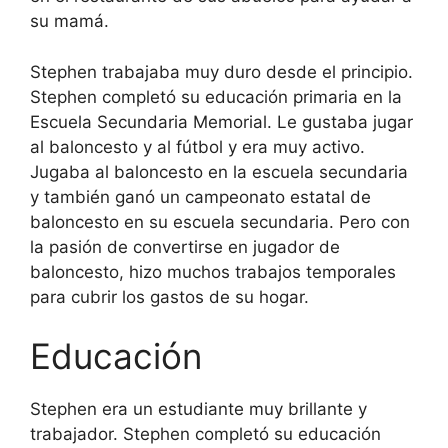
su mamá.
Stephen trabajaba muy duro desde el principio.
Stephen completó su educación primaria en la
Escuela Secundaria Memorial. Le gustaba jugar
al baloncesto y al fútbol y era muy activo.
Jugaba al baloncesto en la escuela secundaria
y también ganó un campeonato estatal de
baloncesto en su escuela secundaria. Pero con
la pasión de convertirse en jugador de
baloncesto, hizo muchos trabajos temporales
para cubrir los gastos de su hogar.
Educación
Stephen era un estudiante muy brillante y
trabajador. Stephen completó su educación