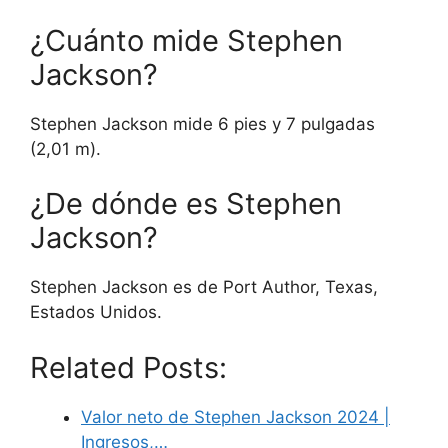
¿Cuánto mide Stephen
Jackson?
Stephen Jackson mide 6 pies y 7 pulgadas
(2,01 m).
¿De dónde es Stephen
Jackson?
Stephen Jackson es de Port Author, Texas,
Estados Unidos.
Related Posts:
Valor neto de Stephen Jackson 2024 |
Ingresos,…