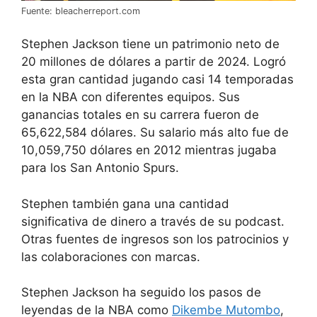
Fuente: bleacherreport.com
Stephen Jackson tiene un patrimonio neto de
20 millones de dólares a partir de 2024. Logró
esta gran cantidad jugando casi 14 temporadas
en la NBA con diferentes equipos. Sus
ganancias totales en su carrera fueron de
65,622,584 dólares. Su salario más alto fue de
10,059,750 dólares en 2012 mientras jugaba
para los San Antonio Spurs.
Stephen también gana una cantidad
significativa de dinero a través de su podcast.
Otras fuentes de ingresos son los patrocinios y
las colaboraciones con marcas.
Stephen Jackson ha seguido los pasos de
leyendas de la NBA como
Dikembe Mutombo
,