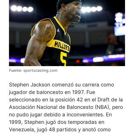
Fuente: sportscasting.com
Stephen Jackson comenzó su carrera como
jugador de baloncesto en 1997. Fue
seleccionado en la posición 42 en el Draft de la
Asociación Nacional de Baloncesto (NBA), pero
no pudo jugar debido a inconvenientes. En
1999, Stephen jugó dos temporadas en
Venezuela, jugó 48 partidos y anotó como