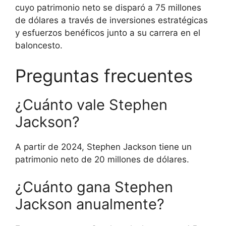
cuyo patrimonio neto se disparó a 75 millones
de dólares a través de inversiones estratégicas
y esfuerzos benéficos junto a su carrera en el
baloncesto.
Preguntas frecuentes
¿Cuánto vale Stephen
Jackson?
A partir de 2024, Stephen Jackson tiene un
patrimonio neto de 20 millones de dólares.
¿Cuánto gana Stephen
Jackson anualmente?