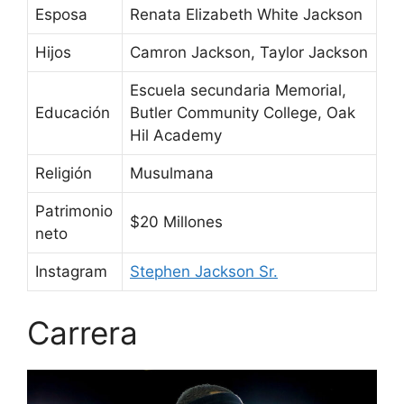
Esposa
Renata Elizabeth White Jackson
Hijos
Camron Jackson, Taylor Jackson
Escuela secundaria Memorial,
Educación
Butler Community College, Oak
Hil Academy
Religión
Musulmana
Patrimonio
$20 Millones
neto
Instagram
Stephen Jackson Sr.
Carrera