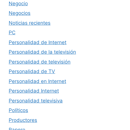
Negocio
Negocios
Noticias recientes
PC
Personalidad de Internet
Personalidad de la televisión
Personalidad de televisión
Personalidad de TV
Personalidad en Internet
Personalidad Internet
Personalidad televisiva
Políticos
Productores
Rapero