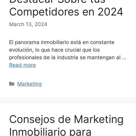
Competidores en 2024
March 13, 2024
El panorama inmobiliario está en constante
evolución, lo que hace crucial que los
profesionales de la industria se mantengan al …
Read more
Categories
Marketing
Consejos de Marketing
Inmobiliario para