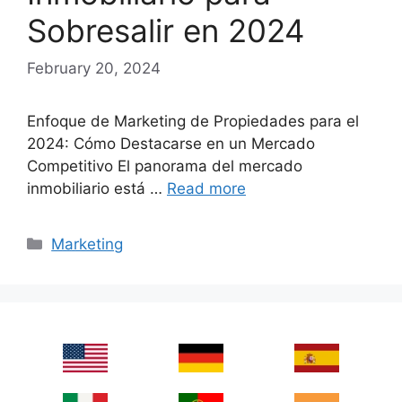
Sobresalir en 2024
February 20, 2024
Enfoque de Marketing de Propiedades para el
2024: Cómo Destacarse en un Mercado
Competitivo El panorama del mercado
inmobiliario está …
Read more
Categories
Marketing