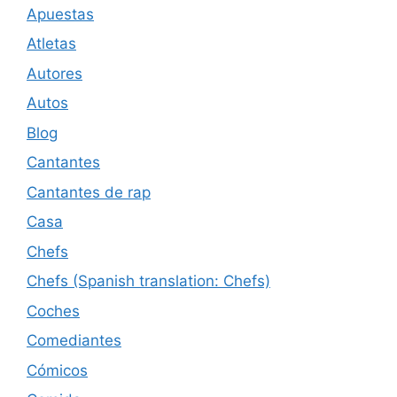
Apuestas
Atletas
Autores
Autos
Blog
Cantantes
Cantantes de rap
Casa
Chefs
Chefs (Spanish translation: Chefs)
Coches
Comediantes
Cómicos