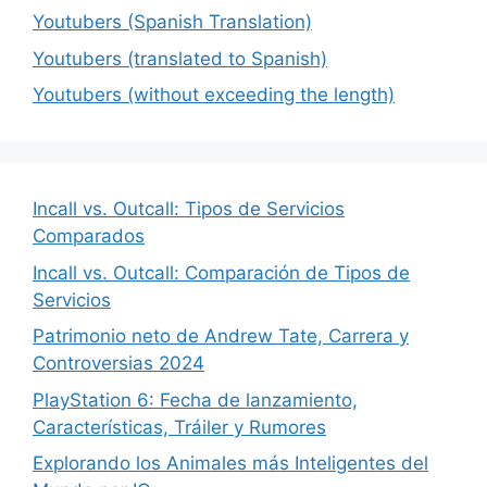
Youtubers (Spanish Translation)
Youtubers (translated to Spanish)
Youtubers (without exceeding the length)
Incall vs. Outcall: Tipos de Servicios
Comparados
Incall vs. Outcall: Comparación de Tipos de
Servicios
Patrimonio neto de Andrew Tate, Carrera y
Controversias 2024
PlayStation 6: Fecha de lanzamiento,
Características, Tráiler y Rumores
Explorando los Animales más Inteligentes del