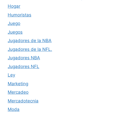
Hogar
Humoristas
Juego
Juegos
Jugadores de la NBA
Jugadores de la NFL.
Jugadores NBA
Jugadores NFL
Ley
Marketing
Mercadeo
Mercadotecnia
Moda