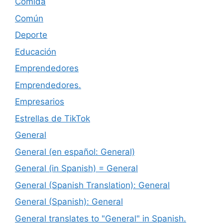
Comida
Común
Deporte
Educación
Emprendedores
Emprendedores.
Empresarios
Estrellas de TikTok
General
General (en español: General)
General (in Spanish) = General
General (Spanish Translation): General
General (Spanish): General
General translates to "General" in Spanish.