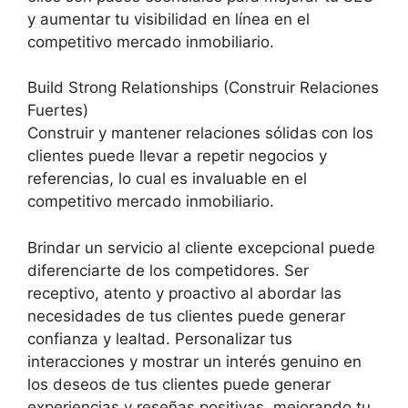
y aumentar tu visibilidad en línea en el
competitivo mercado inmobiliario.
Build Strong Relationships (Construir Relaciones
Fuertes)
Construir y mantener relaciones sólidas con los
clientes puede llevar a repetir negocios y
referencias, lo cual es invaluable en el
competitivo mercado inmobiliario.
Brindar un servicio al cliente excepcional puede
diferenciarte de los competidores. Ser
receptivo, atento y proactivo al abordar las
necesidades de tus clientes puede generar
confianza y lealtad. Personalizar tus
interacciones y mostrar un interés genuino en
los deseos de tus clientes puede generar
experiencias y reseñas positivas, mejorando tu