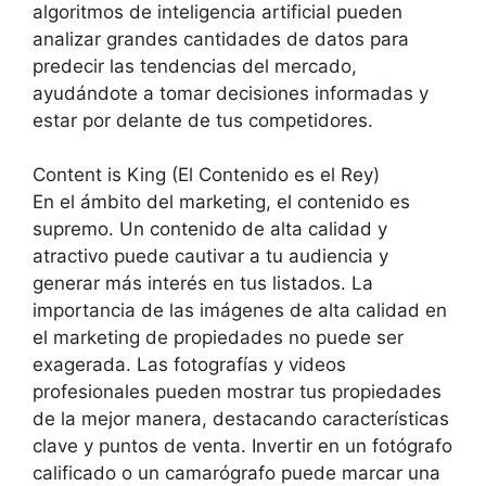
algoritmos de inteligencia artificial pueden
analizar grandes cantidades de datos para
predecir las tendencias del mercado,
ayudándote a tomar decisiones informadas y
estar por delante de tus competidores.
Content is King (El Contenido es el Rey)
En el ámbito del marketing, el contenido es
supremo. Un contenido de alta calidad y
atractivo puede cautivar a tu audiencia y
generar más interés en tus listados. La
importancia de las imágenes de alta calidad en
el marketing de propiedades no puede ser
exagerada. Las fotografías y videos
profesionales pueden mostrar tus propiedades
de la mejor manera, destacando características
clave y puntos de venta. Invertir en un fotógrafo
calificado o un camarógrafo puede marcar una