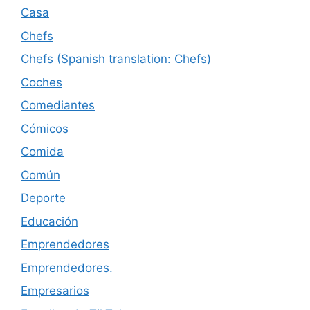
Casa
Chefs
Chefs (Spanish translation: Chefs)
Coches
Comediantes
Cómicos
Comida
Común
Deporte
Educación
Emprendedores
Emprendedores.
Empresarios