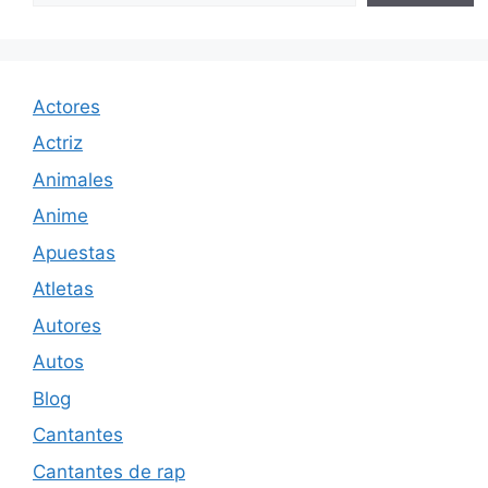
Actores
Actriz
Animales
Anime
Apuestas
Atletas
Autores
Autos
Blog
Cantantes
Cantantes de rap