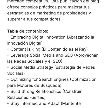
mercado competitivo. Esta publicación del blog
ofrece consejos prácticos para mejorar tus
estrategias de marketing de propiedades y
superar a tus competidores.
Tabla de contenidos:
– Embracing Digital Innovation (Abrazando la
Innovación Digital)
– Content is King (El Contenido es el Rey)
– Leverage Social Media and SEO (Aprovechar
las Redes Sociales y el SEO)
– Social Media Strategy (Estrategia de Redes
Sociales)
– Optimizing for Search Engines (Optimización
para Motores de Búsqueda)
– Build Strong Relationships (Construir
Relaciones Fuertes)
– Stay Informed and Adapt (Mantente