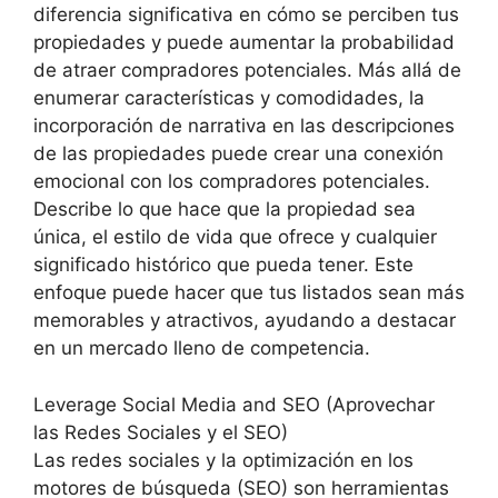
diferencia significativa en cómo se perciben tus
propiedades y puede aumentar la probabilidad
de atraer compradores potenciales. Más allá de
enumerar características y comodidades, la
incorporación de narrativa en las descripciones
de las propiedades puede crear una conexión
emocional con los compradores potenciales.
Describe lo que hace que la propiedad sea
única, el estilo de vida que ofrece y cualquier
significado histórico que pueda tener. Este
enfoque puede hacer que tus listados sean más
memorables y atractivos, ayudando a destacar
en un mercado lleno de competencia.
Leverage Social Media and SEO (Aprovechar
las Redes Sociales y el SEO)
Las redes sociales y la optimización en los
motores de búsqueda (SEO) son herramientas