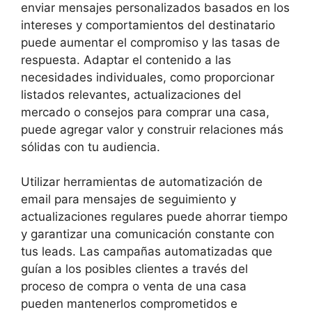
enviar mensajes personalizados basados en los
intereses y comportamientos del destinatario
puede aumentar el compromiso y las tasas de
respuesta. Adaptar el contenido a las
necesidades individuales, como proporcionar
listados relevantes, actualizaciones del
mercado o consejos para comprar una casa,
puede agregar valor y construir relaciones más
sólidas con tu audiencia.
Utilizar herramientas de automatización de
email para mensajes de seguimiento y
actualizaciones regulares puede ahorrar tiempo
y garantizar una comunicación constante con
tus leads. Las campañas automatizadas que
guían a los posibles clientes a través del
proceso de compra o venta de una casa
pueden mantenerlos comprometidos e