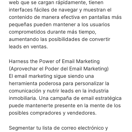
web que se cargan rápidamente, tienen
interfaces fáciles de navegar y muestran el
contenido de manera efectiva en pantallas más
pequeñas pueden mantener a los usuarios
comprometidos durante más tiempo,
aumentando las posibilidades de convertir
leads en ventas.
Harness the Power of Email Marketing
(Aprovechar el Poder del Email Marketing)
El email marketing sigue siendo una
herramienta poderosa para personalizar la
comunicación y nutrir leads en la industria
inmobiliaria. Una campaña de email estratégica
puede mantenerte presente en la mente de los
posibles compradores y vendedores.
Segmentar tu lista de correo electrónico y