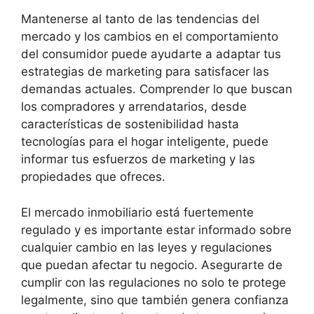
Mantenerse al tanto de las tendencias del
mercado y los cambios en el comportamiento
del consumidor puede ayudarte a adaptar tus
estrategias de marketing para satisfacer las
demandas actuales. Comprender lo que buscan
los compradores y arrendatarios, desde
características de sostenibilidad hasta
tecnologías para el hogar inteligente, puede
informar tus esfuerzos de marketing y las
propiedades que ofreces.
El mercado inmobiliario está fuertemente
regulado y es importante estar informado sobre
cualquier cambio en las leyes y regulaciones
que puedan afectar tu negocio. Asegurarte de
cumplir con las regulaciones no solo te protege
legalmente, sino que también genera confianza