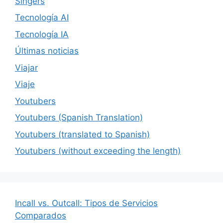
Singers
Tecnología AI
Tecnología IA
Últimas noticias
Viajar
Viaje
Youtubers
Youtubers (Spanish Translation)
Youtubers (translated to Spanish)
Youtubers (without exceeding the length)
Incall vs. Outcall: Tipos de Servicios
Comparados