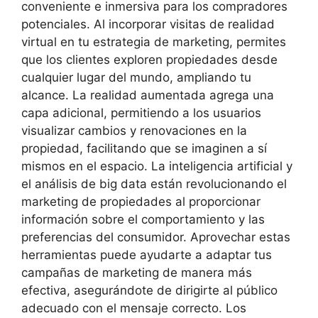
conveniente e inmersiva para los compradores
potenciales. Al incorporar visitas de realidad
virtual en tu estrategia de marketing, permites
que los clientes exploren propiedades desde
cualquier lugar del mundo, ampliando tu
alcance. La realidad aumentada agrega una
capa adicional, permitiendo a los usuarios
visualizar cambios y renovaciones en la
propiedad, facilitando que se imaginen a sí
mismos en el espacio. La inteligencia artificial y
el análisis de big data están revolucionando el
marketing de propiedades al proporcionar
información sobre el comportamiento y las
preferencias del consumidor. Aprovechar estas
herramientas puede ayudarte a adaptar tus
campañas de marketing de manera más
efectiva, asegurándote de dirigirte al público
adecuado con el mensaje correcto. Los