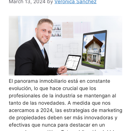
March 13, 2024
by
Veronica Sanchez
El panorama inmobiliario está en constante
evolución, lo que hace crucial que los
profesionales de la industria se mantengan al
tanto de las novedades. A medida que nos
acercamos a 2024, las estrategias de marketing
de propiedades deben ser más innovadoras y
efectivas que nunca para destacar en un