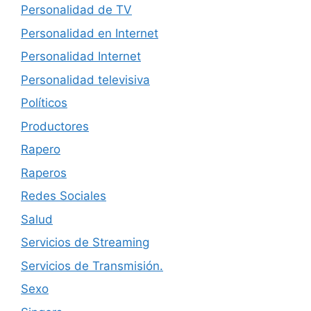
Personalidad de TV
Personalidad en Internet
Personalidad Internet
Personalidad televisiva
Políticos
Productores
Rapero
Raperos
Redes Sociales
Salud
Servicios de Streaming
Servicios de Transmisión.
Sexo