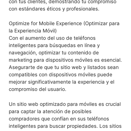
con tus clientes, demostrando tu compromiso
con estándares éticos y profesionales.
Optimize for Mobile Experience (Optimizar para
la Experiencia Móvil)
Con el aumento del uso de teléfonos
inteligentes para búsquedas en línea y
navegación, optimizar tu contenido de
marketing para dispositivos móviles es esencial.
Asegurarte de que tu sitio web y listados sean
compatibles con dispositivos móviles puede
mejorar significativamente la experiencia y el
compromiso del usuario.
Un sitio web optimizado para móviles es crucial
para captar la atención de posibles
compradores que confían en sus teléfonos
inteligentes para buscar propiedades. Los sitios