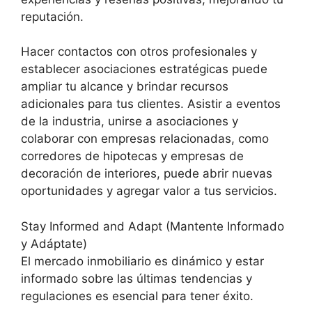
reputación.
Hacer contactos con otros profesionales y
establecer asociaciones estratégicas puede
ampliar tu alcance y brindar recursos
adicionales para tus clientes. Asistir a eventos
de la industria, unirse a asociaciones y
colaborar con empresas relacionadas, como
corredores de hipotecas y empresas de
decoración de interiores, puede abrir nuevas
oportunidades y agregar valor a tus servicios.
Stay Informed and Adapt (Mantente Informado
y Adáptate)
El mercado inmobiliario es dinámico y estar
informado sobre las últimas tendencias y
regulaciones es esencial para tener éxito.