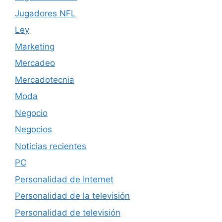
Jugadores NFL
Ley
Marketing
Mercadeo
Mercadotecnia
Moda
Negocio
Negocios
Noticias recientes
PC
Personalidad de Internet
Personalidad de la televisión
Personalidad de televisión