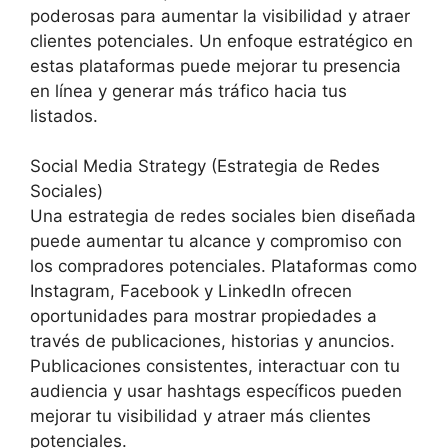
poderosas para aumentar la visibilidad y atraer
clientes potenciales. Un enfoque estratégico en
estas plataformas puede mejorar tu presencia
en línea y generar más tráfico hacia tus
listados.
Social Media Strategy (Estrategia de Redes
Sociales)
Una estrategia de redes sociales bien diseñada
puede aumentar tu alcance y compromiso con
los compradores potenciales. Plataformas como
Instagram, Facebook y LinkedIn ofrecen
oportunidades para mostrar propiedades a
través de publicaciones, historias y anuncios.
Publicaciones consistentes, interactuar con tu
audiencia y usar hashtags específicos pueden
mejorar tu visibilidad y atraer más clientes
potenciales.