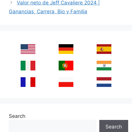
Valor neto de Jeff Cavaliere 2024 |
Ganancias, Carrera, Bio y Familia
Search
Search