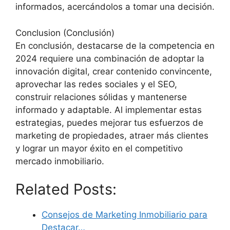
informados, acercándolos a tomar una decisión.
Conclusion (Conclusión)
En conclusión, destacarse de la competencia en
2024 requiere una combinación de adoptar la
innovación digital, crear contenido convincente,
aprovechar las redes sociales y el SEO,
construir relaciones sólidas y mantenerse
informado y adaptable. Al implementar estas
estrategias, puedes mejorar tus esfuerzos de
marketing de propiedades, atraer más clientes
y lograr un mayor éxito en el competitivo
mercado inmobiliario.
Related Posts:
Consejos de Marketing Inmobiliario para
Destacar…