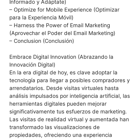
Informado y Adáptate)
– Optimize for Mobile Experience (Optimizar
para la Experiencia Móvil)
– Harness the Power of Email Marketing
(Aprovechar el Poder del Email Marketing)
– Conclusion (Conclusión)
Embrace Digital Innovation (Abrazando la
Innovación Digital)
En la era digital de hoy, es clave adoptar la
tecnología para llegar a posibles compradores y
arrendatarios. Desde visitas virtuales hasta
análisis impulsados por inteligencia artificial, las
herramientas digitales pueden mejorar
significativamente tus esfuerzos de marketing.
Las visitas de realidad virtual y aumentada han
transformado las visualizaciones de
propiedades, ofreciendo una experiencia