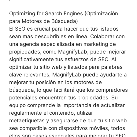
Optimizing for Search Engines (Optimización
para Motores de Búsqueda)
El SEO es crucial para hacer que tus listados
sean más descubribles en línea. Colaborar con
una agencia especializada en marketing de
propiedades, como MagnifyLab, puede mejorar
significativamente tus esfuerzos de SEO. Al
optimizar tu sitio web y listados para palabras
clave relevantes, MagnifyLab puede ayudarte a
mejorar tu posición en los motores de
búsqueda, lo que facilitará que los compradores
potenciales encuentren tus propiedades. Su
equipo comprende la importancia de actualizar
regularmente el contenido, utilizar
metaetiquetas y asegurarse de que tu sitio web
sea compatible con dispositivos móviles, todos
ellos son pasos esenciales para mejorar tu SEO