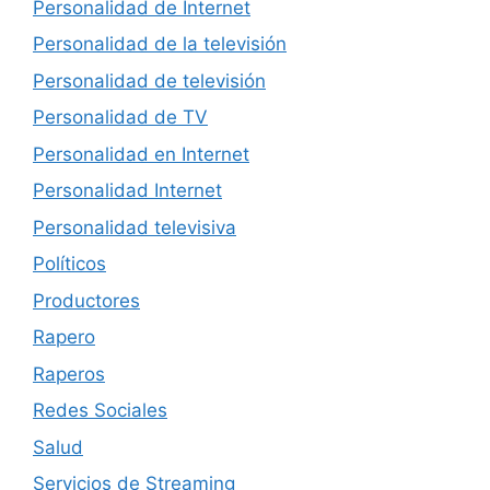
Personalidad de Internet
Personalidad de la televisión
Personalidad de televisión
Personalidad de TV
Personalidad en Internet
Personalidad Internet
Personalidad televisiva
Políticos
Productores
Rapero
Raperos
Redes Sociales
Salud
Servicios de Streaming