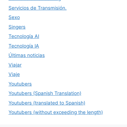
Servicios de Transmisión.
Sexo
Singers
Tecnología AI
Tecnología IA
Últimas noticias
Viajar
Viaje
Youtubers
Youtubers (Spanish Translation)
Youtubers (translated to Spanish)
Youtubers (without exceeding the length)