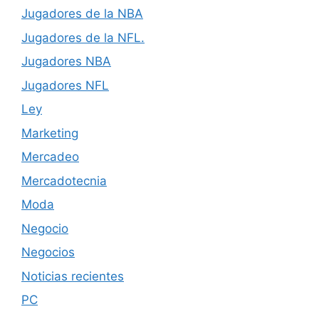
Jugadores de la NBA
Jugadores de la NFL.
Jugadores NBA
Jugadores NFL
Ley
Marketing
Mercadeo
Mercadotecnia
Moda
Negocio
Negocios
Noticias recientes
PC