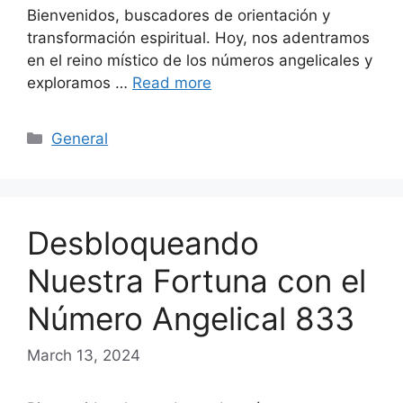
Bienvenidos, buscadores de orientación y
transformación espiritual. Hoy, nos adentramos
en el reino místico de los números angelicales y
exploramos …
Read more
Categories
General
Desbloqueando
Nuestra Fortuna con el
Número Angelical 833
March 13, 2024