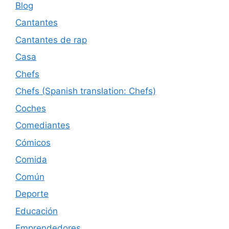
Blog
Cantantes
Cantantes de rap
Casa
Chefs
Chefs (Spanish translation: Chefs)
Coches
Comediantes
Cómicos
Comida
Común
Deporte
Educación
Emprendedores