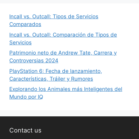
Incall vs. Outcall: Tipos de Servicios
Comparados
Incall vs. Outcall: Comparación de Tipos de
Servicios
Patrimonio neto de Andrew Tate, Carrera y
Controversias 2024
PlayStation 6: Fecha de lanzamiento,
Características, Tráiler y Rumores
Explorando los Animales más Inteligentes del
Mundo por IQ
Contact us