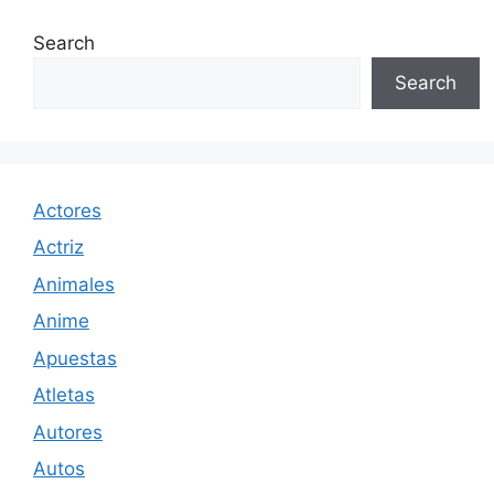
Search
Search
Actores
Actriz
Animales
Anime
Apuestas
Atletas
Autores
Autos