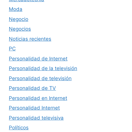
Moda
Negocio
Negocios
Noticias recientes
PC
Personalidad de Internet
Personalidad de la televisión
Personalidad de televisión
Personalidad de TV
Personalidad en Internet
Personalidad Internet
Personalidad televisiva
Políticos