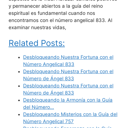
y permanecer abiertos a la guía del reino
espiritual es fundamental cuando nos
encontramos con el número angelical 833. Al
examinar nuestras vidas,
Related Posts:
Desbloqueando Nuestra Fortuna con el
Número Angelical 833
Desbloqueando Nuestra Fortuna con el
Número de Ángel 833
Desbloqueando Nuestra Fortuna con el
Número de Ángel 833
Desbloqueando la Armonía con la Guía
del Número…
Desbloqueando Misterios con la Guía del
Número Angelical 757