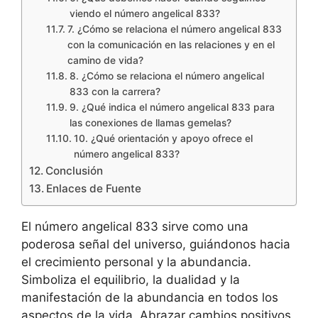
viendo el número angelical 833?
7. ¿Cómo se relaciona el número angelical 833
con la comunicación en las relaciones y en el
camino de vida?
8. ¿Cómo se relaciona el número angelical
833 con la carrera?
9. ¿Qué indica el número angelical 833 para
las conexiones de llamas gemelas?
10. ¿Qué orientación y apoyo ofrece el
número angelical 833?
Conclusión
Enlaces de Fuente
El número angelical 833 sirve como una
poderosa señal del universo, guiándonos hacia
el crecimiento personal y la abundancia.
Simboliza el equilibrio, la dualidad y la
manifestación de la abundancia en todos los
aspectos de la vida. Abrazar cambios positivos