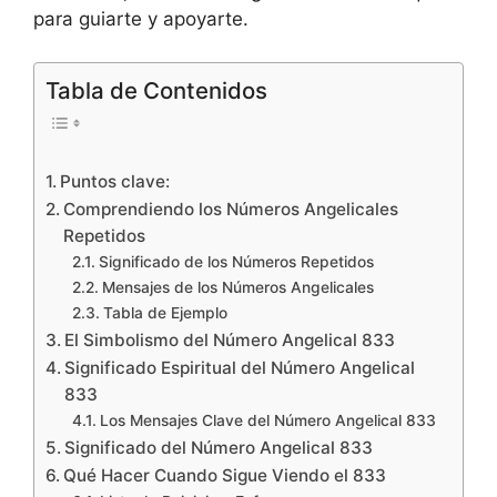
para guiarte y apoyarte.
Tabla de Contenidos
Puntos clave:
Comprendiendo los Números Angelicales
Repetidos
Significado de los Números Repetidos
Mensajes de los Números Angelicales
Tabla de Ejemplo
El Simbolismo del Número Angelical 833
Significado Espiritual del Número Angelical
833
Los Mensajes Clave del Número Angelical 833
Significado del Número Angelical 833
Qué Hacer Cuando Sigue Viendo el 833