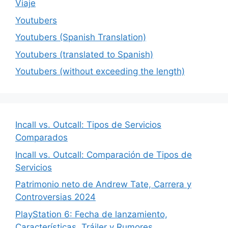
Viaje
Youtubers
Youtubers (Spanish Translation)
Youtubers (translated to Spanish)
Youtubers (without exceeding the length)
Incall vs. Outcall: Tipos de Servicios
Comparados
Incall vs. Outcall: Comparación de Tipos de
Servicios
Patrimonio neto de Andrew Tate, Carrera y
Controversias 2024
PlayStation 6: Fecha de lanzamiento,
Características, Tráiler y Rumores