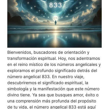
Bienvenidos, buscadores de orientación y
transformación espiritual. Hoy, nos adentramos
en el reino místico de los números angelicales y
exploramos el profundo significado detrás del
número angelical 833. En nuestro viaje,
descubriremos el significado espiritual, la
simbología y la manifestación que este número
divino tiene. Ya sea que busques amor, éxito o
una comprensión más profunda del propósito
de tu vida, el número angelical 833 está aquí