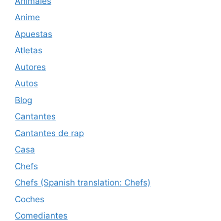
Animales
Anime
Apuestas
Atletas
Autores
Autos
Blog
Cantantes
Cantantes de rap
Casa
Chefs
Chefs (Spanish translation: Chefs)
Coches
Comediantes