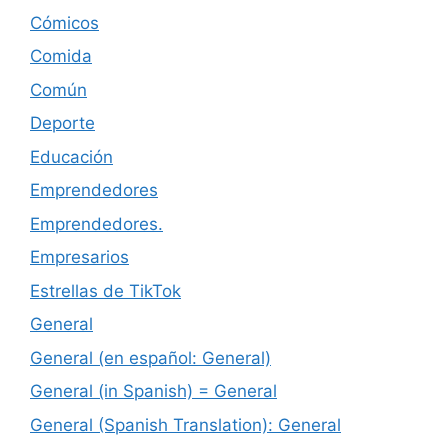
Cómicos
Comida
Común
Deporte
Educación
Emprendedores
Emprendedores.
Empresarios
Estrellas de TikTok
General
General (en español: General)
General (in Spanish) = General
General (Spanish Translation): General