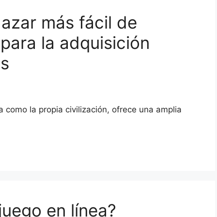
 azar más fácil de
para la adquisición
es
a como la propia civilización, ofrece una amplia
 juego en línea?