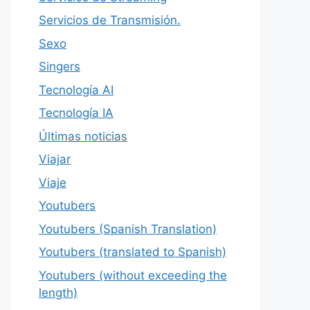
Servicios de Transmisión.
Sexo
Singers
Tecnología AI
Tecnología IA
Últimas noticias
Viajar
Viaje
Youtubers
Youtubers (Spanish Translation)
Youtubers (translated to Spanish)
Youtubers (without exceeding the
length)