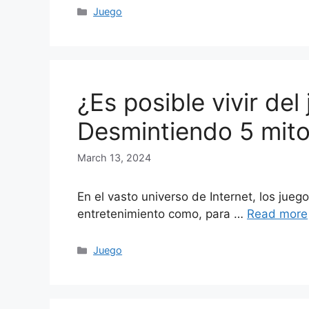
Categories
Juego
¿Es posible vivir del
Desmintiendo 5 mit
March 13, 2024
En el vasto universo de Internet, los jue
entretenimiento como, para …
Read more
Categories
Juego