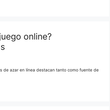
 juego online?
os
gos de azar en línea destacan tanto como fuente de