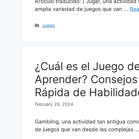
Artículo traducido: [ Jugar, una actividad
amplia variedad de juegos que van …
Rea
Categories
Juego
¿Cuál es el Juego d
Aprender? Consejos 
Rápida de Habilidad
February 29, 2024
Gambling, una actividad tan antigua como
de juegos que van desde las complejas 