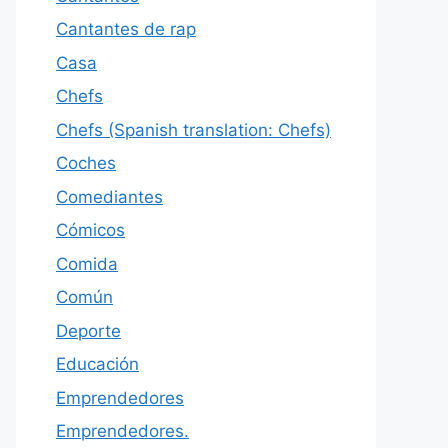
Cantantes de rap
Casa
Chefs
Chefs (Spanish translation: Chefs)
Coches
Comediantes
Cómicos
Comida
Común
Deporte
Educación
Emprendedores
Emprendedores.