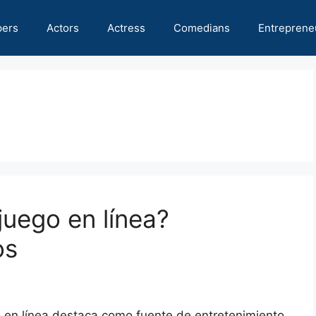
pers
Actors
Actress
Comedians
Entreprene
 juego en línea?
os
go en línea destaca como fuente de entretenimiento