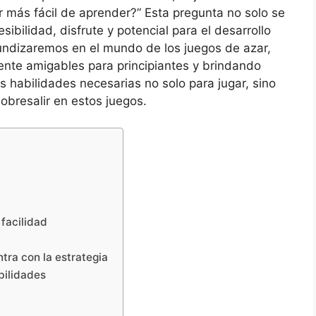
r más fácil de aprender?” Esta pregunta no solo se
sibilidad, disfrute y potencial para el desarrollo
fundizaremos en el mundo de los juegos de azar,
ente amigables para principiantes y brindando
 habilidades necesarias no solo para jugar, sino
obresalir en estos juegos.
facilidad
tra con la estrategia
bilidades