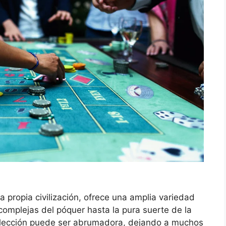
a propia civilización, ofrece una amplia variedad
complejas del póquer hasta la pura suerte de la
a selección puede ser abrumadora, dejando a muchos