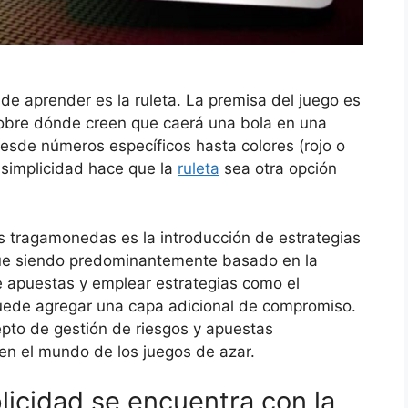
 de aprender es la ruleta. La premisa del juego es
sobre dónde creen que caerá una bola en una
esde números específicos hasta colores (rojo o
 simplicidad hace que la
ruleta
sea otra opción
as tragamonedas es la introducción de estrategias
igue siendo predominantemente basado en la
e apuestas y emplear estrategias como el
puede agregar una capa adicional de compromiso.
cepto de gestión de riesgos y apuestas
en el mundo de los juegos de azar.
licidad se encuentra con la