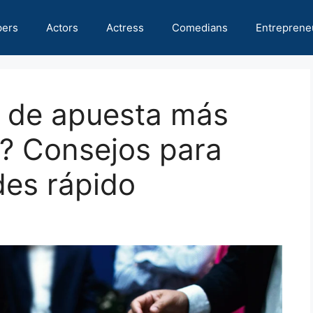
pers
Actors
Actress
Comedians
Entreprene
o de apuesta más
r? Consejos para
des rápido