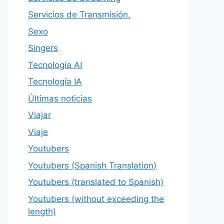
Servicios de Transmisión.
Sexo
Singers
Tecnología AI
Tecnología IA
Últimas noticias
Viajar
Viaje
Youtubers
Youtubers (Spanish Translation)
Youtubers (translated to Spanish)
Youtubers (without exceeding the
length)