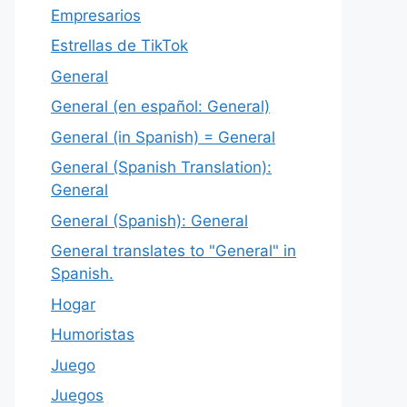
Empresarios
Estrellas de TikTok
General
General (en español: General)
General (in Spanish) = General
General (Spanish Translation):
General
General (Spanish): General
General translates to "General" in
Spanish.
Hogar
Humoristas
Juego
Juegos