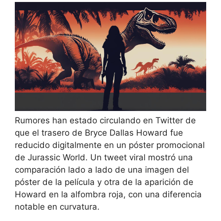
Rumores han estado circulando en Twitter de
que el trasero de Bryce Dallas Howard fue
reducido digitalmente en un póster promocional
de Jurassic World. Un tweet viral mostró una
comparación lado a lado de una imagen del
póster de la película y otra de la aparición de
Howard en la alfombra roja, con una diferencia
notable en curvatura.