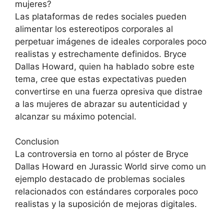
mujeres?
Las plataformas de redes sociales pueden
alimentar los estereotipos corporales al
perpetuar imágenes de ideales corporales poco
realistas y estrechamente definidos. Bryce
Dallas Howard, quien ha hablado sobre este
tema, cree que estas expectativas pueden
convertirse en una fuerza opresiva que distrae
a las mujeres de abrazar su autenticidad y
alcanzar su máximo potencial.
Conclusion
La controversia en torno al póster de Bryce
Dallas Howard en Jurassic World sirve como un
ejemplo destacado de problemas sociales
relacionados con estándares corporales poco
realistas y la suposición de mejoras digitales.