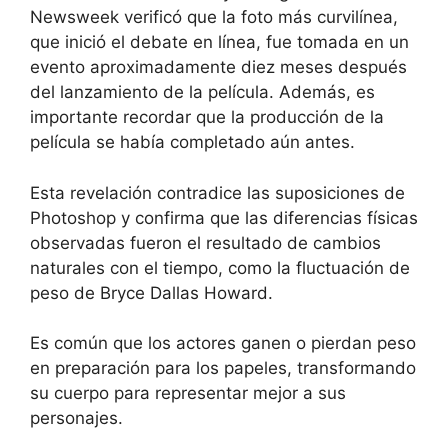
Newsweek verificó que la foto más curvilínea,
que inició el debate en línea, fue tomada en un
evento aproximadamente diez meses después
del lanzamiento de la película. Además, es
importante recordar que la producción de la
película se había completado aún antes.
Esta revelación contradice las suposiciones de
Photoshop y confirma que las diferencias físicas
observadas fueron el resultado de cambios
naturales con el tiempo, como la fluctuación de
peso de Bryce Dallas Howard.
Es común que los actores ganen o pierdan peso
en preparación para los papeles, transformando
su cuerpo para representar mejor a sus
personajes.