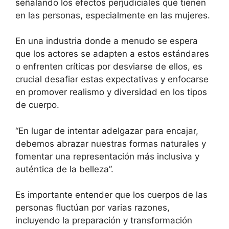
señalando los efectos perjudiciales que tienen
en las personas, especialmente en las mujeres.
En una industria donde a menudo se espera
que los actores se adapten a estos estándares
o enfrenten críticas por desviarse de ellos, es
crucial desafiar estas expectativas y enfocarse
en promover realismo y diversidad en los tipos
de cuerpo.
“En lugar de intentar adelgazar para encajar,
debemos abrazar nuestras formas naturales y
fomentar una representación más inclusiva y
auténtica de la belleza”.
Es importante entender que los cuerpos de las
personas fluctúan por varias razones,
incluyendo la preparación y transformación