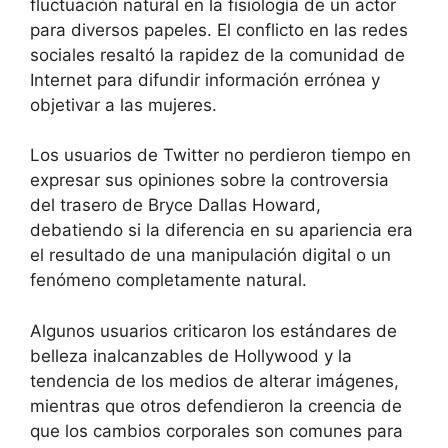
fluctuación natural en la fisiología de un actor
para diversos papeles. El conflicto en las redes
sociales resaltó la rapidez de la comunidad de
Internet para difundir información errónea y
objetivar a las mujeres.
Los usuarios de Twitter no perdieron tiempo en
expresar sus opiniones sobre la controversia
del trasero de Bryce Dallas Howard,
debatiendo si la diferencia en su apariencia era
el resultado de una manipulación digital o un
fenómeno completamente natural.
Algunos usuarios criticaron los estándares de
belleza inalcanzables de Hollywood y la
tendencia de los medios de alterar imágenes,
mientras que otros defendieron la creencia de
que los cambios corporales son comunes para