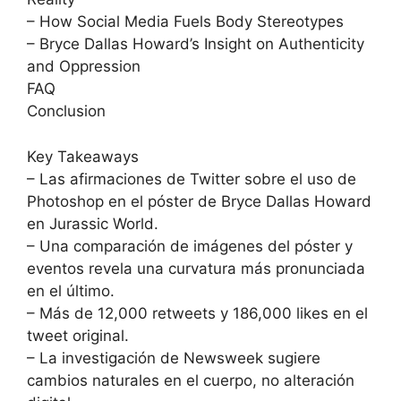
– How Social Media Fuels Body Stereotypes
– Bryce Dallas Howard’s Insight on Authenticity
and Oppression
FAQ
Conclusion
Key Takeaways
– Las afirmaciones de Twitter sobre el uso de
Photoshop en el póster de Bryce Dallas Howard
en Jurassic World.
– Una comparación de imágenes del póster y
eventos revela una curvatura más pronunciada
en el último.
– Más de 12,000 retweets y 186,000 likes en el
tweet original.
– La investigación de Newsweek sugiere
cambios naturales en el cuerpo, no alteración