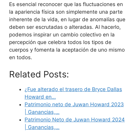
Es esencial reconocer que las fluctuaciones en
la apariencia física son simplemente una parte
inherente de la vida, en lugar de anomalías que
deben ser escrutadas o alteradas. Al hacerlo,
podemos inspirar un cambio colectivo en la
percepción que celebra todos los tipos de
cuerpos y fomenta la aceptación de uno mismo
en todos.
Related Posts:
¿Fue alterado el trasero de Bryce Dallas
Howard en…
Patrimonio neto de Juwan Howard 2023
| Ganancias,…
Patrimonio Neto de Juwan Howard 2024
| Ganancias,…