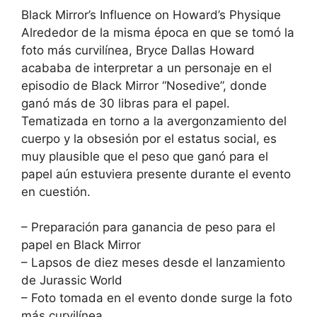
Black Mirror’s Influence on Howard’s Physique
Alrededor de la misma época en que se tomó la
foto más curvilínea, Bryce Dallas Howard
acababa de interpretar a un personaje en el
episodio de Black Mirror “Nosedive”, donde
ganó más de 30 libras para el papel.
Tematizada en torno a la avergonzamiento del
cuerpo y la obsesión por el estatus social, es
muy plausible que el peso que ganó para el
papel aún estuviera presente durante el evento
en cuestión.
– Preparación para ganancia de peso para el
papel en Black Mirror
– Lapsos de diez meses desde el lanzamiento
de Jurassic World
– Foto tomada en el evento donde surge la foto
más curvilínea