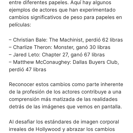
entre diferentes papeles. Aquí hay algunos
ejemplos de actores que han experimentado
cambios significativos de peso para papeles en
películas:
– Christian Bale: The Machinist, perdió 62 libras
– Charlize Theron: Monster, ganó 30 libras
– Jared Leto: Chapter 27, ganó 67 libras
– Matthew McConaughey: Dallas Buyers Club,
perdió 47 libras
Reconocer estos cambios como parte inherente
de la profesión de los actores contribuye a una
comprensión más matizada de las realidades
detrás de las imágenes que vemos en pantalla.
Al desafiar los estándares de imagen corporal
irreales de Hollywood y abrazar los cambios