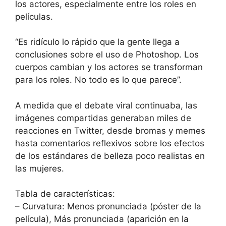
los actores, especialmente entre los roles en
películas.
“Es ridículo lo rápido que la gente llega a
conclusiones sobre el uso de Photoshop. Los
cuerpos cambian y los actores se transforman
para los roles. No todo es lo que parece”.
A medida que el debate viral continuaba, las
imágenes compartidas generaban miles de
reacciones en Twitter, desde bromas y memes
hasta comentarios reflexivos sobre los efectos
de los estándares de belleza poco realistas en
las mujeres.
Tabla de características:
– Curvatura: Menos pronunciada (póster de la
película), Más pronunciada (aparición en la