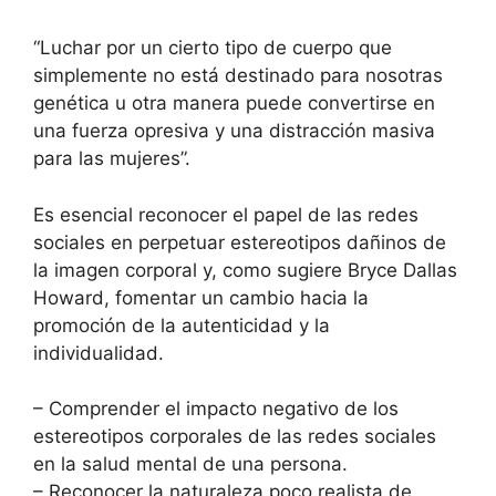
“Luchar por un cierto tipo de cuerpo que
simplemente no está destinado para nosotras
genética u otra manera puede convertirse en
una fuerza opresiva y una distracción masiva
para las mujeres”.
Es esencial reconocer el papel de las redes
sociales en perpetuar estereotipos dañinos de
la imagen corporal y, como sugiere Bryce Dallas
Howard, fomentar un cambio hacia la
promoción de la autenticidad y la
individualidad.
– Comprender el impacto negativo de los
estereotipos corporales de las redes sociales
en la salud mental de una persona.
– Reconocer la naturaleza poco realista de