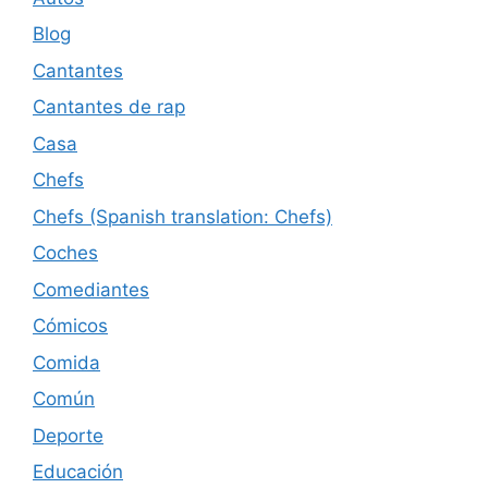
Blog
Cantantes
Cantantes de rap
Casa
Chefs
Chefs (Spanish translation: Chefs)
Coches
Comediantes
Cómicos
Comida
Común
Deporte
Educación