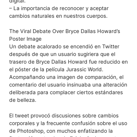
digital.
– La importancia de reconocer y aceptar
cambios naturales en nuestros cuerpos.
The Viral Debate Over Bryce Dallas Howard’s
Poster Image
Un debate acalorado se encendió en Twitter
después de que un usuario sugiriera que el
trasero de Bryce Dallas Howard fue reducido en
el póster de la película Jurassic World.
Acompañando una imagen de comparación, el
comentario del usuario insinuaba una alteración
deliberada para complacer ciertos estándares
de belleza.
El tweet provocó discusiones sobre cambios
corporales y la frecuente confusión sobre el uso
de Photoshop, con muchos enfatizando la