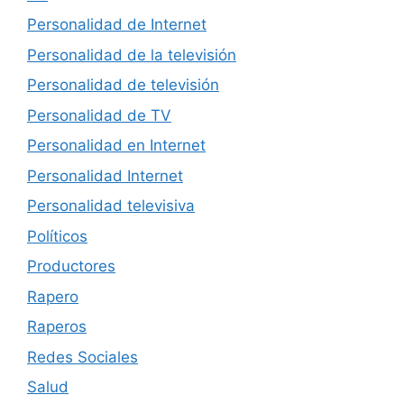
Personalidad de Internet
Personalidad de la televisión
Personalidad de televisión
Personalidad de TV
Personalidad en Internet
Personalidad Internet
Personalidad televisiva
Políticos
Productores
Rapero
Raperos
Redes Sociales
Salud