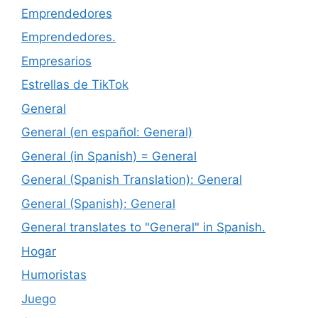
Emprendedores
Emprendedores.
Empresarios
Estrellas de TikTok
General
General (en español: General)
General (in Spanish) = General
General (Spanish Translation): General
General (Spanish): General
General translates to "General" in Spanish.
Hogar
Humoristas
Juego