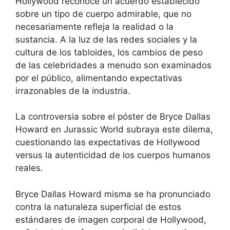
Hollywood reconoce un acuerdo establecido
sobre un tipo de cuerpo admirable, que no
necesariamente refleja la realidad o la
sustancia. A la luz de las redes sociales y la
cultura de los tabloides, los cambios de peso
de las celebridades a menudo son examinados
por el público, alimentando expectativas
irrazonables de la industria.
La controversia sobre el póster de Bryce Dallas
Howard en Jurassic World subraya este dilema,
cuestionando las expectativas de Hollywood
versus la autenticidad de los cuerpos humanos
reales.
Bryce Dallas Howard misma se ha pronunciado
contra la naturaleza superficial de estos
estándares de imagen corporal de Hollywood,