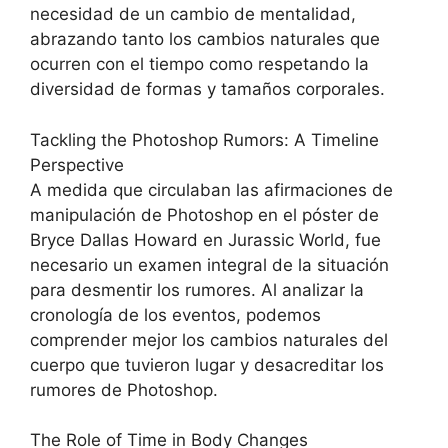
necesidad de un cambio de mentalidad,
abrazando tanto los cambios naturales que
ocurren con el tiempo como respetando la
diversidad de formas y tamaños corporales.
Tackling the Photoshop Rumors: A Timeline
Perspective
A medida que circulaban las afirmaciones de
manipulación de Photoshop en el póster de
Bryce Dallas Howard en Jurassic World, fue
necesario un examen integral de la situación
para desmentir los rumores. Al analizar la
cronología de los eventos, podemos
comprender mejor los cambios naturales del
cuerpo que tuvieron lugar y desacreditar los
rumores de Photoshop.
The Role of Time in Body Changes