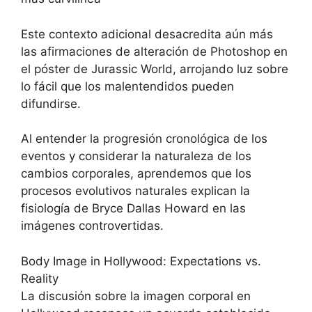
Este contexto adicional desacredita aún más
las afirmaciones de alteración de Photoshop en
el póster de Jurassic World, arrojando luz sobre
lo fácil que los malentendidos pueden
difundirse.
Al entender la progresión cronológica de los
eventos y considerar la naturaleza de los
cambios corporales, aprendemos que los
procesos evolutivos naturales explican la
fisiología de Bryce Dallas Howard en las
imágenes controvertidas.
Body Image in Hollywood: Expectations vs.
Reality
La discusión sobre la imagen corporal en