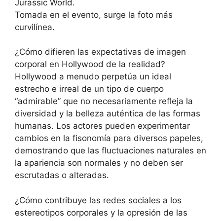
Jurassic World.
Tomada en el evento, surge la foto más
curvilínea.
¿Cómo difieren las expectativas de imagen
corporal en Hollywood de la realidad?
Hollywood a menudo perpetúa un ideal
estrecho e irreal de un tipo de cuerpo
“admirable” que no necesariamente refleja la
diversidad y la belleza auténtica de las formas
humanas. Los actores pueden experimentar
cambios en la fisonomía para diversos papeles,
demostrando que las fluctuaciones naturales en
la apariencia son normales y no deben ser
escrutadas o alteradas.
¿Cómo contribuye las redes sociales a los
estereotipos corporales y la opresión de las