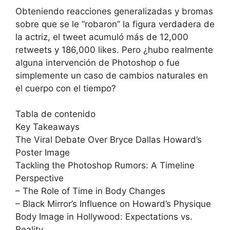
Obteniendo reacciones generalizadas y bromas
sobre que se le “robaron” la figura verdadera de
la actriz, el tweet acumuló más de 12,000
retweets y 186,000 likes. Pero ¿hubo realmente
alguna intervención de Photoshop o fue
simplemente un caso de cambios naturales en
el cuerpo con el tiempo?
Tabla de contenido
Key Takeaways
The Viral Debate Over Bryce Dallas Howard’s
Poster Image
Tackling the Photoshop Rumors: A Timeline
Perspective
– The Role of Time in Body Changes
– Black Mirror’s Influence on Howard’s Physique
Body Image in Hollywood: Expectations vs.
Reality