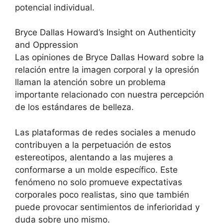
potencial individual.
Bryce Dallas Howard’s Insight on Authenticity
and Oppression
Las opiniones de Bryce Dallas Howard sobre la
relación entre la imagen corporal y la opresión
llaman la atención sobre un problema
importante relacionado con nuestra percepción
de los estándares de belleza.
Las plataformas de redes sociales a menudo
contribuyen a la perpetuación de estos
estereotipos, alentando a las mujeres a
conformarse a un molde específico. Este
fenómeno no solo promueve expectativas
corporales poco realistas, sino que también
puede provocar sentimientos de inferioridad y
duda sobre uno mismo.