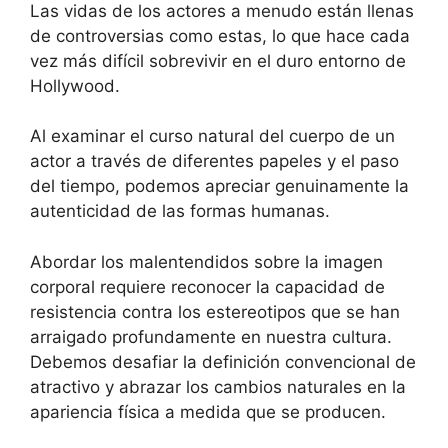
Las vidas de los actores a menudo están llenas
de controversias como estas, lo que hace cada
vez más difícil sobrevivir en el duro entorno de
Hollywood.
Al examinar el curso natural del cuerpo de un
actor a través de diferentes papeles y el paso
del tiempo, podemos apreciar genuinamente la
autenticidad de las formas humanas.
Abordar los malentendidos sobre la imagen
corporal requiere reconocer la capacidad de
resistencia contra los estereotipos que se han
arraigado profundamente en nuestra cultura.
Debemos desafiar la definición convencional de
atractivo y abrazar los cambios naturales en la
apariencia física a medida que se producen.