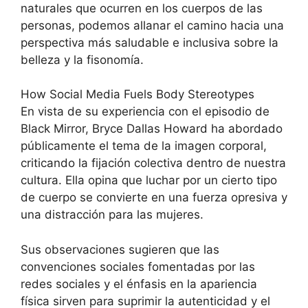
naturales que ocurren en los cuerpos de las
personas, podemos allanar el camino hacia una
perspectiva más saludable e inclusiva sobre la
belleza y la fisonomía.
How Social Media Fuels Body Stereotypes
En vista de su experiencia con el episodio de
Black Mirror, Bryce Dallas Howard ha abordado
públicamente el tema de la imagen corporal,
criticando la fijación colectiva dentro de nuestra
cultura. Ella opina que luchar por un cierto tipo
de cuerpo se convierte en una fuerza opresiva y
una distracción para las mujeres.
Sus observaciones sugieren que las
convenciones sociales fomentadas por las
redes sociales y el énfasis en la apariencia
física sirven para suprimir la autenticidad y el