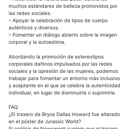
muchos estándares de belleza promovidos por
las redes sociales.
– Apoyar la celebración de tipos de cuerpo
auténticos y diversos.
– Fomentar un diálogo abierto sobre la imagen
corporal y la autoestima.
Abordando la promoción de estereotipos
corporales dañinos impulsados por las redes
sociales y la opresión de las mujeres, podemos
trabajar para fomentar un entorno más inclusivo
y aceptante en el que se celebre la autenticidad
individual, en lugar de disminuirla o suprimirla.
FAQ
¿El trasero de Bryce Dallas Howard fue alterado
en el póster de Jurassic World?
El análisis de Newsweek sugiere que el trasero