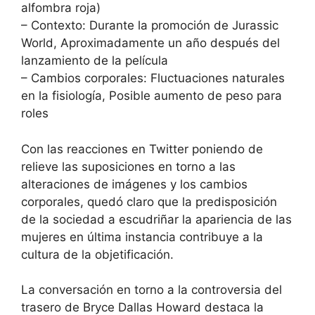
alfombra roja)
– Contexto: Durante la promoción de Jurassic
World, Aproximadamente un año después del
lanzamiento de la película
– Cambios corporales: Fluctuaciones naturales
en la fisiología, Posible aumento de peso para
roles
Con las reacciones en Twitter poniendo de
relieve las suposiciones en torno a las
alteraciones de imágenes y los cambios
corporales, quedó claro que la predisposición
de la sociedad a escudriñar la apariencia de las
mujeres en última instancia contribuye a la
cultura de la objetificación.
La conversación en torno a la controversia del
trasero de Bryce Dallas Howard destaca la