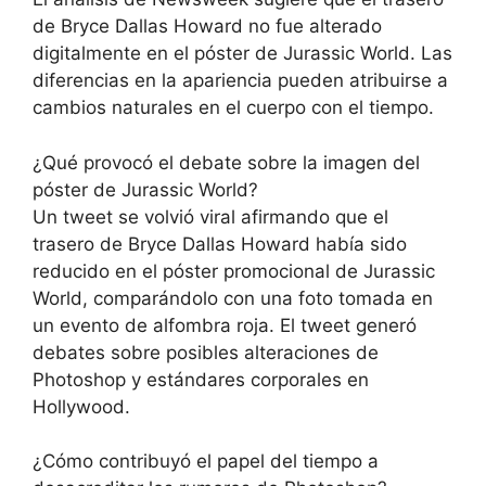
de Bryce Dallas Howard no fue alterado
digitalmente en el póster de Jurassic World. Las
diferencias en la apariencia pueden atribuirse a
cambios naturales en el cuerpo con el tiempo.
¿Qué provocó el debate sobre la imagen del
póster de Jurassic World?
Un tweet se volvió viral afirmando que el
trasero de Bryce Dallas Howard había sido
reducido en el póster promocional de Jurassic
World, comparándolo con una foto tomada en
un evento de alfombra roja. El tweet generó
debates sobre posibles alteraciones de
Photoshop y estándares corporales en
Hollywood.
¿Cómo contribuyó el papel del tiempo a