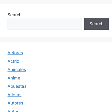
Search
Search
Actores
Actriz
Animales
Anime
Apuestas
Atletas
Autores
Autos