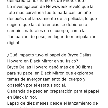
desacreditar los rumores de Photoshop?
La investigación de Newsweek reveló que la
foto más curvilínea fue tomada casi un año
después del lanzamiento de la película, lo que
sugiere que las diferencias se debieron a
cambios naturales en el cuerpo, como la
fluctuación de peso, en lugar de manipulación
digital.
¿Qué impacto tuvo el papel de Bryce Dallas
Howard en Black Mirror en su físico?
Bryce Dallas Howard ganó más de 30 libras
para su papel en Black Mirror, que exploraba
temas de avergonzamiento del cuerpo y
obsesión por el estatus social.
Ganancia de peso en preparación para el papel
en Black Mirror.
Lapso de diez meses desde el lanzamiento de