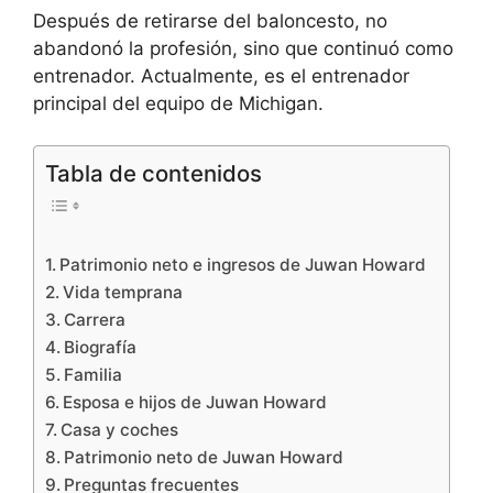
Después de retirarse del baloncesto, no
abandonó la profesión, sino que continuó como
entrenador. Actualmente, es el entrenador
principal del equipo de Michigan.
Tabla de contenidos
Patrimonio neto e ingresos de Juwan Howard
Vida temprana
Carrera
Biografía
Familia
Esposa e hijos de Juwan Howard
Casa y coches
Patrimonio neto de Juwan Howard
Preguntas frecuentes