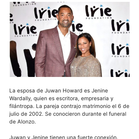
La esposa de Juwan Howard es Jenine
Wardally, quien es escritora, empresaria y
filántropa. La pareja contrajo matrimonio el 6 de
julio de 2002. Se conocieron durante el funeral
de Alonzo.
Juwan y Jenine tienen una fuerte conexión.