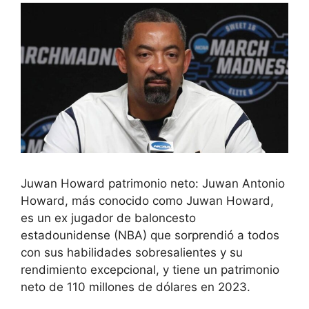
Juwan Howard patrimonio neto: Juwan Antonio
Howard, más conocido como Juwan Howard,
es un ex jugador de baloncesto
estadounidense (NBA) que sorprendió a todos
con sus habilidades sobresalientes y su
rendimiento excepcional, y tiene un patrimonio
neto de 110 millones de dólares en 2023.