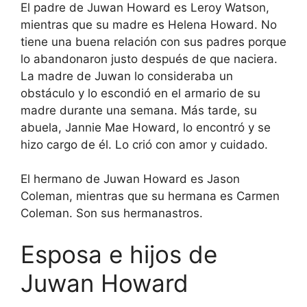
El padre de Juwan Howard es Leroy Watson,
mientras que su madre es Helena Howard. No
tiene una buena relación con sus padres porque
lo abandonaron justo después de que naciera.
La madre de Juwan lo consideraba un
obstáculo y lo escondió en el armario de su
madre durante una semana. Más tarde, su
abuela, Jannie Mae Howard, lo encontró y se
hizo cargo de él. Lo crió con amor y cuidado.
El hermano de Juwan Howard es Jason
Coleman, mientras que su hermana es Carmen
Coleman. Son sus hermanastros.
Esposa e hijos de
Juwan Howard