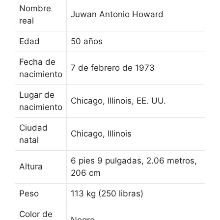
Nombre
Juwan Antonio Howard
real
Edad
50 años
Fecha de
7 de febrero de 1973
nacimiento
Lugar de
Chicago, Illinois, EE. UU.
nacimiento
Ciudad
Chicago, Illinois
natal
6 pies 9 pulgadas, 2.06 metros,
Altura
206 cm
Peso
113 kg (250 libras)
Color de