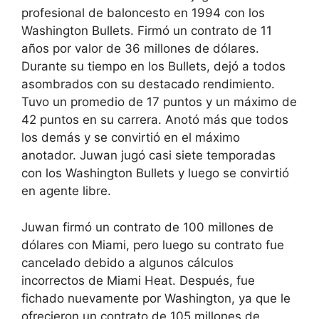
profesional de baloncesto en 1994 con los
Washington Bullets. Firmó un contrato de 11
años por valor de 36 millones de dólares.
Durante su tiempo en los Bullets, dejó a todos
asombrados con su destacado rendimiento.
Tuvo un promedio de 17 puntos y un máximo de
42 puntos en su carrera. Anotó más que todos
los demás y se convirtió en el máximo
anotador. Juwan jugó casi siete temporadas
con los Washington Bullets y luego se convirtió
en agente libre.
Juwan firmó un contrato de 100 millones de
dólares con Miami, pero luego su contrato fue
cancelado debido a algunos cálculos
incorrectos de Miami Heat. Después, fue
fichado nuevamente por Washington, ya que le
ofrecieron un contrato de 105 millones de