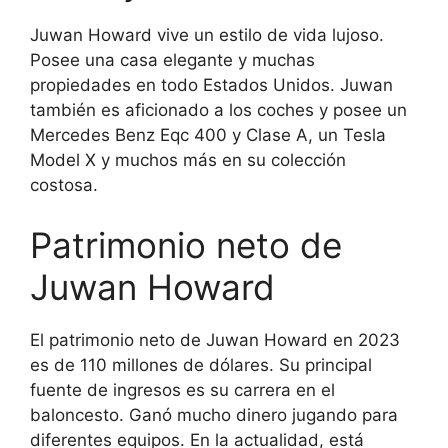
Juwan Howard vive un estilo de vida lujoso.
Posee una casa elegante y muchas
propiedades en todo Estados Unidos. Juwan
también es aficionado a los coches y posee un
Mercedes Benz Eqc 400 y Clase A, un Tesla
Model X y muchos más en su colección
costosa.
Patrimonio neto de
Juwan Howard
El patrimonio neto de Juwan Howard en 2023
es de 110 millones de dólares. Su principal
fuente de ingresos es su carrera en el
baloncesto. Ganó mucho dinero jugando para
diferentes equipos. En la actualidad, está