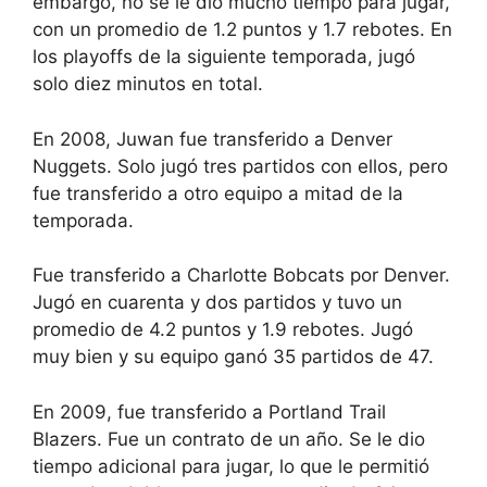
embargo, no se le dio mucho tiempo para jugar,
con un promedio de 1.2 puntos y 1.7 rebotes. En
los playoffs de la siguiente temporada, jugó
solo diez minutos en total.
En 2008, Juwan fue transferido a Denver
Nuggets. Solo jugó tres partidos con ellos, pero
fue transferido a otro equipo a mitad de la
temporada.
Fue transferido a Charlotte Bobcats por Denver.
Jugó en cuarenta y dos partidos y tuvo un
promedio de 4.2 puntos y 1.9 rebotes. Jugó
muy bien y su equipo ganó 35 partidos de 47.
En 2009, fue transferido a Portland Trail
Blazers. Fue un contrato de un año. Se le dio
tiempo adicional para jugar, lo que le permitió