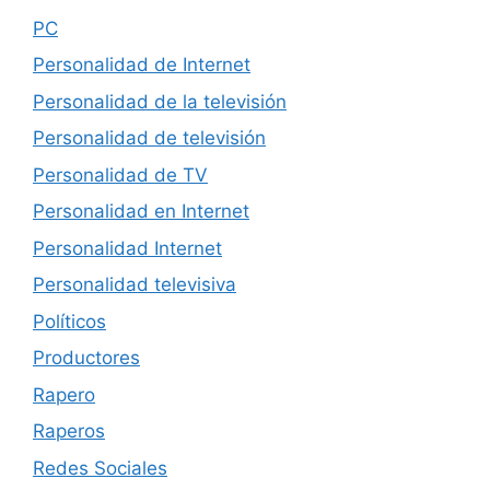
PC
Personalidad de Internet
Personalidad de la televisión
Personalidad de televisión
Personalidad de TV
Personalidad en Internet
Personalidad Internet
Personalidad televisiva
Políticos
Productores
Rapero
Raperos
Redes Sociales