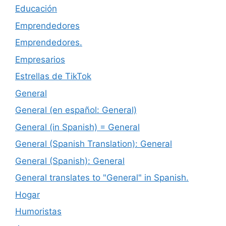
Educación
Emprendedores
Emprendedores.
Empresarios
Estrellas de TikTok
General
General (en español: General)
General (in Spanish) = General
General (Spanish Translation): General
General (Spanish): General
General translates to "General" in Spanish.
Hogar
Humoristas