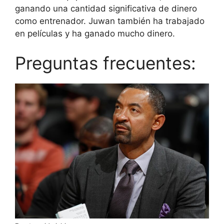
ganando una cantidad significativa de dinero
como entrenador. Juwan también ha trabajado
en películas y ha ganado mucho dinero.
Preguntas frecuentes: