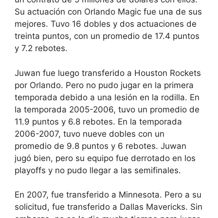
Su actuación con Orlando Magic fue una de sus
mejores. Tuvo 16 dobles y dos actuaciones de
treinta puntos, con un promedio de 17.4 puntos
y 7.2 rebotes.
Juwan fue luego transferido a Houston Rockets
por Orlando. Pero no pudo jugar en la primera
temporada debido a una lesión en la rodilla. En
la temporada 2005-2006, tuvo un promedio de
11.9 puntos y 6.8 rebotes. En la temporada
2006-2007, tuvo nueve dobles con un
promedio de 9.8 puntos y 6 rebotes. Juwan
jugó bien, pero su equipo fue derrotado en los
playoffs y no pudo llegar a las semifinales.
En 2007, fue transferido a Minnesota. Pero a su
solicitud, fue transferido a Dallas Mavericks. Sin