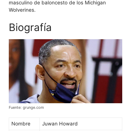
masculino de baloncesto de los Michigan
Wolverines.
Biografía
Fuente: grunge.com
Nombre
Juwan Howard