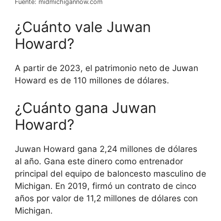
Fuente: midmichigannow.com
¿Cuánto vale Juwan
Howard?
A partir de 2023, el patrimonio neto de Juwan
Howard es de 110 millones de dólares.
¿Cuánto gana Juwan
Howard?
Juwan Howard gana 2,24 millones de dólares
al año. Gana este dinero como entrenador
principal del equipo de baloncesto masculino de
Michigan. En 2019, firmó un contrato de cinco
años por valor de 11,2 millones de dólares con
Michigan.