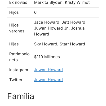
Ex novias
Markita Blyden, Kristy Wilmot
Hijos
6
Jace Howard, Jett Howard,
Hijos
Juwan Howard Jr., Joshua
varones
Howard
Hijas
Sky Howard, Starr Howard
Patrimonio
$110 Millones
neto
Instagram
Juwan Howard
Twitter
Juwan Howard
Familia