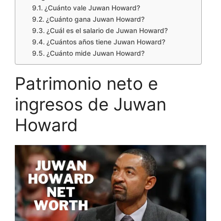
¿Cuánto vale Juwan Howard?
¿Cuánto gana Juwan Howard?
¿Cuál es el salario de Juwan Howard?
¿Cuántos años tiene Juwan Howard?
¿Cuánto mide Juwan Howard?
Patrimonio neto e
ingresos de Juwan
Howard