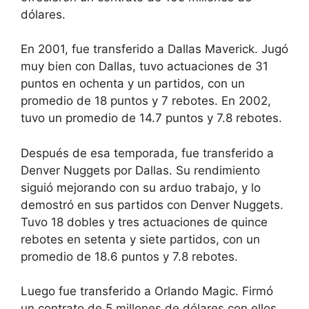
dólares.
En 2001, fue transferido a Dallas Maverick. Jugó
muy bien con Dallas, tuvo actuaciones de 31
puntos en ochenta y un partidos, con un
promedio de 18 puntos y 7 rebotes. En 2002,
tuvo un promedio de 14.7 puntos y 7.8 rebotes.
Después de esa temporada, fue transferido a
Denver Nuggets por Dallas. Su rendimiento
siguió mejorando con su arduo trabajo, y lo
demostró en sus partidos con Denver Nuggets.
Tuvo 18 dobles y tres actuaciones de quince
rebotes en setenta y siete partidos, con un
promedio de 18.6 puntos y 7.8 rebotes.
Luego fue transferido a Orlando Magic. Firmó
un contrato de 5 millones de dólares con ellos.