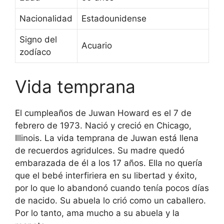
Nacionalidad
Estadounidense
Signo del
Acuario
zodíaco
Vida temprana
El cumpleaños de Juwan Howard es el 7 de
febrero de 1973. Nació y creció en Chicago,
Illinois. La vida temprana de Juwan está llena
de recuerdos agridulces. Su madre quedó
embarazada de él a los 17 años. Ella no quería
que el bebé interfiriera en su libertad y éxito,
por lo que lo abandonó cuando tenía pocos días
de nacido. Su abuela lo crió como un caballero.
Por lo tanto, ama mucho a su abuela y la