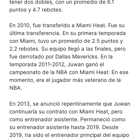
tener dos dobles, con un promedio de 6.1
puntos y 4.7 rebotes.
En 2010, fue transferido a Miami Heat. Fue su
última transferencia. En su primera temporada
con Miami, tuvo un promedio de 2.5 puntos y
2.2 rebotes. Su equipo llegó a las finales, pero
fue derrotado por Dallas Mavericks. En la
temporada 2011-2012, Juwan ganó el
campeonato de la NBA con Miami Heat. En ese
momento, era el jugador más veterano de la
NBA.
En 2013, se anunció repentinamente que Juwan
continuaría su contrato con Miami Heat, pero
como entrenador asistente. Permaneció como
su entrenador asistente hasta 2019. Desde
2019, ha sido el entrenador principal del equipo