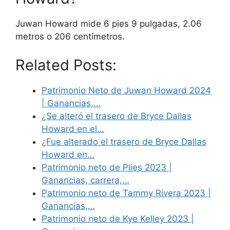
Juwan Howard mide 6 pies 9 pulgadas, 2.06
metros o 206 centímetros.
Related Posts:
Patrimonio Neto de Juwan Howard 2024
| Ganancias,…
¿Se alteró el trasero de Bryce Dallas
Howard en el…
¿Fue alterado el trasero de Bryce Dallas
Howard en…
Patrimonio neto de Plies 2023 |
Ganancias, carrera,…
Patrimonio neto de Tammy Rivera 2023 |
Ganancias,…
Patrimonio neto de Kye Kelley 2023 |