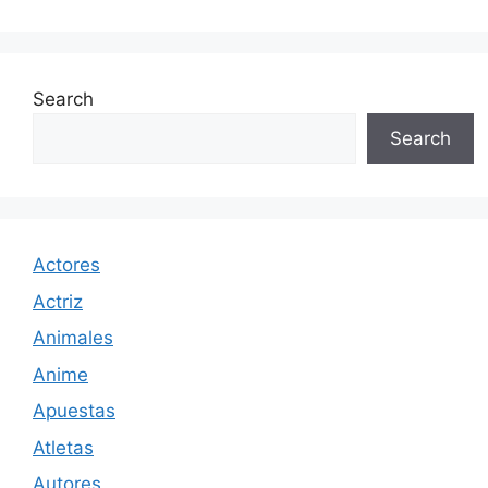
Search
Search
Actores
Actriz
Animales
Anime
Apuestas
Atletas
Autores