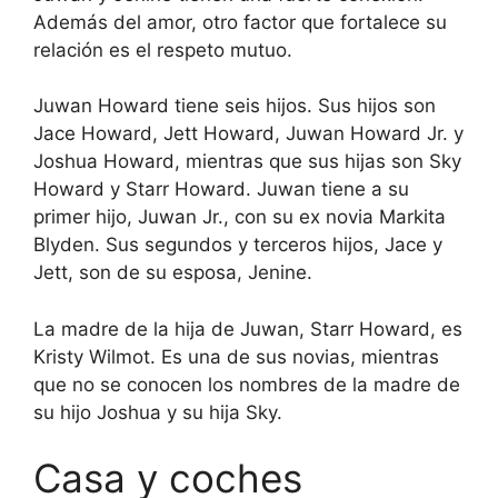
Además del amor, otro factor que fortalece su
relación es el respeto mutuo.
Juwan Howard tiene seis hijos. Sus hijos son
Jace Howard, Jett Howard, Juwan Howard Jr. y
Joshua Howard, mientras que sus hijas son Sky
Howard y Starr Howard. Juwan tiene a su
primer hijo, Juwan Jr., con su ex novia Markita
Blyden. Sus segundos y terceros hijos, Jace y
Jett, son de su esposa, Jenine.
La madre de la hija de Juwan, Starr Howard, es
Kristy Wilmot. Es una de sus novias, mientras
que no se conocen los nombres de la madre de
su hijo Joshua y su hija Sky.
Casa y coches