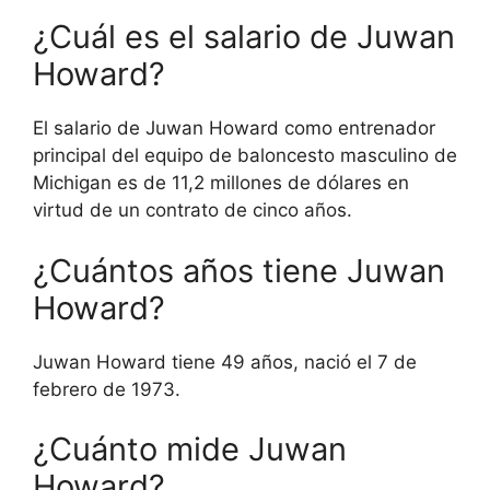
¿Cuál es el salario de Juwan
Howard?
El salario de Juwan Howard como entrenador
principal del equipo de baloncesto masculino de
Michigan es de 11,2 millones de dólares en
virtud de un contrato de cinco años.
¿Cuántos años tiene Juwan
Howard?
Juwan Howard tiene 49 años, nació el 7 de
febrero de 1973.
¿Cuánto mide Juwan
Howard?