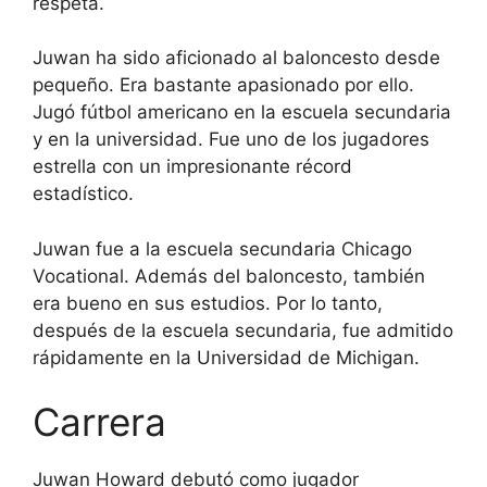
respeta.
Juwan ha sido aficionado al baloncesto desde
pequeño. Era bastante apasionado por ello.
Jugó fútbol americano en la escuela secundaria
y en la universidad. Fue uno de los jugadores
estrella con un impresionante récord
estadístico.
Juwan fue a la escuela secundaria Chicago
Vocational. Además del baloncesto, también
era bueno en sus estudios. Por lo tanto,
después de la escuela secundaria, fue admitido
rápidamente en la Universidad de Michigan.
Carrera
Juwan Howard debutó como jugador