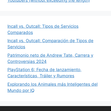
Youtubers (without exceeding the length)
Incall vs. Outcall: Tipos de Servicios
Comparados
Incall vs. Outcall: Comparación de Tipos de
Servicios
Patrimonio neto de Andrew Tate, Carrera y
Controversias 2024
PlayStation 6: Fecha de lanzamiento,
Características, Tráiler y Rumores
Explorando los Animales más Inteligentes del
Mundo por IQ