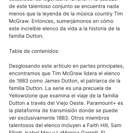
de este talentoso conjunto se encuentra nada
menos que la leyenda de la música country Tim
McGraw. Entonces, sumerjámonos en cómo
este increíble elenco da vida a la historia de la
familia Dutton.
Tabla de contenidos:
Desglosando este artículo en partes principales,
encontramos que Tim McGraw lidera el elenco
de 1883 como James Dutton, el patriarca de la
familia Dutton. La serie es una precuela de
Yellowstone que examina el viaje de la familia
Dutton a través del Viejo Oeste. Paramount+ es
la plataforma de transmisión donde se puede
ver exclusivamente 1883. Otros miembros
talentosos del elenco incluyen a Faith Hill, Sam
Elliott, Isabel May y LaMonica Garrett. El