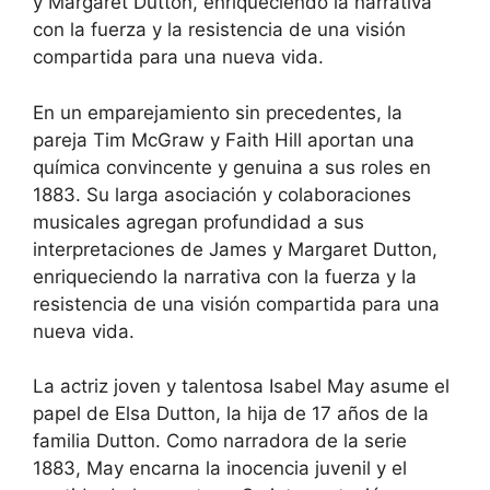
y Margaret Dutton, enriqueciendo la narrativa
con la fuerza y la resistencia de una visión
compartida para una nueva vida.
En un emparejamiento sin precedentes, la
pareja Tim McGraw y Faith Hill aportan una
química convincente y genuina a sus roles en
1883. Su larga asociación y colaboraciones
musicales agregan profundidad a sus
interpretaciones de James y Margaret Dutton,
enriqueciendo la narrativa con la fuerza y la
resistencia de una visión compartida para una
nueva vida.
La actriz joven y talentosa Isabel May asume el
papel de Elsa Dutton, la hija de 17 años de la
familia Dutton. Como narradora de la serie
1883, May encarna la inocencia juvenil y el