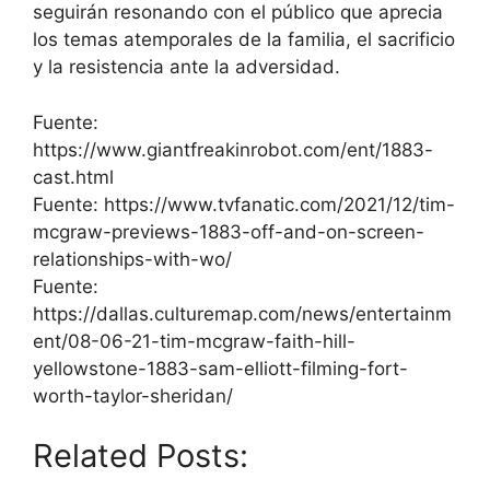
seguirán resonando con el público que aprecia
los temas atemporales de la familia, el sacrificio
y la resistencia ante la adversidad.
Fuente:
https://www.giantfreakinrobot.com/ent/1883-
cast.html
Fuente: https://www.tvfanatic.com/2021/12/tim-
mcgraw-previews-1883-off-and-on-screen-
relationships-with-wo/
Fuente:
https://dallas.culturemap.com/news/entertainm
ent/08-06-21-tim-mcgraw-faith-hill-
yellowstone-1883-sam-elliott-filming-fort-
worth-taylor-sheridan/
Related Posts: