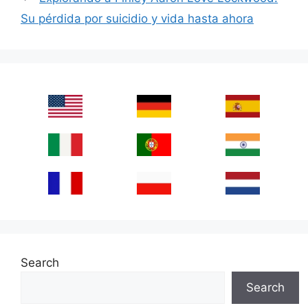
Su pérdida por suicidio y vida hasta ahora
Search
Search