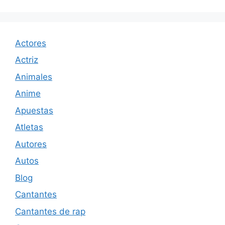
Actores
Actriz
Animales
Anime
Apuestas
Atletas
Autores
Autos
Blog
Cantantes
Cantantes de rap