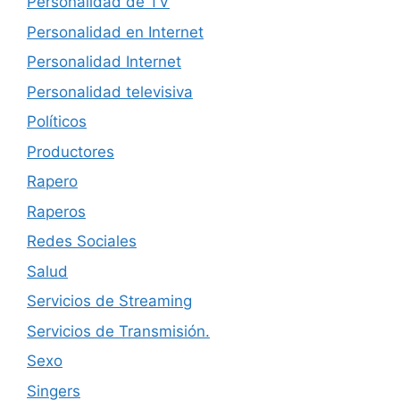
Personalidad de TV
Personalidad en Internet
Personalidad Internet
Personalidad televisiva
Políticos
Productores
Rapero
Raperos
Redes Sociales
Salud
Servicios de Streaming
Servicios de Transmisión.
Sexo
Singers