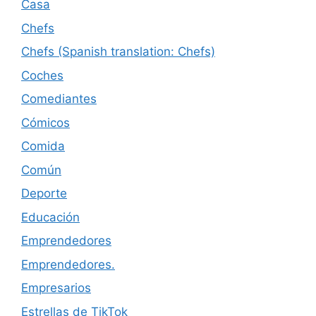
Casa
Chefs
Chefs (Spanish translation: Chefs)
Coches
Comediantes
Cómicos
Comida
Común
Deporte
Educación
Emprendedores
Emprendedores.
Empresarios
Estrellas de TikTok