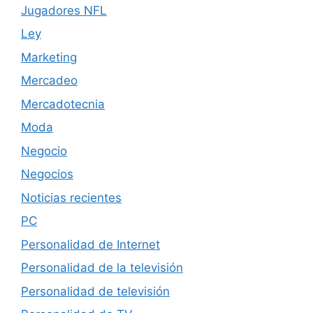
Jugadores NFL
Ley
Marketing
Mercadeo
Mercadotecnia
Moda
Negocio
Negocios
Noticias recientes
PC
Personalidad de Internet
Personalidad de la televisión
Personalidad de televisión