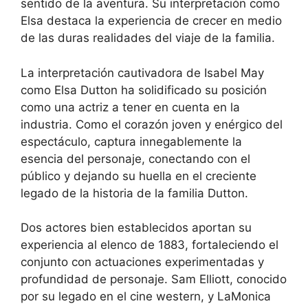
sentido de la aventura. Su interpretación como
Elsa destaca la experiencia de crecer en medio
de las duras realidades del viaje de la familia.
La interpretación cautivadora de Isabel May
como Elsa Dutton ha solidificado su posición
como una actriz a tener en cuenta en la
industria. Como el corazón joven y enérgico del
espectáculo, captura innegablemente la
esencia del personaje, conectando con el
público y dejando su huella en el creciente
legado de la historia de la familia Dutton.
Dos actores bien establecidos aportan su
experiencia al elenco de 1883, fortaleciendo el
conjunto con actuaciones experimentadas y
profundidad de personaje. Sam Elliott, conocido
por su legado en el cine western, y LaMonica