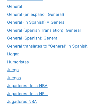
General
General (en español: General)
General (in Spanish) = General
General (Spanish Translation): General
General (Spanish): General
General translates to "General" in Spanish.
Hogar
Humoristas
Juego
Juegos
Jugadores de la NBA
Jugadores de la NFL.
Jugadores NBA