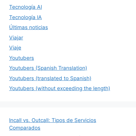
Tecnología AI
Tecnología IA
Últimas noticias
Viajar
Viaje
Youtubers
Youtubers (Spanish Translation)
Youtubers (translated to Spanish)
Youtubers (without exceeding the length)
Incall vs. Outcall: Tipos de Servicios
Comparados