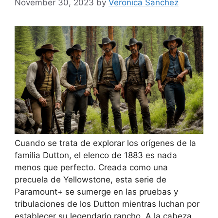
November 30, 2023
by
Veronica Sanchez
Cuando se trata de explorar los orígenes de la
familia Dutton, el elenco de 1883 es nada
menos que perfecto. Creada como una
precuela de Yellowstone, esta serie de
Paramount+ se sumerge en las pruebas y
tribulaciones de los Dutton mientras luchan por
establecer su legendario rancho. A la cabeza