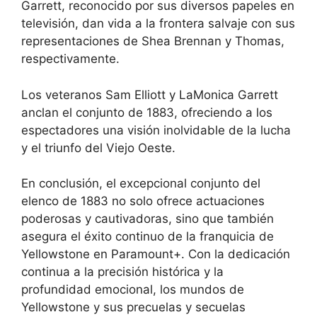
Garrett, reconocido por sus diversos papeles en
televisión, dan vida a la frontera salvaje con sus
representaciones de Shea Brennan y Thomas,
respectivamente.
Los veteranos Sam Elliott y LaMonica Garrett
anclan el conjunto de 1883, ofreciendo a los
espectadores una visión inolvidable de la lucha
y el triunfo del Viejo Oeste.
En conclusión, el excepcional conjunto del
elenco de 1883 no solo ofrece actuaciones
poderosas y cautivadoras, sino que también
asegura el éxito continuo de la franquicia de
Yellowstone en Paramount+. Con la dedicación
continua a la precisión histórica y la
profundidad emocional, los mundos de
Yellowstone y sus precuelas y secuelas