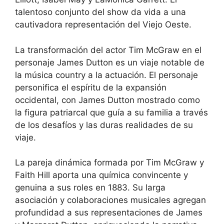
talentoso conjunto del show da vida a una
cautivadora representación del Viejo Oeste.
La transformación del actor Tim McGraw en el
personaje James Dutton es un viaje notable de
la música country a la actuación. El personaje
personifica el espíritu de la expansión
occidental, con James Dutton mostrado como
la figura patriarcal que guía a su familia a través
de los desafíos y las duras realidades de su
viaje.
La pareja dinámica formada por Tim McGraw y
Faith Hill aporta una química convincente y
genuina a sus roles en 1883. Su larga
asociación y colaboraciones musicales agregan
profundidad a sus representaciones de James