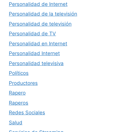
Personalidad de Internet
Personalidad de la televisión
Personalidad de televisión
Personalidad de TV
Personalidad en Internet
Personalidad Internet
Personalidad televisiva
Políticos
Productores
Rapero
Raperos
Redes Sociales
Salud