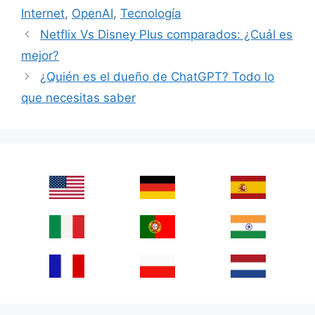
Internet
,
OpenAI
,
Tecnología
Netflix Vs Disney Plus comparados: ¿Cuál es
mejor?
¿Quién es el dueño de ChatGPT? Todo lo
que necesitas saber