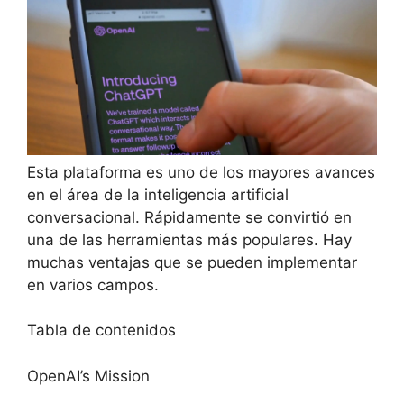
Esta plataforma es uno de los mayores avances
en el área de la inteligencia artificial
conversacional. Rápidamente se convirtió en
una de las herramientas más populares. Hay
muchas ventajas que se pueden implementar
en varios campos.
Tabla de contenidos
OpenAI’s Mission