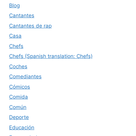
Blog
Cantantes
Cantantes de rap
Casa
Chefs
Chefs (Spanish translation: Chefs)
Coches
Comediantes
Cómicos
Comida
Común
Deporte
Educación