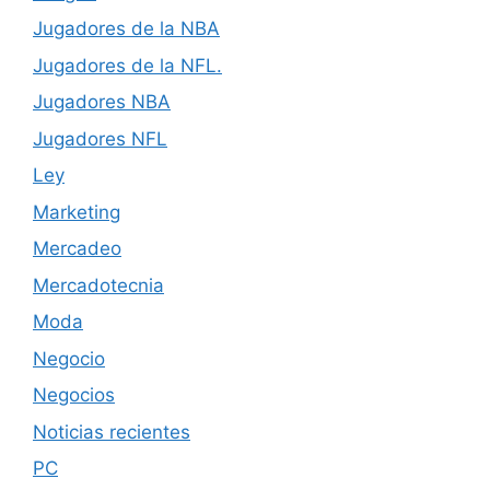
Jugadores de la NBA
Jugadores de la NFL.
Jugadores NBA
Jugadores NFL
Ley
Marketing
Mercadeo
Mercadotecnia
Moda
Negocio
Negocios
Noticias recientes
PC