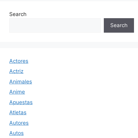
Search
Search
Actores
Actriz
Animales
Anime
Apuestas
Atletas
Autores
Autos