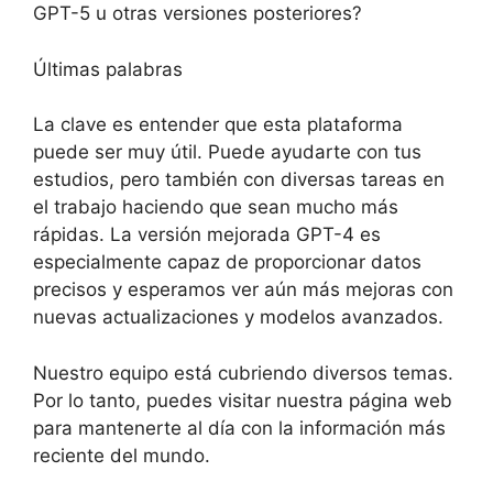
GPT-5 u otras versiones posteriores?
Últimas palabras
La clave es entender que esta plataforma
puede ser muy útil. Puede ayudarte con tus
estudios, pero también con diversas tareas en
el trabajo haciendo que sean mucho más
rápidas. La versión mejorada GPT-4 es
especialmente capaz de proporcionar datos
precisos y esperamos ver aún más mejoras con
nuevas actualizaciones y modelos avanzados.
Nuestro equipo está cubriendo diversos temas.
Por lo tanto, puedes visitar nuestra página web
para mantenerte al día con la información más
reciente del mundo.