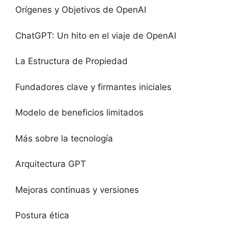
Orígenes y Objetivos de OpenAI
ChatGPT: Un hito en el viaje de OpenAI
La Estructura de Propiedad
Fundadores clave y firmantes iniciales
Modelo de beneficios limitados
Más sobre la tecnología
Arquitectura GPT
Mejoras continuas y versiones
Postura ética