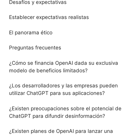
Desafíos y expectativas
Establecer expectativas realistas
El panorama ético
Preguntas frecuentes
¿Cómo se financia OpenAI dada su exclusiva
modelo de beneficios limitados?
¿Los desarrolladores y las empresas pueden
utilizar ChatGPT para sus aplicaciones?
¿Existen preocupaciones sobre el potencial de
ChatGPT para difundir desinformación?
¿Existen planes de OpenAI para lanzar una