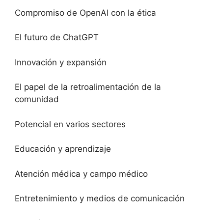
Compromiso de OpenAI con la ética
El futuro de ChatGPT
Innovación y expansión
El papel de la retroalimentación de la
comunidad
Potencial en varios sectores
Educación y aprendizaje
Atención médica y campo médico
Entretenimiento y medios de comunicación