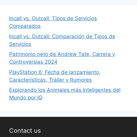
Incall vs. Outcall: Tipos de Servicios
Comparados
Incall vs. Outcall: Comparación de Tipos de
Servicios
Patrimonio neto de Andrew Tate, Carrera y
Controversias 2024
PlayStation 6: Fecha de lanzamiento,
Características, Tráiler y Rumores
Explorando los Animales más Inteligentes del
Mundo por IQ
Contact us