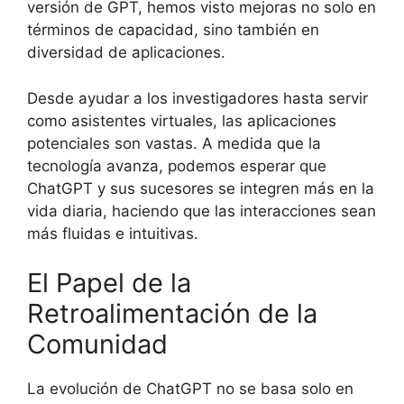
versión de GPT, hemos visto mejoras no solo en
términos de capacidad, sino también en
diversidad de aplicaciones.
Desde ayudar a los investigadores hasta servir
como asistentes virtuales, las aplicaciones
potenciales son vastas. A medida que la
tecnología avanza, podemos esperar que
ChatGPT y sus sucesores se integren más en la
vida diaria, haciendo que las interacciones sean
más fluidas e intuitivas.
El Papel de la
Retroalimentación de la
Comunidad
La evolución de ChatGPT no se basa solo en