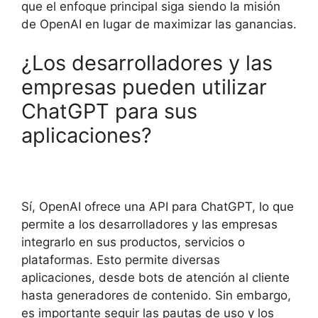
que el enfoque principal siga siendo la misión
de OpenAI en lugar de maximizar las ganancias.
¿Los desarrolladores y las
empresas pueden utilizar
ChatGPT para sus
aplicaciones?
Sí, OpenAI ofrece una API para ChatGPT, lo que
permite a los desarrolladores y las empresas
integrarlo en sus productos, servicios o
plataformas. Esto permite diversas
aplicaciones, desde bots de atención al cliente
hasta generadores de contenido. Sin embargo,
es importante seguir las pautas de uso y los