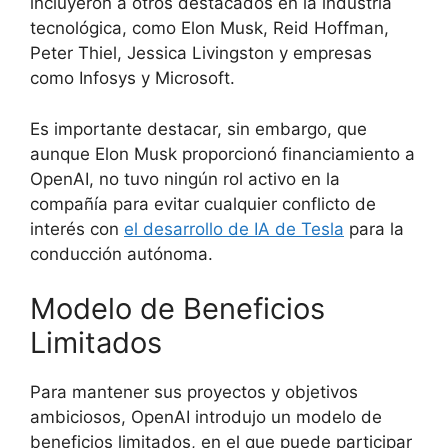
incluyeron a otros destacados en la industria
tecnológica, como Elon Musk, Reid Hoffman,
Peter Thiel, Jessica Livingston y empresas
como Infosys y Microsoft.
Es importante destacar, sin embargo, que
aunque Elon Musk proporcionó financiamiento a
OpenAI, no tuvo ningún rol activo en la
compañía para evitar cualquier conflicto de
interés con
el desarrollo de IA de Tesla
para la
conducción autónoma.
Modelo de Beneficios
Limitados
Para mantener sus proyectos y objetivos
ambiciosos, OpenAI introdujo un modelo de
beneficios limitados, en el que puede participar