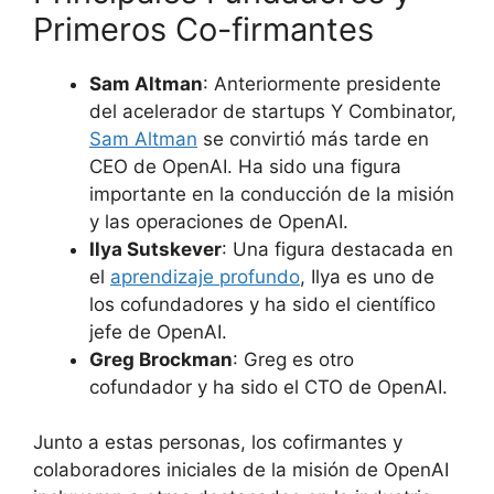
Primeros Co-firmantes
Sam Altman
: Anteriormente presidente
del acelerador de startups Y Combinator,
Sam Altman
se convirtió más tarde en
CEO de OpenAI. Ha sido una figura
importante en la conducción de la misión
y las operaciones de OpenAI.
Ilya Sutskever
: Una figura destacada en
el
aprendizaje profundo
, Ilya es uno de
los cofundadores y ha sido el científico
jefe de OpenAI.
Greg Brockman
: Greg es otro
cofundador y ha sido el CTO de OpenAI.
Junto a estas personas, los cofirmantes y
colaboradores iniciales de la misión de OpenAI