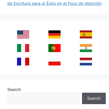
de Escritura para el Éxito en el Foco de Atención
Search
Search