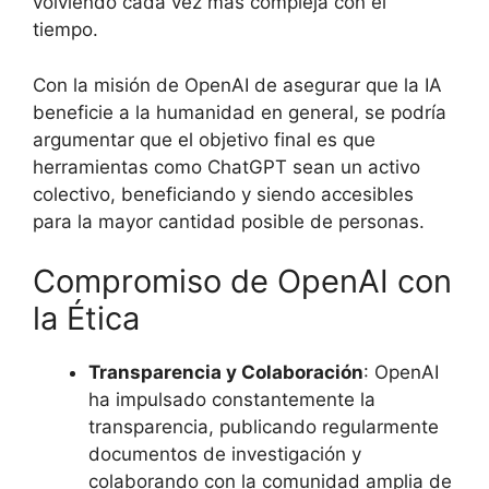
volviendo cada vez más compleja con el
tiempo.
Con la misión de OpenAI de asegurar que la IA
beneficie a la humanidad en general, se podría
argumentar que el objetivo final es que
herramientas como ChatGPT sean un activo
colectivo, beneficiando y siendo accesibles
para la mayor cantidad posible de personas.
Compromiso de OpenAI con
la Ética
Transparencia y Colaboración
: OpenAI
ha impulsado constantemente la
transparencia, publicando regularmente
documentos de investigación y
colaborando con la comunidad amplia de