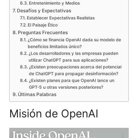
Entretenimiento y Medios
Desafíos y Expectativas
Establecer Expectativas Realistas
El Paisaje Ético
Preguntas Frecuentes
¿Cómo se financia OpenAI dada su modelo de
beneficios limitados único?
¿Los desarrolladores y las empresas pueden
utilizar ChatGPT para sus aplicaciones?
¿Existen preocupaciones acerca del potencial
de ChatGPT para propagar desinformación?
¿Existen planes para que OpenAI lance un
GPT-5 u otras versiones posteriores?
Últimas Palabras
Misión de OpenAI