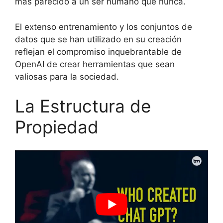
más parecido a un ser humano que nunca.
El extenso entrenamiento y los conjuntos de
datos que se han utilizado en su creación
reflejan el compromiso inquebrantable de
OpenAI de crear herramientas que sean
valiosas para la sociedad.
La Estructura de
Propiedad