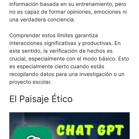
información basada en su entrenamiento, pero
no es capaz de formar opiniones, emociones ni
una verdadera conciencia.
Comprender estos límites garantiza
interacciones significativas y productivas. En
este sentido, la verificación de hechos es
crucial, especialmente con el modo básico. Esto
es especialmente cierto cuando estás
recopilando datos para una investigación o un
proyecto escolar.
El Paisaje Ético