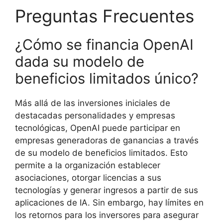
Preguntas Frecuentes
¿Cómo se financia OpenAI
dada su modelo de
beneficios limitados único?
Más allá de las inversiones iniciales de
destacadas personalidades y empresas
tecnológicas, OpenAI puede participar en
empresas generadoras de ganancias a través
de su modelo de beneficios limitados. Esto
permite a la organización establecer
asociaciones, otorgar licencias a sus
tecnologías y generar ingresos a partir de sus
aplicaciones de IA. Sin embargo, hay límites en
los retornos para los inversores para asegurar