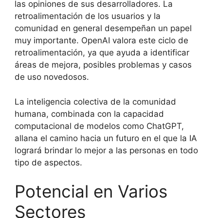
las opiniones de sus desarrolladores. La
retroalimentación de los usuarios y la
comunidad en general desempeñan un papel
muy importante. OpenAI valora este ciclo de
retroalimentación, ya que ayuda a identificar
áreas de mejora, posibles problemas y casos
de uso novedosos.
La inteligencia colectiva de la comunidad
humana, combinada con la capacidad
computacional de modelos como ChatGPT,
allana el camino hacia un futuro en el que la IA
logrará brindar lo mejor a las personas en todo
tipo de aspectos.
Potencial en Varios
Sectores