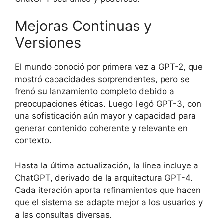
Mejoras Continuas y
Versiones
El mundo conoció por primera vez a GPT-2, que
mostró capacidades sorprendentes, pero se
frenó su lanzamiento completo debido a
preocupaciones éticas. Luego llegó GPT-3, con
una sofisticación aún mayor y capacidad para
generar contenido coherente y relevante en
contexto.
Hasta la última actualización, la línea incluye a
ChatGPT, derivado de la arquitectura GPT-4.
Cada iteración aporta refinamientos que hacen
que el sistema se adapte mejor a los usuarios y
a las consultas diversas.