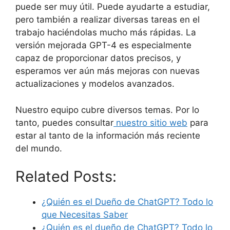
puede ser muy útil. Puede ayudarte a estudiar,
pero también a realizar diversas tareas en el
trabajo haciéndolas mucho más rápidas. La
versión mejorada GPT-4 es especialmente
capaz de proporcionar datos precisos, y
esperamos ver aún más mejoras con nuevas
actualizaciones y modelos avanzados.
Nuestro equipo cubre diversos temas. Por lo
tanto, puedes consultar
nuestro sitio web
para
estar al tanto de la información más reciente
del mundo.
Related Posts:
¿Quién es el Dueño de ChatGPT? Todo lo
que Necesitas Saber
¿Quién es el dueño de ChatGPT? Todo lo