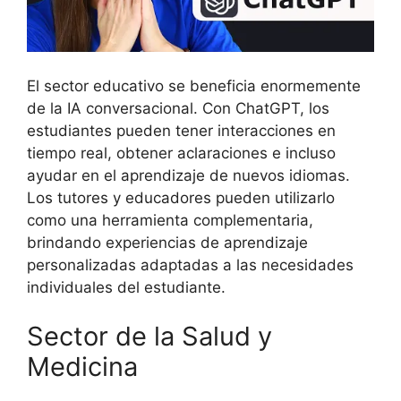
El sector educativo se beneficia enormemente
de la IA conversacional. Con ChatGPT, los
estudiantes pueden tener interacciones en
tiempo real, obtener aclaraciones e incluso
ayudar en el aprendizaje de nuevos idiomas.
Los tutores y educadores pueden utilizarlo
como una herramienta complementaria,
brindando experiencias de aprendizaje
personalizadas adaptadas a las necesidades
individuales del estudiante.
Sector de la Salud y
Medicina