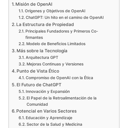
Misión de OpenAI
Orígenes y Objetivos de OpenAI
ChatGPT: Un hito en el camino de OpenAI
La Estructura de Propiedad
Principales Fundadores y Primeros Co-
firmantes
Modelo de Beneficios Limitados
Más sobre la Tecnología
Arquitectura GPT
Mejoras Continuas y Versiones
Punto de Vista Ético
Compromiso de OpenAI con la Ética
El Futuro de ChatGPT
Innovación y Expansión
El Papel de la Retroalimentación de la
Comunidad
Potencial en Varios Sectores
Educación y Aprendizaje
Sector de la Salud y Medicina