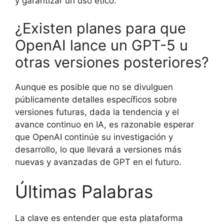
y garantizar un uso ético.
¿Existen planes para que
OpenAI lance un GPT-5 u
otras versiones posteriores?
Aunque es posible que no se divulguen
públicamente detalles específicos sobre
versiones futuras, dada la tendencia y el
avance continuo en IA, es razonable esperar
que OpenAI continúe su investigación y
desarrollo, lo que llevará a versiones más
nuevas y avanzadas de GPT en el futuro.
Últimas Palabras
La clave es entender que esta plataforma