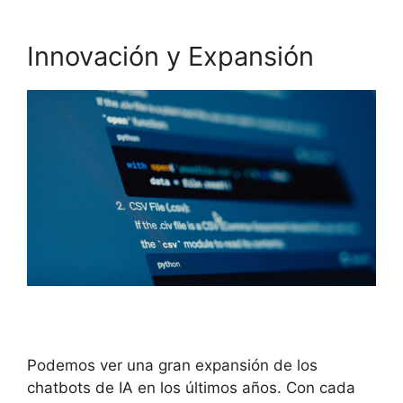
Innovación y Expansión
Podemos ver una gran expansión de los
chatbots de IA en los últimos años. Con cada