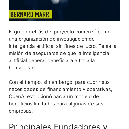
El grupo detrás del proyecto comenzó como
una organización de investigación de
inteligencia artificial sin fines de lucro. Tenía la
misión de asegurarse de que la inteligencia
artificial general beneficiara a toda la
humanidad.
Con el tiempo, sin embargo, para cubrir sus
necesidades de financiamiento y operativas,
OpenAI evolucionó hacia un modelo de
beneficios limitados para algunas de sus
empresas.
Principales Fundadores y