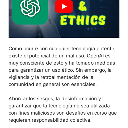
Como ocurre con cualquier tecnología potente,
existe el potencial de un mal uso. OpenAI es
muy consciente de esto y ha tomado medidas
para garantizar un uso ético. Sin embargo, la
vigilancia y la retroalimentación de la
comunidad en general son esenciales.
Abordar los sesgos, la desinformación y
garantizar que la tecnología no sea utilizada
con fines maliciosos son desafíos en curso que
requieren responsabilidad colectiva.