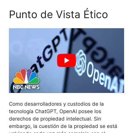
Punto de Vista Ético
Como desarrolladores y custodios de la
tecnología ChatGPT, OpenAI posee los
derechos de propiedad intelectual. Sin
embargo, la cuestión de la propiedad se está