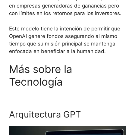
en empresas generadoras de ganancias pero
con límites en los retornos para los inversores.
Este modelo tiene la intención de permitir que
OpenAI genere fondos asegurando al mismo
tiempo que su misión principal se mantenga
enfocada en beneficiar a la humanidad.
Más sobre la
Tecnología
Arquitectura GPT