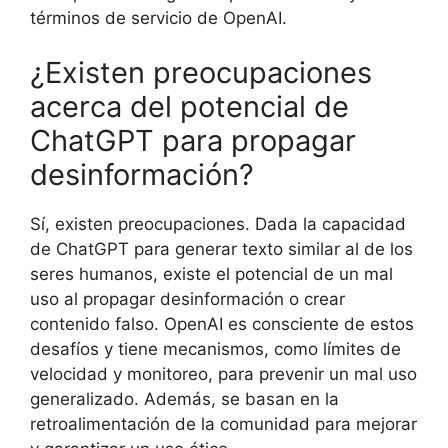
términos de servicio de OpenAI.
¿Existen preocupaciones
acerca del potencial de
ChatGPT para propagar
desinformación?
Sí, existen preocupaciones. Dada la capacidad
de ChatGPT para generar texto similar al de los
seres humanos, existe el potencial de un mal
uso al propagar desinformación o crear
contenido falso. OpenAI es consciente de estos
desafíos y tiene mecanismos, como límites de
velocidad y monitoreo, para prevenir un mal uso
generalizado. Además, se basan en la
retroalimentación de la comunidad para mejorar