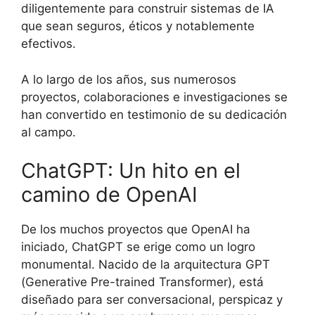
diligentemente para construir sistemas de IA
que sean seguros, éticos y notablemente
efectivos.
A lo largo de los años, sus numerosos
proyectos, colaboraciones e investigaciones se
han convertido en testimonio de su dedicación
al campo.
ChatGPT: Un hito en el
camino de OpenAI
De los muchos proyectos que OpenAI ha
iniciado, ChatGPT se erige como un logro
monumental. Nacido de la arquitectura GPT
(Generative Pre-trained Transformer), está
diseñado para ser conversacional, perspicaz y