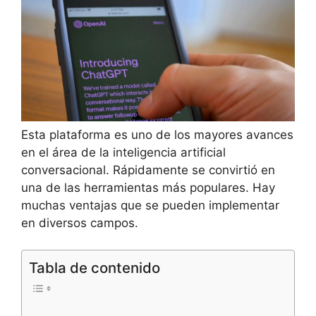
Esta plataforma es uno de los mayores avances
en el área de la inteligencia artificial
conversacional. Rápidamente se convirtió en
una de las herramientas más populares. Hay
muchas ventajas que se pueden implementar
en diversos campos.
Tabla de contenido