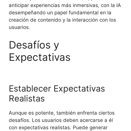
anticipar experiencias más inmersivas, con la IA
desempeñando un papel fundamental en la
creación de contenido y la interacción con los
usuarios.
Desafíos y
Expectativas
Establecer Expectativas
Realistas
Aunque es potente, también enfrenta ciertos
desafíos. Los usuarios deben acercarse a él
con expectativas realistas. Puede generar