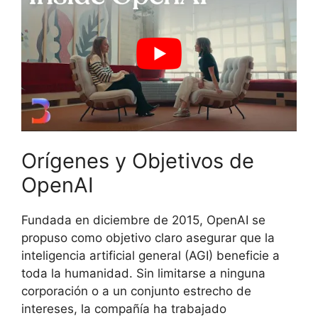
Orígenes y Objetivos de
OpenAI
Fundada en diciembre de 2015, OpenAI se
propuso como objetivo claro asegurar que la
inteligencia artificial general (AGI) beneficie a
toda la humanidad. Sin limitarse a ninguna
corporación o a un conjunto estrecho de
intereses, la compañía ha trabajado