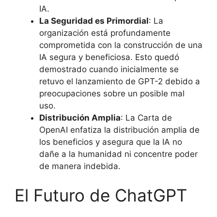
IA.
La Seguridad es Primordial
: La
organización está profundamente
comprometida con la construcción de una
IA segura y beneficiosa. Esto quedó
demostrado cuando inicialmente se
retuvo el lanzamiento de GPT-2 debido a
preocupaciones sobre un posible mal
uso.
Distribución Amplia
: La Carta de
OpenAI enfatiza la distribución amplia de
los beneficios y asegura que la IA no
dañe a la humanidad ni concentre poder
de manera indebida.
El Futuro de ChatGPT