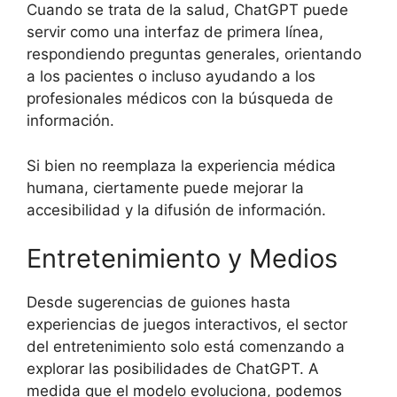
Cuando se trata de la salud, ChatGPT puede
servir como una interfaz de primera línea,
respondiendo preguntas generales, orientando
a los pacientes o incluso ayudando a los
profesionales médicos con la búsqueda de
información.
Si bien no reemplaza la experiencia médica
humana, ciertamente puede mejorar la
accesibilidad y la difusión de información.
Entretenimiento y Medios
Desde sugerencias de guiones hasta
experiencias de juegos interactivos, el sector
del entretenimiento solo está comenzando a
explorar las posibilidades de ChatGPT. A
medida que el modelo evoluciona, podemos