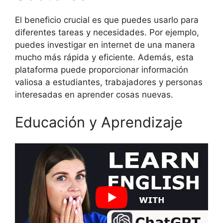
El beneficio crucial es que puedes usarlo para
diferentes tareas y necesidades. Por ejemplo,
puedes investigar en internet de una manera
mucho más rápida y eficiente. Además, esta
plataforma puede proporcionar información
valiosa a estudiantes, trabajadores y personas
interesadas en aprender cosas nuevas.
Educación y Aprendizaje