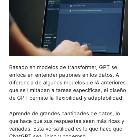
Basado en modelos de transformer, GPT se
enfoca en entender patrones en los datos. A
diferencia de algunos modelos de IA anteriores
que se limitaban a tareas específicas, el diseño
de GPT permite la flexibilidad y adaptabilidad.
Aprende de grandes cantidades de datos, lo
que hace que sus respuestas sean más ricas y
variadas. Esta versatilidad es lo que hace que
ChatGPT sea único y poderoso.