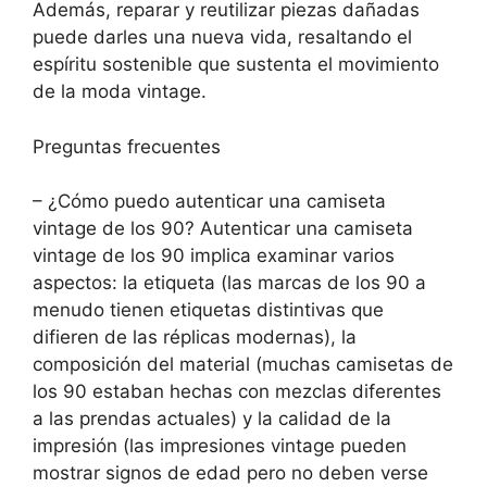
Además, reparar y reutilizar piezas dañadas
puede darles una nueva vida, resaltando el
espíritu sostenible que sustenta el movimiento
de la moda vintage.
Preguntas frecuentes
– ¿Cómo puedo autenticar una camiseta
vintage de los 90? Autenticar una camiseta
vintage de los 90 implica examinar varios
aspectos: la etiqueta (las marcas de los 90 a
menudo tienen etiquetas distintivas que
difieren de las réplicas modernas), la
composición del material (muchas camisetas de
los 90 estaban hechas con mezclas diferentes
a las prendas actuales) y la calidad de la
impresión (las impresiones vintage pueden
mostrar signos de edad pero no deben verse