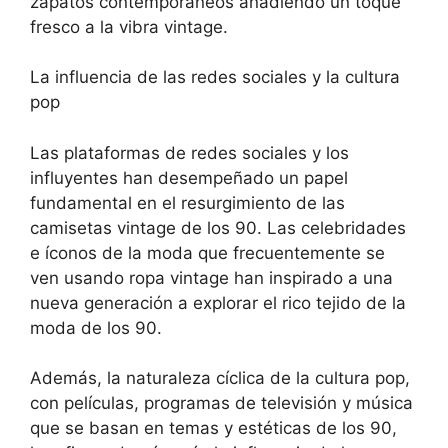
zapatos contemporáneos añadiendo un toque
fresco a la vibra vintage.
La influencia de las redes sociales y la cultura
pop
Las plataformas de redes sociales y los
influyentes han desempeñado un papel
fundamental en el resurgimiento de las
camisetas vintage de los 90. Las celebridades
e íconos de la moda que frecuentemente se
ven usando ropa vintage han inspirado a una
nueva generación a explorar el rico tejido de la
moda de los 90.
Además, la naturaleza cíclica de la cultura pop,
con películas, programas de televisión y música
que se basan en temas y estéticas de los 90,