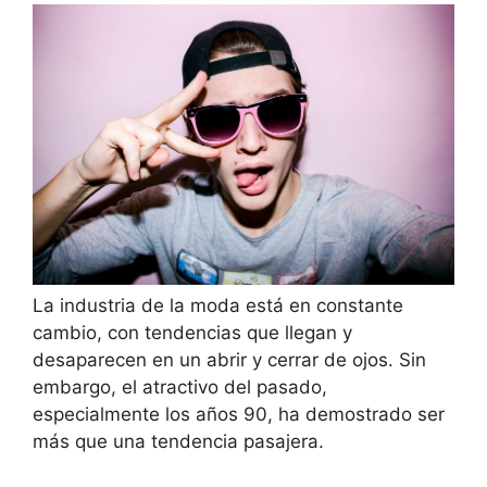
La industria de la moda está en constante
cambio, con tendencias que llegan y
desaparecen en un abrir y cerrar de ojos. Sin
embargo, el atractivo del pasado,
especialmente los años 90, ha demostrado ser
más que una tendencia pasajera.