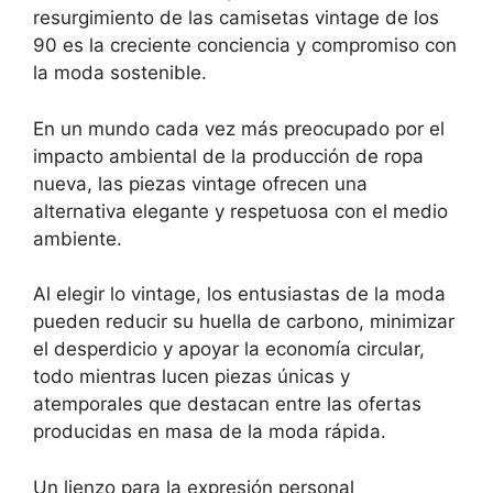
resurgimiento de las camisetas vintage de los
90 es la creciente conciencia y compromiso con
la moda sostenible.
En un mundo cada vez más preocupado por el
impacto ambiental de la producción de ropa
nueva, las piezas vintage ofrecen una
alternativa elegante y respetuosa con el medio
ambiente.
Al elegir lo vintage, los entusiastas de la moda
pueden reducir su huella de carbono, minimizar
el desperdicio y apoyar la economía circular,
todo mientras lucen piezas únicas y
atemporales que destacan entre las ofertas
producidas en masa de la moda rápida.
Un lienzo para la expresión personal