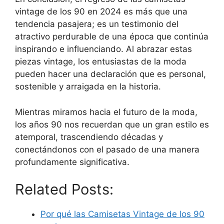
vintage de los 90 en 2024 es más que una
tendencia pasajera; es un testimonio del
atractivo perdurable de una época que continúa
inspirando e influenciando. Al abrazar estas
piezas vintage, los entusiastas de la moda
pueden hacer una declaración que es personal,
sostenible y arraigada en la historia.
Mientras miramos hacia el futuro de la moda,
los años 90 nos recuerdan que un gran estilo es
atemporal, trascendiendo décadas y
conectándonos con el pasado de una manera
profundamente significativa.
Related Posts:
Por qué las Camisetas Vintage de los 90