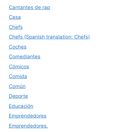
Cantantes de rap
Casa
Chefs
Chefs (Spanish translation: Chefs)
Coches
Comediantes
Cómicos
Comida
Común
Deporte
Educación
Emprendedores
Emprendedores.