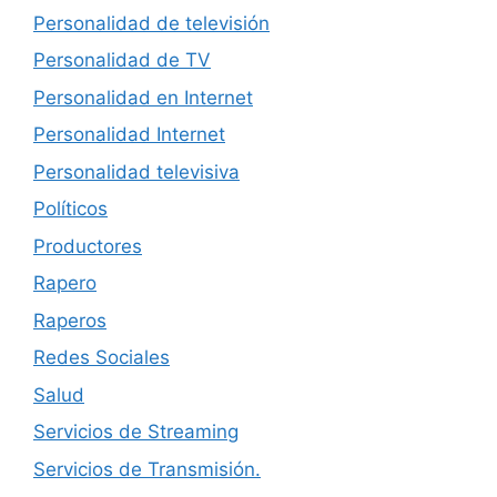
Personalidad de televisión
Personalidad de TV
Personalidad en Internet
Personalidad Internet
Personalidad televisiva
Políticos
Productores
Rapero
Raperos
Redes Sociales
Salud
Servicios de Streaming
Servicios de Transmisión.