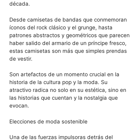
década.
Desde camisetas de bandas que conmemoran
íconos del rock clásico y el grunge, hasta
patrones abstractos y geométricos que parecen
haber salido del armario de un príncipe fresco,
estas camisetas son más que simples prendas
de vestir.
Son artefactos de un momento crucial en la
historia de la cultura pop y la moda. Su
atractivo radica no solo en su estética, sino en
las historias que cuentan y la nostalgia que
evocan.
Elecciones de moda sostenible
Una de las fuerzas impulsoras detrás del