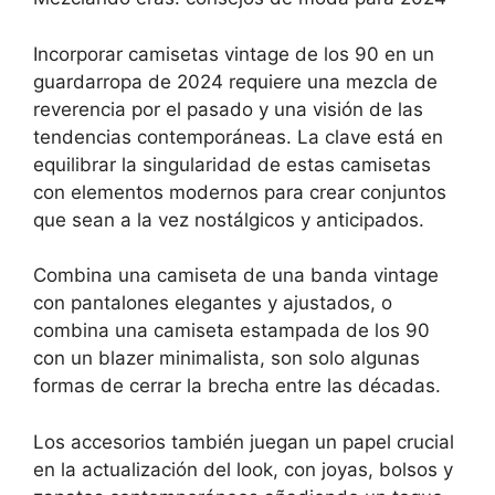
Incorporar camisetas vintage de los 90 en un
guardarropa de 2024 requiere una mezcla de
reverencia por el pasado y una visión de las
tendencias contemporáneas. La clave está en
equilibrar la singularidad de estas camisetas
con elementos modernos para crear conjuntos
que sean a la vez nostálgicos y anticipados.
Combina una camiseta de una banda vintage
con pantalones elegantes y ajustados, o
combina una camiseta estampada de los 90
con un blazer minimalista, son solo algunas
formas de cerrar la brecha entre las décadas.
Los accesorios también juegan un papel crucial
en la actualización del look, con joyas, bolsos y