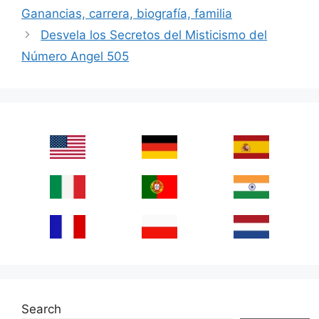
Ganancias, carrera, biografía, familia
Desvela los Secretos del Misticismo del
Número Angel 505
Search