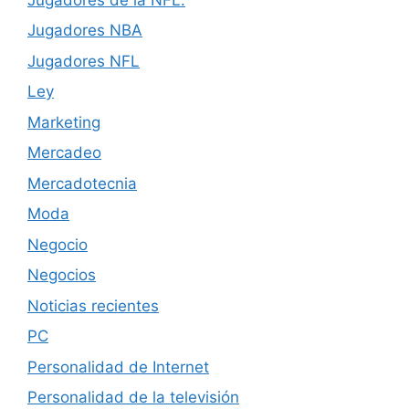
Jugadores NBA
Jugadores NFL
Ley
Marketing
Mercadeo
Mercadotecnia
Moda
Negocio
Negocios
Noticias recientes
PC
Personalidad de Internet
Personalidad de la televisión