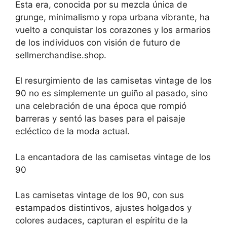
Esta era, conocida por su mezcla única de
grunge, minimalismo y ropa urbana vibrante, ha
vuelto a conquistar los corazones y los armarios
de los individuos con visión de futuro de
sellmerchandise.shop.
El resurgimiento de las camisetas vintage de los
90 no es simplemente un guiño al pasado, sino
una celebración de una época que rompió
barreras y sentó las bases para el paisaje
ecléctico de la moda actual.
La encantadora de las camisetas vintage de los
90
Las camisetas vintage de los 90, con sus
estampados distintivos, ajustes holgados y
colores audaces, capturan el espíritu de la