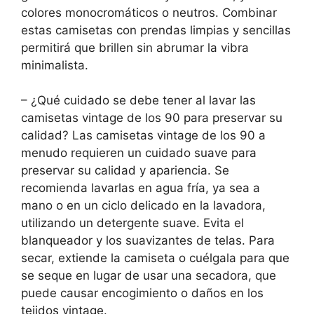
colores monocromáticos o neutros. Combinar
estas camisetas con prendas limpias y sencillas
permitirá que brillen sin abrumar la vibra
minimalista.
– ¿Qué cuidado se debe tener al lavar las
camisetas vintage de los 90 para preservar su
calidad? Las camisetas vintage de los 90 a
menudo requieren un cuidado suave para
preservar su calidad y apariencia. Se
recomienda lavarlas en agua fría, ya sea a
mano o en un ciclo delicado en la lavadora,
utilizando un detergente suave. Evita el
blanqueador y los suavizantes de telas. Para
secar, extiende la camiseta o cuélgala para que
se seque en lugar de usar una secadora, que
puede causar encogimiento o daños en los
tejidos vintage.