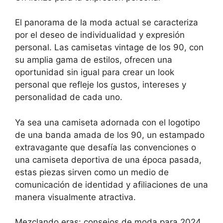
El panorama de la moda actual se caracteriza
por el deseo de individualidad y expresión
personal. Las camisetas vintage de los 90, con
su amplia gama de estilos, ofrecen una
oportunidad sin igual para crear un look
personal que refleje los gustos, intereses y
personalidad de cada uno.
Ya sea una camiseta adornada con el logotipo
de una banda amada de los 90, un estampado
extravagante que desafía las convenciones o
una camiseta deportiva de una época pasada,
estas piezas sirven como un medio de
comunicación de identidad y afiliaciones de una
manera visualmente atractiva.
Mezclando eras: consejos de moda para 2024