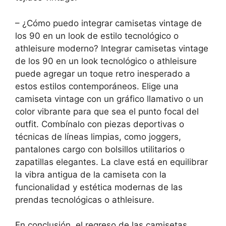
– ¿Cómo puedo integrar camisetas vintage de
los 90 en un look de estilo tecnológico o
athleisure moderno? Integrar camisetas vintage
de los 90 en un look tecnológico o athleisure
puede agregar un toque retro inesperado a
estos estilos contemporáneos. Elige una
camiseta vintage con un gráfico llamativo o un
color vibrante para que sea el punto focal del
outfit. Combínalo con piezas deportivas o
técnicas de líneas limpias, como joggers,
pantalones cargo con bolsillos utilitarios o
zapatillas elegantes. La clave está en equilibrar
la vibra antigua de la camiseta con la
funcionalidad y estética modernas de las
prendas tecnológicas o athleisure.
En conclusión, el regreso de las camisetas