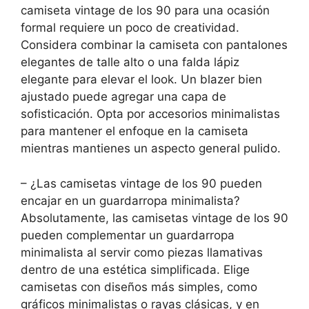
camiseta vintage de los 90 para una ocasión
formal requiere un poco de creatividad.
Considera combinar la camiseta con pantalones
elegantes de talle alto o una falda lápiz
elegante para elevar el look. Un blazer bien
ajustado puede agregar una capa de
sofisticación. Opta por accesorios minimalistas
para mantener el enfoque en la camiseta
mientras mantienes un aspecto general pulido.
– ¿Las camisetas vintage de los 90 pueden
encajar en un guardarropa minimalista?
Absolutamente, las camisetas vintage de los 90
pueden complementar un guardarropa
minimalista al servir como piezas llamativas
dentro de una estética simplificada. Elige
camisetas con diseños más simples, como
gráficos minimalistas o rayas clásicas, y en