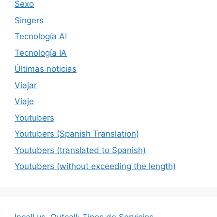
Sexo
Singers
Tecnología AI
Tecnología IA
Últimas noticias
Viajar
Viaje
Youtubers
Youtubers (Spanish Translation)
Youtubers (translated to Spanish)
Youtubers (without exceeding the length)