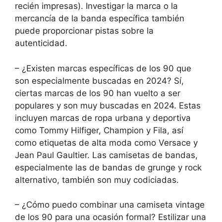
recién impresas). Investigar la marca o la
mercancía de la banda específica también
puede proporcionar pistas sobre la
autenticidad.
– ¿Existen marcas específicas de los 90 que
son especialmente buscadas en 2024? Sí,
ciertas marcas de los 90 han vuelto a ser
populares y son muy buscadas en 2024. Estas
incluyen marcas de ropa urbana y deportiva
como Tommy Hilfiger, Champion y Fila, así
como etiquetas de alta moda como Versace y
Jean Paul Gaultier. Las camisetas de bandas,
especialmente las de bandas de grunge y rock
alternativo, también son muy codiciadas.
– ¿Cómo puedo combinar una camiseta vintage
de los 90 para una ocasión formal? Estilizar una