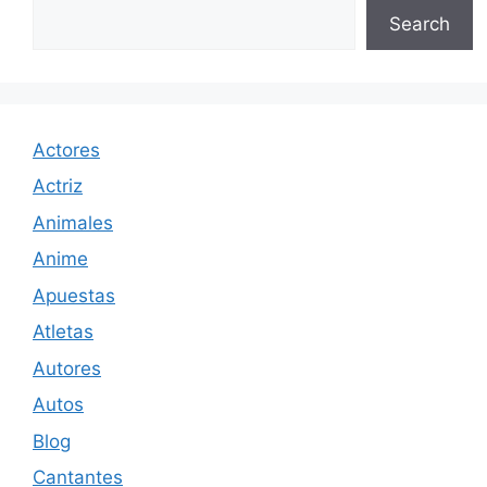
Search
Actores
Actriz
Animales
Anime
Apuestas
Atletas
Autores
Autos
Blog
Cantantes