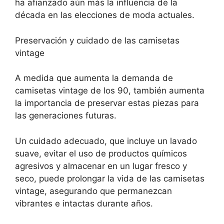
ha afianzado aún más la influencia de la
década en las elecciones de moda actuales.
Preservación y cuidado de las camisetas
vintage
A medida que aumenta la demanda de
camisetas vintage de los 90, también aumenta
la importancia de preservar estas piezas para
las generaciones futuras.
Un cuidado adecuado, que incluye un lavado
suave, evitar el uso de productos químicos
agresivos y almacenar en un lugar fresco y
seco, puede prolongar la vida de las camisetas
vintage, asegurando que permanezcan
vibrantes e intactas durante años.