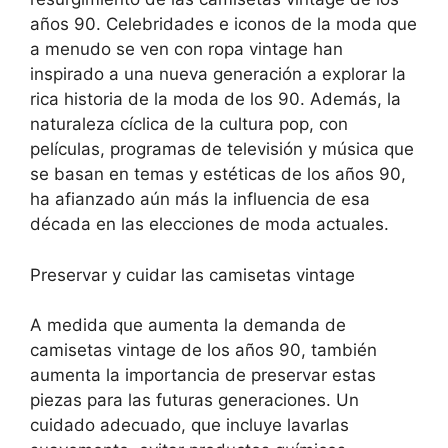
años 90. Celebridades e iconos de la moda que
a menudo se ven con ropa vintage han
inspirado a una nueva generación a explorar la
rica historia de la moda de los 90. Además, la
naturaleza cíclica de la cultura pop, con
películas, programas de televisión y música que
se basan en temas y estéticas de los años 90,
ha afianzado aún más la influencia de esa
década en las elecciones de moda actuales.
Preservar y cuidar las camisetas vintage
A medida que aumenta la demanda de
camisetas vintage de los años 90, también
aumenta la importancia de preservar estas
piezas para las futuras generaciones. Un
cuidado adecuado, que incluye lavarlas