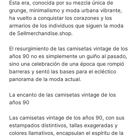
Esta era, conocida por su mezcla única de
grunge, minimalismo y moda urbana vibrante,
ha vuelto a conquistar los corazones y los
armarios de los individuos que siguen la moda
de Sellmerchandise.shop.
El resurgimiento de las camisetas vintage de los
años 90 no es simplemente un guiño al pasado,
sino una celebración de una época que rompió
barreras y sentó las bases para el ecléctico
panorama de la moda actual.
La encanto de las camisetas vintage de los
años 90
Las camisetas vintage de los años 90, con sus
estampados distintivos, tallas exageradas y
colores llamativos, encapsulan el espíritu de la