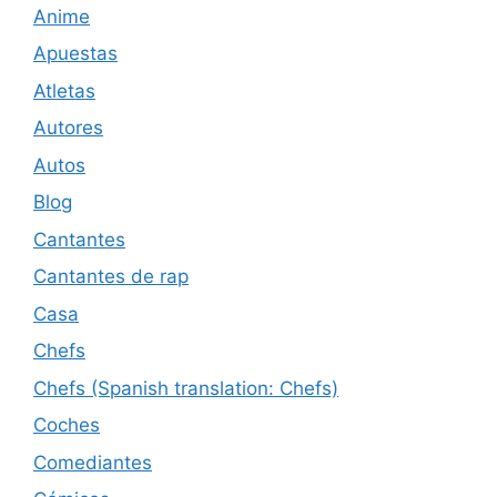
Anime
Apuestas
Atletas
Autores
Autos
Blog
Cantantes
Cantantes de rap
Casa
Chefs
Chefs (Spanish translation: Chefs)
Coches
Comediantes