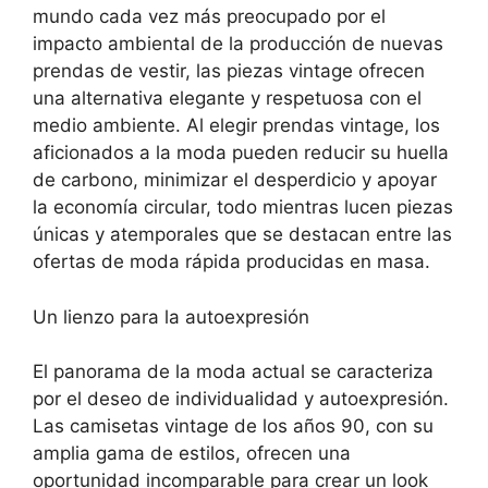
mundo cada vez más preocupado por el
impacto ambiental de la producción de nuevas
prendas de vestir, las piezas vintage ofrecen
una alternativa elegante y respetuosa con el
medio ambiente. Al elegir prendas vintage, los
aficionados a la moda pueden reducir su huella
de carbono, minimizar el desperdicio y apoyar
la economía circular, todo mientras lucen piezas
únicas y atemporales que se destacan entre las
ofertas de moda rápida producidas en masa.
Un lienzo para la autoexpresión
El panorama de la moda actual se caracteriza
por el deseo de individualidad y autoexpresión.
Las camisetas vintage de los años 90, con su
amplia gama de estilos, ofrecen una
oportunidad incomparable para crear un look