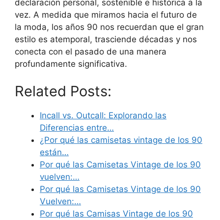
declaración personal, sostenible e histórica a la
vez. A medida que miramos hacia el futuro de
la moda, los años 90 nos recuerdan que el gran
estilo es atemporal, trasciende décadas y nos
conecta con el pasado de una manera
profundamente significativa.
Related Posts:
Incall vs. Outcall: Explorando las
Diferencias entre…
¿Por qué las camisetas vintage de los 90
están…
Por qué las Camisetas Vintage de los 90
vuelven:…
Por qué las Camisetas Vintage de los 90
Vuelven:…
Por qué las Camisas Vintage de los 90