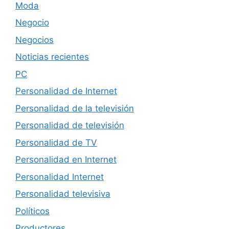
Moda
Negocio
Negocios
Noticias recientes
PC
Personalidad de Internet
Personalidad de la televisión
Personalidad de televisión
Personalidad de TV
Personalidad en Internet
Personalidad Internet
Personalidad televisiva
Políticos
Productores