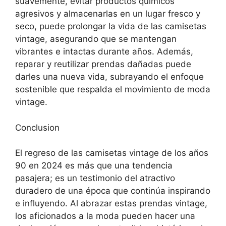
suavemente, evitar productos químicos
agresivos y almacenarlas en un lugar fresco y
seco, puede prolongar la vida de las camisetas
vintage, asegurando que se mantengan
vibrantes e intactas durante años. Además,
reparar y reutilizar prendas dañadas puede
darles una nueva vida, subrayando el enfoque
sostenible que respalda el movimiento de moda
vintage.
Conclusion
El regreso de las camisetas vintage de los años
90 en 2024 es más que una tendencia
pasajera; es un testimonio del atractivo
duradero de una época que continúa inspirando
e influyendo. Al abrazar estas prendas vintage,
los aficionados a la moda pueden hacer una