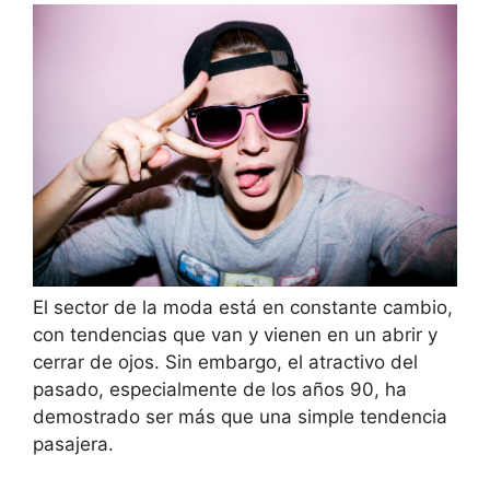
El sector de la moda está en constante cambio,
con tendencias que van y vienen en un abrir y
cerrar de ojos. Sin embargo, el atractivo del
pasado, especialmente de los años 90, ha
demostrado ser más que una simple tendencia
pasajera.