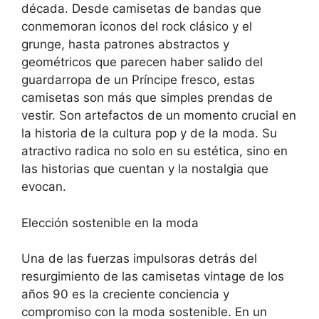
década. Desde camisetas de bandas que
conmemoran iconos del rock clásico y el
grunge, hasta patrones abstractos y
geométricos que parecen haber salido del
guardarropa de un Príncipe fresco, estas
camisetas son más que simples prendas de
vestir. Son artefactos de un momento crucial en
la historia de la cultura pop y de la moda. Su
atractivo radica no solo en su estética, sino en
las historias que cuentan y la nostalgia que
evocan.
Elección sostenible en la moda
Una de las fuerzas impulsoras detrás del
resurgimiento de las camisetas vintage de los
años 90 es la creciente conciencia y
compromiso con la moda sostenible. En un