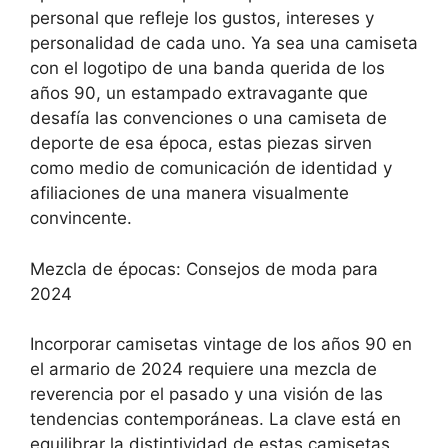
personal que refleje los gustos, intereses y
personalidad de cada uno. Ya sea una camiseta
con el logotipo de una banda querida de los
años 90, un estampado extravagante que
desafía las convenciones o una camiseta de
deporte de esa época, estas piezas sirven
como medio de comunicación de identidad y
afiliaciones de una manera visualmente
convincente.
Mezcla de épocas: Consejos de moda para
2024
Incorporar camisetas vintage de los años 90 en
el armario de 2024 requiere una mezcla de
reverencia por el pasado y una visión de las
tendencias contemporáneas. La clave está en
equilibrar la distintividad de estas camisetas