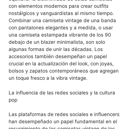
con elementos modernos para crear outfits
nostálgicos y vanguardistas al mismo tiempo.
Combinar una camiseta vintage de una banda
con pantalones elegantes y a medida, o usar
una camiseta estampada vibrante de los 90
debajo de un blazer minimalista, son solo
algunas formas de unir las décadas. Los
accesorios también desempeñan un papel
crucial en la actualización del look, con joyas,
bolsos y zapatos contemporáneos que agregan
un toque fresco a la vibra vintage.
La influencia de las redes sociales y la cultura
pop
Las plataformas de redes sociales e influencers
han desempeñado un papel fundamental en el
resurgimiento de las camisetas vintage de los