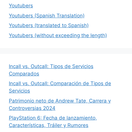
Youtubers
Youtubers (Spanish Translation)
Youtubers (translated to Spanish)
Youtubers (without exceeding the length)
Incall vs. Outcall: Tipos de Servicios
Comparados
Incall vs. Outcall: Comparación de Tipos de
Servicios
Patrimonio neto de Andrew Tate, Carrera y
Controversias 2024
PlayStation 6: Fecha de lanzamiento,
Características, Tráiler y Rumores