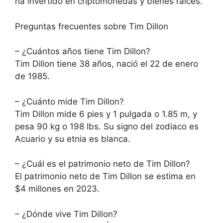
ha invertido en criptomonedas y bienes raíces.
Preguntas frecuentes sobre Tim Dillon
– ¿Cuántos años tiene Tim Dillon?
Tim Dillon tiene 38 años, nació el 22 de enero
de 1985.
– ¿Cuánto mide Tim Dillon?
Tim Dillon mide 6 pies y 1 pulgada o 1.85 m, y
pesa 90 kg o 198 lbs. Su signo del zodiaco es
Acuario y su etnia es blanca.
– ¿Cuál es el patrimonio neto de Tim Dillon?
El patrimonio neto de Tim Dillon se estima en
$4 millones en 2023.
– ¿Dónde vive Tim Dillon?