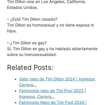
Tim Dillon vive en Los Ángeles, California,
Estados Unidos.
– ¿Está Tim Dillon casado?
Tim Dillon es homosexual y no tiene esposa ni
hijos.
– ¿Tim Dillon es gay?
Sí, Tim Dillon es gay y ha hablado abiertamente
sobre su homosexualidad.
Related Posts:
Valor neto de Tim Dillon 2024 | Ingresos,
Carrera…
Patrimonio neto de Tim Pool 2023 |
Ingresos, Carrera…
Patrimonio Neto de Tim Pool 2024 |