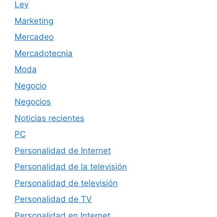
Ley
Marketing
Mercadeo
Mercadotecnia
Moda
Negocio
Negocios
Noticias recientes
PC
Personalidad de Internet
Personalidad de la televisión
Personalidad de televisión
Personalidad de TV
Personalidad en Internet