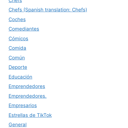
Chefs
Chefs (Spanish translation: Chefs)
Coches
Comediantes
Cómicos
Comida
Común
Deporte
Educación
Emprendedores
Emprendedores.
Empresarios
Estrellas de TikTok
General