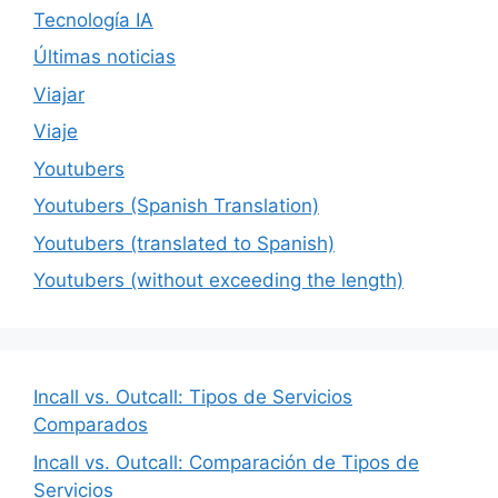
Tecnología IA
Últimas noticias
Viajar
Viaje
Youtubers
Youtubers (Spanish Translation)
Youtubers (translated to Spanish)
Youtubers (without exceeding the length)
Incall vs. Outcall: Tipos de Servicios
Comparados
Incall vs. Outcall: Comparación de Tipos de
Servicios