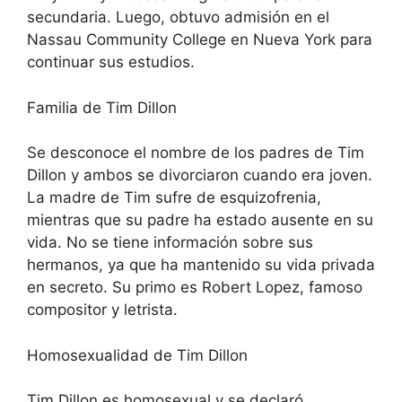
secundaria. Luego, obtuvo admisión en el
Nassau Community College en Nueva York para
continuar sus estudios.
Familia de Tim Dillon
Se desconoce el nombre de los padres de Tim
Dillon y ambos se divorciaron cuando era joven.
La madre de Tim sufre de esquizofrenia,
mientras que su padre ha estado ausente en su
vida. No se tiene información sobre sus
hermanos, ya que ha mantenido su vida privada
en secreto. Su primo es Robert Lopez, famoso
compositor y letrista.
Homosexualidad de Tim Dillon
Tim Dillon es homosexual y se declaró