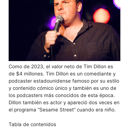
Como de 2023, el valor neto de Tim Dillon es
de $4 millones. Tim Dillon es un comediante y
podcaster estadounidense famoso por su estilo
y contenido cómico único y también es uno de
los podcasters más conocidos de esta época.
Dillon también es actor y apareció dos veces en
el programa “Sesame Street” cuando era niño.
Tabla de contenidos