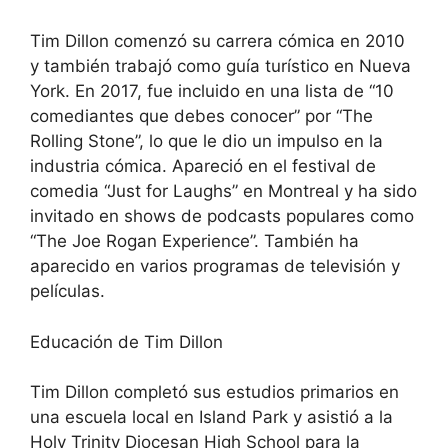
Tim Dillon comenzó su carrera cómica en 2010
y también trabajó como guía turístico en Nueva
York. En 2017, fue incluido en una lista de “10
comediantes que debes conocer” por “The
Rolling Stone”, lo que le dio un impulso en la
industria cómica. Apareció en el festival de
comedia “Just for Laughs” en Montreal y ha sido
invitado en shows de podcasts populares como
“The Joe Rogan Experience”. También ha
aparecido en varios programas de televisión y
películas.
Educación de Tim Dillon
Tim Dillon completó sus estudios primarios en
una escuela local en Island Park y asistió a la
Holy Trinity Diocesan High School para la