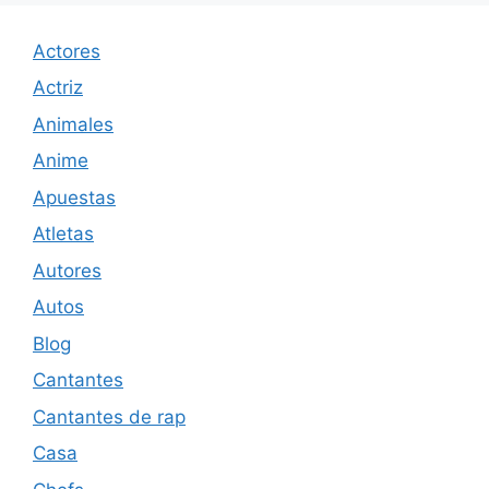
Actores
Actriz
Animales
Anime
Apuestas
Atletas
Autores
Autos
Blog
Cantantes
Cantantes de rap
Casa