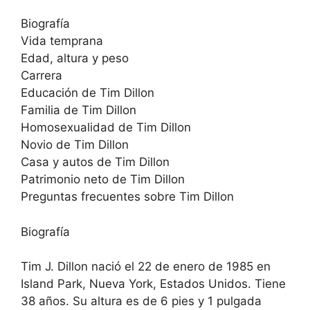
Biografía
Vida temprana
Edad, altura y peso
Carrera
Educación de Tim Dillon
Familia de Tim Dillon
Homosexualidad de Tim Dillon
Novio de Tim Dillon
Casa y autos de Tim Dillon
Patrimonio neto de Tim Dillon
Preguntas frecuentes sobre Tim Dillon
Biografía
Tim J. Dillon nació el 22 de enero de 1985 en
Island Park, Nueva York, Estados Unidos. Tiene
38 años. Su altura es de 6 pies y 1 pulgada