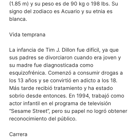
(1.85 m) y su peso es de 90 kg o 198 lbs. Su
signo del zodiaco es Acuario y su etnia es
blanca.
Vida temprana
La infancia de Tim J. Dillon fue difícil, ya que
sus padres se divorciaron cuando era joven y
su madre fue diagnosticada como
esquizofrénica. Comenzó a consumir drogas a
los 13 años y se convirtió en adicto a los 18.
Más tarde recibió tratamiento y ha estado
sobrio desde entonces. En 1994, trabajó como
actor infantil en el programa de televisión
“Sesame Street”, pero su papel no logró obtener
reconocimiento del público.
Carrera