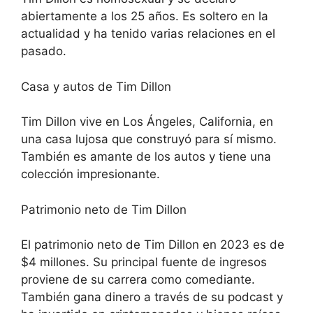
abiertamente a los 25 años. Es soltero en la
actualidad y ha tenido varias relaciones en el
pasado.
Casa y autos de Tim Dillon
Tim Dillon vive en Los Ángeles, California, en
una casa lujosa que construyó para sí mismo.
También es amante de los autos y tiene una
colección impresionante.
Patrimonio neto de Tim Dillon
El patrimonio neto de Tim Dillon en 2023 es de
$4 millones. Su principal fuente de ingresos
proviene de su carrera como comediante.
También gana dinero a través de su podcast y