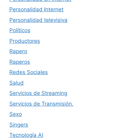
Personalidad Internet
Personalidad televisiva
Políticos
Productores
Rapero
Raperos
Redes Sociales
Salud
Servicios de Streaming
Servicios de Transmisión.
Sexo
Singers
Tecnología AI