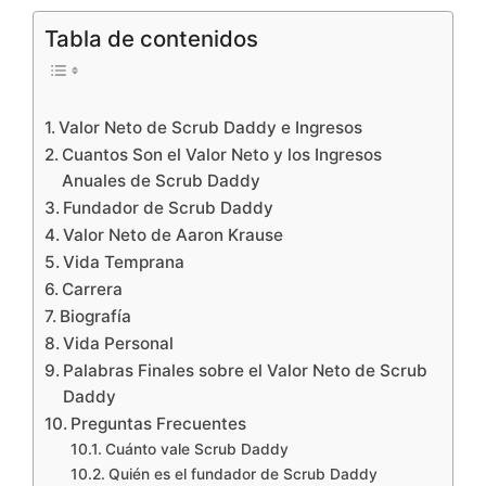
Tabla de contenidos
Valor Neto de Scrub Daddy e Ingresos
Cuantos Son el Valor Neto y los Ingresos
Anuales de Scrub Daddy
Fundador de Scrub Daddy
Valor Neto de Aaron Krause
Vida Temprana
Carrera
Biografía
Vida Personal
Palabras Finales sobre el Valor Neto de Scrub
Daddy
Preguntas Frecuentes
Cuánto vale Scrub Daddy
Quién es el fundador de Scrub Daddy