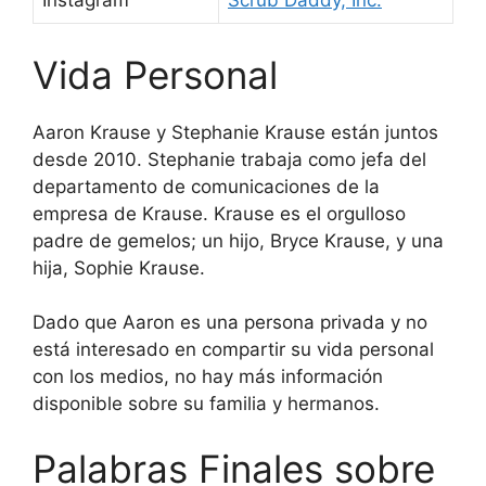
Instagram
Scrub Daddy, Inc.
Vida Personal
Aaron Krause y Stephanie Krause están juntos
desde 2010. Stephanie trabaja como jefa del
departamento de comunicaciones de la
empresa de Krause. Krause es el orgulloso
padre de gemelos; un hijo, Bryce Krause, y una
hija, Sophie Krause.
Dado que Aaron es una persona privada y no
está interesado en compartir su vida personal
con los medios, no hay más información
disponible sobre su familia y hermanos.
Palabras Finales sobre