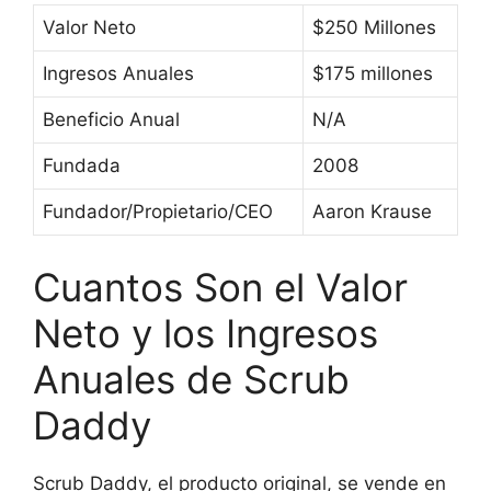
Valor Neto
$250 Millones
Ingresos Anuales
$175 millones
Beneficio Anual
N/A
Fundada
2008
Fundador/Propietario/CEO
Aaron Krause
Cuantos Son el Valor
Neto y los Ingresos
Anuales de Scrub
Daddy
Scrub Daddy, el producto original, se vende en