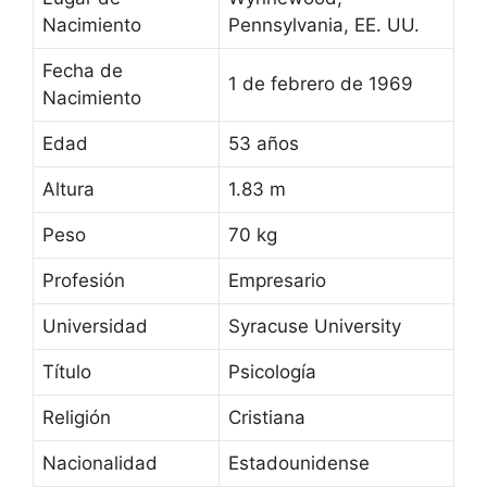
Nacimiento
Pennsylvania, EE. UU.
Fecha de
1 de febrero de 1969
Nacimiento
Edad
53 años
Altura
1.83 m
Peso
70 kg
Profesión
Empresario
Universidad
Syracuse University
Título
Psicología
Religión
Cristiana
Nacionalidad
Estadounidense