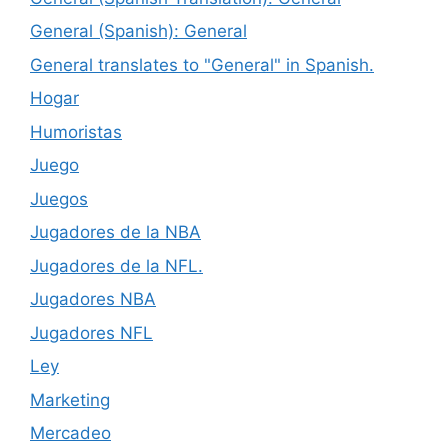
General (Spanish): General
General translates to "General" in Spanish.
Hogar
Humoristas
Juego
Juegos
Jugadores de la NBA
Jugadores de la NFL.
Jugadores NBA
Jugadores NFL
Ley
Marketing
Mercadeo