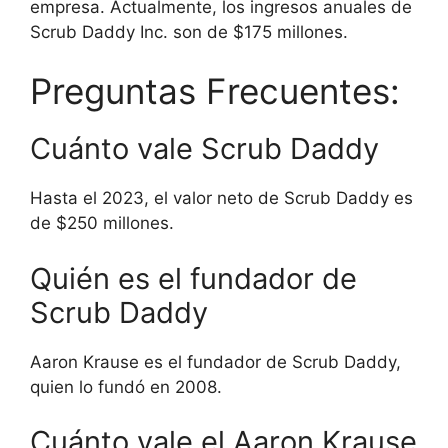
empresa. Actualmente, los ingresos anuales de
Scrub Daddy Inc. son de $175 millones.
Preguntas Frecuentes:
Cuánto vale Scrub Daddy
Hasta el 2023, el valor neto de Scrub Daddy es
de $250 millones.
Quién es el fundador de
Scrub Daddy
Aaron Krause es el fundador de Scrub Daddy,
quien lo fundó en 2008.
Cuánto vale el Aaron Krause