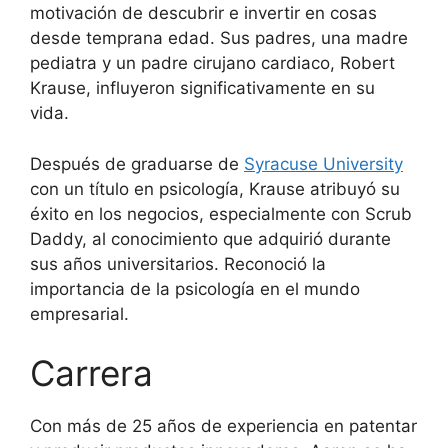
motivación de descubrir e invertir en cosas
desde temprana edad. Sus padres, una madre
pediatra y un padre cirujano cardiaco, Robert
Krause, influyeron significativamente en su
vida.
Después de graduarse de
Syracuse University
con un título en psicología, Krause atribuyó su
éxito en los negocios, especialmente con Scrub
Daddy, al conocimiento que adquirió durante
sus años universitarios. Reconoció la
importancia de la psicología en el mundo
empresarial.
Carrera
Con más de 25 años de experiencia en patentar