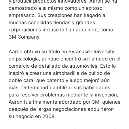
y producir productos innovadores, Aaron se ha
demostrado a sí mismo como un exitoso
empresario. Sus creaciones han llegado a
muchas conocidas tiendas y grandes
corporaciones incluso lo han adquirido, como
3M Company.
Aaron obtuvo su título en Syracuse University
en psicología, aunque encontró su llamado en el
comercio de detallado de automóviles. Esto lo
inspiró a crear una almohadilla de pulido de
doble cara, que patentó y luego mejoró aún
más. Determinado a utilizar sus habilidades
para resolver problemas mediante la invención,
Aaron fue finalmente abordado por 3M, quienes
después de largas negociaciones adquirieron
su negocio en 2008.