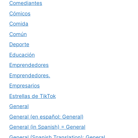
Comediantes
Cómicos
Comida
Común
Deporte
Educación
Emprendedores
Emprendedores.
Empresarios
Estrellas de TikTok
General
General (en español: General)
General (in Spanish) = General
General (Spanish Translation): General