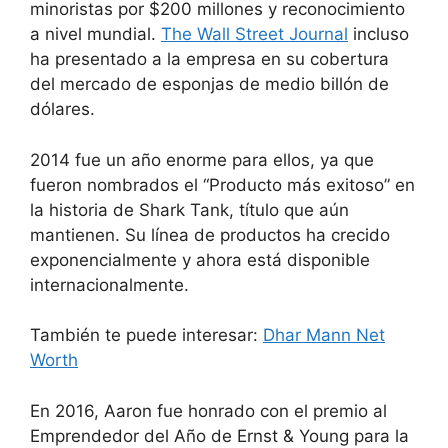
minoristas por $200 millones y reconocimiento
a nivel mundial.
The Wall Street Journal
incluso
ha presentado a la empresa en su cobertura
del mercado de esponjas de medio billón de
dólares.
2014 fue un año enorme para ellos, ya que
fueron nombrados el “Producto más exitoso” en
la historia de Shark Tank, título que aún
mantienen. Su línea de productos ha crecido
exponencialmente y ahora está disponible
internacionalmente.
También te puede interesar:
Dhar Mann Net
Worth
En 2016, Aaron fue honrado con el premio al
Emprendedor del Año de Ernst & Young para la