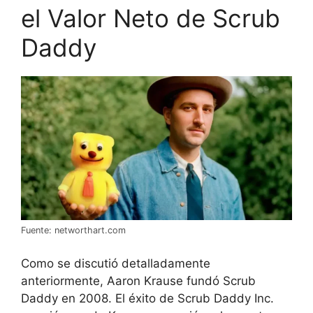
el Valor Neto de Scrub
Daddy
Fuente: networthart.com
Como se discutió detalladamente
anteriormente, Aaron Krause fundó Scrub
Daddy en 2008. El éxito de Scrub Daddy Inc.