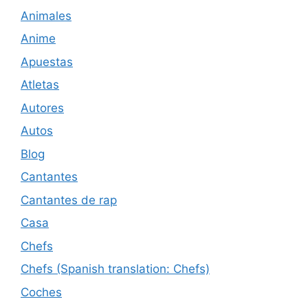
Animales
Anime
Apuestas
Atletas
Autores
Autos
Blog
Cantantes
Cantantes de rap
Casa
Chefs
Chefs (Spanish translation: Chefs)
Coches