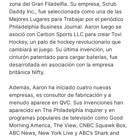
zona del Gran Filadelfia. Su empresa, Scrub
Daddy Inc., fue seleccionada como una de las
Mejores Lugares para Trabajar por el periódico
Philadelphia Business Journal. Aaron luego se
asoció con Carbon Sports LLC para crear Tovi
Hockey, un palo de hockey revolucionario que
cambiará el juego. Su última invención, un
cinturón patentado para cargar baterías, fue
desarrollada en asociación con la empresa
británica Nifty.
Además, Aaron ha iniciado cuatro nuevas
empresas, es consultor de fabricación y a
menudo aparece en QVC. Sus invenciones han
aparecido en The Philadelphia Inquirer y en
programas populares de televisión como Good
Morning America, The View, CNBC Squawk Box,
ABC News, New York Live y ABC’s Shark and