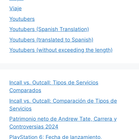
Viaje
Youtubers
Youtubers (Spanish Translation)
Youtubers (translated to Spanish)
Youtubers (without exceeding the length)
Incall vs. Outcall: Tipos de Servicios
Comparados
Incall vs. Outcall: Comparación de Tipos de
Servicios
Patrimonio neto de Andrew Tate, Carrera y
Controversias 2024
PlayStation 6: Fecha de lanzamiento,