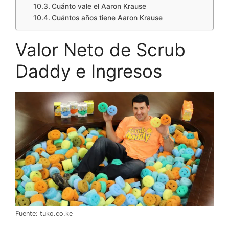
Cuánto vale el Aaron Krause
Cuántos años tiene Aaron Krause
Valor Neto de Scrub
Daddy e Ingresos
Fuente: tuko.co.ke