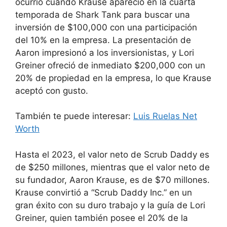
ocurrió cuando Krause apareció en la cuarta
temporada de Shark Tank para buscar una
inversión de $100,000 con una participación
del 10% en la empresa. La presentación de
Aaron impresionó a los inversionistas, y Lori
Greiner ofreció de inmediato $200,000 con un
20% de propiedad en la empresa, lo que Krause
aceptó con gusto.
También te puede interesar:
Luis Ruelas Net
Worth
Hasta el 2023, el valor neto de Scrub Daddy es
de $250 millones, mientras que el valor neto de
su fundador, Aaron Krause, es de $70 millones.
Krause convirtió a “Scrub Daddy Inc.” en un
gran éxito con su duro trabajo y la guía de Lori
Greiner, quien también posee el 20% de la