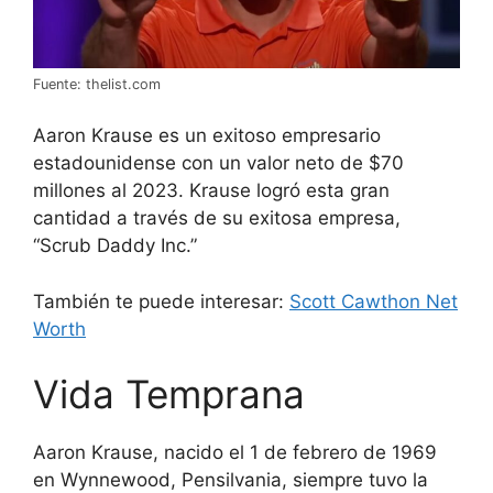
Fuente: thelist.com
Aaron Krause es un exitoso empresario
estadounidense con un valor neto de $70
millones al 2023. Krause logró esta gran
cantidad a través de su exitosa empresa,
“Scrub Daddy Inc.”
También te puede interesar:
Scott Cawthon Net
Worth
Vida Temprana
Aaron Krause, nacido el 1 de febrero de 1969
en Wynnewood, Pensilvania, siempre tuvo la