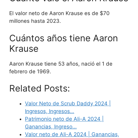
El valor neto de Aaron Krause es de $70
millones hasta 2023.
Cuántos años tiene Aaron
Krause
Aaron Krause tiene 53 años, nació el 1 de
febrero de 1969.
Related Posts:
Valor Neto de Scrub Daddy 2024 |
Ingresos, Ingresos…
Patrimonio neto de Ali-A 2024 |
Ganancias, Ingreso…
Valor neto de Ali-A 2024 | Ganancias,