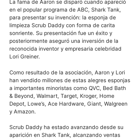
La fama de Aaron se disparó cuando apareció
en el popular programa de ABC, Shark Tank,
para presentar su invención: la esponja de
limpieza Scrub Daddy con forma de carita
sonriente. Su presentación fue un éxito y
posteriormente aseguró una inversión de la
reconocida inventor y empresaria celebridad
Lori Greiner.
Como resultado de la asociación, Aaron y Lori
han vendido millones de estas alegres esponjas
a importantes minoristas como QVC, Bed Bath
& Beyond, Walmart, Target, Kroger, Home
Depot, Lowe’s, Ace Hardware, Giant, Walgreen
y Amazon.
Scrub Daddy ha estado avanzando desde su
aparición en Shark Tank, alcanzando ventas