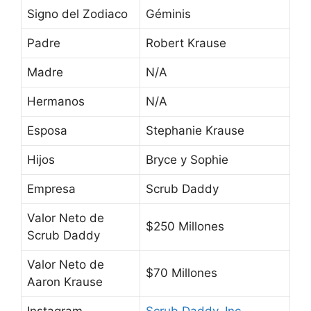
Signo del Zodiaco
Géminis
Padre
Robert Krause
Madre
N/A
Hermanos
N/A
Esposa
Stephanie Krause
Hijos
Bryce y Sophie
Empresa
Scrub Daddy
Valor Neto de
$250 Millones
Scrub Daddy
Valor Neto de
$70 Millones
Aaron Krause