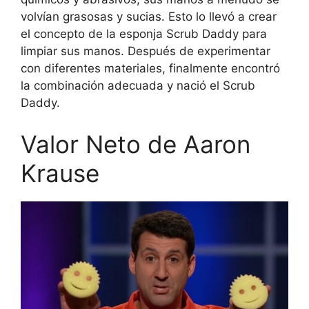
volvían grasosas y sucias. Esto lo llevó a crear
el concepto de la esponja Scrub Daddy para
limpiar sus manos. Después de experimentar
con diferentes materiales, finalmente encontró
la combinación adecuada y nació el Scrub
Daddy.
Valor Neto de Aaron
Krause