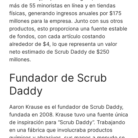
más de 55 minoristas en línea y en tiendas
físicas, generando ingresos anuales por $175
millones para la empresa. Junto con sus otros
productos, esto proporciona una fuente estable
de fondos, con cada artículo costando
alrededor de $4, lo que representa un valor
neto estimado de Scrub Daddy de $250
millones.
Fundador de Scrub
Daddy
Aaron Krause es el fundador de Scrub Daddy,
fundada en 2008. Krause tuvo una fuente única
de inspiración para “Scrub Daddy”. Trabajando
en una fábrica que involucraba productos
químicos y abrasivos, sus manos a menudo se