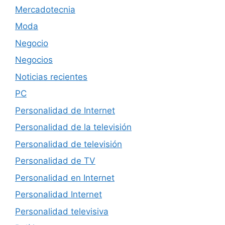
Mercadotecnia
Moda
Negocio
Negocios
Noticias recientes
PC
Personalidad de Internet
Personalidad de la televisión
Personalidad de televisión
Personalidad de TV
Personalidad en Internet
Personalidad Internet
Personalidad televisiva