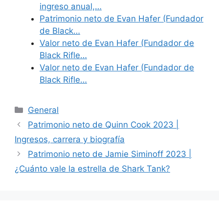
ingreso anual,…
Patrimonio neto de Evan Hafer (Fundador
de Black…
Valor neto de Evan Hafer (Fundador de
Black Rifle…
Valor neto de Evan Hafer (Fundador de
Black Rifle…
Categories
General
Patrimonio neto de Quinn Cook 2023 |
Ingresos, carrera y biografía
Patrimonio neto de Jamie Siminoff 2023 |
¿Cuánto vale la estrella de Shark Tank?