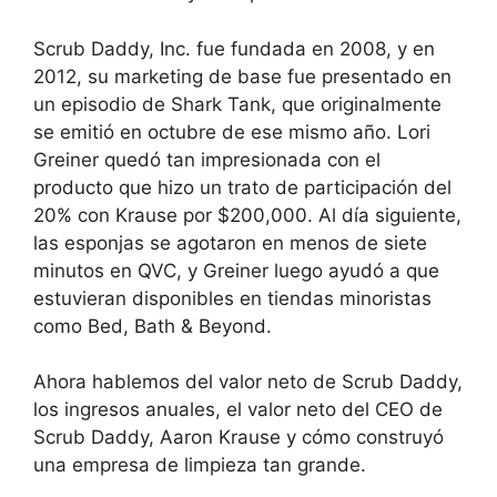
Scrub Daddy, Inc. fue fundada en 2008, y en
2012, su marketing de base fue presentado en
un episodio de Shark Tank, que originalmente
se emitió en octubre de ese mismo año. Lori
Greiner quedó tan impresionada con el
producto que hizo un trato de participación del
20% con Krause por $200,000. Al día siguiente,
las esponjas se agotaron en menos de siete
minutos en QVC, y Greiner luego ayudó a que
estuvieran disponibles en tiendas minoristas
como Bed, Bath & Beyond.
Ahora hablemos del valor neto de Scrub Daddy,
los ingresos anuales, el valor neto del CEO de
Scrub Daddy, Aaron Krause y cómo construyó
una empresa de limpieza tan grande.