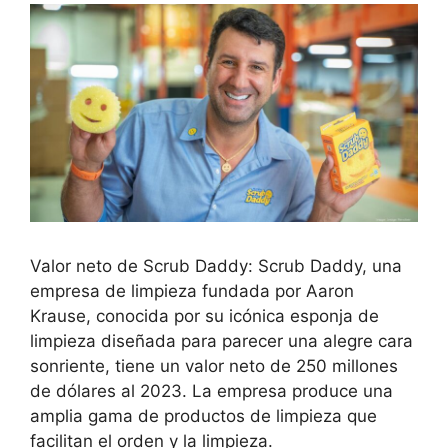
Valor neto de Scrub Daddy: Scrub Daddy, una
empresa de limpieza fundada por Aaron
Krause, conocida por su icónica esponja de
limpieza diseñada para parecer una alegre cara
sonriente, tiene un valor neto de 250 millones
de dólares al 2023. La empresa produce una
amplia gama de productos de limpieza que
facilitan el orden y la limpieza.