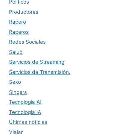
Políticos
Productores
Rapero
Raperos
Redes Sociales
Salud
Servicios de Streaming
Servicios de Transmisión.
Sexo
Singers
Tecnología AI
Tecnología IA
Últimas noticias
Viajar