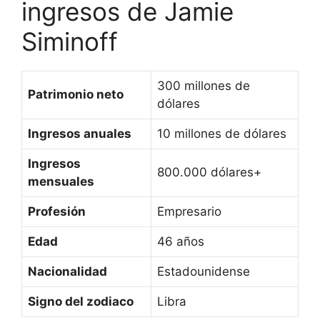
ingresos de Jamie
Siminoff
300 millones de
Patrimonio neto
dólares
Ingresos anuales
10 millones de dólares
Ingresos
800.000 dólares+
mensuales
Profesión
Empresario
Edad
46 años
Nacionalidad
Estadounidense
Signo del zodiaco
Libra