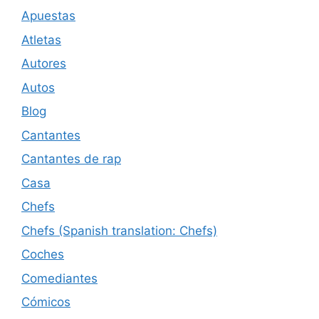
Apuestas
Atletas
Autores
Autos
Blog
Cantantes
Cantantes de rap
Casa
Chefs
Chefs (Spanish translation: Chefs)
Coches
Comediantes
Cómicos