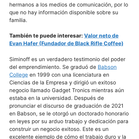
hermanos a los medios de comunicación, por lo
que no hay información disponible sobre su
familia.
También te puede interesar:
Valor neto de
Evan Hafer (Fundador de Black Rifle Coffee)
Siminoff es un verdadero testimonio del poder
del emprendimiento. Se graduó de
Babson
College
en 1999 con una licenciatura en
Ciencias de la Empresa y dirigió un exitoso
negocio llamado Gadget Tronics mientras aún
estaba en la universidad. Después de
pronunciar el discurso de graduación de 2021
en Babson, se le otorgó un doctorado honorario
en leyes por su arduo trabajo y dedicación para
construir un negocio exitoso. Este es un
excelente ejemplo de cómo el trabajo duro y la