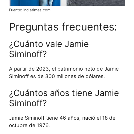
Fuente: indiatimes.com
Preguntas frecuentes:
¿Cuánto vale Jamie
Siminoff?
A partir de 2023, el patrimonio neto de Jamie
Siminoff es de 300 millones de dólares.
¿Cuántos años tiene Jamie
Siminoff?
Jamie Siminoff tiene 46 años, nació el 18 de
octubre de 1976.