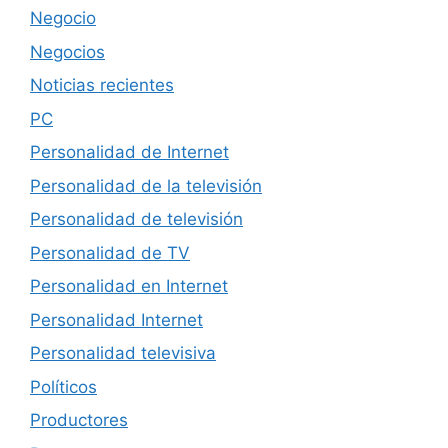
Negocio
Negocios
Noticias recientes
PC
Personalidad de Internet
Personalidad de la televisión
Personalidad de televisión
Personalidad de TV
Personalidad en Internet
Personalidad Internet
Personalidad televisiva
Políticos
Productores