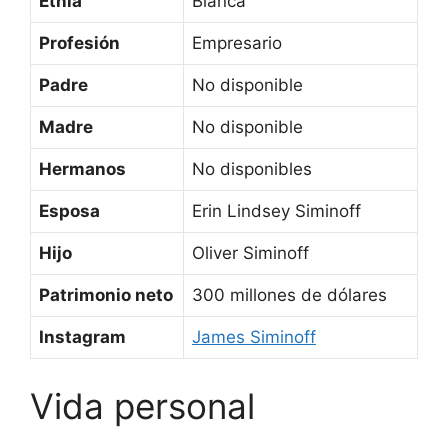
Etnia
Blanca
Profesión
Empresario
Padre
No disponible
Madre
No disponible
Hermanos
No disponibles
Esposa
Erin Lindsey Siminoff
Hijo
Oliver Siminoff
Patrimonio neto
300 millones de dólares
Instagram
James Siminoff
Vida personal