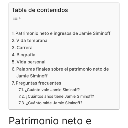
Tabla de contenidos
Patrimonio neto e ingresos de Jamie Siminoff
Vida temprana
Carrera
Biografía
Vida personal
Palabras finales sobre el patrimonio neto de
Jamie Siminoff
Preguntas frecuentes
¿Cuánto vale Jamie Siminoff?
¿Cuántos años tiene Jamie Siminoff?
¿Cuánto mide Jamie Siminoff?
Patrimonio neto e