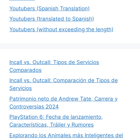
Youtubers (Spanish Translation)
Youtubers (translated to Spanish)
Youtubers (without exceeding the length)
Incall vs. Outcall: Tipos de Servicios
Comparados
Incall vs. Outcall: Comparación de Tipos de
Servicios
Patrimonio neto de Andrew Tate, Carrera y
Controversias 2024
PlayStation 6: Fecha de lanzamiento,
Características, Tráiler y Rumores
Explorando los Animales más Inteligentes del