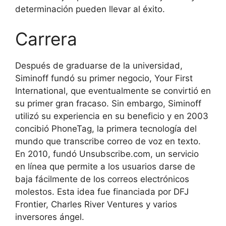
determinación pueden llevar al éxito.
Carrera
Después de graduarse de la universidad,
Siminoff fundó su primer negocio, Your First
International, que eventualmente se convirtió en
su primer gran fracaso. Sin embargo, Siminoff
utilizó su experiencia en su beneficio y en 2003
concibió PhoneTag, la primera tecnología del
mundo que transcribe correo de voz en texto.
En 2010, fundó Unsubscribe.com, un servicio
en línea que permite a los usuarios darse de
baja fácilmente de los correos electrónicos
molestos. Esta idea fue financiada por DFJ
Frontier, Charles River Ventures y varios
inversores ángel.