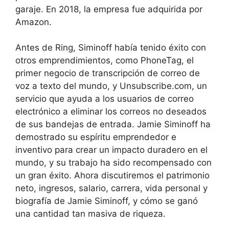
garaje. En 2018, la empresa fue adquirida por
Amazon.
Antes de Ring, Siminoff había tenido éxito con
otros emprendimientos, como PhoneTag, el
primer negocio de transcripción de correo de
voz a texto del mundo, y Unsubscribe.com, un
servicio que ayuda a los usuarios de correo
electrónico a eliminar los correos no deseados
de sus bandejas de entrada. Jamie Siminoff ha
demostrado su espíritu emprendedor e
inventivo para crear un impacto duradero en el
mundo, y su trabajo ha sido recompensado con
un gran éxito. Ahora discutiremos el patrimonio
neto, ingresos, salario, carrera, vida personal y
biografía de Jamie Siminoff, y cómo se ganó
una cantidad tan masiva de riqueza.