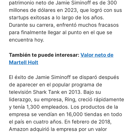
patrimonio neto de Jamie Siminoff es de 300
millones de dólares en 2023, que logró con sus
startups exitosas a lo largo de los años.
Durante su carrera, enfrentó muchos fracasos
para finalmente llegar al punto en el que se
encuentra hoy.
También te puede interesar:
Valor neto de
Martell Holt
El éxito de Jamie Siminoff se disparó después
de aparecer en el popular programa de
televisión Shark Tank en 2013. Bajo su
liderazgo, su empresa, Ring, creció rápidamente
y tenía 1,300 empleados. Los productos de la
empresa se vendían en 16,000 tiendas en todo
el país en cuatro años. En febrero de 2018,
Amazon adquirió la empresa por un valor