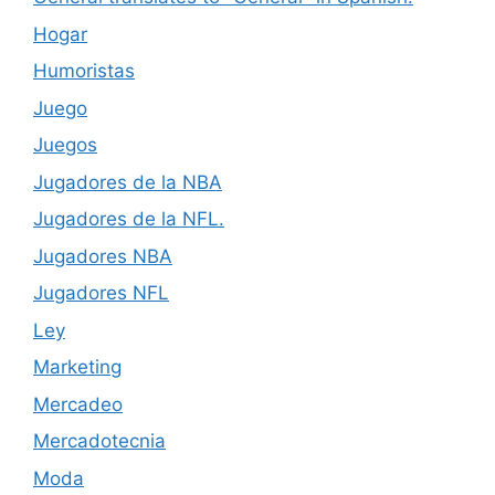
Hogar
Humoristas
Juego
Juegos
Jugadores de la NBA
Jugadores de la NFL.
Jugadores NBA
Jugadores NFL
Ley
Marketing
Mercadeo
Mercadotecnia
Moda