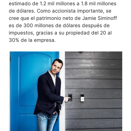
estimado de 1.2 mil millones a 1.8 mil millones
de dólares. Como accionista importante, se
cree que el patrimonio neto de Jamie Siminoff
es de 300 millones de dólares después de
impuestos, gracias a su propiedad del 20 al
30% de la empresa.