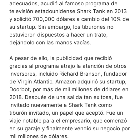
adecuados, acudió al famoso programa de
televisión estadounidense Shark Tank en 2013
y solicitó 700,000 dólares a cambio del 10% de
su startup. Sin embargo, los tiburones no
estuvieron dispuestos a hacer un trato,
dejándolo con las manos vacías.
A pesar de ello, la publicidad que recibió
gracias al programa atrajo la atención de otros
inversores, incluido Richard Branson, fundador
de Virgin Atlantic. Amazon adquirió su startup,
Doorbot, por más de mil millones de dólares en
2018. Después de una salida tan exitosa, fue
invitado nuevamente a Shark Tank como
tiburón invitado, un papel que aceptó. Fue un
viaje notable para el empresario, que comenzó
en su garaje y finalmente vendió su negocio por
mil millones de dólares.