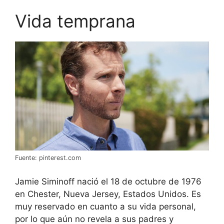
Vida temprana
Fuente: pinterest.com
Jamie Siminoff nació el 18 de octubre de 1976
en Chester, Nueva Jersey, Estados Unidos. Es
muy reservado en cuanto a su vida personal,
por lo que aún no revela a sus padres y