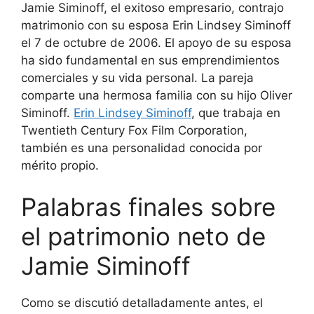
Jamie Siminoff, el exitoso empresario, contrajo
matrimonio con su esposa Erin Lindsey Siminoff
el 7 de octubre de 2006. El apoyo de su esposa
ha sido fundamental en sus emprendimientos
comerciales y su vida personal. La pareja
comparte una hermosa familia con su hijo Oliver
Siminoff.
Erin Lindsey Siminoff
, que trabaja en
Twentieth Century Fox Film Corporation,
también es una personalidad conocida por
mérito propio.
Palabras finales sobre
el patrimonio neto de
Jamie Siminoff
Como se discutió detalladamente antes, el