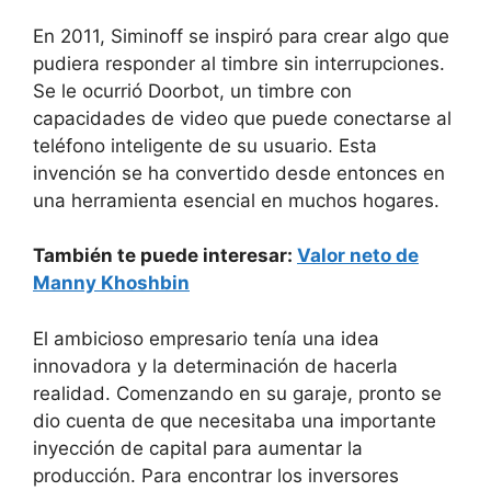
En 2011, Siminoff se inspiró para crear algo que
pudiera responder al timbre sin interrupciones.
Se le ocurrió Doorbot, un timbre con
capacidades de video que puede conectarse al
teléfono inteligente de su usuario. Esta
invención se ha convertido desde entonces en
una herramienta esencial en muchos hogares.
También te puede interesar:
Valor neto de
Manny Khoshbin
El ambicioso empresario tenía una idea
innovadora y la determinación de hacerla
realidad. Comenzando en su garaje, pronto se
dio cuenta de que necesitaba una importante
inyección de capital para aumentar la
producción. Para encontrar los inversores