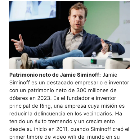
Patrimonio neto de Jamie Siminoff:
Jamie
Siminoff es un destacado empresario e inventor
con un patrimonio neto de 300 millones de
dólares en 2023. Es el fundador e inventor
principal de Ring, una empresa cuya misión es
reducir la delincuencia en los vecindarios. Ha
tenido un éxito tremendo y un crecimiento
desde su inicio en 2011, cuando Siminoff creó el
primer timbre de video wifi del mundo en su