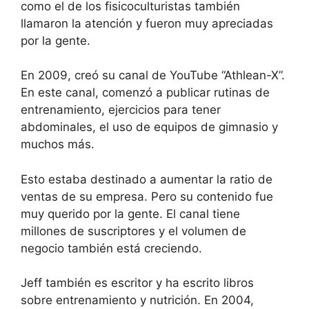
como el de los fisicoculturistas también
llamaron la atención y fueron muy apreciadas
por la gente.
En 2009, creó su canal de YouTube “Athlean-X”.
En este canal, comenzó a publicar rutinas de
entrenamiento, ejercicios para tener
abdominales, el uso de equipos de gimnasio y
muchos más.
Esto estaba destinado a aumentar la ratio de
ventas de su empresa. Pero su contenido fue
muy querido por la gente. El canal tiene
millones de suscriptores y el volumen de
negocio también está creciendo.
Jeff también es escritor y ha escrito libros
sobre entrenamiento y nutrición. En 2004,