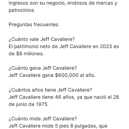
ingresos son su negocio, endosos de marcas y
patrocinios.
Preguntas frecuentes
¿Cuánto vale Jeff Cavaliere?
El patrimonio neto de Jeff Cavaliere en 2023 es
de $8 millones.
¿Cuánto gana Jeff Cavaliere?
Jeff Cavaliere gana $600,000 al año.
¿Cuántos años tiene Jeff Cavaliere?
Jeff Cavaliere tiene 46 años, ya que nació el 28
de junio de 1975.
¿Cuánto mide Jeff Cavaliere?
Jeff Cavaliere mide 5 pies 8 pulgadas, que