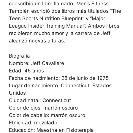
coescribió un libro llamado “Men’s Fitness”.
También escribió dos libros más titulados “The
Teen Sports Nutrition Blueprint” y “Major
League Insider Training Manual”. Ambos libros
recibieron mucho amor y la carrera de Jeff
alcanzó nuevas alturas.
Biografía
Nombre: Jeff Cavaliere
Edad: 46 años
Fecha de nacimiento: 28 de junio de 1975
Lugar de nacimiento: Connecticut, Estados
Unidos
Ciudad natal: Connecticut
Color de ojos: marrón oscuro
Color de cabello: marrón oscuro
Etnicidad: mezclado
Educación: Maestría en Fisioterapia