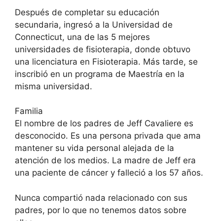
Después de completar su educación
secundaria, ingresó a la Universidad de
Connecticut, una de las 5 mejores
universidades de fisioterapia, donde obtuvo
una licenciatura en Fisioterapia. Más tarde, se
inscribió en un programa de Maestría en la
misma universidad.
Familia
El nombre de los padres de Jeff Cavaliere es
desconocido. Es una persona privada que ama
mantener su vida personal alejada de la
atención de los medios. La madre de Jeff era
una paciente de cáncer y falleció a los 57 años.
Nunca compartió nada relacionado con sus
padres, por lo que no tenemos datos sobre