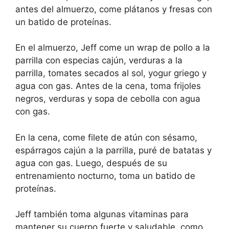
antes del almuerzo, come plátanos y fresas con
un batido de proteínas.
En el almuerzo, Jeff come un wrap de pollo a la
parrilla con especias cajún, verduras a la
parrilla, tomates secados al sol, yogur griego y
agua con gas. Antes de la cena, toma frijoles
negros, verduras y sopa de cebolla con agua
con gas.
En la cena, come filete de atún con sésamo,
espárragos cajún a la parrilla, puré de batatas y
agua con gas. Luego, después de su
entrenamiento nocturno, toma un batido de
proteínas.
Jeff también toma algunas vitaminas para
mantener su cuerpo fuerte y saludable, como