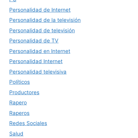
Personalidad de Internet
Personalidad de la televisión
Personalidad de televisión
Personalidad de TV
Personalidad en Internet
Personalidad Internet
Personalidad televisiva
Políticos
Productores
Rapero
Raperos
Redes Sociales
Salud