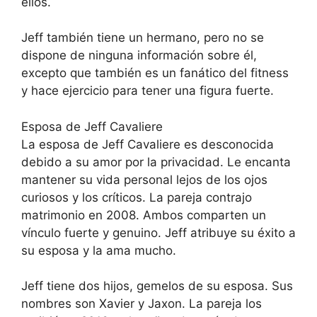
ellos.
Jeff también tiene un hermano, pero no se
dispone de ninguna información sobre él,
excepto que también es un fanático del fitness
y hace ejercicio para tener una figura fuerte.
Esposa de Jeff Cavaliere
La esposa de Jeff Cavaliere es desconocida
debido a su amor por la privacidad. Le encanta
mantener su vida personal lejos de los ojos
curiosos y los críticos. La pareja contrajo
matrimonio en 2008. Ambos comparten un
vínculo fuerte y genuino. Jeff atribuye su éxito a
su esposa y la ama mucho.
Jeff tiene dos hijos, gemelos de su esposa. Sus
nombres son Xavier y Jaxon. La pareja los