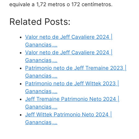
equivale a 1,72 metros o 172 centímetros.
Related Posts:
Valor neto de Jeff Cavaliere 2024 |
Ganancias,…
Valor neto de Jeff Cavaliere 2024 |
Ganancias,…
Patrimonio neto de Jeff Tremaine 2023 |
Ganancias,…
Patrimonio neto de Jeff Wittek 2023 |
Ganancias,…
Jeff Tremaine Patrimonio Neto 2024 |
Ganancias,…
Jeff Wittek Patrimonio Neto 2024 |
Ganancias,…