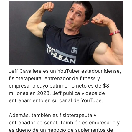
Jeff Cavaliere es un YouTuber estadounidense,
fisioterapeuta, entrenador de fitness y
empresario cuyo patrimonio neto es de $8
millones en 2023. Jeff publica videos de
entrenamiento en su canal de YouTube.
Además, también es fisioterapeuta y
entrenador personal. También es empresario y
es dueño de un negocio de suplementos de