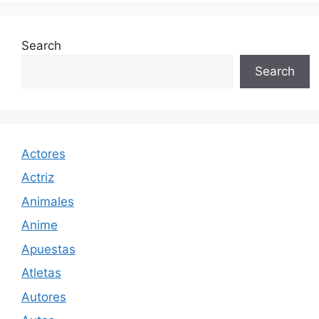
Search
Search
Actores
Actriz
Animales
Anime
Apuestas
Atletas
Autores