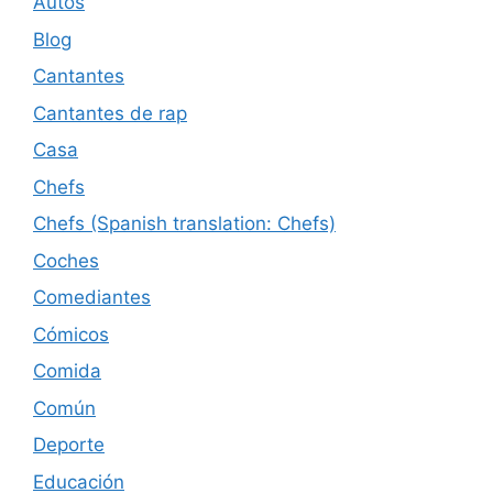
Autos
Blog
Cantantes
Cantantes de rap
Casa
Chefs
Chefs (Spanish translation: Chefs)
Coches
Comediantes
Cómicos
Comida
Común
Deporte
Educación