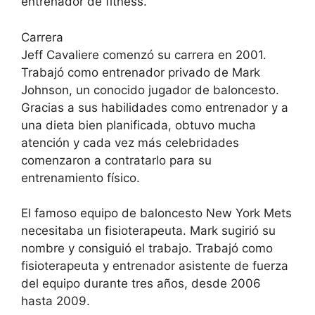
entrenador de fitness.
Carrera
Jeff Cavaliere comenzó su carrera en 2001.
Trabajó como entrenador privado de Mark
Johnson, un conocido jugador de baloncesto.
Gracias a sus habilidades como entrenador y a
una dieta bien planificada, obtuvo mucha
atención y cada vez más celebridades
comenzaron a contratarlo para su
entrenamiento físico.
El famoso equipo de baloncesto New York Mets
necesitaba un fisioterapeuta. Mark sugirió su
nombre y consiguió el trabajo. Trabajó como
fisioterapeuta y entrenador asistente de fuerza
del equipo durante tres años, desde 2006
hasta 2009.