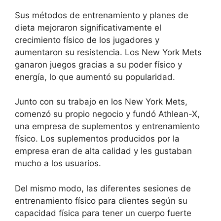
Sus métodos de entrenamiento y planes de
dieta mejoraron significativamente el
crecimiento físico de los jugadores y
aumentaron su resistencia. Los New York Mets
ganaron juegos gracias a su poder físico y
energía, lo que aumentó su popularidad.
Junto con su trabajo en los New York Mets,
comenzó su propio negocio y fundó Athlean-X,
una empresa de suplementos y entrenamiento
físico. Los suplementos producidos por la
empresa eran de alta calidad y les gustaban
mucho a los usuarios.
Del mismo modo, las diferentes sesiones de
entrenamiento físico para clientes según su
capacidad física para tener un cuerpo fuerte