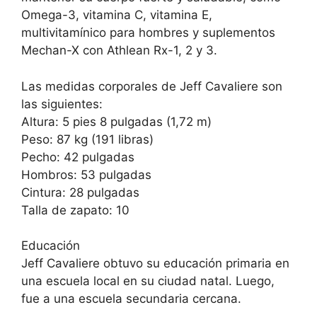
Omega-3, vitamina C, vitamina E,
multivitamínico para hombres y suplementos
Mechan-X con Athlean Rx-1, 2 y 3.
Las medidas corporales de Jeff Cavaliere son
las siguientes:
Altura: 5 pies 8 pulgadas (1,72 m)
Peso: 87 kg (191 libras)
Pecho: 42 pulgadas
Hombros: 53 pulgadas
Cintura: 28 pulgadas
Talla de zapato: 10
Educación
Jeff Cavaliere obtuvo su educación primaria en
una escuela local en su ciudad natal. Luego,
fue a una escuela secundaria cercana.