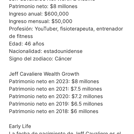
Patrimonio neto: $8 millones
Ingreso anual: $600,000
Ingreso mensual: $50,000
Profesión: YouTuber, fisioterapeuta, entrenador
de fitness
Edad: 46 años
Nacionalidad: estadounidense
Signo del zodiaco: Cáncer
Jeff Cavaliere Wealth Growth
Patrimonio neto en 2023: $8 millones
Patrimonio neto en 2021: $7.5 millones
Patrimonio neto en 2020: $7.2 millones
Patrimonio neto en 2019: $6.5 millones
Patrimonio neto en 2018: $6 millones
Early Life
La fecha de nacimiento de Jeff Cavaliere es el