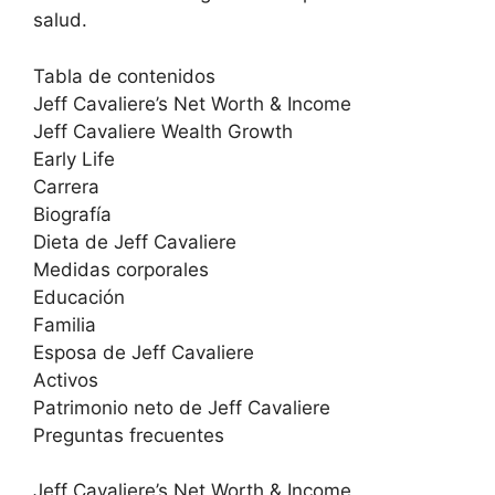
salud.
Tabla de contenidos
Jeff Cavaliere’s Net Worth & Income
Jeff Cavaliere Wealth Growth
Early Life
Carrera
Biografía
Dieta de Jeff Cavaliere
Medidas corporales
Educación
Familia
Esposa de Jeff Cavaliere
Activos
Patrimonio neto de Jeff Cavaliere
Preguntas frecuentes
Jeff Cavaliere’s Net Worth & Income