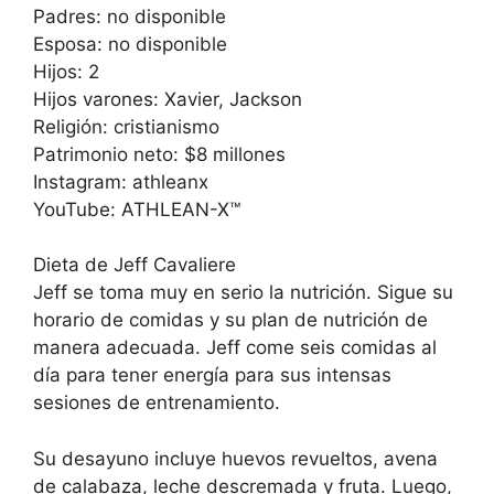
Padres: no disponible
Esposa: no disponible
Hijos: 2
Hijos varones: Xavier, Jackson
Religión: cristianismo
Patrimonio neto: $8 millones
Instagram: athleanx
YouTube: ATHLEAN-X™
Dieta de Jeff Cavaliere
Jeff se toma muy en serio la nutrición. Sigue su
horario de comidas y su plan de nutrición de
manera adecuada. Jeff come seis comidas al
día para tener energía para sus intensas
sesiones de entrenamiento.
Su desayuno incluye huevos revueltos, avena
de calabaza, leche descremada y fruta. Luego,