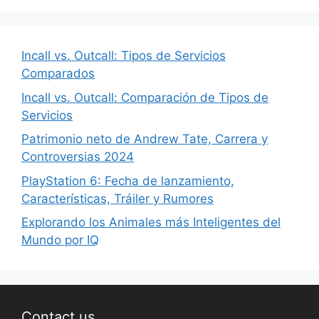
Incall vs. Outcall: Tipos de Servicios
Comparados
Incall vs. Outcall: Comparación de Tipos de
Servicios
Patrimonio neto de Andrew Tate, Carrera y
Controversias 2024
PlayStation 6: Fecha de lanzamiento,
Características, Tráiler y Rumores
Explorando los Animales más Inteligentes del
Mundo por IQ
Contact us