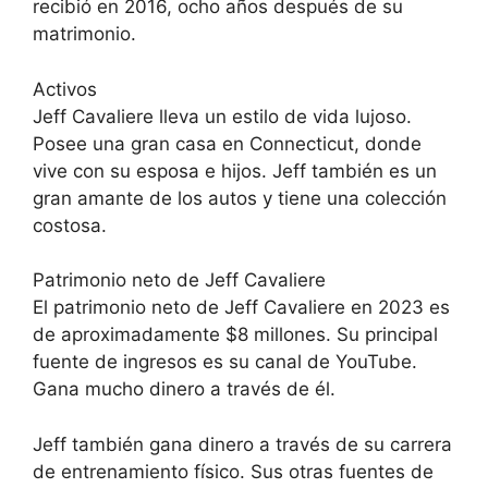
recibió en 2016, ocho años después de su
matrimonio.
Activos
Jeff Cavaliere lleva un estilo de vida lujoso.
Posee una gran casa en Connecticut, donde
vive con su esposa e hijos. Jeff también es un
gran amante de los autos y tiene una colección
costosa.
Patrimonio neto de Jeff Cavaliere
El patrimonio neto de Jeff Cavaliere en 2023 es
de aproximadamente $8 millones. Su principal
fuente de ingresos es su canal de YouTube.
Gana mucho dinero a través de él.
Jeff también gana dinero a través de su carrera
de entrenamiento físico. Sus otras fuentes de