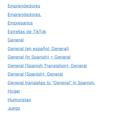
Emprendedores
Emprendedores.
Empresarios
Estrellas de TikTok
General
General (en español: General)
General (in Spanish) = General
General (Spanish Translation): General
General (Spanish): General
General translates to "General" in Spanish.
Hogar
Humoristas
Juego