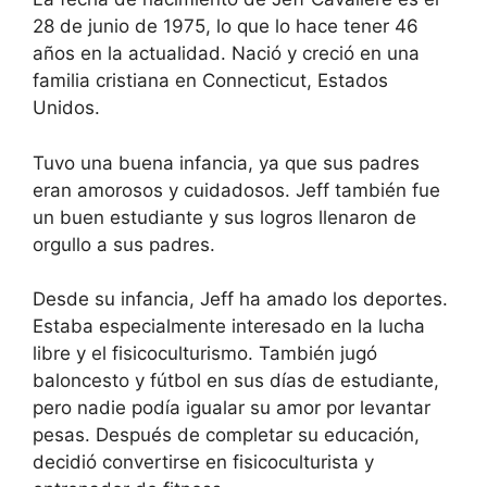
28 de junio de 1975, lo que lo hace tener 46
años en la actualidad. Nació y creció en una
familia cristiana en Connecticut, Estados
Unidos.
Tuvo una buena infancia, ya que sus padres
eran amorosos y cuidadosos. Jeff también fue
un buen estudiante y sus logros llenaron de
orgullo a sus padres.
Desde su infancia, Jeff ha amado los deportes.
Estaba especialmente interesado en la lucha
libre y el fisicoculturismo. También jugó
baloncesto y fútbol en sus días de estudiante,
pero nadie podía igualar su amor por levantar
pesas. Después de completar su educación,
decidió convertirse en fisicoculturista y