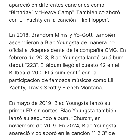
apareció en diferentes canciones como
“Birthday” y “Heavy Camp”. También colaboró
con Lil Yachty en la canción “Hip Hopper”.
En 2018, Brandom Mims y Yo-Gotti también
ascendieron a Blac Youngsta de manera no
oficial a vicepresidente de la compañía CMG. En
febrero de 2018, Blac Youngsta lanzó su álbum
debut “223”. El álbum llegó al puesto 42 en el
Billboard 200. El álbum contó con la
participación de famosos músicos como Lil
Yachty, Travis Scott y French Montana.
En mayo de 2019, Blac Youngsta lanzó su
primer EP sin cortes. Blac Youngsta también
lanzó su segundo álbum, “Church”, en
noviembre de 2019. En 2024, Blac Youngsta
apareció y colaboró en la canción “1 2 3” de