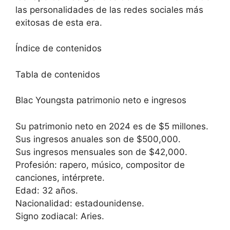
las personalidades de las redes sociales más
exitosas de esta era.
Índice de contenidos
Tabla de contenidos
Blac Youngsta patrimonio neto e ingresos
Su patrimonio neto en 2024 es de $5 millones.
Sus ingresos anuales son de $500,000.
Sus ingresos mensuales son de $42,000.
Profesión: rapero, músico, compositor de
canciones, intérprete.
Edad: 32 años.
Nacionalidad: estadounidense.
Signo zodiacal: Aries.