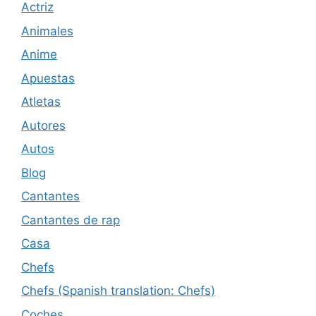
Actriz
Animales
Anime
Apuestas
Atletas
Autores
Autos
Blog
Cantantes
Cantantes de rap
Casa
Chefs
Chefs (Spanish translation: Chefs)
Coches