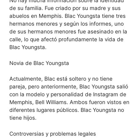
No hay mucha información sobre la identidad
de su familia. Fue criado por su madre y sus
abuelos en Memphis. Blac Youngsta tiene tres
hermanos menores y según los informes, uno
de sus hermanos menores fue asesinado en la
calle, lo que afectó profundamente la vida de
Blac Youngsta.
Novia de Blac Youngsta
Actualmente, Blac está soltero y no tiene
pareja, pero anteriormente, Blac Youngsta salió
con la modelo y personalidad de Instagram de
Memphis, Bell Williams. Ambos fueron vistos en
diferentes lugares públicos. Blac Youngsta no
tiene hijos.
Controversias y problemas legales