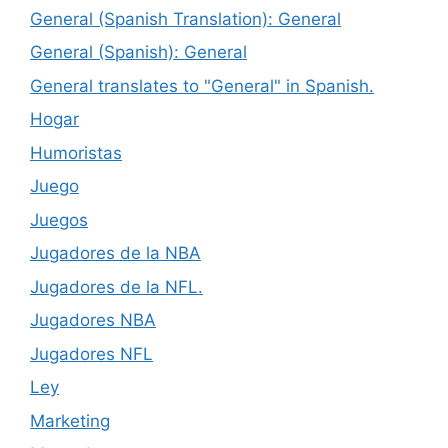
General (Spanish Translation): General
General (Spanish): General
General translates to "General" in Spanish.
Hogar
Humoristas
Juego
Juegos
Jugadores de la NBA
Jugadores de la NFL.
Jugadores NBA
Jugadores NFL
Ley
Marketing