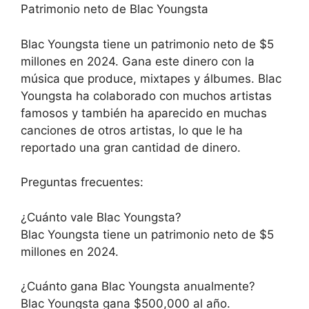
Patrimonio neto de Blac Youngsta
Blac Youngsta tiene un patrimonio neto de $5
millones en 2024. Gana este dinero con la
música que produce, mixtapes y álbumes. Blac
Youngsta ha colaborado con muchos artistas
famosos y también ha aparecido en muchas
canciones de otros artistas, lo que le ha
reportado una gran cantidad de dinero.
Preguntas frecuentes:
¿Cuánto vale Blac Youngsta?
Blac Youngsta tiene un patrimonio neto de $5
millones en 2024.
¿Cuánto gana Blac Youngsta anualmente?
Blac Youngsta gana $500,000 al año.