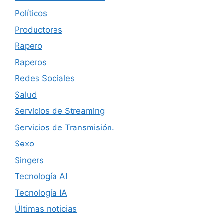
Políticos
Productores
Rapero
Raperos
Redes Sociales
Salud
Servicios de Streaming
Servicios de Transmisión.
Sexo
Singers
Tecnología AI
Tecnología IA
Últimas noticias