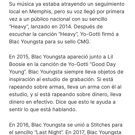
Su música ya estaba atrayendo un seguimiento
local en Memphis, pero su voz llegó por primera
vez a un público nacional con su sencillo
“Heavy”, lanzado en 2014. Después de
escuchar la canción “Heavy”, Yo-Gotti firmó a
Blac Youngsta para su sello CMG.
En 2015, Blac Youngsta apareció junto a Lil
Boosie en la canción de Yo-Gotti “Good Day
Young”. Blac Youngsta siempre lleva objetos de
inspiración al estudio de grabación. Si está
rapeando sobre armas, lleva un arma con él al
estudio, y si está rapeando sobre dinero, lleva
dinero en efectivo. Dice que esto le ayuda a
sentir lo que está hablando.
En 2016, Blac Youngsta se unió a Stitches para
el sencillo “Last Night”. En 2017, Blac Youngsta