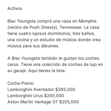
Activos
Blac Youngsta compró una casa en Memphis
(vecino de Pooh Shiesty), Tennessee. La casa
tiene cuatro lujosos dormitorios, tres baños,
una cocina y un estudio de música donde crea
música para sus álbumes.
A Blac Youngsta también le gustan los coches
caros. Tiene una colección de coches de lujo en
su garaje. Aquí tienes la lista:
Coche Precio
Lamborghini Aventador $395,000
Lamborghini Urus $200,000
Aston Martin Vantage GT $205,000