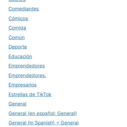
Comediantes
Cómicos
Comida
Común
Deporte
Educación
Emprendedores
Emprendedores.
Empresarios
Estrellas de TikTok
General
General (en español: General)
General (in Spanish) = General