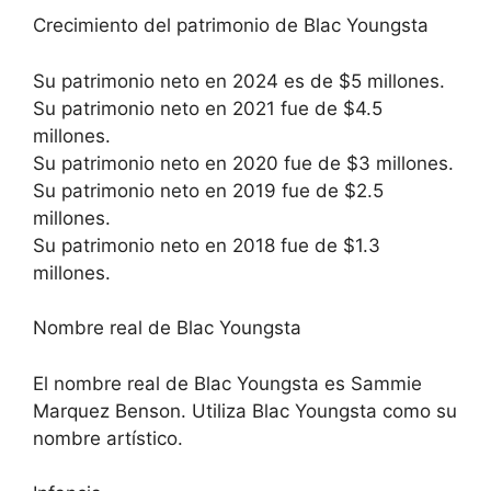
Crecimiento del patrimonio de Blac Youngsta
Su patrimonio neto en 2024 es de $5 millones.
Su patrimonio neto en 2021 fue de $4.5
millones.
Su patrimonio neto en 2020 fue de $3 millones.
Su patrimonio neto en 2019 fue de $2.5
millones.
Su patrimonio neto en 2018 fue de $1.3
millones.
Nombre real de Blac Youngsta
El nombre real de Blac Youngsta es Sammie
Marquez Benson. Utiliza Blac Youngsta como su
nombre artístico.