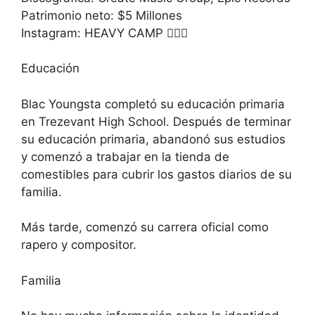
Patrimonio neto: $5 Millones
Instagram: HEAVY CAMP 🏋🏾‍♂️
Educación
Blac Youngsta completó su educación primaria
en Trezevant High School. Después de terminar
su educación primaria, abandonó sus estudios
y comenzó a trabajar en la tienda de
comestibles para cubrir los gastos diarios de su
familia.
Más tarde, comenzó su carrera oficial como
rapero y compositor.
Familia