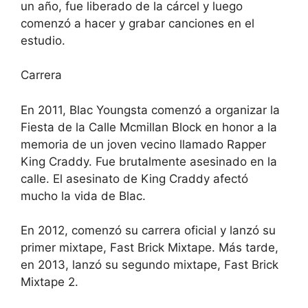
un año, fue liberado de la cárcel y luego
comenzó a hacer y grabar canciones en el
estudio.
Carrera
En 2011, Blac Youngsta comenzó a organizar la
Fiesta de la Calle Mcmillan Block en honor a la
memoria de un joven vecino llamado Rapper
King Craddy. Fue brutalmente asesinado en la
calle. El asesinato de King Craddy afectó
mucho la vida de Blac.
En 2012, comenzó su carrera oficial y lanzó su
primer mixtape, Fast Brick Mixtape. Más tarde,
en 2013, lanzó su segundo mixtape, Fast Brick
Mixtape 2.