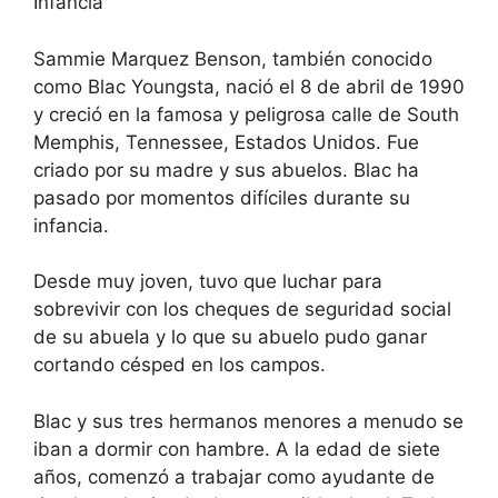
Infancia
Sammie Marquez Benson, también conocido
como Blac Youngsta, nació el 8 de abril de 1990
y creció en la famosa y peligrosa calle de South
Memphis, Tennessee, Estados Unidos. Fue
criado por su madre y sus abuelos. Blac ha
pasado por momentos difíciles durante su
infancia.
Desde muy joven, tuvo que luchar para
sobrevivir con los cheques de seguridad social
de su abuela y lo que su abuelo pudo ganar
cortando césped en los campos.
Blac y sus tres hermanos menores a menudo se
iban a dormir con hambre. A la edad de siete
años, comenzó a trabajar como ayudante de