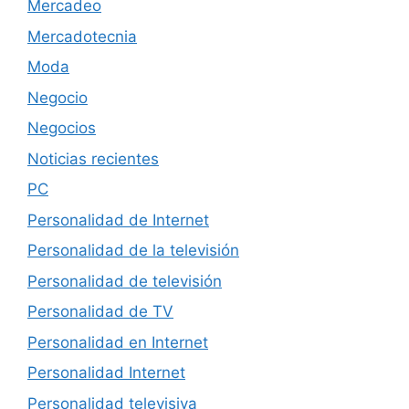
Mercadeo
Mercadotecnia
Moda
Negocio
Negocios
Noticias recientes
PC
Personalidad de Internet
Personalidad de la televisión
Personalidad de televisión
Personalidad de TV
Personalidad en Internet
Personalidad Internet
Personalidad televisiva