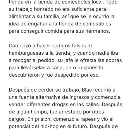
tienda en la tienda de comestibles local. Todo
su trabajo honrado no era suficiente para
alimentar a su familia, así que se le ocurrió la
idea de engañar a la tienda de comestibles
para conseguir comida para sus hermanos.
Comenzó a hacer pedidos falsos de
hamburguesas a la tienda, y cuando nadie iba
a recoger el pedido, su jefe le ofrecía las sobras
para llevárselas a casa, pero después lo
descubrieron y fue despedido por eso.
Después de perder su trabajo, Blac recurrió a
una fuente alternativa de ingresos y comenzó a
vender diferentes drogas en las calles. Después
de algún tiempo, fue arrestado por otros
cargos. En prisión, comenzó a rapear y vio el
potencial del hip-hop en el futuro. Después de