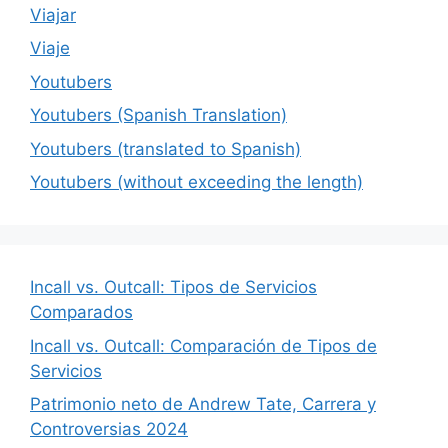
Viajar
Viaje
Youtubers
Youtubers (Spanish Translation)
Youtubers (translated to Spanish)
Youtubers (without exceeding the length)
Incall vs. Outcall: Tipos de Servicios
Comparados
Incall vs. Outcall: Comparación de Tipos de
Servicios
Patrimonio neto de Andrew Tate, Carrera y
Controversias 2024