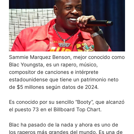
Sammie Marquez Benson, mejor conocido como
Blac Youngsta, es un rapero, músico,
compositor de canciones e intérprete
estadounidense que tiene un patrimonio neto
de $5 millones según datos de 2024.
Es conocido por su sencillo “Booty”, que alcanzó
el puesto 73 en el Billboard Top Chart.
Blac ha pasado de la nada y ahora es uno de
los raperos más grandes del mundo. Es una de