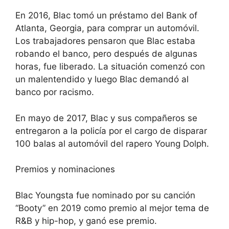
En 2016, Blac tomó un préstamo del Bank of
Atlanta, Georgia, para comprar un automóvil.
Los trabajadores pensaron que Blac estaba
robando el banco, pero después de algunas
horas, fue liberado. La situación comenzó con
un malentendido y luego Blac demandó al
banco por racismo.
En mayo de 2017, Blac y sus compañeros se
entregaron a la policía por el cargo de disparar
100 balas al automóvil del rapero Young Dolph.
Premios y nominaciones
Blac Youngsta fue nominado por su canción
“Booty” en 2019 como premio al mejor tema de
R&B y hip-hop, y ganó ese premio.