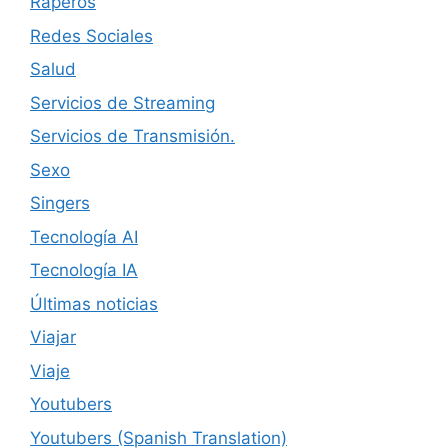
Raperos
Redes Sociales
Salud
Servicios de Streaming
Servicios de Transmisión.
Sexo
Singers
Tecnología AI
Tecnología IA
Últimas noticias
Viajar
Viaje
Youtubers
Youtubers (Spanish Translation)