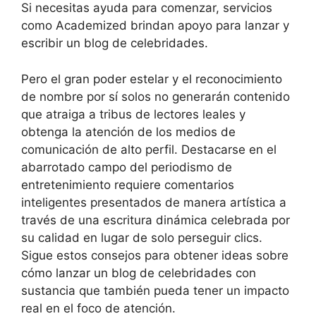
Si necesitas ayuda para comenzar, servicios
como Academized brindan apoyo para lanzar y
escribir un blog de celebridades.
Pero el gran poder estelar y el reconocimiento
de nombre por sí solos no generarán contenido
que atraiga a tribus de lectores leales y
obtenga la atención de los medios de
comunicación de alto perfil. Destacarse en el
abarrotado campo del periodismo de
entretenimiento requiere comentarios
inteligentes presentados de manera artística a
través de una escritura dinámica celebrada por
su calidad en lugar de solo perseguir clics.
Sigue estos consejos para obtener ideas sobre
cómo lanzar un blog de celebridades con
sustancia que también pueda tener un impacto
real en el foco de atención.