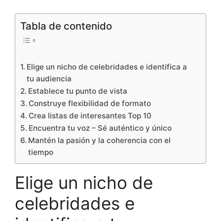
Tabla de contenido
Elige un nicho de celebridades e identifica a
tu audiencia
Establece tu punto de vista
Construye flexibilidad de formato
Crea listas de interesantes Top 10
Encuentra tu voz – Sé auténtico y único
Mantén la pasión y la coherencia con el
tiempo
Elige un nicho de
celebridades e