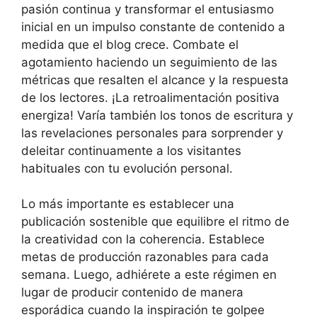
pasión continua y transformar el entusiasmo
inicial en un impulso constante de contenido a
medida que el blog crece. Combate el
agotamiento haciendo un seguimiento de las
métricas que resalten el alcance y la respuesta
de los lectores. ¡La retroalimentación positiva
energiza! Varía también los tonos de escritura y
las revelaciones personales para sorprender y
deleitar continuamente a los visitantes
habituales con tu evolución personal.
Lo más importante es establecer una
publicación sostenible que equilibre el ritmo de
la creatividad con la coherencia. Establece
metas de producción razonables para cada
semana. Luego, adhiérete a este régimen en
lugar de producir contenido de manera
esporádica cuando la inspiración te golpee