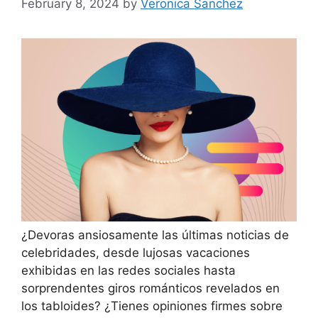
February 8, 2024
by
Veronica Sanchez
¿Devoras ansiosamente las últimas noticias de
celebridades, desde lujosas vacaciones
exhibidas en las redes sociales hasta
sorprendentes giros románticos revelados en
los tabloides? ¿Tienes opiniones firmes sobre