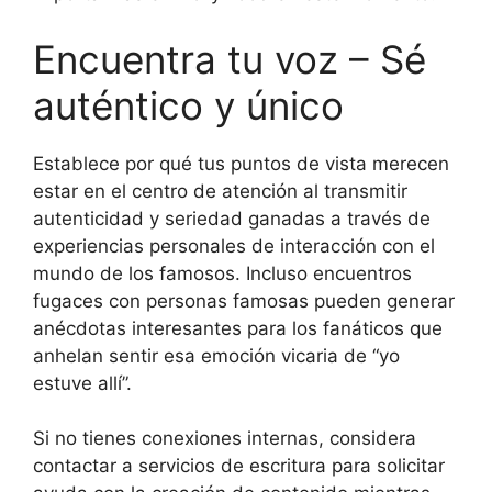
Encuentra tu voz – Sé
auténtico y único
Establece por qué tus puntos de vista merecen
estar en el centro de atención al transmitir
autenticidad y seriedad ganadas a través de
experiencias personales de interacción con el
mundo de los famosos. Incluso encuentros
fugaces con personas famosas pueden generar
anécdotas interesantes para los fanáticos que
anhelan sentir esa emoción vicaria de “yo
estuve allí”.
Si no tienes conexiones internas, considera
contactar a servicios de escritura para solicitar