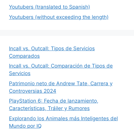
Youtubers (translated to Spanish)
Youtubers (without exceeding the length)
Incall vs. Outcall: Tipos de Servicios
Comparados
Incall vs. Outcall: Comparación de Tipos de
Servicios
Patrimonio neto de Andrew Tate, Carrera y
Controversias 2024
PlayStation 6: Fecha de lanzamiento,
Características, Tráiler y Rumores
Explorando los Animales más Inteligentes del
Mundo por IQ