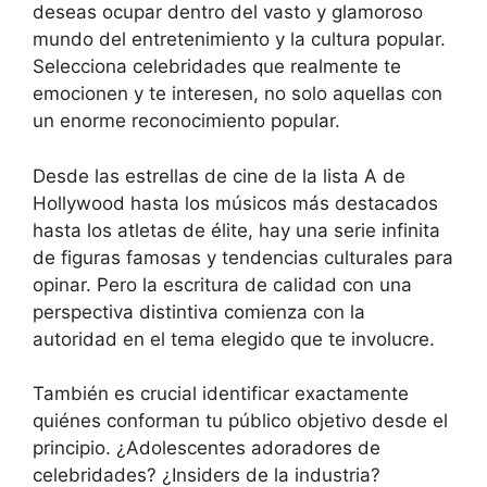
deseas ocupar dentro del vasto y glamoroso
mundo del entretenimiento y la cultura popular.
Selecciona celebridades que realmente te
emocionen y te interesen, no solo aquellas con
un enorme reconocimiento popular.
Desde las estrellas de cine de la lista A de
Hollywood hasta los músicos más destacados
hasta los atletas de élite, hay una serie infinita
de figuras famosas y tendencias culturales para
opinar. Pero la escritura de calidad con una
perspectiva distintiva comienza con la
autoridad en el tema elegido que te involucre.
También es crucial identificar exactamente
quiénes conforman tu público objetivo desde el
principio. ¿Adolescentes adoradores de
celebridades? ¿Insiders de la industria?