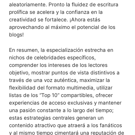
aleatoriamente. Pronto la fluidez de escritura
prolífica se acelera y la confianza en la
creatividad se fortalece. ¡Ahora estás
aprovechando al máximo el potencial de los
blogs!
En resumen, la especialización estrecha en
nichos de celebridades específicos,
comprender los intereses de los lectores
objetivo, mostrar puntos de vista distintivos a
través de una voz auténtica, maximizar la
flexibilidad del formato multimedia, utilizar
listas de los “Top 10” compartibles, ofrecer
experiencias de acceso exclusivas y mantener
una pasión constante a lo largo del tiempo;
estas estrategias centrales generan un
contenido atractivo que atraerá a los fanáticos
y al mismo tiempo cimentará una reputación de