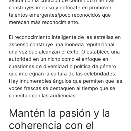
ayuda con la creación de contenido mientras
construyes impulso y enfócate en promover
talentos emergentes/poco reconocidos que
merecen más reconocimiento.
El reconocimiento inteligente de las estrellas en
ascenso construye una moneda reputacional
una vez que alcanzan el éxito. O establece una
autoridad en un nicho como el enfoque en
cuestiones de diversidad o política de género
que impregnan la cultura de las celebridades.
Hay innumerables ángulos que permiten que las
voces frescas se destaquen al tiempo que se
conectan con las audiencias.
Mantén la pasión y la
coherencia con el