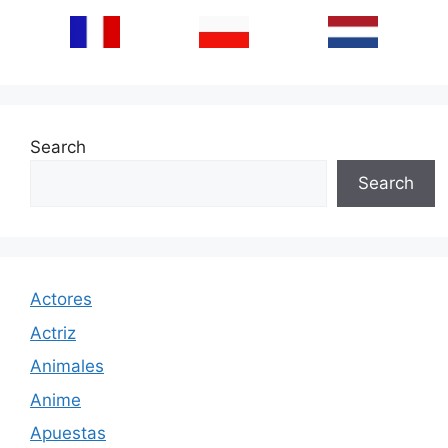
Search
Search
Actores
Actriz
Animales
Anime
Apuestas