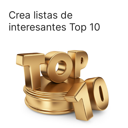
Crea listas de
interesantes Top 10