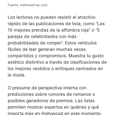
Fuente: matthewfray.com
Los lectores no pueden resistir el atractivo
rápido de las publicaciones de lista, como “Las
10 mejores prendas de la alfombra roja” o “5
parejas de celebridades con más
probabilidades de romper”. Estos vehículos
fáciles de leer generan muchas veces
compartidos y compromisos. Muestra tu gusto
estético distintivo a través de clasificaciones de
los mejores vestidos o enfoques centrados en
la moda.
O presume de perspectiva interna con
predicciones sobre rumores de romance o
posibles ganadores de premios. Las listas
permiten mostrar expertos en quiénes y qué
importa más en Hollywood en este momento.