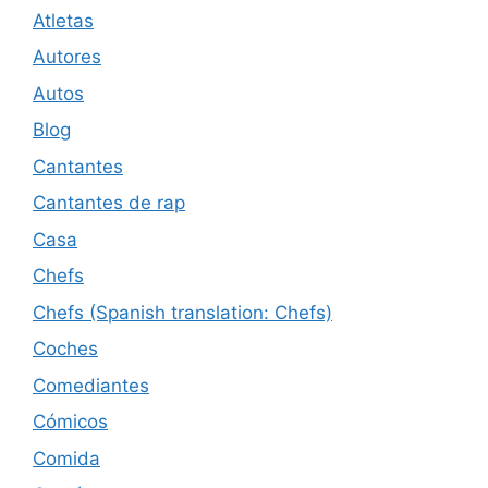
Atletas
Autores
Autos
Blog
Cantantes
Cantantes de rap
Casa
Chefs
Chefs (Spanish translation: Chefs)
Coches
Comediantes
Cómicos
Comida