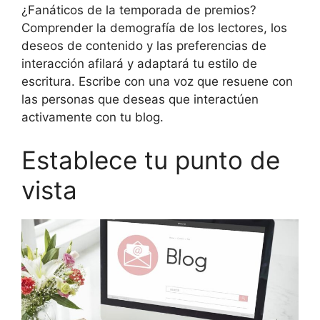
¿Fanáticos de la temporada de premios?
Comprender la demografía de los lectores, los
deseos de contenido y las preferencias de
interacción afilará y adaptará tu estilo de
escritura. Escribe con una voz que resuene con
las personas que deseas que interactúen
activamente con tu blog.
Establece tu punto de
vista