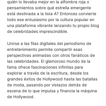
quién lo llevaba mejor en la alfombra roja o
pensamientos sobre qué estrella emergente
está destinada a la lista A? Entonces convierte
todo ese entusiasmo por la cultura popular en
una plataforma vibrante lanzando tu propio blog
de celebridades imprescindible.
Unirse a las filas digitales del periodismo de
entretenimiento permite compartir esas
perspectivas animadas con otros fanáticos de
las celebridades. El glamoroso mundo de la
fama ofrece fascinaciones infinitas para
explorar a través de la escritura, desde los
grandes éxitos de Hollywood hasta las batallas
de moda, pasando por vistazos detrás de
escena de lo que impulsa y financia la máquina
de Hollywood.