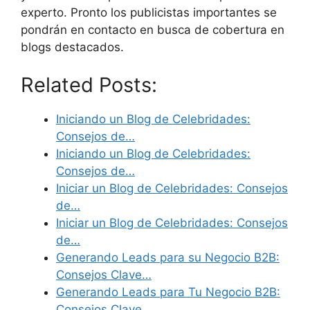
experto. Pronto los publicistas importantes se
pondrán en contacto en busca de cobertura en
blogs destacados.
Related Posts:
Iniciando un Blog de Celebridades:
Consejos de…
Iniciando un Blog de Celebridades:
Consejos de…
Iniciar un Blog de Celebridades: Consejos
de…
Iniciar un Blog de Celebridades: Consejos
de…
Generando Leads para su Negocio B2B:
Consejos Clave…
Generando Leads para Tu Negocio B2B:
Consejos Clave…