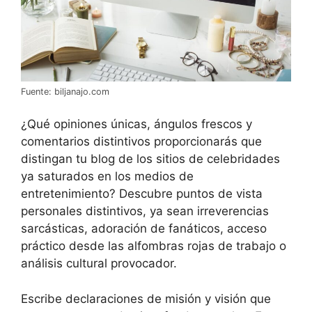
Fuente: biljanajo.com
¿Qué opiniones únicas, ángulos frescos y
comentarios distintivos proporcionarás que
distingan tu blog de los sitios de celebridades
ya saturados en los medios de
entretenimiento? Descubre puntos de vista
personales distintivos, ya sean irreverencias
sarcásticas, adoración de fanáticos, acceso
práctico desde las alfombras rojas de trabajo o
análisis cultural provocador.
Escribe declaraciones de misión y visión que