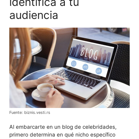
identifica a tu
audiencia
Fuente: biznis.vesti.rs
Al embarcarte en un blog de celebridades,
primero determina en qué nicho específico