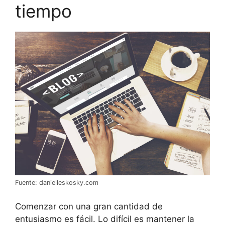
tiempo
Fuente: danielleskosky.com
Comenzar con una gran cantidad de
entusiasmo es fácil. Lo difícil es mantener la