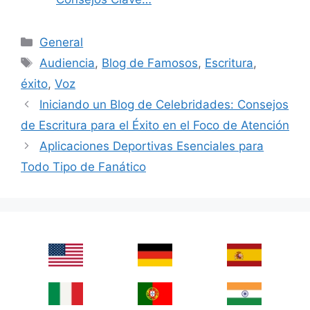
Categories
General
Tags
Audiencia
,
Blog de Famosos
,
Escritura
,
éxito
,
Voz
Iniciando un Blog de Celebridades: Consejos
de Escritura para el Éxito en el Foco de Atención
Aplicaciones Deportivas Esenciales para
Todo Tipo de Fanático