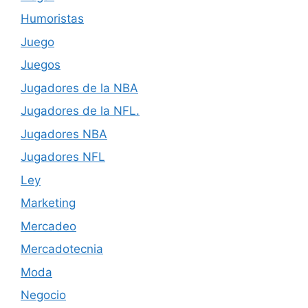
Humoristas
Juego
Juegos
Jugadores de la NBA
Jugadores de la NFL.
Jugadores NBA
Jugadores NFL
Ley
Marketing
Mercadeo
Mercadotecnia
Moda
Negocio