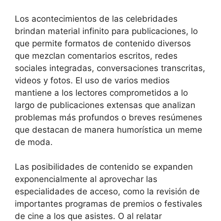
Los acontecimientos de las celebridades
brindan material infinito para publicaciones, lo
que permite formatos de contenido diversos
que mezclan comentarios escritos, redes
sociales integradas, conversaciones transcritas,
videos y fotos. El uso de varios medios
mantiene a los lectores comprometidos a lo
largo de publicaciones extensas que analizan
problemas más profundos o breves resúmenes
que destacan de manera humorística un meme
de moda.
Las posibilidades de contenido se expanden
exponencialmente al aprovechar las
especialidades de acceso, como la revisión de
importantes programas de premios o festivales
de cine a los que asistes. O al relatar