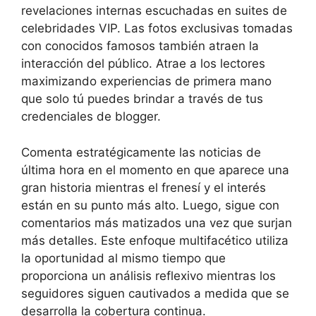
revelaciones internas escuchadas en suites de
celebridades VIP. Las fotos exclusivas tomadas
con conocidos famosos también atraen la
interacción del público. Atrae a los lectores
maximizando experiencias de primera mano
que solo tú puedes brindar a través de tus
credenciales de blogger.
Comenta estratégicamente las noticias de
última hora en el momento en que aparece una
gran historia mientras el frenesí y el interés
están en su punto más alto. Luego, sigue con
comentarios más matizados una vez que surjan
más detalles. Este enfoque multifacético utiliza
la oportunidad al mismo tiempo que
proporciona un análisis reflexivo mientras los
seguidores siguen cautivados a medida que se
desarrolla la cobertura continua.