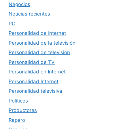
Negocios
Noticias recientes
PC
Personalidad de Internet
Personalidad de la televisión
Personalidad de televisión
Personalidad de TV
Personalidad en Internet
Personalidad Internet
Personalidad televisiva
Políticos
Productores
Rapero