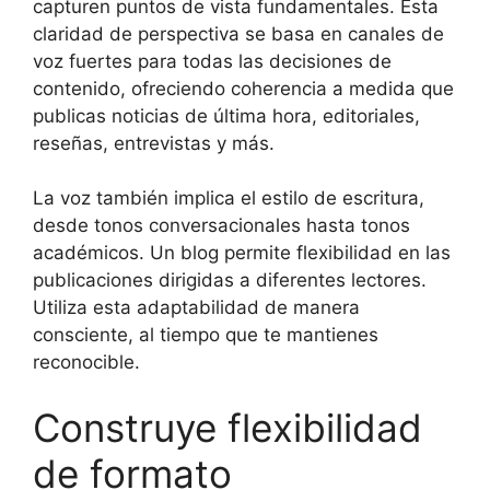
capturen puntos de vista fundamentales. Esta
claridad de perspectiva se basa en canales de
voz fuertes para todas las decisiones de
contenido, ofreciendo coherencia a medida que
publicas noticias de última hora, editoriales,
reseñas, entrevistas y más.
La voz también implica el estilo de escritura,
desde tonos conversacionales hasta tonos
académicos. Un blog permite flexibilidad en las
publicaciones dirigidas a diferentes lectores.
Utiliza esta adaptabilidad de manera
consciente, al tiempo que te mantienes
reconocible.
Construye flexibilidad
de formato