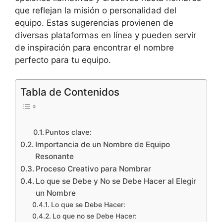
que reflejan la misión o personalidad del
equipo. Estas sugerencias provienen de
diversas plataformas en línea y pueden servir
de inspiración para encontrar el nombre
perfecto para tu equipo.
Tabla de Contenidos
Puntos clave:
Importancia de un Nombre de Equipo
Resonante
Proceso Creativo para Nombrar
Lo que se Debe y No se Debe Hacer al Elegir
un Nombre
Lo que se Debe Hacer:
Lo que no se Debe Hacer: