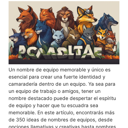
Un nombre de equipo memorable y único es
esencial para crear una fuerte identidad y
camaradería dentro de un equipo. Ya sea para
un equipo de trabajo o amigos, tener un
nombre destacado puede despertar el espíritu
de equipo y hacer que tu escuadra sea
memorable. En este artículo, encontrarás más
de 350 ideas de nombres de equipos, desde
opciones llamativas y creativas hasta nombres