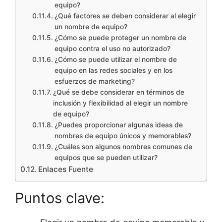
equipo?
¿Qué factores se deben considerar al elegir
un nombre de equipo?
¿Cómo se puede proteger un nombre de
equipo contra el uso no autorizado?
¿Cómo se puede utilizar el nombre de
equipo en las redes sociales y en los
esfuerzos de marketing?
¿Qué se debe considerar en términos de
inclusión y flexibilidad al elegir un nombre
de equipo?
¿Puedes proporcionar algunas ideas de
nombres de equipo únicos y memorables?
¿Cuáles son algunos nombres comunes de
equipos que se pueden utilizar?
Enlaces Fuente
Puntos clave: