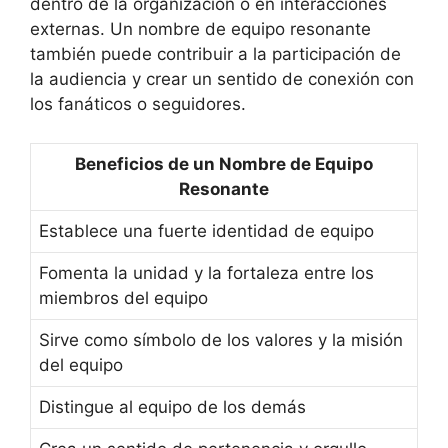
dentro de la organización o en interacciones
externas. Un nombre de equipo resonante
también puede contribuir a la participación de
la audiencia y crear un sentido de conexión con
los fanáticos o seguidores.
Beneficios de un Nombre de Equipo
Resonante
Establece una fuerte identidad de equipo
Fomenta la unidad y la fortaleza entre los
miembros del equipo
Sirve como símbolo de los valores y la misión
del equipo
Distingue al equipo de los demás