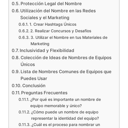
Protección Legal del Nombre
Utilización del Nombre en las Redes
Sociales y el Marketing
1. Crear Hashtags Únicos
2. Realizar Concursos y Desafíos
3. Utilizar el Nombre en tus Materiales de
Marketing
Inclusividad y Flexibilidad
Colección de Ideas de Nombres de Equipos
Únicos
Lista de Nombres Comunes de Equipos que
Puedes Usar
Conclusión
Preguntas Frecuentes
¿Por qué es importante un nombre de
equipo memorable y único?
¿Cómo puede un nombre de equipo
representar la identidad del equipo?
¿Cuál es el proceso para nombrar un