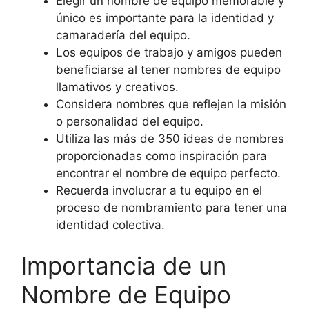
Elegir un nombre de equipo memorable y
único es importante para la identidad y
camaradería del equipo.
Los equipos de trabajo y amigos pueden
beneficiarse al tener nombres de equipo
llamativos y creativos.
Considera nombres que reflejen la misión
o personalidad del equipo.
Utiliza las más de 350 ideas de nombres
proporcionadas como inspiración para
encontrar el nombre de equipo perfecto.
Recuerda involucrar a tu equipo en el
proceso de nombramiento para tener una
identidad colectiva.
Importancia de un
Nombre de Equipo