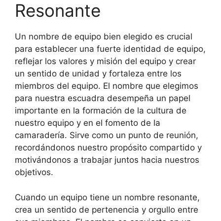
Resonante
Un nombre de equipo bien elegido es crucial
para establecer una fuerte identidad de equipo,
reflejar los valores y misión del equipo y crear
un sentido de unidad y fortaleza entre los
miembros del equipo. El nombre que elegimos
para nuestra escuadra desempeña un papel
importante en la formación de la cultura de
nuestro equipo y en el fomento de la
camaradería. Sirve como un punto de reunión,
recordándonos nuestro propósito compartido y
motivándonos a trabajar juntos hacia nuestros
objetivos.
Cuando un equipo tiene un nombre resonante,
crea un sentido de pertenencia y orgullo entre