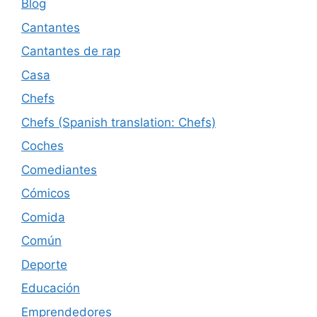
Blog
Cantantes
Cantantes de rap
Casa
Chefs
Chefs (Spanish translation: Chefs)
Coches
Comediantes
Cómicos
Comida
Común
Deporte
Educación
Emprendedores