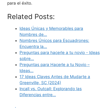
para el éxito.
Related Posts:
Ideas Únicas y Memorables para
Nombres de…
Nombres Únicos para Escuadrones:
Encuentra la…
Preguntas para hacerle a tu novio - Ideas
sobre…
Preguntas para Hacerle a tu Novio –
Ideas…
17 Ideas Claves Antes de Mudarte a
Greenville, SC (2024)
Incall vs. Outcall: Explorando las
Diferencias entre…