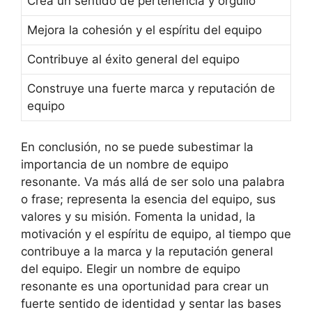
Crea un sentido de pertenencia y orgullo
Mejora la cohesión y el espíritu del equipo
Contribuye al éxito general del equipo
Construye una fuerte marca y reputación de
equipo
En conclusión, no se puede subestimar la
importancia de un nombre de equipo
resonante. Va más allá de ser solo una palabra
o frase; representa la esencia del equipo, sus
valores y su misión. Fomenta la unidad, la
motivación y el espíritu de equipo, al tiempo que
contribuye a la marca y la reputación general
del equipo. Elegir un nombre de equipo
resonante es una oportunidad para crear un
fuerte sentido de identidad y sentar las bases