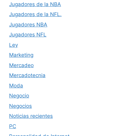
Jugadores de la NBA
Jugadores de la NFL.
Jugadores NBA
Jugadores NFL
Ley
Marketing
Mercadeo
Mercadotecnia
Moda
Negocio
Negocios
Noticias recientes
PC