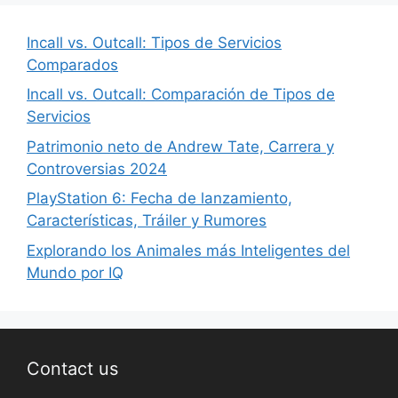
Incall vs. Outcall: Tipos de Servicios
Comparados
Incall vs. Outcall: Comparación de Tipos de
Servicios
Patrimonio neto de Andrew Tate, Carrera y
Controversias 2024
PlayStation 6: Fecha de lanzamiento,
Características, Tráiler y Rumores
Explorando los Animales más Inteligentes del
Mundo por IQ
Contact us