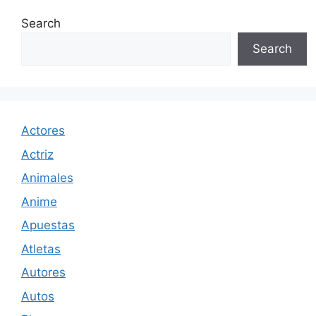
Search
Search
Actores
Actriz
Animales
Anime
Apuestas
Atletas
Autores
Autos