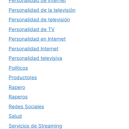
Personalidad de Internet
Personalidad de la televisión
Personalidad de televisión
Personalidad de TV
Personalidad en Internet
Personalidad Internet
Personalidad televisiva
Políticos
Productores
Rapero
Raperos
Redes Sociales
Salud
Servicios de Streaming