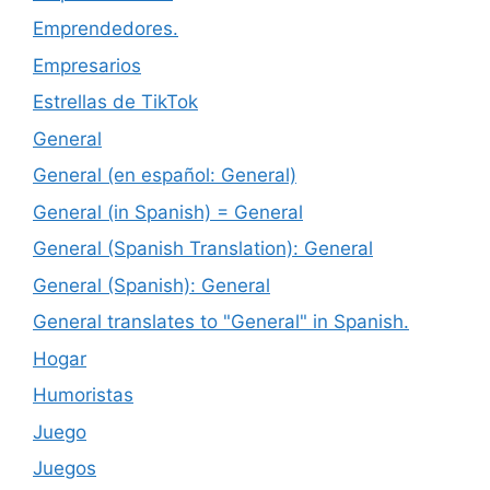
Emprendedores.
Empresarios
Estrellas de TikTok
General
General (en español: General)
General (in Spanish) = General
General (Spanish Translation): General
General (Spanish): General
General translates to "General" in Spanish.
Hogar
Humoristas
Juego
Juegos