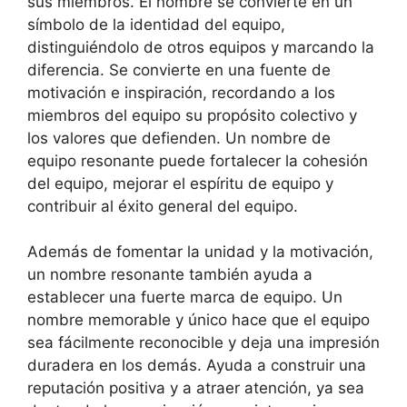
sus miembros. El nombre se convierte en un
símbolo de la identidad del equipo,
distinguiéndolo de otros equipos y marcando la
diferencia. Se convierte en una fuente de
motivación e inspiración, recordando a los
miembros del equipo su propósito colectivo y
los valores que defienden. Un nombre de
equipo resonante puede fortalecer la cohesión
del equipo, mejorar el espíritu de equipo y
contribuir al éxito general del equipo.
Además de fomentar la unidad y la motivación,
un nombre resonante también ayuda a
establecer una fuerte marca de equipo. Un
nombre memorable y único hace que el equipo
sea fácilmente reconocible y deja una impresión
duradera en los demás. Ayuda a construir una
reputación positiva y a atraer atención, ya sea