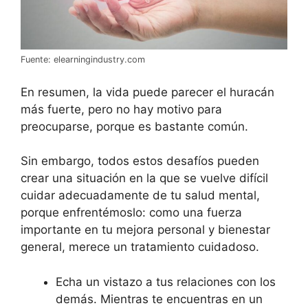
Fuente: elearningindustry.com
En resumen, la vida puede parecer el huracán
más fuerte, pero no hay motivo para
preocuparse, porque es bastante común.
Sin embargo, todos estos desafíos pueden
crear una situación en la que se vuelve difícil
cuidar adecuadamente de tu salud mental,
porque enfrentémoslo: como una fuerza
importante en tu mejora personal y bienestar
general, merece un tratamiento cuidadoso.
Echa un vistazo a tus relaciones con los
demás. Mientras te encuentras en un