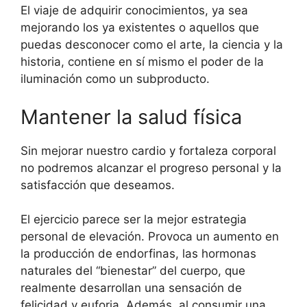
El viaje de adquirir conocimientos, ya sea
mejorando los ya existentes o aquellos que
puedas desconocer como el arte, la ciencia y la
historia, contiene en sí mismo el poder de la
iluminación como un subproducto.
Mantener la salud física
Sin mejorar nuestro cardio y fortaleza corporal
no podremos alcanzar el progreso personal y la
satisfacción que deseamos.
El ejercicio parece ser la mejor estrategia
personal de elevación. Provoca un aumento en
la producción de endorfinas, las hormonas
naturales del “bienestar” del cuerpo, que
realmente desarrollan una sensación de
felicidad y euforia. Además, al consumir una