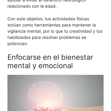
ayudar a evitar el deterioro neurológico
relacionado con la edad.
Con este objetivo, tus actividades físicas
actúan como herramientas para mantener la
vigilancia mental, por lo que tu creatividad y tus
habilidades para resolver problemas se
potencian.
Enfocarse en el bienestar
mental y emocional