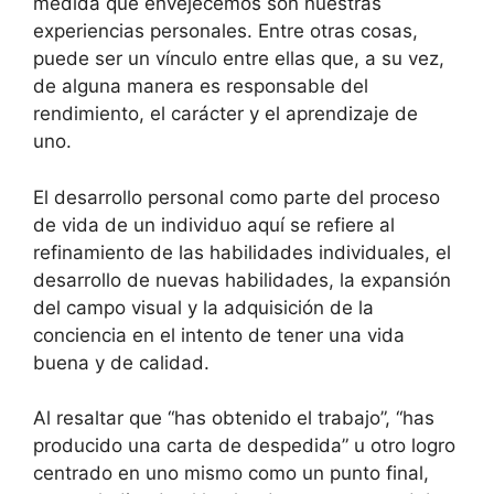
medida que envejecemos son nuestras
experiencias personales. Entre otras cosas,
puede ser un vínculo entre ellas que, a su vez,
de alguna manera es responsable del
rendimiento, el carácter y el aprendizaje de
uno.
El desarrollo personal como parte del proceso
de vida de un individuo aquí se refiere al
refinamiento de las habilidades individuales, el
desarrollo de nuevas habilidades, la expansión
del campo visual y la adquisición de la
conciencia en el intento de tener una vida
buena y de calidad.
Al resaltar que “has obtenido el trabajo”, “has
producido una carta de despedida” u otro logro
centrado en uno mismo como un punto final,