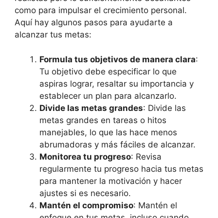
como para impulsar el crecimiento personal.
Aquí hay algunos pasos para ayudarte a
alcanzar tus metas:
Formula tus objetivos de manera clara
:
Tu objetivo debe especificar lo que
aspiras lograr, resaltar su importancia y
establecer un plan para alcanzarlo.
Divide las metas grandes
: Divide las
metas grandes en tareas o hitos
manejables, lo que las hace menos
abrumadoras y más fáciles de alcanzar.
Monitorea tu progreso
: Revisa
regularmente tu progreso hacia tus metas
para mantener la motivación y hacer
ajustes si es necesario.
Mantén el compromiso
: Mantén el
enfoque en tus metas, incluso cuando