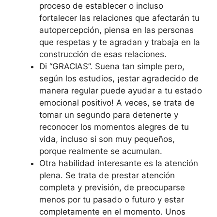
proceso de establecer o incluso
fortalecer las relaciones que afectarán tu
autopercepción, piensa en las personas
que respetas y te agradan y trabaja en la
construcción de esas relaciones.
Di “GRACIAS”. Suena tan simple pero,
según los estudios, ¡estar agradecido de
manera regular puede ayudar a tu estado
emocional positivo! A veces, se trata de
tomar un segundo para detenerte y
reconocer los momentos alegres de tu
vida, incluso si son muy pequeños,
porque realmente se acumulan.
Otra habilidad interesante es la atención
plena. Se trata de prestar atención
completa y previsión, de preocuparse
menos por tu pasado o futuro y estar
completamente en el momento. Unos