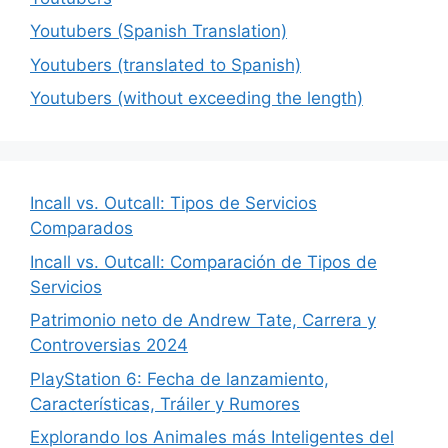
Youtubers (Spanish Translation)
Youtubers (translated to Spanish)
Youtubers (without exceeding the length)
Incall vs. Outcall: Tipos de Servicios
Comparados
Incall vs. Outcall: Comparación de Tipos de
Servicios
Patrimonio neto de Andrew Tate, Carrera y
Controversias 2024
PlayStation 6: Fecha de lanzamiento,
Características, Tráiler y Rumores
Explorando los Animales más Inteligentes del