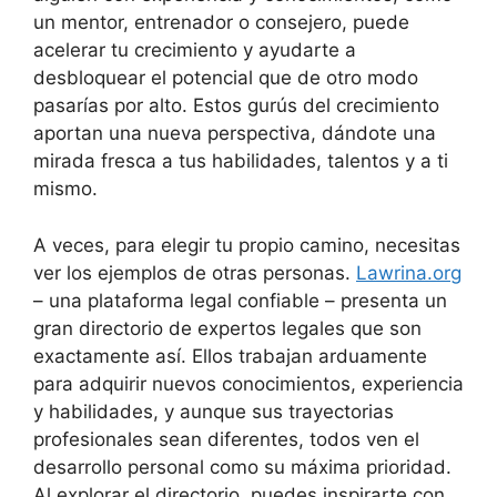
un mentor, entrenador o consejero, puede
acelerar tu crecimiento y ayudarte a
desbloquear el potencial que de otro modo
pasarías por alto. Estos gurús del crecimiento
aportan una nueva perspectiva, dándote una
mirada fresca a tus habilidades, talentos y a ti
mismo.
A veces, para elegir tu propio camino, necesitas
ver los ejemplos de otras personas.
Lawrina.org
– una plataforma legal confiable – presenta un
gran directorio de expertos legales que son
exactamente así. Ellos trabajan arduamente
para adquirir nuevos conocimientos, experiencia
y habilidades, y aunque sus trayectorias
profesionales sean diferentes, todos ven el
desarrollo personal como su máxima prioridad.
Al explorar el directorio, puedes inspirarte con