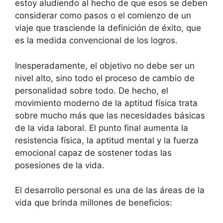
estoy aludiendo al hecho de que esos se deben
considerar como pasos o el comienzo de un
viaje que trasciende la definición de éxito, que
es la medida convencional de los logros.
Inesperadamente, el objetivo no debe ser un
nivel alto, sino todo el proceso de cambio de
personalidad sobre todo. De hecho, el
movimiento moderno de la aptitud física trata
sobre mucho más que las necesidades básicas
de la vida laboral. El punto final aumenta la
resistencia física, la aptitud mental y la fuerza
emocional capaz de sostener todas las
posesiones de la vida.
El desarrollo personal es una de las áreas de la
vida que brinda millones de beneficios: