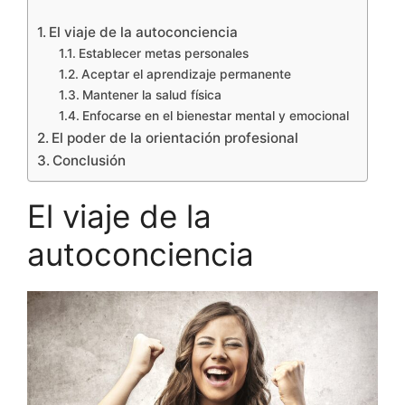
El viaje de la autoconciencia
Establecer metas personales
Aceptar el aprendizaje permanente
Mantener la salud física
Enfocarse en el bienestar mental y emocional
El poder de la orientación profesional
Conclusión
El viaje de la
autoconciencia