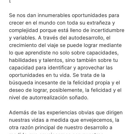
[
Se nos dan innumerables oportunidades para
crecer en el mundo con toda su extrañeza y
complejidad porque está lleno de incertidumbre
y variables. A través del autodesarrollo, el
crecimiento del viaje se puede lograr mediante
lo que aprendiste no solo sobre capacidades,
habilidades y talentos, sino también sobre tu
capacidad para identificar y aprovechar las
oportunidades en tu vida. Se trata de la
búsqueda incesante de la felicidad propia y el
deseo de lograr, posiblemente, la felicidad y el
nivel de autorrealización soñado.
Además de las experiencias obvias que dirigen
nuestras vidas a medida que envejecemos, la
otra razón principal de nuestro desarrollo a