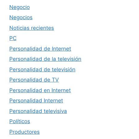
Negocio
Negocios
Noticias recientes
PC
Personalidad de Internet
Personalidad de la televisión
Personalidad de televisión
Personalidad de TV
Personalidad en Internet
Personalidad Internet
Personalidad televisiva
Políticos
Productores