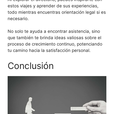
estos viajes y aprender de sus experiencias,
todo mientras encuentras orientación legal si es
necesario.
No solo te ayuda a encontrar asistencia, sino
que también te brinda ideas valiosas sobre el
proceso de crecimiento continuo, potenciando
tu camino hacia la satisfacción personal.
Conclusión