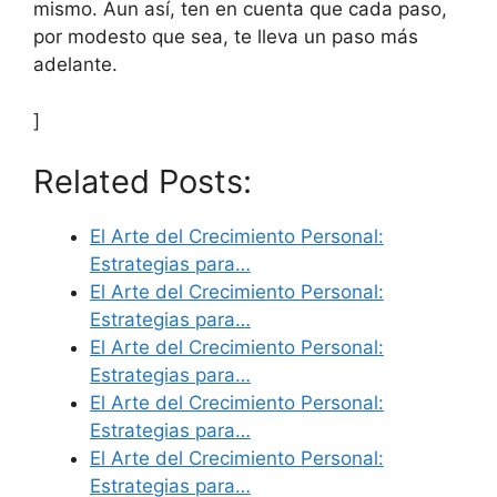
mismo. Aun así, ten en cuenta que cada paso,
por modesto que sea, te lleva un paso más
adelante.
]
Related Posts:
El Arte del Crecimiento Personal:
Estrategias para…
El Arte del Crecimiento Personal:
Estrategias para…
El Arte del Crecimiento Personal:
Estrategias para…
El Arte del Crecimiento Personal:
Estrategias para…
El Arte del Crecimiento Personal:
Estrategias para…