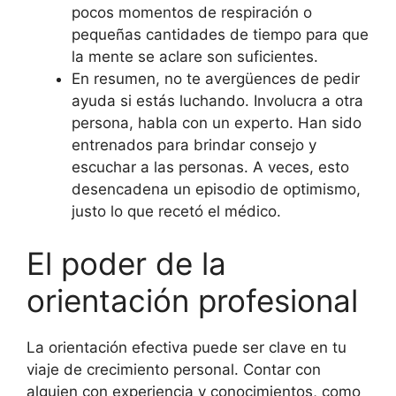
pocos momentos de respiración o
pequeñas cantidades de tiempo para que
la mente se aclare son suficientes.
En resumen, no te avergüences de pedir
ayuda si estás luchando. Involucra a otra
persona, habla con un experto. Han sido
entrenados para brindar consejo y
escuchar a las personas. A veces, esto
desencadena un episodio de optimismo,
justo lo que recetó el médico.
El poder de la
orientación profesional
La orientación efectiva puede ser clave en tu
viaje de crecimiento personal. Contar con
alguien con experiencia y conocimientos, como