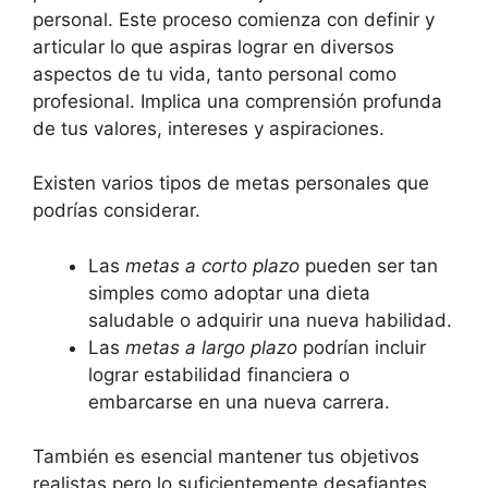
personal. Este proceso comienza con definir y
articular lo que aspiras lograr en diversos
aspectos de tu vida, tanto personal como
profesional. Implica una comprensión profunda
de tus valores, intereses y aspiraciones.
Existen varios tipos de metas personales que
podrías considerar.
Las
metas a corto plazo
pueden ser tan
simples como adoptar una dieta
saludable o adquirir una nueva habilidad.
Las
metas a largo plazo
podrían incluir
lograr estabilidad financiera o
embarcarse en una nueva carrera.
También es esencial mantener tus objetivos
realistas pero lo suficientemente desafiantes