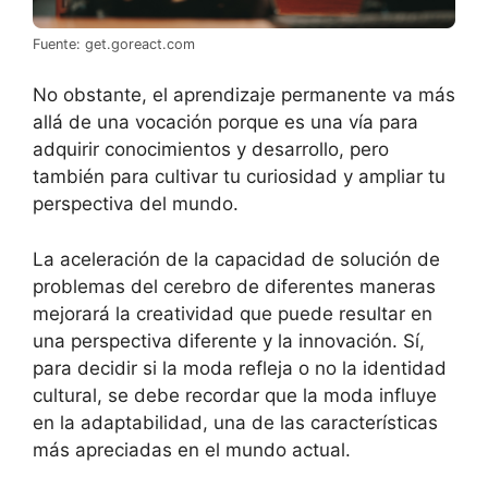
Fuente: get.goreact.com
No obstante, el aprendizaje permanente va más
allá de una vocación porque es una vía para
adquirir conocimientos y desarrollo, pero
también para cultivar tu curiosidad y ampliar tu
perspectiva del mundo.
La aceleración de la capacidad de solución de
problemas del cerebro de diferentes maneras
mejorará la creatividad que puede resultar en
una perspectiva diferente y la innovación. Sí,
para decidir si la moda refleja o no la identidad
cultural, se debe recordar que la moda influye
en la adaptabilidad, una de las características
más apreciadas en el mundo actual.