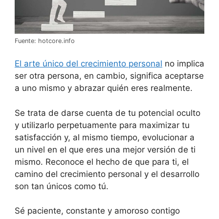
Fuente: hotcore.info
El arte único del crecimiento personal
no implica
ser otra persona, en cambio, significa aceptarse
a uno mismo y abrazar quién eres realmente.
Se trata de darse cuenta de tu potencial oculto
y utilizarlo perpetuamente para maximizar tu
satisfacción y, al mismo tiempo, evolucionar a
un nivel en el que eres una mejor versión de ti
mismo. Reconoce el hecho de que para ti, el
camino del crecimiento personal y el desarrollo
son tan únicos como tú.
Sé paciente, constante y amoroso contigo