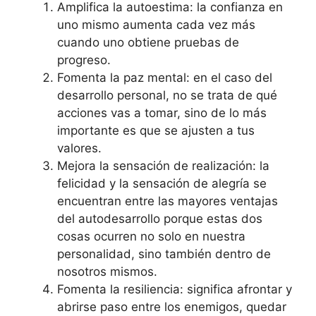
Amplifica la autoestima: la confianza en
uno mismo aumenta cada vez más
cuando uno obtiene pruebas de
progreso.
Fomenta la paz mental: en el caso del
desarrollo personal, no se trata de qué
acciones vas a tomar, sino de lo más
importante es que se ajusten a tus
valores.
Mejora la sensación de realización: la
felicidad y la sensación de alegría se
encuentran entre las mayores ventajas
del autodesarrollo porque estas dos
cosas ocurren no solo en nuestra
personalidad, sino también dentro de
nosotros mismos.
Fomenta la resiliencia: significa afrontar y
abrirse paso entre los enemigos, quedar