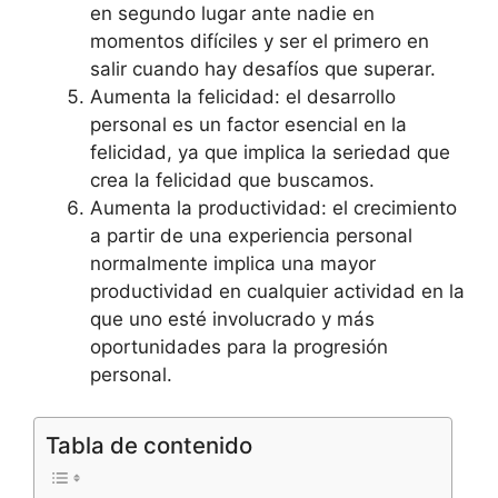
en segundo lugar ante nadie en
momentos difíciles y ser el primero en
salir cuando hay desafíos que superar.
Aumenta la felicidad: el desarrollo
personal es un factor esencial en la
felicidad, ya que implica la seriedad que
crea la felicidad que buscamos.
Aumenta la productividad: el crecimiento
a partir de una experiencia personal
normalmente implica una mayor
productividad en cualquier actividad en la
que uno esté involucrado y más
oportunidades para la progresión
personal.
Tabla de contenido