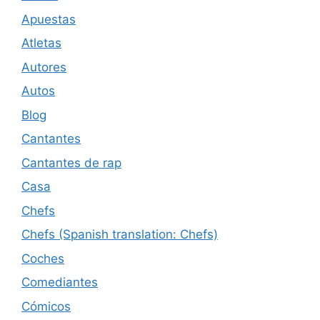
Apuestas
Atletas
Autores
Autos
Blog
Cantantes
Cantantes de rap
Casa
Chefs
Chefs (Spanish translation: Chefs)
Coches
Comediantes
Cómicos