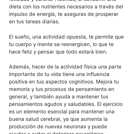
dieta con los nutrientes necesarios a través del
impulso de energía, te aseguras de prosperar
en tus tareas diarias.
El sueño, una actividad opuesta, te permite que
tu cuerpo y mente se reenergicen, lo que te
hace feliz y pensar que todo estará bien.
Además, hacer de la actividad física una parte
importante de tu vida tiene una influencia
positiva en tus aspectos cognitivos. Mejora tu
memoria y tus procesos de pensamiento en
general, y también ayuda a mantener tus
pensamientos agudos y saludables. El ejercicio
es un elemento esencial para mantener una
buena salud cerebral, ya que aumenta la
producción de nuevas neuronas y puede