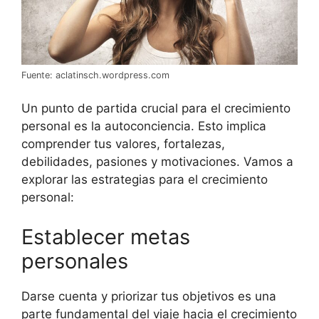
Fuente: aclatinsch.wordpress.com
Un punto de partida crucial para el crecimiento
personal es la autoconciencia. Esto implica
comprender tus valores, fortalezas,
debilidades, pasiones y motivaciones. Vamos a
explorar las estrategias para el crecimiento
personal:
Establecer metas
personales
Darse cuenta y priorizar tus objetivos es una
parte fundamental del viaje hacia el crecimiento