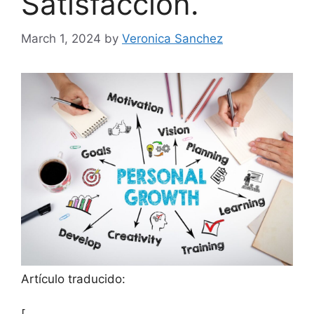
Satisfacción.
March 1, 2024
by
Veronica Sanchez
Artículo traducido: