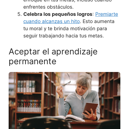
enfrentes obstáculos.
Celebra los pequeños logros
:
Premiarte
cuando alcanzas un hito
. Esto aumenta
tu moral y te brinda motivación para
seguir trabajando hacia tus metas.
Aceptar el aprendizaje
permanente