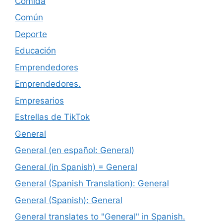
Comida
Común
Deporte
Educación
Emprendedores
Emprendedores.
Empresarios
Estrellas de TikTok
General
General (en español: General)
General (in Spanish) = General
General (Spanish Translation): General
General (Spanish): General
General translates to "General" in Spanish.