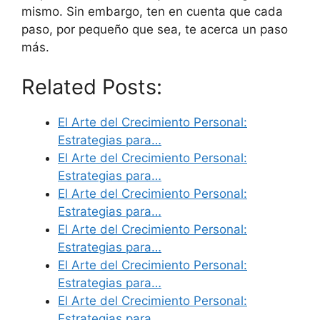
mismo. Sin embargo, ten en cuenta que cada
paso, por pequeño que sea, te acerca un paso
más.
Related Posts:
El Arte del Crecimiento Personal:
Estrategias para…
El Arte del Crecimiento Personal:
Estrategias para…
El Arte del Crecimiento Personal:
Estrategias para…
El Arte del Crecimiento Personal:
Estrategias para…
El Arte del Crecimiento Personal:
Estrategias para…
El Arte del Crecimiento Personal:
Estrategias para…