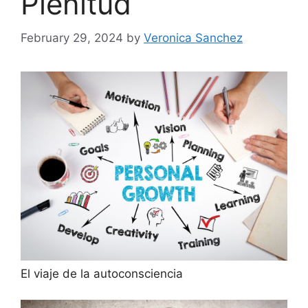
Plenitud
February 29, 2024
by
Veronica Sanchez
El viaje de la autoconsciencia