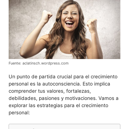
Fuente: aclatinsch.wordpress.com
Un punto de partida crucial para el crecimiento
personal es la autoconsciencia. Esto implica
comprender tus valores, fortalezas,
debilidades, pasiones y motivaciones. Vamos a
explorar las estrategias para el crecimiento
personal: