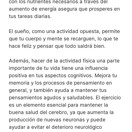
con los nutrientes necesarios a través del
aumento de energía asegura que prosperes en
tus tareas diarias.
El sueño, como una actividad opuesta, permite
que tu cuerpo y mente se recarguen, lo que te
hace feliz y pensar que todo saldrá bien.
Además, hacer de la actividad física una parte
importante de tu vida tiene una influencia
positiva en tus aspectos cognitivos. Mejora tu
memoria y los procesos de pensamiento en
general, y también ayuda a mantener tus
pensamientos agudos y saludables. El ejercicio
es un elemento esencial para mantener la
buena salud del cerebro, ya que aumenta la
producción de nuevas neuronas y puede
ayudar a evitar el deterioro neurológico