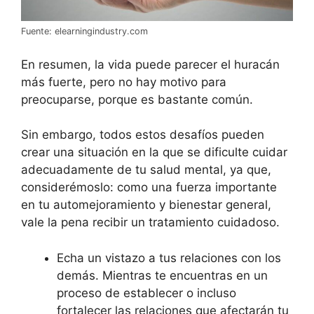
Fuente: elearningindustry.com
En resumen, la vida puede parecer el huracán
más fuerte, pero no hay motivo para
preocuparse, porque es bastante común.
Sin embargo, todos estos desafíos pueden
crear una situación en la que se dificulte cuidar
adecuadamente de tu salud mental, ya que,
considerémoslo: como una fuerza importante
en tu automejoramiento y bienestar general,
vale la pena recibir un tratamiento cuidadoso.
Echa un vistazo a tus relaciones con los
demás. Mientras te encuentras en un
proceso de establecer o incluso
fortalecer las relaciones que afectarán tu