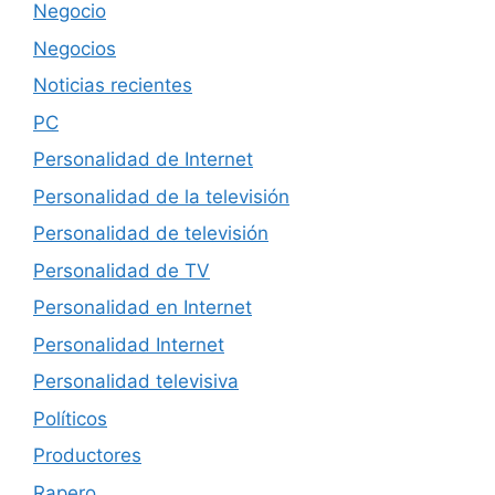
Negocio
Negocios
Noticias recientes
PC
Personalidad de Internet
Personalidad de la televisión
Personalidad de televisión
Personalidad de TV
Personalidad en Internet
Personalidad Internet
Personalidad televisiva
Políticos
Productores
Rapero