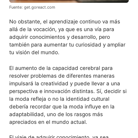
Fuente: get.goreact.com
No obstante, el aprendizaje continuo va más
allá de la vocación, ya que es una vía para
adquirir conocimientos y desarrollo, pero
también para aumentar tu curiosidad y ampliar
tu visión del mundo.
El aumento de la capacidad cerebral para
resolver problemas de diferentes maneras
impulsará la creatividad y puede llevar a una
perspectiva e innovación distintas. Sí, decidir si
la moda refleja o no la identidad cultural
debería recordar que la moda influye en la
adaptabilidad, uno de los rasgos más
apreciados en el mundo actual.
El viaje de adquirir conocimiento, ya sea