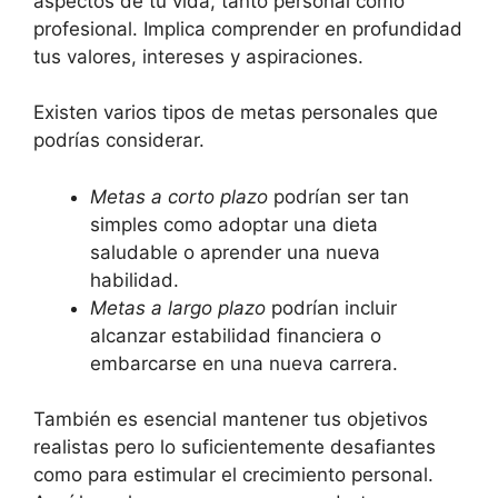
aspectos de tu vida, tanto personal como
profesional. Implica comprender en profundidad
tus valores, intereses y aspiraciones.
Existen varios tipos de metas personales que
podrías considerar.
Metas a corto plazo
podrían ser tan
simples como adoptar una dieta
saludable o aprender una nueva
habilidad.
Metas a largo plazo
podrían incluir
alcanzar estabilidad financiera o
embarcarse en una nueva carrera.
También es esencial mantener tus objetivos
realistas pero lo suficientemente desafiantes
como para estimular el crecimiento personal.