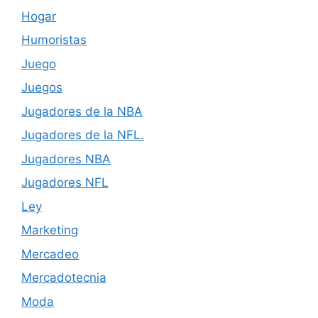
Hogar
Humoristas
Juego
Juegos
Jugadores de la NBA
Jugadores de la NFL.
Jugadores NBA
Jugadores NFL
Ley
Marketing
Mercadeo
Mercadotecnia
Moda