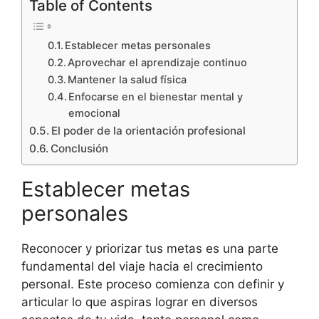
Table of Contents
Establecer metas personales
Aprovechar el aprendizaje continuo
Mantener la salud física
Enfocarse en el bienestar mental y
emocional
El poder de la orientación profesional
Conclusión
Establecer metas
personales
Reconocer y priorizar tus metas es una parte
fundamental del viaje hacia el crecimiento
personal. Este proceso comienza con definir y
articular lo que aspiras lograr en diversos