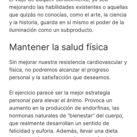
mejorando las habilidades existentes o aquellas
que quizás no conocías, como el arte, la ciencia
y la historia, guarda en sí mismo el poder de la
iluminación como un subproducto.
Mantener la salud física
Sin mejorar nuestra resistencia cardiovascular y
física, no podremos alcanzar el progreso
personal y la satisfacción que deseamos.
El ejercicio parece ser la mejor estrategia
personal para elevar el ánimo. Provoca un
aumento en la producción de endorfinas, las
hormonas naturales de “bienestar” del cuerpo,
que realmente desarrollan un sentido de
felicidad y euforia. Además, llevar una dieta