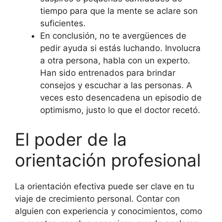
tiempo para que la mente se aclare son
suficientes.
En conclusión, no te avergüences de
pedir ayuda si estás luchando. Involucra
a otra persona, habla con un experto.
Han sido entrenados para brindar
consejos y escuchar a las personas. A
veces esto desencadena un episodio de
optimismo, justo lo que el doctor recetó.
El poder de la
orientación profesional
La orientación efectiva puede ser clave en tu
viaje de crecimiento personal. Contar con
alguien con experiencia y conocimientos, como