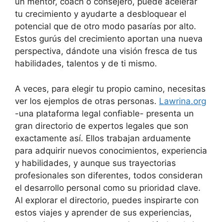
un mentor, coach o consejero, puede acelerar
tu crecimiento y ayudarte a desbloquear el
potencial que de otro modo pasarías por alto.
Estos gurús del crecimiento aportan una nueva
perspectiva, dándote una visión fresca de tus
habilidades, talentos y de ti mismo.
A veces, para elegir tu propio camino, necesitas
ver los ejemplos de otras personas.
Lawrina.org
-una plataforma legal confiable- presenta un
gran directorio de expertos legales que son
exactamente así. Ellos trabajan arduamente
para adquirir nuevos conocimientos, experiencia
y habilidades, y aunque sus trayectorias
profesionales son diferentes, todos consideran
el desarrollo personal como su prioridad clave.
Al explorar el directorio, puedes inspirarte con
estos viajes y aprender de sus experiencias,