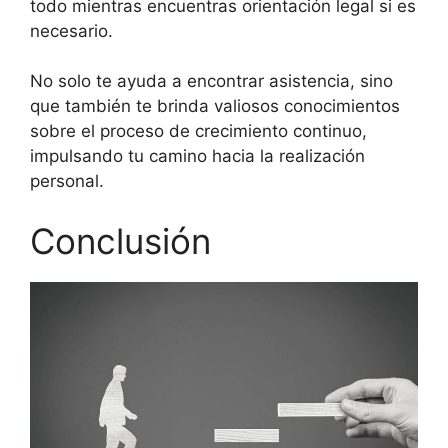
todo mientras encuentras orientación legal si es
necesario.
No solo te ayuda a encontrar asistencia, sino
que también te brinda valiosos conocimientos
sobre el proceso de crecimiento continuo,
impulsando tu camino hacia la realización
personal.
Conclusión