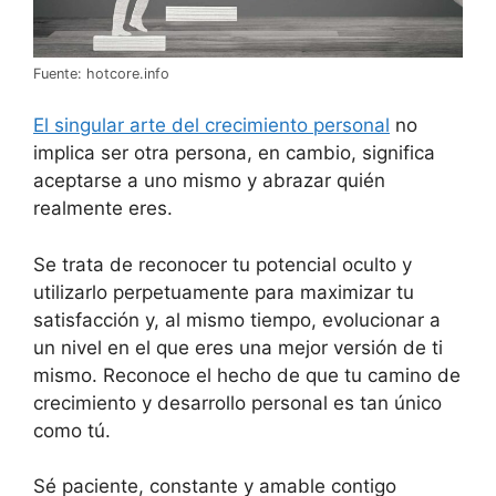
Fuente: hotcore.info
El singular arte del crecimiento personal
no
implica ser otra persona, en cambio, significa
aceptarse a uno mismo y abrazar quién
realmente eres.
Se trata de reconocer tu potencial oculto y
utilizarlo perpetuamente para maximizar tu
satisfacción y, al mismo tiempo, evolucionar a
un nivel en el que eres una mejor versión de ti
mismo. Reconoce el hecho de que tu camino de
crecimiento y desarrollo personal es tan único
como tú.
Sé paciente, constante y amable contigo