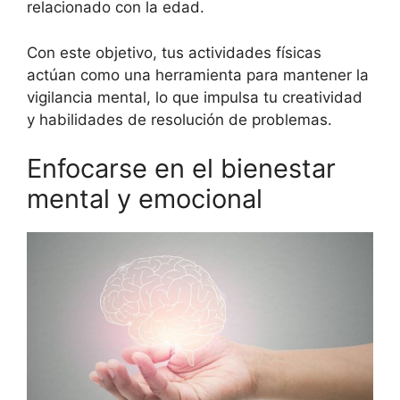
relacionado con la edad.
Con este objetivo, tus actividades físicas
actúan como una herramienta para mantener la
vigilancia mental, lo que impulsa tu creatividad
y habilidades de resolución de problemas.
Enfocarse en el bienestar
mental y emocional