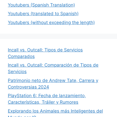
Youtubers (Spanish Translation)
Youtubers (translated to Spanish)
Youtubers (without exceeding the length)
Incall vs. Outcall: Tipos de Servicios
Comparados
Incall vs. Outcall: Comparación de Tipos de
Servicios
Patrimonio neto de Andrew Tate, Carrera y
Controversias 2024
PlayStation 6: Fecha de lanzamiento,
Características, Tráiler y Rumores
Explorando los Animales más Inteligentes del