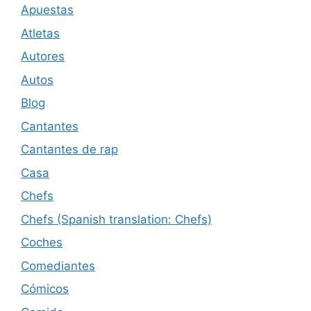
Apuestas
Atletas
Autores
Autos
Blog
Cantantes
Cantantes de rap
Casa
Chefs
Chefs (Spanish translation: Chefs)
Coches
Comediantes
Cómicos