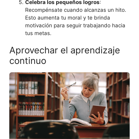
Celebra los pequeños logros
:
Recompénsate cuando alcanzas un hito.
Esto aumenta tu moral y te brinda
motivación para seguir trabajando hacia
tus metas.
Aprovechar el aprendizaje
continuo