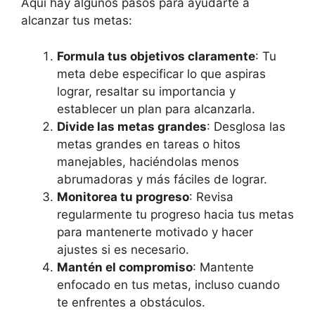
Aquí hay algunos pasos para ayudarte a
alcanzar tus metas:
Formula tus objetivos claramente
: Tu
meta debe especificar lo que aspiras
lograr, resaltar su importancia y
establecer un plan para alcanzarla.
Divide las metas grandes
: Desglosa las
metas grandes en tareas o hitos
manejables, haciéndolas menos
abrumadoras y más fáciles de lograr.
Monitorea tu progreso
: Revisa
regularmente tu progreso hacia tus metas
para mantenerte motivado y hacer
ajustes si es necesario.
Mantén el compromiso
: Mantente
enfocado en tus metas, incluso cuando
te enfrentes a obstáculos.