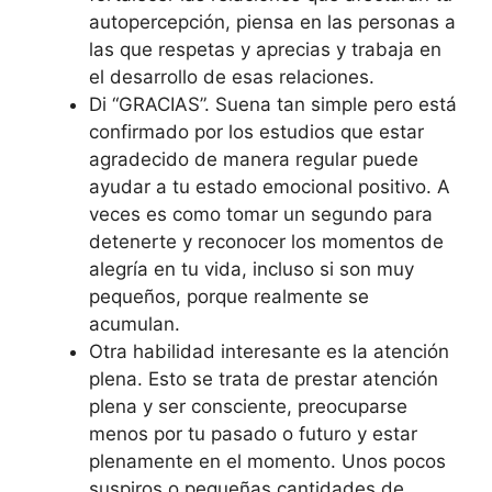
autopercepción, piensa en las personas a
las que respetas y aprecias y trabaja en
el desarrollo de esas relaciones.
Di “GRACIAS”. Suena tan simple pero está
confirmado por los estudios que estar
agradecido de manera regular puede
ayudar a tu estado emocional positivo. A
veces es como tomar un segundo para
detenerte y reconocer los momentos de
alegría en tu vida, incluso si son muy
pequeños, porque realmente se
acumulan.
Otra habilidad interesante es la atención
plena. Esto se trata de prestar atención
plena y ser consciente, preocuparse
menos por tu pasado o futuro y estar
plenamente en el momento. Unos pocos
suspiros o pequeñas cantidades de