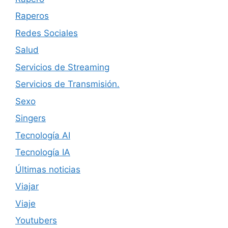
Raperos
Redes Sociales
Salud
Servicios de Streaming
Servicios de Transmisión.
Sexo
Singers
Tecnología AI
Tecnología IA
Últimas noticias
Viajar
Viaje
Youtubers