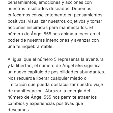
pensamientos, emociones y acciones con
nuestros resultados deseados. Debemos
enfocarnos conscientemente en pensamientos
positivos, visualizar nuestros objetivos y tomar
acciones inspiradas para manifestarlos. El
número de Ángel 555 nos anima a creer en el
poder de nuestras intenciones y avanzar con
una fe inquebrantable.
Al igual que el número 5 representa la aventura
y la libertad, el número de Ángel 555 significa
un nuevo capítulo de posibilidades abundantes.
Nos recuerda liberar cualquier miedo o
limitación que pueda obstaculizar nuestro viaje
de manifestación. Abrazar la energía del
número de Ángel 555 nos permite atraer los
cambios y experiencias positivas que
deseamos.