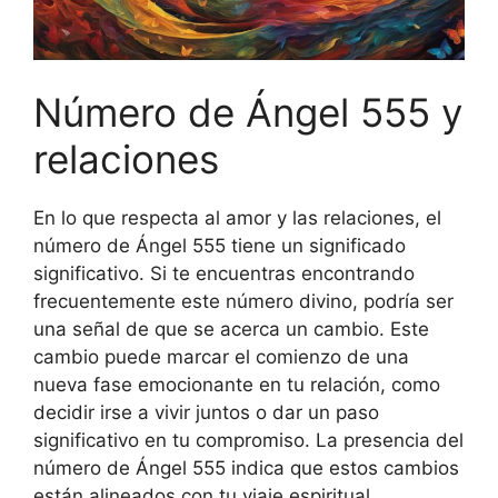
Número de Ángel 555 y
relaciones
En lo que respecta al amor y las relaciones, el
número de Ángel 555 tiene un significado
significativo. Si te encuentras encontrando
frecuentemente este número divino, podría ser
una señal de que se acerca un cambio. Este
cambio puede marcar el comienzo de una
nueva fase emocionante en tu relación, como
decidir irse a vivir juntos o dar un paso
significativo en tu compromiso. La presencia del
número de Ángel 555 indica que estos cambios
están alineados con tu viaje espiritual.