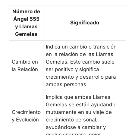
Número de
Ángel 555
Significado
y Llamas
Gemelas
Indica un cambio o transición
en la relación de las Llamas
Cambio en
Gemelas. Este cambio suele
la Relación
ser positivo y significa
crecimiento y desarrollo para
ambas personas.
Implica que ambas Llamas
Gemelas se están ayudando
Crecimiento
mutuamente en su viaje de
y Evolución
crecimiento personal,
ayudándose a cambiar y
evolucionar para mejor.