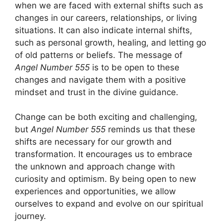
when we are faced with external shifts such as
changes in our careers, relationships, or living
situations. It can also indicate internal shifts,
such as personal growth, healing, and letting go
of old patterns or beliefs. The message of
Angel Number 555
is to be open to these
changes and navigate them with a positive
mindset and trust in the divine guidance.
Change can be both exciting and challenging,
but
Angel Number 555
reminds us that these
shifts are necessary for our growth and
transformation. It encourages us to embrace
the unknown and approach change with
curiosity and optimism. By being open to new
experiences and opportunities, we allow
ourselves to expand and evolve on our spiritual
journey.