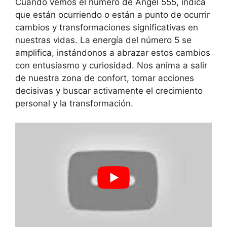
Cuando vemos el número de Ángel 555, indica
que están ocurriendo o están a punto de ocurrir
cambios y transformaciones significativas en
nuestras vidas. La energía del número 5 se
amplifica, instándonos a abrazar estos cambios
con entusiasmo y curiosidad. Nos anima a salir
de nuestra zona de confort, tomar acciones
decisivas y buscar activamente el crecimiento
personal y la transformación.