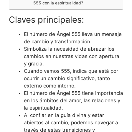
555 con la espiritualidad?
Claves principales:
El número de Ángel 555 lleva un mensaje
de cambio y transformación.
Símboliza la necesidad de abrazar los
cambios en nuestras vidas con apertura
y gracia.
Cuando vemos 555, indica que está por
ocurrir un cambio significativo, tanto
externo como interno.
El número de Ángel 555 tiene importancia
en los ámbitos del amor, las relaciones y
la espiritualidad.
Al confiar en la guía divina y estar
abiertos al cambio, podemos navegar a
través de estas transiciones y