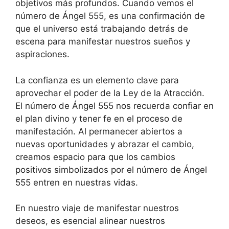
objetivos más profundos. Cuando vemos el
número de Ángel 555, es una confirmación de
que el universo está trabajando detrás de
escena para manifestar nuestros sueños y
aspiraciones.
La confianza es un elemento clave para
aprovechar el poder de la Ley de la Atracción.
El número de Ángel 555 nos recuerda confiar en
el plan divino y tener fe en el proceso de
manifestación. Al permanecer abiertos a
nuevas oportunidades y abrazar el cambio,
creamos espacio para que los cambios
positivos simbolizados por el número de Ángel
555 entren en nuestras vidas.
En nuestro viaje de manifestar nuestros
deseos, es esencial alinear nuestros