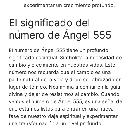
experimentar un crecimiento profundo.
El significado del
número de Ángel 555
El número de Ángel 555 tiene un profundo
significado espiritual. Simboliza la necesidad de
cambio y crecimiento en nuestras vidas. Este
número nos recuerda que el cambio es una
parte natural de la vida y debe ser abrazado en
lugar de temido. Nos anima a confiar en la guía
divina y dejar de resistirnos al cambio. Cuando
vemos el número de Ángel 555, es una señal de
que estamos listos para entrar en una nueva
fase de nuestro viaje espiritual y experimentar
una transformación a un nivel profundo.