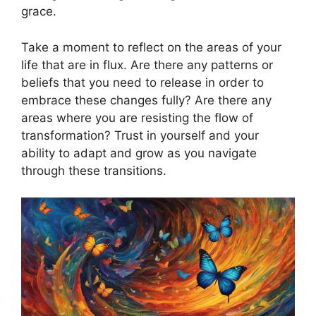
grace.
Take a moment to reflect on the areas of your
life that are in flux. Are there any patterns or
beliefs that you need to release in order to
embrace these changes fully? Are there any
areas where you are resisting the flow of
transformation? Trust in yourself and your
ability to adapt and grow as you navigate
through these transitions.