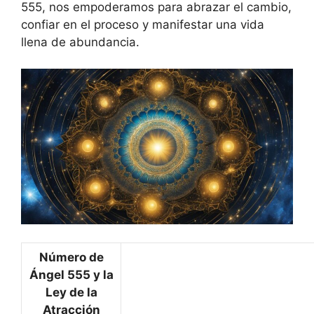
555, nos empoderamos para abrazar el cambio,
confiar en el proceso y manifestar una vida
llena de abundancia.
Número de
Ángel 555 y la
Ley de la
Atracción