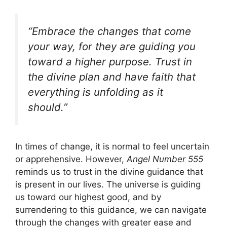
“Embrace the changes that come
your way, for they are guiding you
toward a higher purpose. Trust in
the divine plan and have faith that
everything is unfolding as it
should.”
In times of change, it is normal to feel uncertain
or apprehensive. However,
Angel Number 555
reminds us to trust in the divine guidance that
is present in our lives. The universe is guiding
us toward our highest good, and by
surrendering to this guidance, we can navigate
through the changes with greater ease and