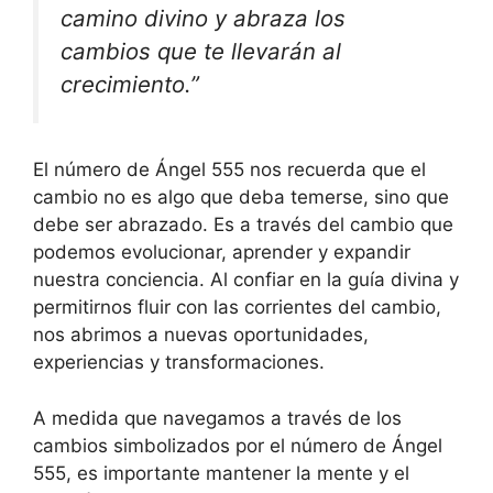
camino divino y abraza los
cambios que te llevarán al
crecimiento.”
El número de Ángel 555 nos recuerda que el
cambio no es algo que deba temerse, sino que
debe ser abrazado. Es a través del cambio que
podemos evolucionar, aprender y expandir
nuestra conciencia. Al confiar en la guía divina y
permitirnos fluir con las corrientes del cambio,
nos abrimos a nuevas oportunidades,
experiencias y transformaciones.
A medida que navegamos a través de los
cambios simbolizados por el número de Ángel
555, es importante mantener la mente y el