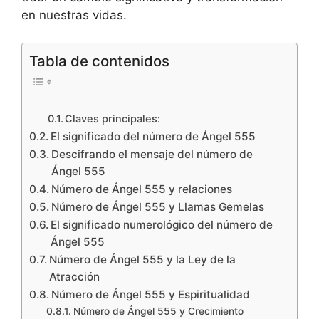
en nuestras vidas.
Tabla de contenidos
Claves principales:
El significado del número de Ángel 555
Descifrando el mensaje del número de
Ángel 555
Número de Ángel 555 y relaciones
Número de Ángel 555 y Llamas Gemelas
El significado numerológico del número de
Ángel 555
Número de Ángel 555 y la Ley de la
Atracción
Número de Ángel 555 y Espiritualidad
Número de Ángel 555 y Crecimiento