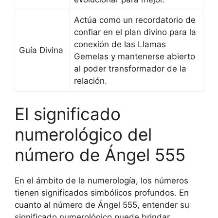
Actúa como un recordatorio de
confiar en el plan divino para la
conexión de las Llamas
Guía Divina
Gemelas y mantenerse abierto
al poder transformador de la
relación.
El significado
numerológico del
número de Ángel 555
En el ámbito de la numerología, los números
tienen significados simbólicos profundos. En
cuanto al número de Ángel 555, entender su
significado numerológico puede brindar