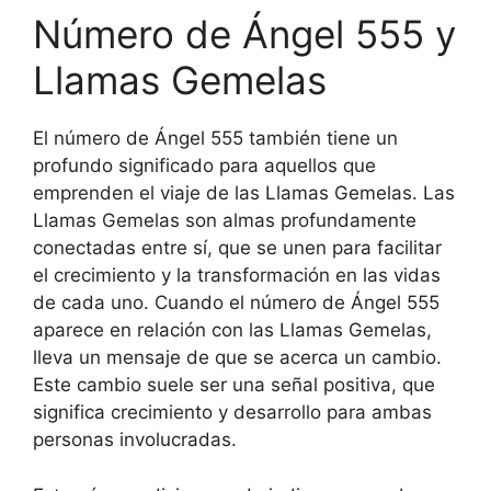
Número de Ángel 555 y
Llamas Gemelas
El número de Ángel 555 también tiene un
profundo significado para aquellos que
emprenden el viaje de las Llamas Gemelas. Las
Llamas Gemelas son almas profundamente
conectadas entre sí, que se unen para facilitar
el crecimiento y la transformación en las vidas
de cada uno. Cuando el número de Ángel 555
aparece en relación con las Llamas Gemelas,
lleva un mensaje de que se acerca un cambio.
Este cambio suele ser una señal positiva, que
significa crecimiento y desarrollo para ambas
personas involucradas.