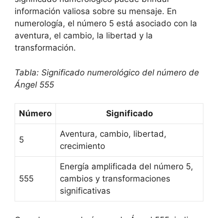
información valiosa sobre su mensaje. En
numerología, el número 5 está asociado con la
aventura, el cambio, la libertad y la
transformación.
Tabla: Significado numerológico del número de
Ángel 555
Número
Significado
Aventura, cambio, libertad,
5
crecimiento
Energía amplificada del número 5,
555
cambios y transformaciones
significativas