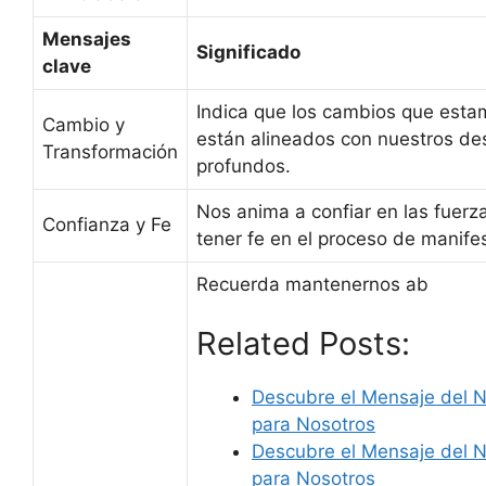
Mensajes
Significado
clave
Indica que los cambios que est
Cambio y
están alineados con nuestros de
Transformación
profundos.
Nos anima a confiar en las fuerz
Confianza y Fe
tener fe en el proceso de manife
Recuerda mantenernos ab
Related Posts:
Descubre el Mensaje del 
para Nosotros
Descubre el Mensaje del 
para Nosotros