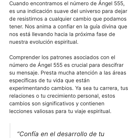
Cuando encontramos el número de Ángel 555,
es una indicación suave del universo para dejar
de resistirnos a cualquier cambio que podamos
tener. Nos anima a confiar en la guía divina que
nos está llevando hacia la próxima fase de
nuestra evolución espiritual.
Comprender los patrones asociados con el
número de Ángel 555 es crucial para descifrar
su mensaje. Presta mucha atención a las áreas
específicas de tu vida que están
experimentando cambios. Ya sea tu carrera, tus
relaciones o tu crecimiento personal, estos
cambios son significativos y contienen
lecciones valiosas para tu viaje espiritual.
“Confía en el desarrollo de tu