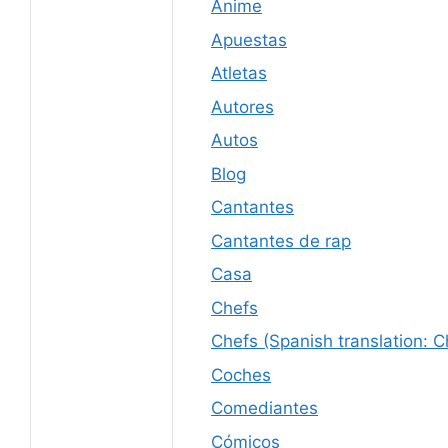
Anime
Apuestas
Atletas
Autores
Autos
Blog
Cantantes
Cantantes de rap
Casa
Chefs
Chefs (Spanish translation: C
Coches
Comediantes
Cómicos