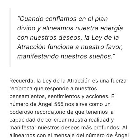
“Cuando confiamos en el plan
divino y alineamos nuestra energía
con nuestros deseos, la Ley de la
Atracción funciona a nuestro favor,
manifestando nuestros sueños.”
Recuerda, la Ley de la Atracción es una fuerza
recíproca que responde a nuestros
pensamientos, sentimientos y acciones. El
número de Ángel 555 nos sirve como un
poderoso recordatorio de que tenemos la
capacidad de co-crear nuestra realidad y
manifestar nuestros deseos más profundos. Al
alinearnos con el mensaje del número de Ángel