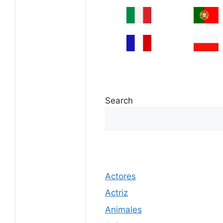
Search
Actores
Actriz
Animales