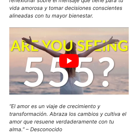
reflexionar sobre el mensaje que tiene para tu
vida amorosa y tomar decisiones conscientes
alineadas con tu mayor bienestar.
“El amor es un viaje de crecimiento y
transformación. Abraza los cambios y cultiva el
amor que resuene verdaderamente con tu
alma.” – Desconocido