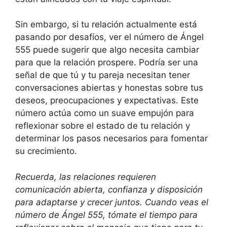
Sin embargo, si tu relación actualmente está
pasando por desafíos, ver el número de Ángel
555 puede sugerir que algo necesita cambiar
para que la relación prospere. Podría ser una
señal de que tú y tu pareja necesitan tener
conversaciones abiertas y honestas sobre tus
deseos, preocupaciones y expectativas. Este
número actúa como un suave empujón para
reflexionar sobre el estado de tu relación y
determinar los pasos necesarios para fomentar
su crecimiento.
Recuerda, las relaciones requieren
comunicación abierta, confianza y disposición
para adaptarse y crecer juntos. Cuando veas el
número de Ángel 555, tómate el tiempo para