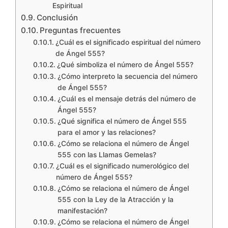
Espiritual
Conclusión
Preguntas frecuentes
¿Cuál es el significado espiritual del número
de Ángel 555?
¿Qué simboliza el número de Ángel 555?
¿Cómo interpreto la secuencia del número
de Ángel 555?
¿Cuál es el mensaje detrás del número de
Ángel 555?
¿Qué significa el número de Ángel 555
para el amor y las relaciones?
¿Cómo se relaciona el número de Ángel
555 con las Llamas Gemelas?
¿Cuál es el significado numerológico del
número de Ángel 555?
¿Cómo se relaciona el número de Ángel
555 con la Ley de la Atracción y la
manifestación?
¿Cómo se relaciona el número de Ángel