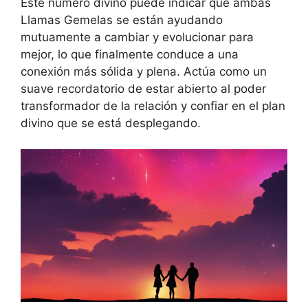
Este número divino puede indicar que ambas
Llamas Gemelas se están ayudando
mutuamente a cambiar y evolucionar para
mejor, lo que finalmente conduce a una
conexión más sólida y plena. Actúa como un
suave recordatorio de estar abierto al poder
transformador de la relación y confiar en el plan
divino que se está desplegando.