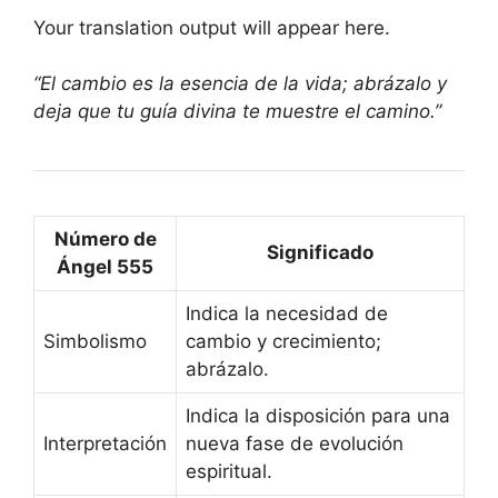
Your translation output will appear here.
“El cambio es la esencia de la vida; abrázalo y
deja que tu guía divina te muestre el camino.”
Número de
Significado
Ángel 555
Indica la necesidad de
Simbolismo
cambio y crecimiento;
abrázalo.
Indica la disposición para una
Interpretación
nueva fase de evolución
espiritual.