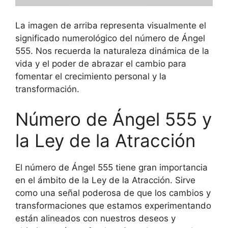
La imagen de arriba representa visualmente el
significado numerológico del número de Ángel
555. Nos recuerda la naturaleza dinámica de la
vida y el poder de abrazar el cambio para
fomentar el crecimiento personal y la
transformación.
Número de Ángel 555 y
la Ley de la Atracción
El número de Ángel 555 tiene gran importancia
en el ámbito de la Ley de la Atracción. Sirve
como una señal poderosa de que los cambios y
transformaciones que estamos experimentando
están alineados con nuestros deseos y