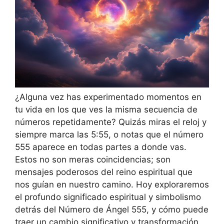
¿Alguna vez has experimentado momentos en
tu vida en los que ves la misma secuencia de
números repetidamente? Quizás miras el reloj y
siempre marca las 5:55, o notas que el número
555 aparece en todas partes a donde vas.
Estos no son meras coincidencias; son
mensajes poderosos del reino espiritual que
nos guían en nuestro camino. Hoy exploraremos
el profundo significado espiritual y simbolismo
detrás del Número de Ángel 555, y cómo puede
traer un cambio significativo y transformación