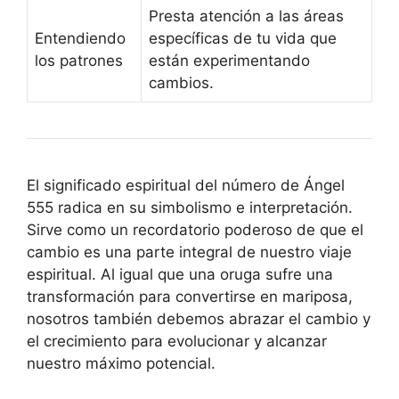
Presta atención a las áreas
Entendiendo
específicas de tu vida que
los patrones
están experimentando
cambios.
El significado espiritual del número de Ángel
555 radica en su simbolismo e interpretación.
Sirve como un recordatorio poderoso de que el
cambio es una parte integral de nuestro viaje
espiritual. Al igual que una oruga sufre una
transformación para convertirse en mariposa,
nosotros también debemos abrazar el cambio y
el crecimiento para evolucionar y alcanzar
nuestro máximo potencial.