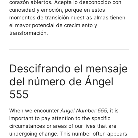
corazón abiertos. Acepta lo desconocido con
curiosidad y emoción, porque en estos
momentos de transición nuestras almas tienen
el mayor potencial de crecimiento y
transformación.
Descifrando el mensaje
del número de Ángel
555
When we encounter
Angel Number 555
, it is
important to pay attention to the specific
circumstances or areas of our lives that are
undergoing change. This number often appears