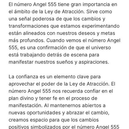
El número Angel 555 tiene gran importancia en
el ámbito de la Ley de Atracción. Sirve como
una señal poderosa de que los cambios y
transformaciones que estamos experimentando
están alineados con nuestros deseos y metas
más profundos. Cuando vemos el número Angel
555, es una confirmación de que el universo
está trabajando detrás de escena para
manifestar nuestros sueños y aspiraciones.
La confianza es un elemento clave para
aprovechar el poder de la Ley de Atracción. El
número Angel 555 nos recuerda confiar en el
plan divino y tener fe en el proceso de
manifestación. Al mantenernos abiertos a
nuevas oportunidades y abrazar el cambio,
creamos espacio para que los cambios
positivos simbolizados por el número Angel 555