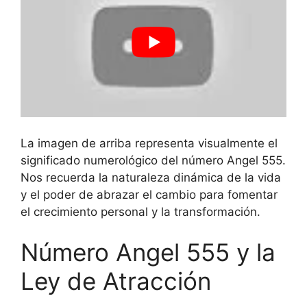
La imagen de arriba representa visualmente el
significado numerológico del número Angel 555.
Nos recuerda la naturaleza dinámica de la vida
y el poder de abrazar el cambio para fomentar
el crecimiento personal y la transformación.
Número Angel 555 y la
Ley de Atracción