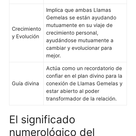
Implica que ambas Llamas
Gemelas se están ayudando
mutuamente en su viaje de
Crecimiento
crecimiento personal,
y Evolución
ayudándose mutuamente a
cambiar y evolucionar para
mejor.
Actúa como un recordatorio de
confiar en el plan divino para la
Guía divina
conexión de Llamas Gemelas y
estar abierto al poder
transformador de la relación.
El significado
numerológico del