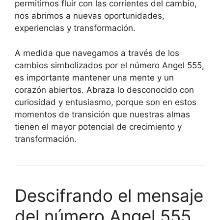
permitirnos fluir con las corrientes del cambio,
nos abrimos a nuevas oportunidades,
experiencias y transformación.
A medida que navegamos a través de los
cambios simbolizados por el número Angel 555,
es importante mantener una mente y un
corazón abiertos. Abraza lo desconocido con
curiosidad y entusiasmo, porque son en estos
momentos de transición que nuestras almas
tienen el mayor potencial de crecimiento y
transformación.
Descifrando el mensaje
del número Angel 555