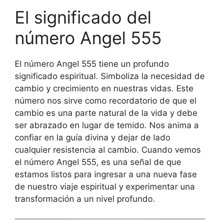
El significado del
número Angel 555
El número Angel 555 tiene un profundo
significado espiritual. Simboliza la necesidad de
cambio y crecimiento en nuestras vidas. Este
número nos sirve como recordatorio de que el
cambio es una parte natural de la vida y debe
ser abrazado en lugar de temido. Nos anima a
confiar en la guía divina y dejar de lado
cualquier resistencia al cambio. Cuando vemos
el número Angel 555, es una señal de que
estamos listos para ingresar a una nueva fase
de nuestro viaje espiritual y experimentar una
transformación a un nivel profundo.