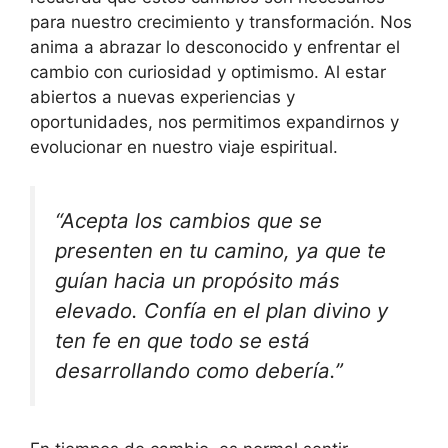
para nuestro crecimiento y transformación. Nos
anima a abrazar lo desconocido y enfrentar el
cambio con curiosidad y optimismo. Al estar
abiertos a nuevas experiencias y
oportunidades, nos permitimos expandirnos y
evolucionar en nuestro viaje espiritual.
“Acepta los cambios que se
presenten en tu camino, ya que te
guían hacia un propósito más
elevado. Confía en el plan divino y
ten fe en que todo se está
desarrollando como debería.”