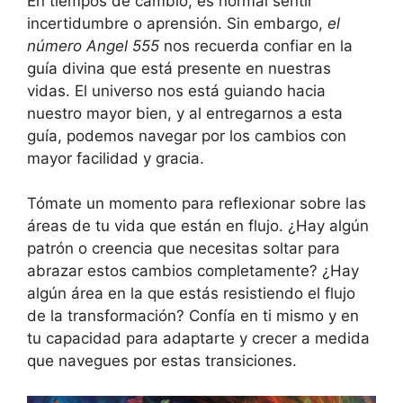
En tiempos de cambio, es normal sentir
incertidumbre o aprensión. Sin embargo,
el
número Angel 555
nos recuerda confiar en la
guía divina que está presente en nuestras
vidas. El universo nos está guiando hacia
nuestro mayor bien, y al entregarnos a esta
guía, podemos navegar por los cambios con
mayor facilidad y gracia.
Tómate un momento para reflexionar sobre las
áreas de tu vida que están en flujo. ¿Hay algún
patrón o creencia que necesitas soltar para
abrazar estos cambios completamente? ¿Hay
algún área en la que estás resistiendo el flujo
de la transformación? Confía en ti mismo y en
tu capacidad para adaptarte y crecer a medida
que navegues por estas transiciones.