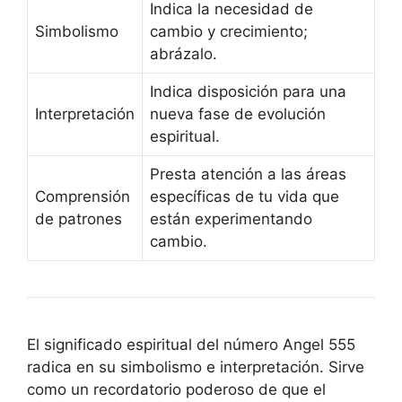
Indica la necesidad de
Simbolismo
cambio y crecimiento;
abrázalo.
Indica disposición para una
Interpretación
nueva fase de evolución
espiritual.
Presta atención a las áreas
Comprensión
específicas de tu vida que
de patrones
están experimentando
cambio.
El significado espiritual del número Angel 555
radica en su simbolismo e interpretación. Sirve
como un recordatorio poderoso de que el