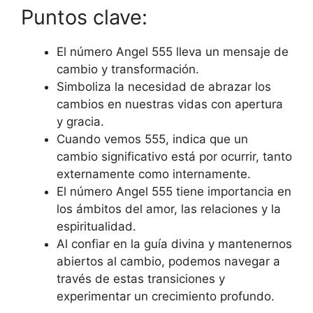
Puntos clave:
El número Angel 555 lleva un mensaje de
cambio y transformación.
Simboliza la necesidad de abrazar los
cambios en nuestras vidas con apertura
y gracia.
Cuando vemos 555, indica que un
cambio significativo está por ocurrir, tanto
externamente como internamente.
El número Angel 555 tiene importancia en
los ámbitos del amor, las relaciones y la
espiritualidad.
Al confiar en la guía divina y mantenernos
abiertos al cambio, podemos navegar a
través de estas transiciones y
experimentar un crecimiento profundo.