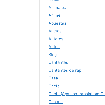
Animales
Anime
Apuestas
Atletas
Autores
Autos
Blog
Cantantes
Cantantes de rap
Casa
Chefs
Chefs (Spanish translation: C
Coches