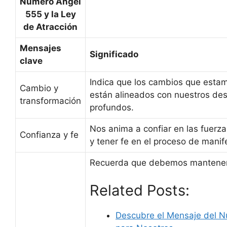
Número Angel
555 y la Ley
de Atracción
Mensajes
Significado
clave
Indica que los cambios que est
Cambio y
están alineados con nuestros de
transformación
profundos.
Nos anima a confiar en las fuerza
Confianza y fe
y tener fe en el proceso de manif
Recuerda que debemos mantener
Related Posts:
Descubre el Mensaje del 