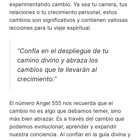
experimentando cambio. Ya sea tu carrera, tus
relaciones o tu crecimiento personal, estos
cambios son significativos y contienen valiosas
lecciones para tu viaje espiritual.
“Confía en el despliegue de tu
camino divino y abraza los
cambios que te llevarán al
crecimiento.”
El número Angel 555 nos recuerda que el
cambio no es algo que debamos temer, sino
más bien abrazar. Es a través del cambio que
podemos evolucionar, aprender y expandir
nuestra conciencia. Al confiar en la guía divina y