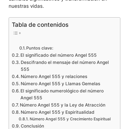
nuestras vidas.
Tabla de contenidos
Puntos clave:
El significado del número Angel 555
Descifrando el mensaje del número Angel
555
Número Angel 555 y relaciones
Número Angel 555 y Llamas Gemelas
El significado numerológico del número
Angel 555
Número Angel 555 y la Ley de Atracción
Número Angel 555 y Espiritualidad
Número Angel 555 y Crecimiento Espiritual
Conclusión