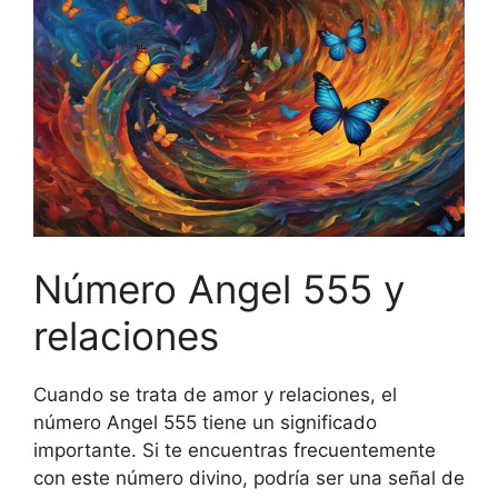
Número Angel 555 y
relaciones
Cuando se trata de amor y relaciones, el
número Angel 555 tiene un significado
importante. Si te encuentras frecuentemente
con este número divino, podría ser una señal de