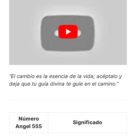
“El cambio es la esencia de la vida; acéptalo y
deja que tu guía divina te guíe en el camino.”
Número
Significado
Angel 555