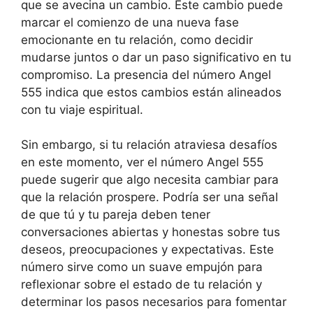
que se avecina un cambio. Este cambio puede
marcar el comienzo de una nueva fase
emocionante en tu relación, como decidir
mudarse juntos o dar un paso significativo en tu
compromiso. La presencia del número Angel
555 indica que estos cambios están alineados
con tu viaje espiritual.
Sin embargo, si tu relación atraviesa desafíos
en este momento, ver el número Angel 555
puede sugerir que algo necesita cambiar para
que la relación prospere. Podría ser una señal
de que tú y tu pareja deben tener
conversaciones abiertas y honestas sobre tus
deseos, preocupaciones y expectativas. Este
número sirve como un suave empujón para
reflexionar sobre el estado de tu relación y
determinar los pasos necesarios para fomentar