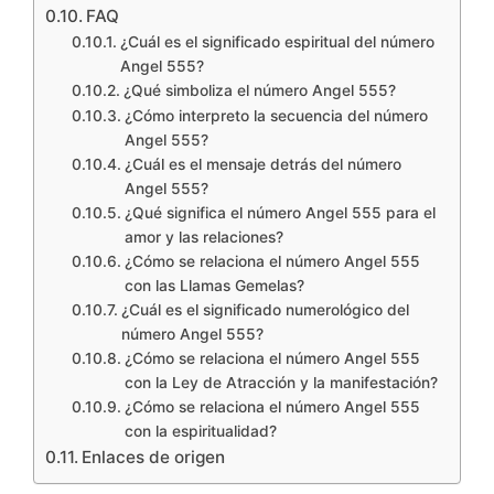
FAQ
¿Cuál es el significado espiritual del número
Angel 555?
¿Qué simboliza el número Angel 555?
¿Cómo interpreto la secuencia del número
Angel 555?
¿Cuál es el mensaje detrás del número
Angel 555?
¿Qué significa el número Angel 555 para el
amor y las relaciones?
¿Cómo se relaciona el número Angel 555
con las Llamas Gemelas?
¿Cuál es el significado numerológico del
número Angel 555?
¿Cómo se relaciona el número Angel 555
con la Ley de Atracción y la manifestación?
¿Cómo se relaciona el número Angel 555
con la espiritualidad?
Enlaces de origen