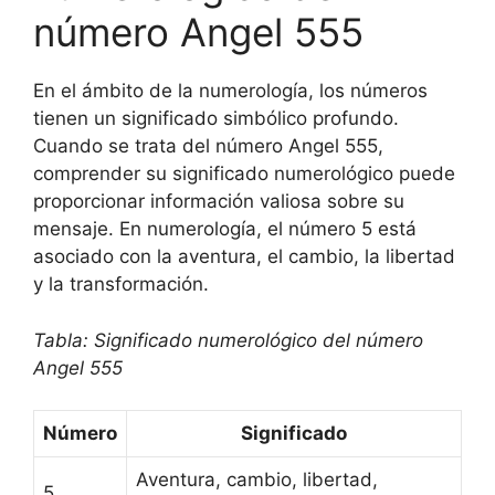
número Angel 555
En el ámbito de la numerología, los números
tienen un significado simbólico profundo.
Cuando se trata del número Angel 555,
comprender su significado numerológico puede
proporcionar información valiosa sobre su
mensaje. En numerología, el número 5 está
asociado con la aventura, el cambio, la libertad
y la transformación.
Tabla: Significado numerológico del número
Angel 555
Número
Significado
Aventura, cambio, libertad,
5