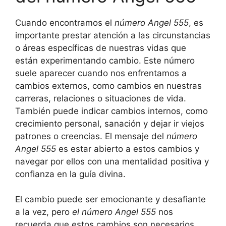
Cuando encontramos el
número Angel 555
, es
importante prestar atención a las circunstancias
o áreas específicas de nuestras vidas que
están experimentando cambio. Este número
suele aparecer cuando nos enfrentamos a
cambios externos, como cambios en nuestras
carreras, relaciones o situaciones de vida.
También puede indicar cambios internos, como
crecimiento personal, sanación y dejar ir viejos
patrones o creencias. El mensaje del
número
Angel 555
es estar abierto a estos cambios y
navegar por ellos con una mentalidad positiva y
confianza en la guía divina.
El cambio puede ser emocionante y desafiante
a la vez, pero
el número Angel 555
nos
recuerda que estos cambios son necesarios