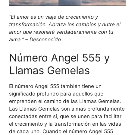
“El amor es un viaje de crecimiento y
transformación. Abraza los cambios y nutre el
amor que resonará verdaderamente con tu
alma.” – Desconocido
Número Angel 555 y
Llamas Gemelas
El número Angel 555 también tiene un
significado profundo para aquellos que
emprenden el camino de las Llamas Gemelas.
Las Llamas Gemelas son almas profundamente
conectadas entre sí, que se unen para facilitar
el crecimiento y la transformación en las vidas
de cada uno. Cuando el número Angel 555