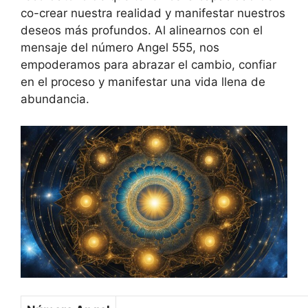
co-crear nuestra realidad y manifestar nuestros
deseos más profundos. Al alinearnos con el
mensaje del número Angel 555, nos
empoderamos para abrazar el cambio, confiar
en el proceso y manifestar una vida llena de
abundancia.