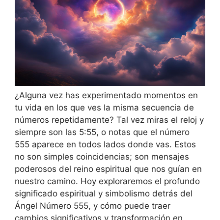
¿Alguna vez has experimentado momentos en
tu vida en los que ves la misma secuencia de
números repetidamente? Tal vez miras el reloj y
siempre son las 5:55, o notas que el número
555 aparece en todos lados donde vas. Estos
no son simples coincidencias; son mensajes
poderosos del reino espiritual que nos guían en
nuestro camino. Hoy exploraremos el profundo
significado espiritual y simbolismo detrás del
Ángel Número 555, y cómo puede traer
cambios significativos y transformación en