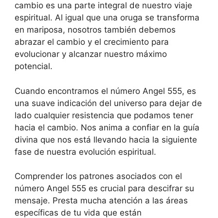
cambio es una parte integral de nuestro viaje
espiritual. Al igual que una oruga se transforma
en mariposa, nosotros también debemos
abrazar el cambio y el crecimiento para
evolucionar y alcanzar nuestro máximo
potencial.
Cuando encontramos el número Angel 555, es
una suave indicación del universo para dejar de
lado cualquier resistencia que podamos tener
hacia el cambio. Nos anima a confiar en la guía
divina que nos está llevando hacia la siguiente
fase de nuestra evolución espiritual.
Comprender los patrones asociados con el
número Angel 555 es crucial para descifrar su
mensaje. Presta mucha atención a las áreas
específicas de tu vida que están