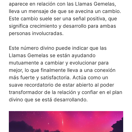
aparece en relación con las Llamas Gemelas,
lleva un mensaje de que se avecina un cambio.
Este cambio suele ser una señal positiva, que
significa crecimiento y desarrollo para ambas
personas involucradas.
Este número divino puede indicar que las
Llamas Gemelas se están ayudando
mutuamente a cambiar y evolucionar para
mejor, lo que finalmente lleva a una conexión
más fuerte y satisfactoria. Actúa como un
suave recordatorio de estar abierto al poder
transformador de la relación y confiar en el plan
divino que se está desarrollando.