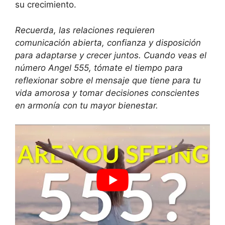
su crecimiento.
Recuerda, las relaciones requieren
comunicación abierta, confianza y disposición
para adaptarse y crecer juntos. Cuando veas el
número Angel 555, tómate el tiempo para
reflexionar sobre el mensaje que tiene para tu
vida amorosa y tomar decisiones conscientes
en armonía con tu mayor bienestar.