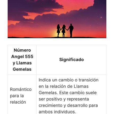
Número
Angel 555
Significado
y Llamas
Gemelas
Indica un cambio o transición
en la relación de Llamas
Romántico
Gemelas. Este cambio suele
para la
ser positivo y representa
relación
crecimiento y desarrollo para
ambos individuos.