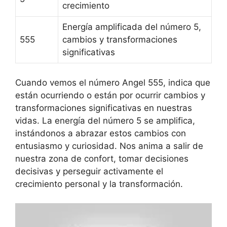
crecimiento
Energía amplificada del número 5,
555
cambios y transformaciones
significativas
Cuando vemos el número Angel 555, indica que
están ocurriendo o están por ocurrir cambios y
transformaciones significativas en nuestras
vidas. La energía del número 5 se amplifica,
instándonos a abrazar estos cambios con
entusiasmo y curiosidad. Nos anima a salir de
nuestra zona de confort, tomar decisiones
decisivas y perseguir activamente el
crecimiento personal y la transformación.