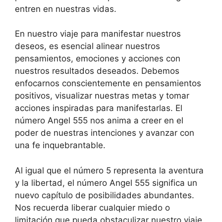
entren en nuestras vidas.
En nuestro viaje para manifestar nuestros
deseos, es esencial alinear nuestros
pensamientos, emociones y acciones con
nuestros resultados deseados. Debemos
enfocarnos conscientemente en pensamientos
positivos, visualizar nuestras metas y tomar
acciones inspiradas para manifestarlas. El
número Angel 555 nos anima a creer en el
poder de nuestras intenciones y avanzar con
una fe inquebrantable.
Al igual que el número 5 representa la aventura
y la libertad, el número Angel 555 significa un
nuevo capítulo de posibilidades abundantes.
Nos recuerda liberar cualquier miedo o
limitación que pueda obstaculizar nuestro viaje