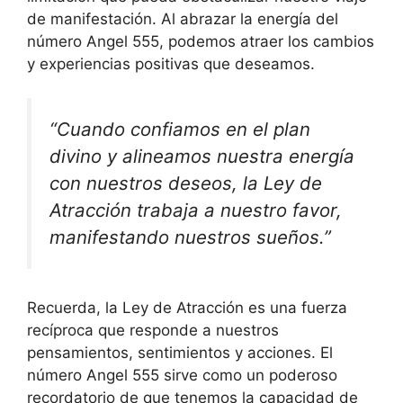
de manifestación. Al abrazar la energía del
número Angel 555, podemos atraer los cambios
y experiencias positivas que deseamos.
“Cuando confiamos en el plan
divino y alineamos nuestra energía
con nuestros deseos, la Ley de
Atracción trabaja a nuestro favor,
manifestando nuestros sueños.”
Recuerda, la Ley de Atracción es una fuerza
recíproca que responde a nuestros
pensamientos, sentimientos y acciones. El
número Angel 555 sirve como un poderoso
recordatorio de que tenemos la capacidad de