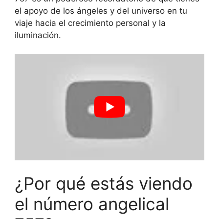
el apoyo de los ángeles y del universo en tu
viaje hacia el crecimiento personal y la
iluminación.
¿Por qué estás viendo
el número angelical