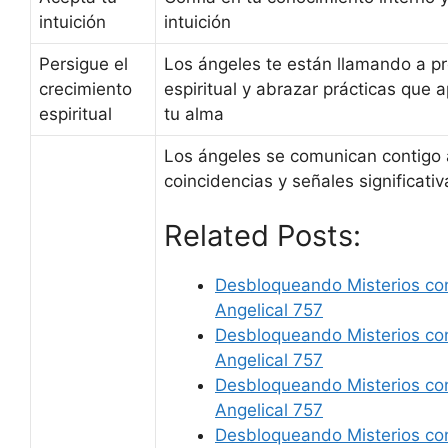
intuición
intuición
Persigue el
Los ángeles te están llamando a pr
crecimiento
espiritual y abrazar prácticas que 
espiritual
tu alma
Los ángeles se comunican contigo 
coincidencias y señales significativ
Related Posts:
Desbloqueando Misterios co
Angelical 757
Desbloqueando Misterios co
Angelical 757
Desbloqueando Misterios co
Angelical 757
Desbloqueando Misterios co