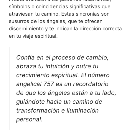
símbolos o coincidencias significativas que
atraviesan tu camino. Estas sincronías son
susurros de los ángeles, que te ofrecen
discernimiento y te indican la dirección correcta
en tu viaje espiritual.
Confía en el proceso de cambio,
abraza tu intuición y nutre tu
crecimiento espiritual. El número
angelical 757 es un recordatorio
de que los ángeles están a tu lado,
guiándote hacia un camino de
transformación e iluminación
personal.