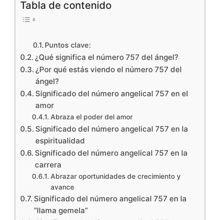
Tabla de contenido
Puntos clave:
¿Qué significa el número 757 del ángel?
¿Por qué estás viendo el número 757 del
ángel?
Significado del número angelical 757 en el
amor
Abraza el poder del amor
Significado del número angelical 757 en la
espiritualidad
Significado del número angelical 757 en la
carrera
Abrazar oportunidades de crecimiento y
avance
Significado del número angelical 757 en la
“llama gemela”