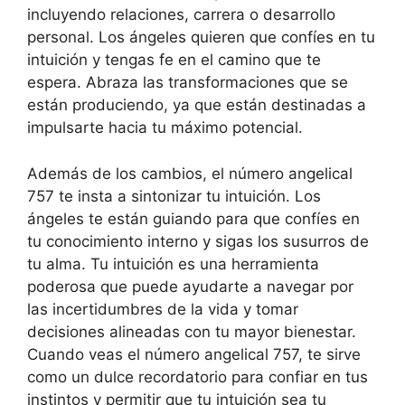
incluyendo relaciones, carrera o desarrollo
personal. Los ángeles quieren que confíes en tu
intuición y tengas fe en el camino que te
espera. Abraza las transformaciones que se
están produciendo, ya que están destinadas a
impulsarte hacia tu máximo potencial.
Además de los cambios, el número angelical
757 te insta a sintonizar tu intuición. Los
ángeles te están guiando para que confíes en
tu conocimiento interno y sigas los susurros de
tu alma. Tu intuición es una herramienta
poderosa que puede ayudarte a navegar por
las incertidumbres de la vida y tomar
decisiones alineadas con tu mayor bienestar.
Cuando veas el número angelical 757, te sirve
como un dulce recordatorio para confiar en tus
instintos y permitir que tu intuición sea tu