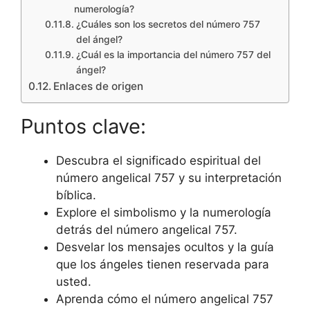
numerología?
¿Cuáles son los secretos del número 757
del ángel?
¿Cuál es la importancia del número 757 del
ángel?
Enlaces de origen
Puntos clave:
Descubra el significado espiritual del
número angelical 757 y su interpretación
bíblica.
Explore el simbolismo y la numerología
detrás del número angelical 757.
Desvelar los mensajes ocultos y la guía
que los ángeles tienen reservada para
usted.
Aprenda cómo el número angelical 757