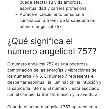
puede afectar su vida amorosa,
espiritualidad y carrera profesional.
Abrace el crecimiento personal e
iluminación a través de la sabiduría del
número angelical 757.
¿Qué significa el
número angelical 757?
El número angelical 757 es una poderosa
combinación de las energías y vibraciones de
los números 7 y 5. El número 7 representa el
despertar espiritual, la iluminación, la intuición y
la sabiduría interna. El número 5 está asociado
con el cambio, la transformación y la aventura.
Cuando el número angelical 757 aparece en tu