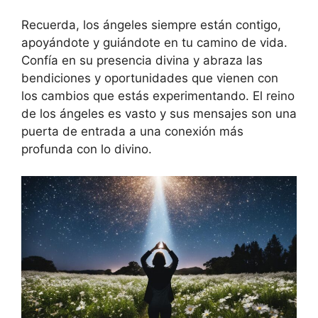
Recuerda, los ángeles siempre están contigo,
apoyándote y guiándote en tu camino de vida.
Confía en su presencia divina y abraza las
bendiciones y oportunidades que vienen con
los cambios que estás experimentando. El reino
de los ángeles es vasto y sus mensajes son una
puerta de entrada a una conexión más
profunda con lo divino.