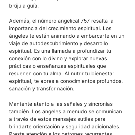
brújula guía.
Además, el número angelical 757 resalta la
importancia del crecimiento espiritual. Los
ángeles te están animando a embarcarte en un
viaje de autodescubrimiento y desarrollo
espiritual. Es una llamada a profundizar tu
conexión con lo divino y explorar nuevas
prácticas o enseñanzas espirituales que
resuenen con tu alma. Al nutrir tu bienestar
espiritual, te abres a conocimientos profundos,
sanación y transformación.
Mantente atento a las señales y sincronías
también. Los ángeles a menudo se comunican
a través de estos mensajes sutiles para
brindarte orientación y seguridad adicionales.
Presta atención a los patrones recurrentes,