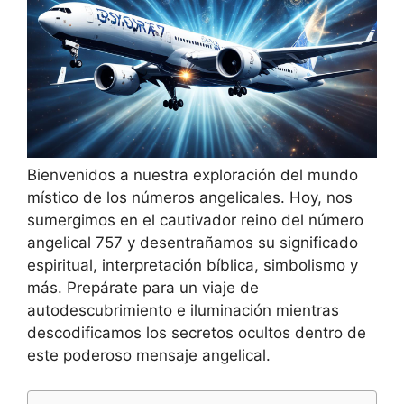
Bienvenidos a nuestra exploración del mundo
místico de los números angelicales. Hoy, nos
sumergimos en el cautivador reino del número
angelical 757 y desentrañamos su significado
espiritual, interpretación bíblica, simbolismo y
más. Prepárate para un viaje de
autodescubrimiento e iluminación mientras
descodificamos los secretos ocultos dentro de
este poderoso mensaje angelical.