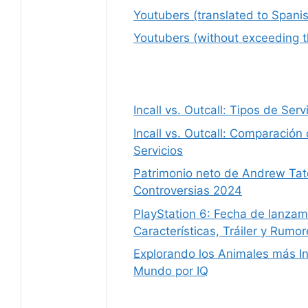
Youtubers (translated to Spani
Youtubers (without exceeding t
Incall vs. Outcall: Tipos de Se
Incall vs. Outcall: Comparación
Servicios
Patrimonio neto de Andrew Tate
Controversias 2024
PlayStation 6: Fecha de lanzam
Características, Tráiler y Rumo
Explorando los Animales más In
Mundo por IQ