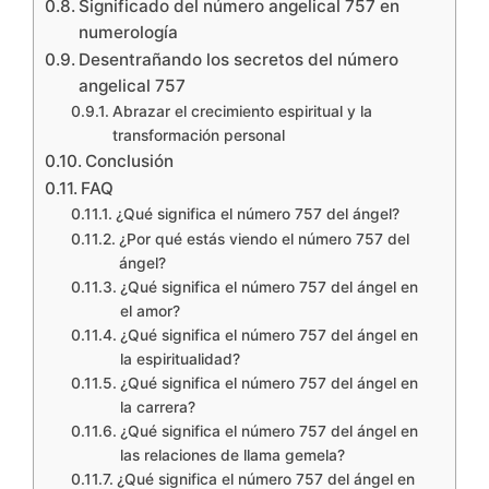
Significado del número angelical 757 en
numerología
Desentrañando los secretos del número
angelical 757
Abrazar el crecimiento espiritual y la
transformación personal
Conclusión
FAQ
¿Qué significa el número 757 del ángel?
¿Por qué estás viendo el número 757 del
ángel?
¿Qué significa el número 757 del ángel en
el amor?
¿Qué significa el número 757 del ángel en
la espiritualidad?
¿Qué significa el número 757 del ángel en
la carrera?
¿Qué significa el número 757 del ángel en
las relaciones de llama gemela?
¿Qué significa el número 757 del ángel en