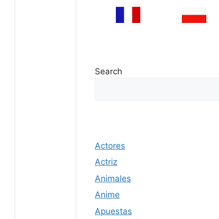
Search
Actores
Actriz
Animales
Anime
Apuestas