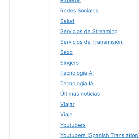
Raperos
Redes Sociales
Salud
Servicios de Streaming
Servicios de Transmisión.
Sexo
Singers
Tecnología AI
Tecnología IA
Últimas noticias
Viajar
Viaje
Youtubers
Youtubers (Spanish Translation