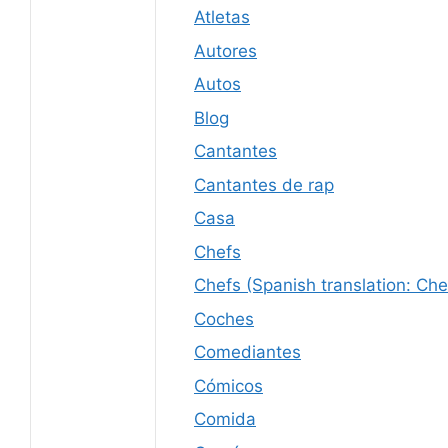
Atletas
Autores
Autos
Blog
Cantantes
Cantantes de rap
Casa
Chefs
Chefs (Spanish translation: Che
Coches
Comediantes
Cómicos
Comida