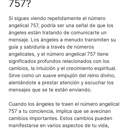
757?
Si sigues viendo repetidamente el número
angelical 757, podría ser una señal de que los
ángeles están tratando de comunicarte un
mensaje. Los ángeles a menudo transmiten su
guía y sabiduría a través de números
angelicales, y el número angelical 757 tiene
significados profundos relacionados con los
cambios, la intuición y el crecimiento espiritual.
Sirve como un suave empujón del reino divino,
alentándote a prestar atención y escuchar los
mensajes que se te están enviando.
Cuando los ángeles te traen el número angelical
757 a tu conciencia, implica que se avecinan
cambios importantes. Estos cambios pueden
manifestarse en varios aspectos de tu vida,