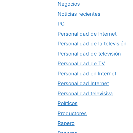
Negocios
Noticias recientes
PC
Personalidad de Internet
Personalidad de la televisión
Personalidad de televisión
Personalidad de TV
Personalidad en Internet
Personalidad Internet
Personalidad televisiva
Políticos
Productores
Rapero