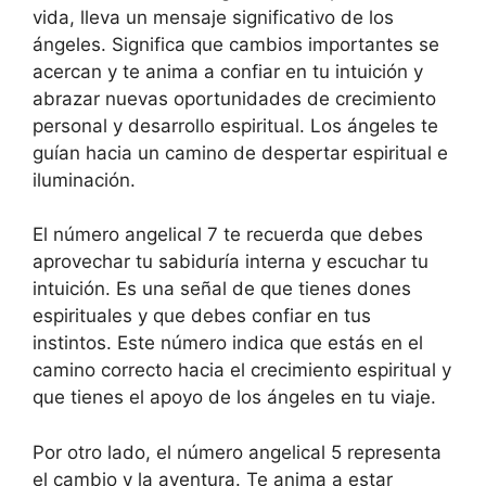
vida, lleva un mensaje significativo de los
ángeles. Significa que cambios importantes se
acercan y te anima a confiar en tu intuición y
abrazar nuevas oportunidades de crecimiento
personal y desarrollo espiritual. Los ángeles te
guían hacia un camino de despertar espiritual e
iluminación.
El número angelical 7 te recuerda que debes
aprovechar tu sabiduría interna y escuchar tu
intuición. Es una señal de que tienes dones
espirituales y que debes confiar en tus
instintos. Este número indica que estás en el
camino correcto hacia el crecimiento espiritual y
que tienes el apoyo de los ángeles en tu viaje.
Por otro lado, el número angelical 5 representa
el cambio y la aventura. Te anima a estar