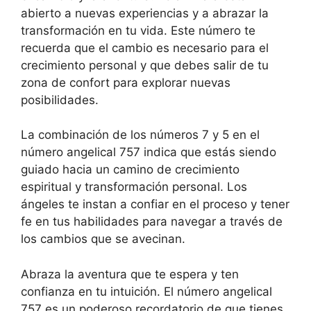
abierto a nuevas experiencias y a abrazar la
transformación en tu vida. Este número te
recuerda que el cambio es necesario para el
crecimiento personal y que debes salir de tu
zona de confort para explorar nuevas
posibilidades.
La combinación de los números 7 y 5 en el
número angelical 757 indica que estás siendo
guiado hacia un camino de crecimiento
espiritual y transformación personal. Los
ángeles te instan a confiar en el proceso y tener
fe en tus habilidades para navegar a través de
los cambios que se avecinan.
Abraza la aventura que te espera y ten
confianza en tu intuición. El número angelical
757 es un poderoso recordatorio de que tienes