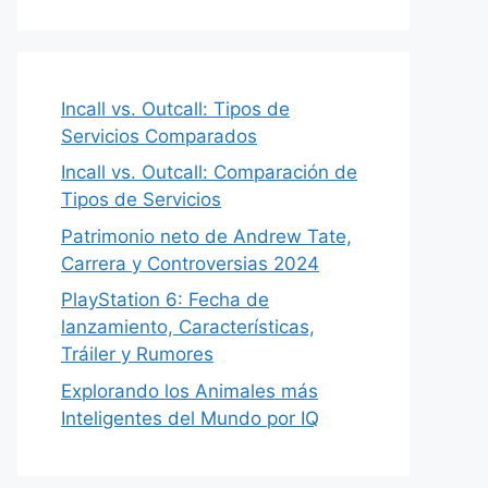
Incall vs. Outcall: Tipos de
Servicios Comparados
Incall vs. Outcall: Comparación de
Tipos de Servicios
Patrimonio neto de Andrew Tate,
Carrera y Controversias 2024
PlayStation 6: Fecha de
lanzamiento, Características,
Tráiler y Rumores
Explorando los Animales más
Inteligentes del Mundo por IQ