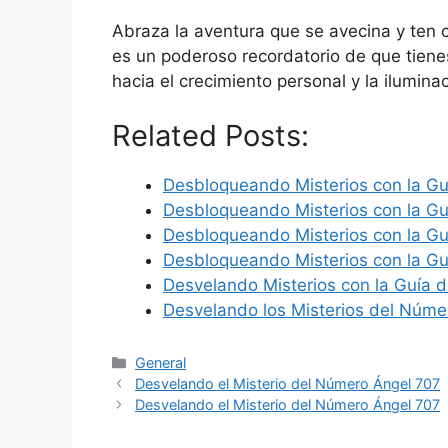
Abraza la aventura que se avecina y ten c
es un poderoso recordatorio de que tienes
hacia el crecimiento personal y la iluminac
Related Posts:
Desbloqueando Misterios con la Gu
Desbloqueando Misterios con la Gu
Desbloqueando Misterios con la Gu
Desbloqueando Misterios con la Gu
Desvelando Misterios con la Guía 
Desvelando los Misterios del Núme
Categories
General
Desvelando el Misterio del Número Ángel 707
Desvelando el Misterio del Número Ángel 707