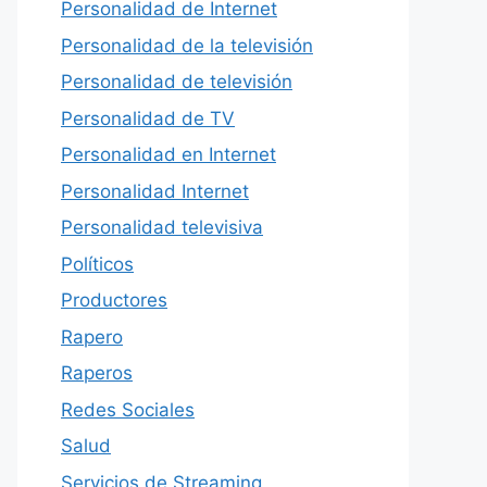
Personalidad de Internet
Personalidad de la televisión
Personalidad de televisión
Personalidad de TV
Personalidad en Internet
Personalidad Internet
Personalidad televisiva
Políticos
Productores
Rapero
Raperos
Redes Sociales
Salud
Servicios de Streaming