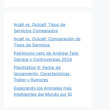
Incall vs. Outcall: Tipos de
Servicios Comparados
Incall vs. Outcall: Comparación de
Tipos de Servicios
Patrimonio neto de Andrew Tate,
Carrera y Controversias 2024
PlayStation 6: Fecha de
lanzamiento, Características,
Tráiler y Rumores
Explorando los Animales más
Inteligentes del Mundo por IQ