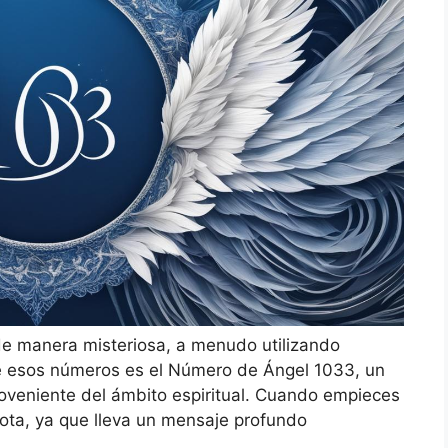
e manera misteriosa, a menudo utilizando
e esos números es el Número de Ángel 1033, un
oveniente del ámbito espiritual. Cuando empieces
ota, ya que lleva un mensaje profundo