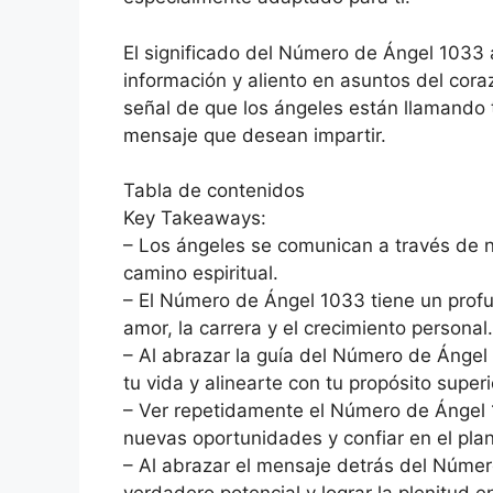
El significado del Número de Ángel 1033 
información y aliento en asuntos del coraz
señal de que los ángeles están llamando t
mensaje que desean impartir.
Tabla de contenidos
Key Takeaways:
– Los ángeles se comunican a través de 
camino espiritual.
– El Número de Ángel 1033 tiene un profun
amor, la carrera y el crecimiento personal.
– Al abrazar la guía del Número de Ánge
tu vida y alinearte con tu propósito superi
– Ver repetidamente el Número de Ángel 1
nuevas oportunidades y confiar en el plan
– Al abrazar el mensaje detrás del Núme