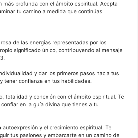
n más profunda con el ámbito espiritual. Acepta
luminar tu camino a medida que continúas
osa de las energías representadas por los
ropio significado único, contribuyendo al mensaje
3.
dividualidad y dar los primeros pasos hacia tus
 y tener confianza en tus habilidades.
, totalidad y conexión con el ámbito espiritual. Te
confiar en la guía divina que tienes a tu
 autoexpresión y el crecimiento espiritual. Te
 seguir tus pasiones y embarcarte en un camino de