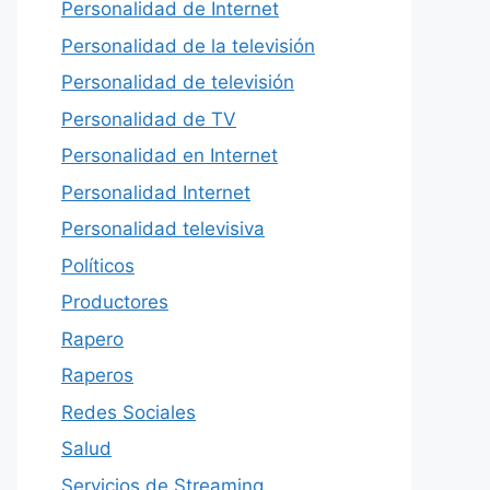
Personalidad de Internet
Personalidad de la televisión
Personalidad de televisión
Personalidad de TV
Personalidad en Internet
Personalidad Internet
Personalidad televisiva
Políticos
Productores
Rapero
Raperos
Redes Sociales
Salud
Servicios de Streaming