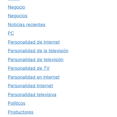
Negocio
Negocios
Noticias recientes
PC
Personalidad de Internet
Personalidad de la televisión
Personalidad de televisión
Personalidad de TV
Personalidad en Internet
Personalidad Internet
Personalidad televisiva
Políticos
Productores