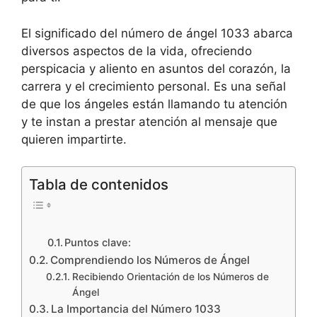
El significado del número de ángel 1033 abarca
diversos aspectos de la vida, ofreciendo
perspicacia y aliento en asuntos del corazón, la
carrera y el crecimiento personal. Es una señal
de que los ángeles están llamando tu atención
y te instan a prestar atención al mensaje que
quieren impartirte.
Tabla de contenidos
Puntos clave:
Comprendiendo los Números de Ángel
Recibiendo Orientación de los Números de
Ángel
La Importancia del Número 1033