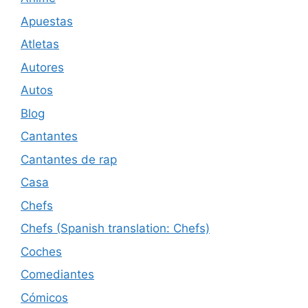
Apuestas
Atletas
Autores
Autos
Blog
Cantantes
Cantantes de rap
Casa
Chefs
Chefs (Spanish translation: Chefs)
Coches
Comediantes
Cómicos