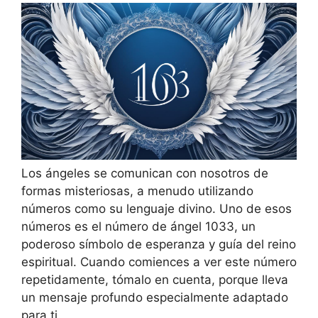
Los ángeles se comunican con nosotros de
formas misteriosas, a menudo utilizando
números como su lenguaje divino. Uno de esos
números es el número de ángel 1033, un
poderoso símbolo de esperanza y guía del reino
espiritual. Cuando comiences a ver este número
repetidamente, tómalo en cuenta, porque lleva
un mensaje profundo especialmente adaptado
para ti.