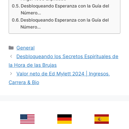
Desbloqueando Esperanza con la Guía del
Número…
Desbloqueando Esperanza con la Guía del
Número…
Categories
General
Desbloqueando los Secretos Espirituales de
la Hora de las Brujas
Valor neto de Ed Mylett 2024 | Ingresos,
Carrera & Bio