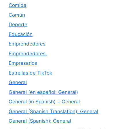
Comida
Común
Deporte
Educación
Emprendedores
Emprendedores.
Empresarios
Estrellas de TikTok
General
General (en español: General)
General (in Spanish) = General
General (Spanish Translation): General
General (Spanish): General