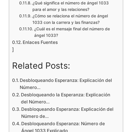
¿Qué significa el número de ángel 1033
para el amor y las relaciones?
¿Cómo se relaciona el número de ángel
1033 con la carrera y las finanzas?
¿Cuál es el mensaje final del número de
ángel 1033?
Enlaces Fuentes
]
Related Posts:
Desbloqueando Esperanza: Explicación del
Número…
Desbloqueando la Esperanza: Explicación
del Número…
Desbloqueando Esperanza: Explicación del
Número de…
Desbloqueando Esperanza: Número de
Ángel 1033 Explicado