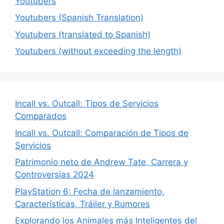
Youtubers
Youtubers (Spanish Translation)
Youtubers (translated to Spanish)
Youtubers (without exceeding the length)
Incall vs. Outcall: Tipos de Servicios
Comparados
Incall vs. Outcall: Comparación de Tipos de
Servicios
Patrimonio neto de Andrew Tate, Carrera y
Controversias 2024
PlayStation 6: Fecha de lanzamiento,
Características, Tráiler y Rumores
Explorando los Animales más Inteligentes del