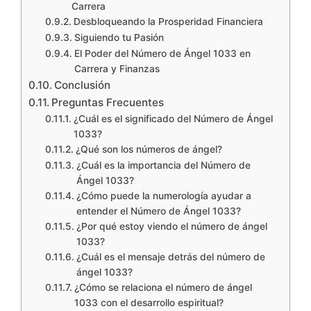
Carrera
Desbloqueando la Prosperidad Financiera
Siguiendo tu Pasión
El Poder del Número de Ángel 1033 en
Carrera y Finanzas
Conclusión
Preguntas Frecuentes
¿Cuál es el significado del Número de Ángel
1033?
¿Qué son los números de ángel?
¿Cuál es la importancia del Número de
Ángel 1033?
¿Cómo puede la numerología ayudar a
entender el Número de Ángel 1033?
¿Por qué estoy viendo el número de ángel
1033?
¿Cuál es el mensaje detrás del número de
ángel 1033?
¿Cómo se relaciona el número de ángel
1033 con el desarrollo espiritual?