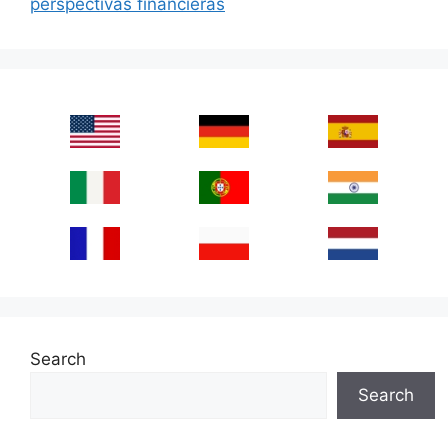
perspectivas financieras
Search
Search