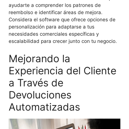
ayudarte a comprender los patrones de
reembolso e identificar áreas de mejora.
Considera el software que ofrece opciones de
personalización para adaptarse a tus
necesidades comerciales específicas y
escalabilidad para crecer junto con tu negocio.
Mejorando la
Experiencia del Cliente
a Través de
Devoluciones
Automatizadas