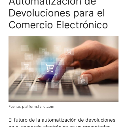
Automatización de
Devoluciones para el
Comercio Electrónico
Fuente: platform.fynd.com
El futuro de la automatización de devoluciones
en el comercio electrónico se ve prometedor,