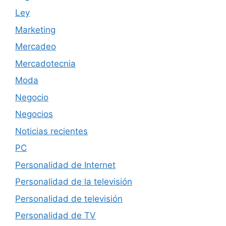
Ley
Marketing
Mercadeo
Mercadotecnia
Moda
Negocio
Negocios
Noticias recientes
PC
Personalidad de Internet
Personalidad de la televisión
Personalidad de televisión
Personalidad de TV