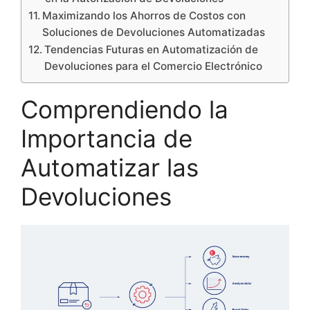
Maximizando los Ahorros de Costos con
Soluciones de Devoluciones Automatizadas
Tendencias Futuras en Automatización de
Devoluciones para el Comercio Electrónico
Comprendiendo la
Importancia de
Automatizar las
Devoluciones