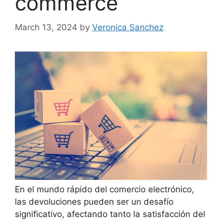
commerce
March 13, 2024
by
Veronica Sanchez
En el mundo rápido del comercio electrónico,
las devoluciones pueden ser un desafío
significativo, afectando tanto la satisfacción del