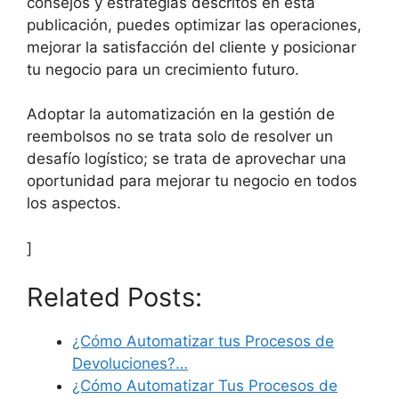
consejos y estrategias descritos en esta
publicación, puedes optimizar las operaciones,
mejorar la satisfacción del cliente y posicionar
tu negocio para un crecimiento futuro.
Adoptar la automatización en la gestión de
reembolsos no se trata solo de resolver un
desafío logístico; se trata de aprovechar una
oportunidad para mejorar tu negocio en todos
los aspectos.
]
Related Posts:
¿Cómo Automatizar tus Procesos de
Devoluciones?…
¿Cómo Automatizar Tus Procesos de