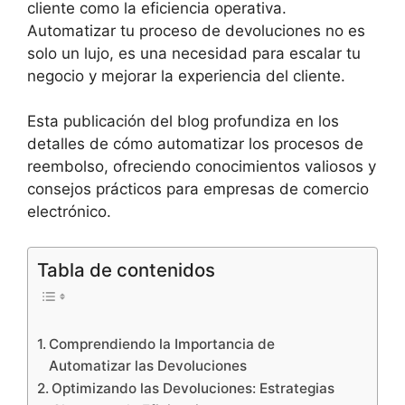
cliente como la eficiencia operativa.
Automatizar tu proceso de devoluciones no es
solo un lujo, es una necesidad para escalar tu
negocio y mejorar la experiencia del cliente.
Esta publicación del blog profundiza en los
detalles de cómo automatizar los procesos de
reembolso, ofreciendo conocimientos valiosos y
consejos prácticos para empresas de comercio
electrónico.
Tabla de contenidos
Comprendiendo la Importancia de
Automatizar las Devoluciones
Optimizando las Devoluciones: Estrategias