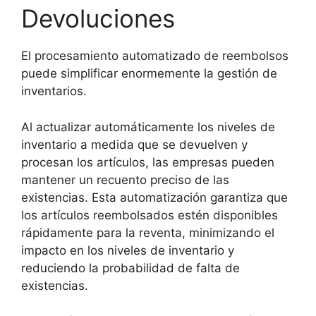
Devoluciones
El procesamiento automatizado de reembolsos
puede simplificar enormemente la gestión de
inventarios.
Al actualizar automáticamente los niveles de
inventario a medida que se devuelven y
procesan los artículos, las empresas pueden
mantener un recuento preciso de las
existencias. Esta automatización garantiza que
los artículos reembolsados estén disponibles
rápidamente para la reventa, minimizando el
impacto en los niveles de inventario y
reduciendo la probabilidad de falta de
existencias.