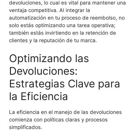
devoluciones, lo cual es vital para mantener una
ventaja competitiva. Al integrar la
automatización en tu proceso de reembolso, no
solo estás optimizando una tarea operativa;
también estás invirtiendo en la retención de
clientes y la reputación de tu marca.
Optimizando las
Devoluciones:
Estrategias Clave para
la Eficiencia
La eficiencia en el manejo de las devoluciones
comienza con políticas claras y procesos
simplificados.