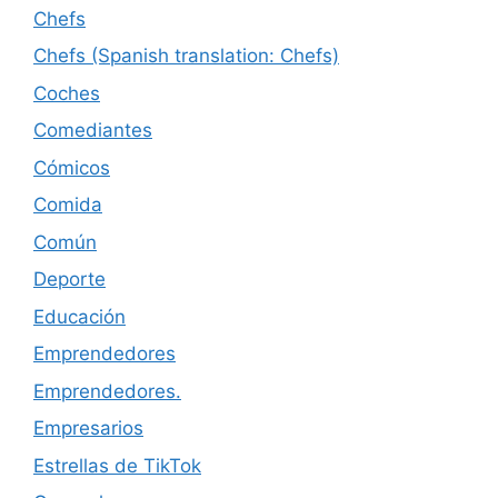
Chefs
Chefs (Spanish translation: Chefs)
Coches
Comediantes
Cómicos
Comida
Común
Deporte
Educación
Emprendedores
Emprendedores.
Empresarios
Estrellas de TikTok