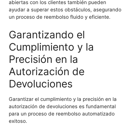
abiertas con los clientes también pueden
ayudar a superar estos obstáculos, asegurando
un proceso de reembolso fluido y eficiente.
Garantizando el
Cumplimiento y la
Precisión en la
Autorización de
Devoluciones
Garantizar el cumplimiento y la precisión en la
autorización de devoluciones es fundamental
para un proceso de reembolso automatizado
exitoso.