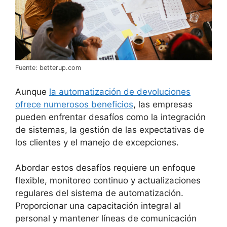
Fuente: betterup.com
Aunque
la automatización de devoluciones
ofrece numerosos beneficios
, las empresas
pueden enfrentar desafíos como la integración
de sistemas, la gestión de las expectativas de
los clientes y el manejo de excepciones.
Abordar estos desafíos requiere un enfoque
flexible, monitoreo continuo y actualizaciones
regulares del sistema de automatización.
Proporcionar una capacitación integral al
personal y mantener líneas de comunicación