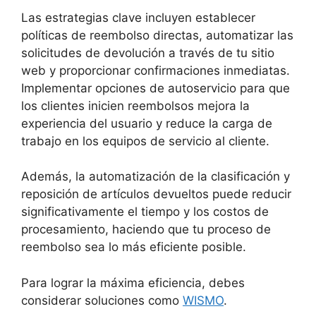
Las estrategias clave incluyen establecer
políticas de reembolso directas, automatizar las
solicitudes de devolución a través de tu sitio
web y proporcionar confirmaciones inmediatas.
Implementar opciones de autoservicio para que
los clientes inicien reembolsos mejora la
experiencia del usuario y reduce la carga de
trabajo en los equipos de servicio al cliente.
Además, la automatización de la clasificación y
reposición de artículos devueltos puede reducir
significativamente el tiempo y los costos de
procesamiento, haciendo que tu proceso de
reembolso sea lo más eficiente posible.
Para lograr la máxima eficiencia, debes
considerar soluciones como
WISMO
.