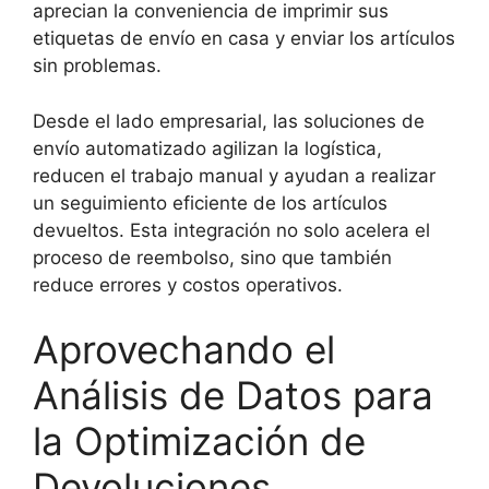
aprecian la conveniencia de imprimir sus
etiquetas de envío en casa y enviar los artículos
sin problemas.
Desde el lado empresarial, las soluciones de
envío automatizado agilizan la logística,
reducen el trabajo manual y ayudan a realizar
un seguimiento eficiente de los artículos
devueltos. Esta integración no solo acelera el
proceso de reembolso, sino que también
reduce errores y costos operativos.
Aprovechando el
Análisis de Datos para
la Optimización de
Devoluciones