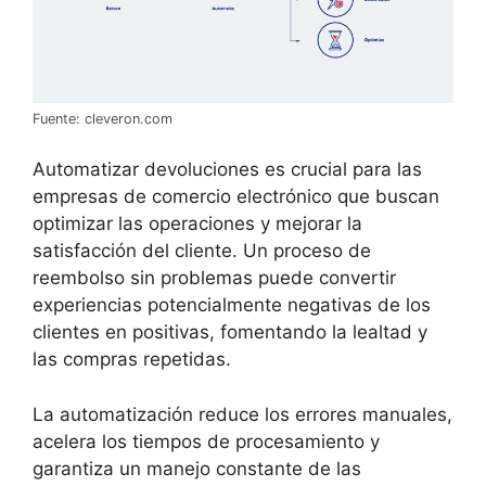
Fuente: cleveron.com
Automatizar devoluciones es crucial para las
empresas de comercio electrónico que buscan
optimizar las operaciones y mejorar la
satisfacción del cliente. Un proceso de
reembolso sin problemas puede convertir
experiencias potencialmente negativas de los
clientes en positivas, fomentando la lealtad y
las compras repetidas.
La automatización reduce los errores manuales,
acelera los tiempos de procesamiento y
garantiza un manejo constante de las