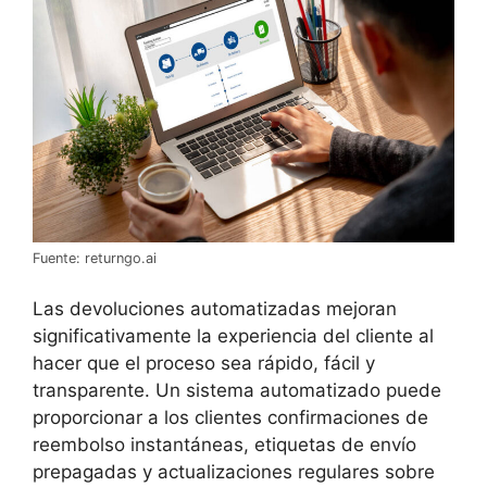
Fuente: returngo.ai
Las devoluciones automatizadas mejoran
significativamente la experiencia del cliente al
hacer que el proceso sea rápido, fácil y
transparente. Un sistema automatizado puede
proporcionar a los clientes confirmaciones de
reembolso instantáneas, etiquetas de envío
prepagadas y actualizaciones regulares sobre