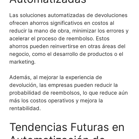
Las soluciones automatizadas de devoluciones
ofrecen ahorros significativos en costos al
reducir la mano de obra, minimizar los errores y
acelerar el proceso de reembolso. Estos
ahorros pueden reinvertirse en otras áreas del
negocio, como el desarrollo de productos o el
marketing.
Además, al mejorar la experiencia de
devolución, las empresas pueden reducir la
probabilidad de reembolsos, lo que reduce aún
más los costos operativos y mejora la
rentabilidad.
Tendencias Futuras en