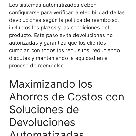
Los sistemas automatizados deben
configurarse para verificar la elegibilidad de las
devoluciones según la política de reembolso,
incluidos los plazos y las condiciones del
producto. Este paso evita devoluciones no
autorizadas y garantiza que los clientes
cumplan con todos los requisitos, reduciendo
disputas y manteniendo la equidad en el
proceso de reembolso.
Maximizando los
Ahorros de Costos con
Soluciones de
Devoluciones
Automatizadas