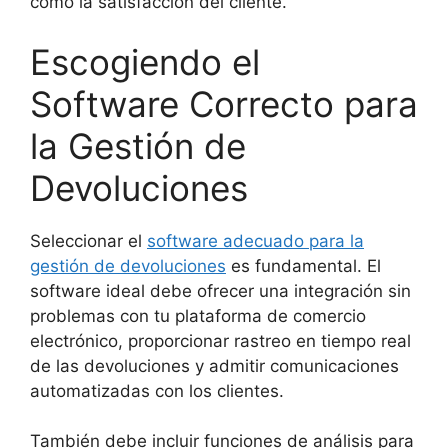
como la satisfacción del cliente.
Escogiendo el
Software Correcto para
la Gestión de
Devoluciones
Seleccionar el
software adecuado para la
gestión de devoluciones
es fundamental. El
software ideal debe ofrecer una integración sin
problemas con tu plataforma de comercio
electrónico, proporcionar rastreo en tiempo real
de las devoluciones y admitir comunicaciones
automatizadas con los clientes.
También debe incluir funciones de análisis para