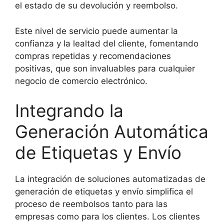
el estado de su devolución y reembolso.
Este nivel de servicio puede aumentar la
confianza y la lealtad del cliente, fomentando
compras repetidas y recomendaciones
positivas, que son invaluables para cualquier
negocio de comercio electrónico.
Integrando la
Generación Automática
de Etiquetas y Envío
La integración de soluciones automatizadas de
generación de etiquetas y envío simplifica el
proceso de reembolsos tanto para las
empresas como para los clientes. Los clientes