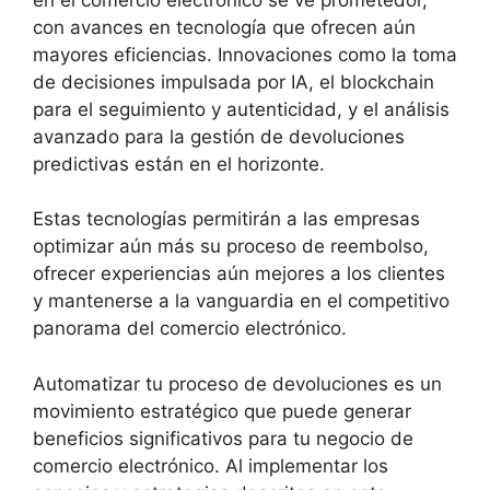
con avances en tecnología que ofrecen aún
mayores eficiencias. Innovaciones como la toma
de decisiones impulsada por IA, el blockchain
para el seguimiento y autenticidad, y el análisis
avanzado para la gestión de devoluciones
predictivas están en el horizonte.
Estas tecnologías permitirán a las empresas
optimizar aún más su proceso de reembolso,
ofrecer experiencias aún mejores a los clientes
y mantenerse a la vanguardia en el competitivo
panorama del comercio electrónico.
Automatizar tu proceso de devoluciones es un
movimiento estratégico que puede generar
beneficios significativos para tu negocio de
comercio electrónico. Al implementar los