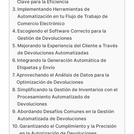
Clave para la Eficiencia
Implementando Herramientas de
Automatización en tu Flujo de Trabajo de
Comercio Electrónico
Escogiendo el Software Correcto para la
Gestión de Devoluciones
Mejorando la Experiencia del Cliente a Través
de Devoluciones Automatizadas
Integrando la Generación Automática de
Etiquetas y Envío
Aprovechando el Análisis de Datos para la
Optimización de Devoluciones
Simplificando la Gestión de Inventarios con el
Procesamiento Automatizado de
Devoluciones
Abordando Desafíos Comunes en la Gestión
Automatizada de Devoluciones
Garantizando el Cumplimiento y la Precisión
en la Autorización de Devoluciones