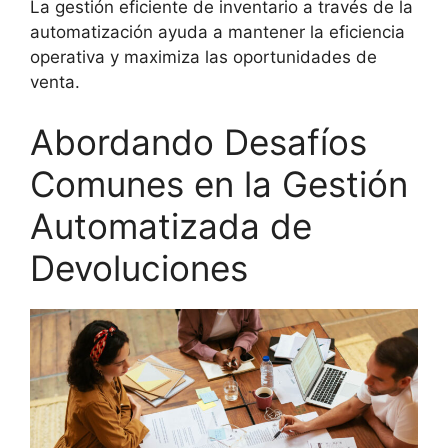
La gestión eficiente de inventario a través de la
automatización ayuda a mantener la eficiencia
operativa y maximiza las oportunidades de
venta.
Abordando Desafíos
Comunes en la Gestión
Automatizada de
Devoluciones