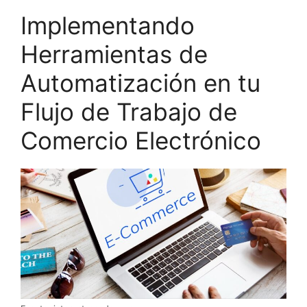
Implementando
Herramientas de
Automatización en tu
Flujo de Trabajo de
Comercio Electrónico