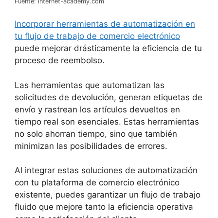
Fuente: internet-academy.com
Incorporar herramientas de automatización en
tu flujo de trabajo de comercio electrónico
puede mejorar drásticamente la eficiencia de tu
proceso de reembolso.
Las herramientas que automatizan las
solicitudes de devolución, generan etiquetas de
envío y rastrean los artículos devueltos en
tiempo real son esenciales. Estas herramientas
no solo ahorran tiempo, sino que también
minimizan las posibilidades de errores.
Al integrar estas soluciones de automatización
con tu plataforma de comercio electrónico
existente, puedes garantizar un flujo de trabajo
fluido que mejore tanto la eficiencia operativa