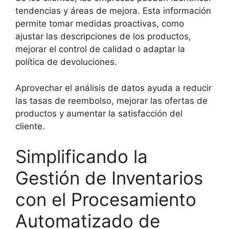
tendencias y áreas de mejora. Esta información
permite tomar medidas proactivas, como
ajustar las descripciones de los productos,
mejorar el control de calidad o adaptar la
política de devoluciones.
Aprovechar el análisis de datos ayuda a reducir
las tasas de reembolso, mejorar las ofertas de
productos y aumentar la satisfacción del
cliente.
Simplificando la
Gestión de Inventarios
con el Procesamiento
Automatizado de