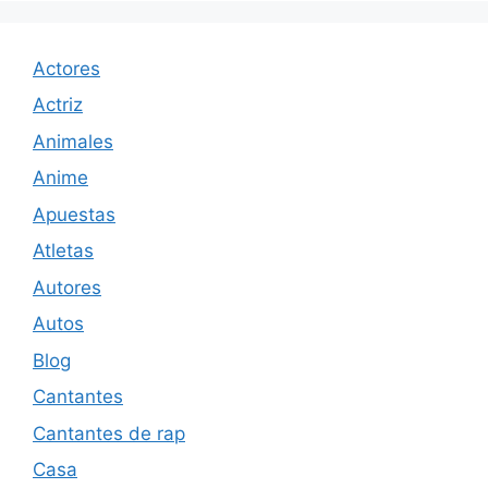
Actores
Actriz
Animales
Anime
Apuestas
Atletas
Autores
Autos
Blog
Cantantes
Cantantes de rap
Casa