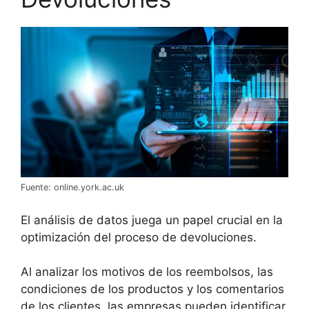
Fuente: online.york.ac.uk
El análisis de datos juega un papel crucial en la
optimización del proceso de devoluciones.
Al analizar los motivos de los reembolsos, las
condiciones de los productos y los comentarios
de los clientes, las empresas pueden identificar