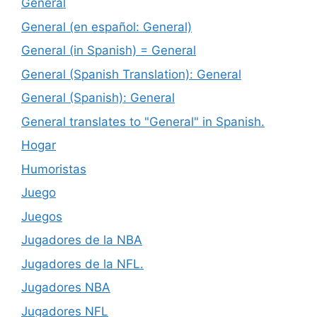
General
General (en español: General)
General (in Spanish) = General
General (Spanish Translation): General
General (Spanish): General
General translates to "General" in Spanish.
Hogar
Humoristas
Juego
Juegos
Jugadores de la NBA
Jugadores de la NFL.
Jugadores NBA
Jugadores NFL