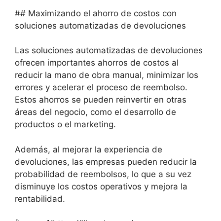
## Maximizando el ahorro de costos con
soluciones automatizadas de devoluciones
Las soluciones automatizadas de devoluciones
ofrecen importantes ahorros de costos al
reducir la mano de obra manual, minimizar los
errores y acelerar el proceso de reembolso.
Estos ahorros se pueden reinvertir en otras
áreas del negocio, como el desarrollo de
productos o el marketing.
Además, al mejorar la experiencia de
devoluciones, las empresas pueden reducir la
probabilidad de reembolsos, lo que a su vez
disminuye los costos operativos y mejora la
rentabilidad.