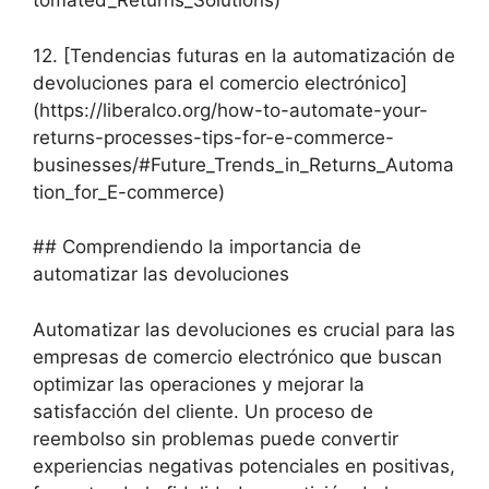
tomated_Returns_Solutions)
12. [Tendencias futuras en la automatización de
devoluciones para el comercio electrónico]
(https://liberalco.org/how-to-automate-your-
returns-processes-tips-for-e-commerce-
businesses/#Future_Trends_in_Returns_Automa
tion_for_E-commerce)
## Comprendiendo la importancia de
automatizar las devoluciones
Automatizar las devoluciones es crucial para las
empresas de comercio electrónico que buscan
optimizar las operaciones y mejorar la
satisfacción del cliente. Un proceso de
reembolso sin problemas puede convertir
experiencias negativas potenciales en positivas,