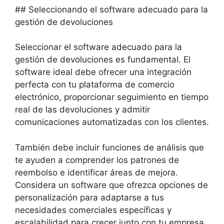
## Seleccionando el software adecuado para la
gestión de devoluciones
Seleccionar el software adecuado para la
gestión de devoluciones es fundamental. El
software ideal debe ofrecer una integración
perfecta con tu plataforma de comercio
electrónico, proporcionar seguimiento en tiempo
real de las devoluciones y admitir
comunicaciones automatizadas con los clientes.
También debe incluir funciones de análisis que
te ayuden a comprender los patrones de
reembolso e identificar áreas de mejora.
Considera un software que ofrezca opciones de
personalización para adaptarse a tus
necesidades comerciales específicas y
escalabilidad para crecer junto con tu empresa.