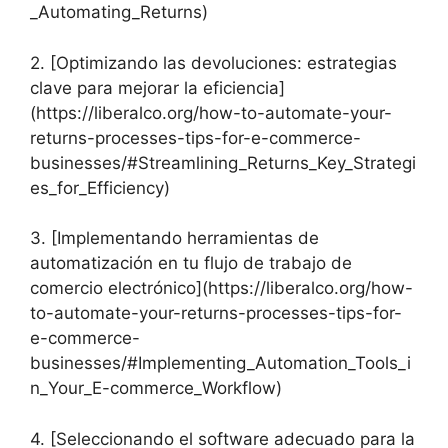
_Automating_Returns)
2. [Optimizando las devoluciones: estrategias
clave para mejorar la eficiencia]
(https://liberalco.org/how-to-automate-your-
returns-processes-tips-for-e-commerce-
businesses/#Streamlining_Returns_Key_Strategi
es_for_Efficiency)
3. [Implementando herramientas de
automatización en tu flujo de trabajo de
comercio electrónico](https://liberalco.org/how-
to-automate-your-returns-processes-tips-for-
e-commerce-
businesses/#Implementing_Automation_Tools_i
n_Your_E-commerce_Workflow)
4. [Seleccionando el software adecuado para la