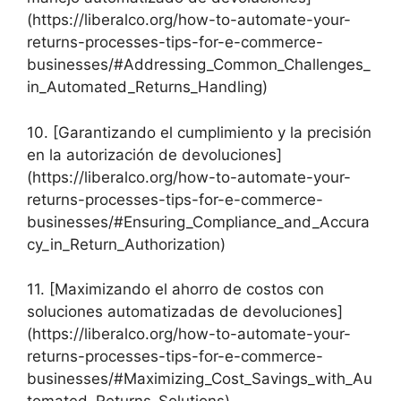
(https://liberalco.org/how-to-automate-your-
returns-processes-tips-for-e-commerce-
businesses/#Addressing_Common_Challenges_
in_Automated_Returns_Handling)
10. [Garantizando el cumplimiento y la precisión
en la autorización de devoluciones]
(https://liberalco.org/how-to-automate-your-
returns-processes-tips-for-e-commerce-
businesses/#Ensuring_Compliance_and_Accura
cy_in_Return_Authorization)
11. [Maximizando el ahorro de costos con
soluciones automatizadas de devoluciones]
(https://liberalco.org/how-to-automate-your-
returns-processes-tips-for-e-commerce-
businesses/#Maximizing_Cost_Savings_with_Au