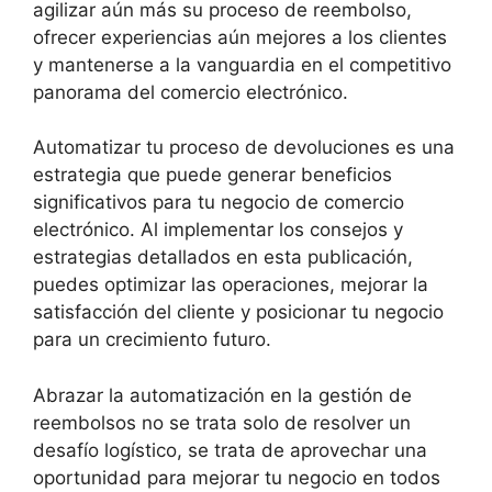
agilizar aún más su proceso de reembolso,
ofrecer experiencias aún mejores a los clientes
y mantenerse a la vanguardia en el competitivo
panorama del comercio electrónico.
Automatizar tu proceso de devoluciones es una
estrategia que puede generar beneficios
significativos para tu negocio de comercio
electrónico. Al implementar los consejos y
estrategias detallados en esta publicación,
puedes optimizar las operaciones, mejorar la
satisfacción del cliente y posicionar tu negocio
para un crecimiento futuro.
Abrazar la automatización en la gestión de
reembolsos no se trata solo de resolver un
desafío logístico, se trata de aprovechar una
oportunidad para mejorar tu negocio en todos