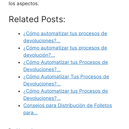
los aspectos.
Related Posts:
¿Cómo automatizar tus procesos de
devoluciones?…
¿Cómo automatizar tus procesos de
devolución?…
¿Cómo Automatizar tus Procesos de
Devoluciones?…
¿Cómo Automatizar Tus Procesos de
Devoluciones?…
¿Cómo Automatizar tus Procesos de
Devoluciones?…
Consejos para Distribución de Folletos
para…