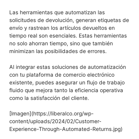
Las herramientas que automatizan las
solicitudes de devolución, generan etiquetas de
envío y rastrean los artículos devueltos en
tiempo real son esenciales. Estas herramientas
no solo ahorran tiempo, sino que también
minimizan las posibilidades de errores.
Al integrar estas soluciones de automatización
con tu plataforma de comercio electrónico
existente, puedes asegurar un flujo de trabajo
fluido que mejora tanto la eficiencia operativa
como la satisfacción del cliente.
[Imagen](https://liberalco.org/wp-
content/uploads/2024/02/Customer-
Experience-Through-Automated-Returns.jpg)