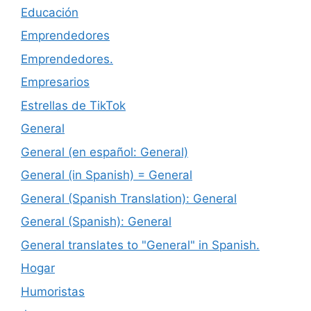
Educación
Emprendedores
Emprendedores.
Empresarios
Estrellas de TikTok
General
General (en español: General)
General (in Spanish) = General
General (Spanish Translation): General
General (Spanish): General
General translates to "General" in Spanish.
Hogar
Humoristas