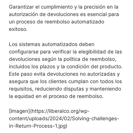
Garantizar el cumplimiento y la precisión en la
autorización de devoluciones es esencial para
un proceso de reembolso automatizado
exitoso.
Los sistemas automatizados deben
configurarse para verificar la elegibilidad de las
devoluciones según la política de reembolso,
incluidos los plazos y la condición del producto.
Este paso evita devoluciones no autorizadas y
asegura que los clientes cumplan con todos los
requisitos, reduciendo disputas y manteniendo
la equidad en el proceso de reembolso.
[Imagen](https://liberalco.org/wp-
content/uploads/2024/02/Solving-challenges-
in-Return-Process-1.jpg)