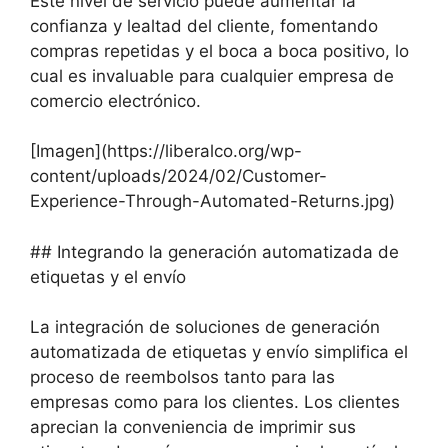
Este nivel de servicio puede aumentar la
confianza y lealtad del cliente, fomentando
compras repetidas y el boca a boca positivo, lo
cual es invaluable para cualquier empresa de
comercio electrónico.
[Imagen](https://liberalco.org/wp-
content/uploads/2024/02/Customer-
Experience-Through-Automated-Returns.jpg)
## Integrando la generación automatizada de
etiquetas y el envío
La integración de soluciones de generación
automatizada de etiquetas y envío simplifica el
proceso de reembolsos tanto para las
empresas como para los clientes. Los clientes
aprecian la conveniencia de imprimir sus