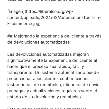
[Imagen](https://liberalco.org/wp-
content/uploads/2024/02/Automation-Tools-in-
E-commerce.jpg)
## Mejorando la experiencia del cliente a través
de devoluciones automatizadas
Las devoluciones automatizadas mejoran
significativamente la experiencia del cliente al
hacer que el proceso sea rápido, fácil y
transparente. Un sistema automatizado puede
proporcionar a los clientes confirmaciones
instantáneas de reembolso, etiquetas de envío
prepagas y actualizaciones regulares sobre el
estado de su devolución y reembolso.