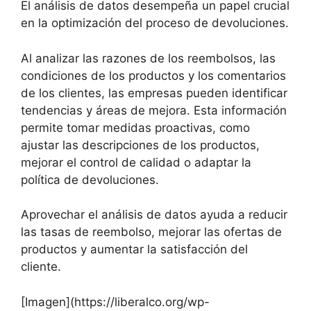
El análisis de datos desempeña un papel crucial
en la optimización del proceso de devoluciones.
Al analizar las razones de los reembolsos, las
condiciones de los productos y los comentarios
de los clientes, las empresas pueden identificar
tendencias y áreas de mejora. Esta información
permite tomar medidas proactivas, como
ajustar las descripciones de los productos,
mejorar el control de calidad o adaptar la
política de devoluciones.
Aprovechar el análisis de datos ayuda a reducir
las tasas de reembolso, mejorar las ofertas de
productos y aumentar la satisfacción del
cliente.
[Imagen](https://liberalco.org/wp-