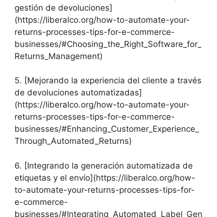
gestión de devoluciones]
(https://liberalco.org/how-to-automate-your-
returns-processes-tips-for-e-commerce-
businesses/#Choosing_the_Right_Software_for_
Returns_Management)
5. [Mejorando la experiencia del cliente a través
de devoluciones automatizadas]
(https://liberalco.org/how-to-automate-your-
returns-processes-tips-for-e-commerce-
businesses/#Enhancing_Customer_Experience_
Through_Automated_Returns)
6. [Integrando la generación automatizada de
etiquetas y el envío](https://liberalco.org/how-
to-automate-your-returns-processes-tips-for-
e-commerce-
businesses/#Integrating_Automated_Label_Gen