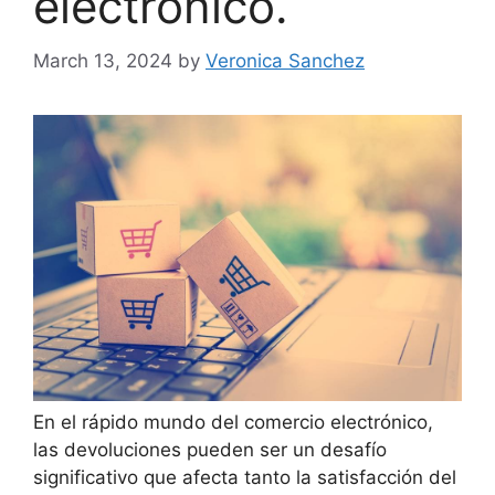
electrónico.
March 13, 2024
by
Veronica Sanchez
En el rápido mundo del comercio electrónico,
las devoluciones pueden ser un desafío
significativo que afecta tanto la satisfacción del