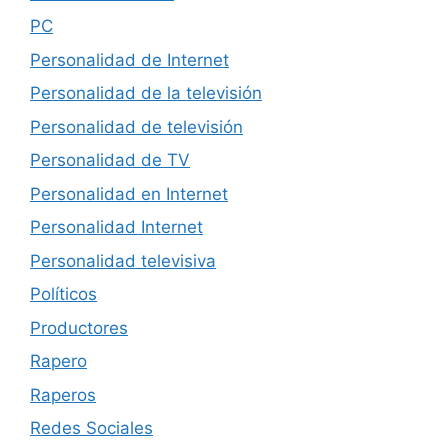
PC
Personalidad de Internet
Personalidad de la televisión
Personalidad de televisión
Personalidad de TV
Personalidad en Internet
Personalidad Internet
Personalidad televisiva
Políticos
Productores
Rapero
Raperos
Redes Sociales