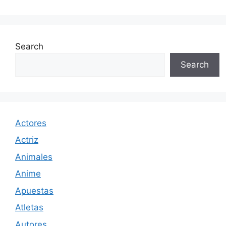
Search
Search
Actores
Actriz
Animales
Anime
Apuestas
Atletas
Autores