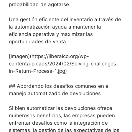
probabilidad de agotarse.
Una gestión eficiente del inventario a través de
la automatización ayuda a mantener la
eficiencia operativa y maximizar las
oportunidades de venta.
[Imagen](https://liberalco.org/wp-
content/uploads/2024/02/Solving-challenges-
in-Return-Process-1.jpg)
## Abordando los desafíos comunes en el
manejo automatizado de devoluciones
Si bien automatizar las devoluciones ofrece
numerosos beneficios, las empresas pueden
enfrentar desafíos como la integración de
sistemas, la gestión de las expectativas de los