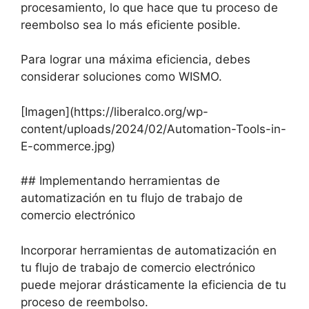
procesamiento, lo que hace que tu proceso de
reembolso sea lo más eficiente posible.
Para lograr una máxima eficiencia, debes
considerar soluciones como WISMO.
[Imagen](https://liberalco.org/wp-
content/uploads/2024/02/Automation-Tools-in-
E-commerce.jpg)
## Implementando herramientas de
automatización en tu flujo de trabajo de
comercio electrónico
Incorporar herramientas de automatización en
tu flujo de trabajo de comercio electrónico
puede mejorar drásticamente la eficiencia de tu
proceso de reembolso.