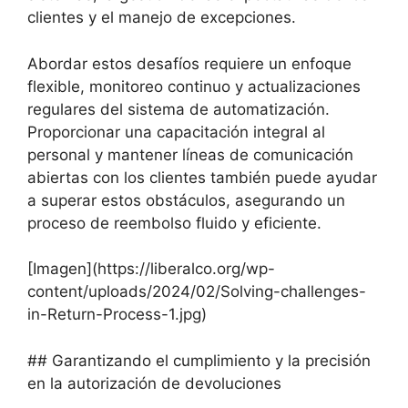
clientes y el manejo de excepciones.
Abordar estos desafíos requiere un enfoque
flexible, monitoreo continuo y actualizaciones
regulares del sistema de automatización.
Proporcionar una capacitación integral al
personal y mantener líneas de comunicación
abiertas con los clientes también puede ayudar
a superar estos obstáculos, asegurando un
proceso de reembolso fluido y eficiente.
[Imagen](https://liberalco.org/wp-
content/uploads/2024/02/Solving-challenges-
in-Return-Process-1.jpg)
## Garantizando el cumplimiento y la precisión
en la autorización de devoluciones