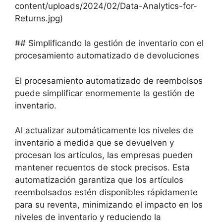
content/uploads/2024/02/Data-Analytics-for-
Returns.jpg)
## Simplificando la gestión de inventario con el
procesamiento automatizado de devoluciones
El procesamiento automatizado de reembolsos
puede simplificar enormemente la gestión de
inventario.
Al actualizar automáticamente los niveles de
inventario a medida que se devuelven y
procesan los artículos, las empresas pueden
mantener recuentos de stock precisos. Esta
automatización garantiza que los artículos
reembolsados estén disponibles rápidamente
para su reventa, minimizando el impacto en los
niveles de inventario y reduciendo la