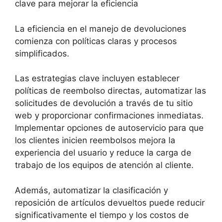
clave para mejorar la eficiencia
La eficiencia en el manejo de devoluciones
comienza con políticas claras y procesos
simplificados.
Las estrategias clave incluyen establecer
políticas de reembolso directas, automatizar las
solicitudes de devolución a través de tu sitio
web y proporcionar confirmaciones inmediatas.
Implementar opciones de autoservicio para que
los clientes inicien reembolsos mejora la
experiencia del usuario y reduce la carga de
trabajo de los equipos de atención al cliente.
Además, automatizar la clasificación y
reposición de artículos devueltos puede reducir
significativamente el tiempo y los costos de