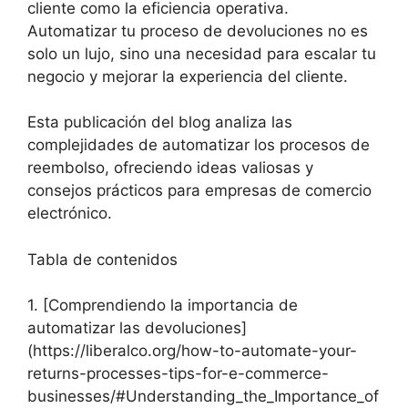
cliente como la eficiencia operativa.
Automatizar tu proceso de devoluciones no es
solo un lujo, sino una necesidad para escalar tu
negocio y mejorar la experiencia del cliente.
Esta publicación del blog analiza las
complejidades de automatizar los procesos de
reembolso, ofreciendo ideas valiosas y
consejos prácticos para empresas de comercio
electrónico.
Tabla de contenidos
1. [Comprendiendo la importancia de
automatizar las devoluciones]
(https://liberalco.org/how-to-automate-your-
returns-processes-tips-for-e-commerce-
businesses/#Understanding_the_Importance_of