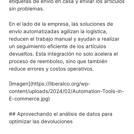
etiquetas de envío en casa y enviar los artículos
sin problemas.
En el lado de la empresa, las soluciones de
envío automatizadas agilizan la logística,
reducen el trabajo manual y ayudan a realizar
un seguimiento eficiente de los artículos
devueltos. Esta integración no solo acelera el
proceso de reembolso, sino que también
reduce errores y costos operativos.
[Imagen](https://liberalco.org/wp-
content/uploads/2024/02/Automation-Tools-in-
E-commerce.jpg)
## Aprovechando el análisis de datos para
optimizar las devoluciones