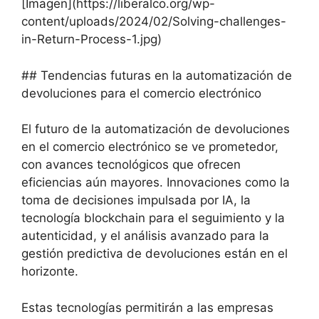
[Imagen](https://liberalco.org/wp-
content/uploads/2024/02/Solving-challenges-
in-Return-Process-1.jpg)
## Tendencias futuras en la automatización de
devoluciones para el comercio electrónico
El futuro de la automatización de devoluciones
en el comercio electrónico se ve prometedor,
con avances tecnológicos que ofrecen
eficiencias aún mayores. Innovaciones como la
toma de decisiones impulsada por IA, la
tecnología blockchain para el seguimiento y la
autenticidad, y el análisis avanzado para la
gestión predictiva de devoluciones están en el
horizonte.
Estas tecnologías permitirán a las empresas