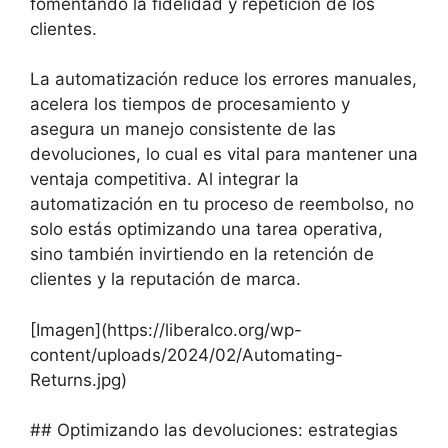
fomentando la fidelidad y repetición de los
clientes.
La automatización reduce los errores manuales,
acelera los tiempos de procesamiento y
asegura un manejo consistente de las
devoluciones, lo cual es vital para mantener una
ventaja competitiva. Al integrar la
automatización en tu proceso de reembolso, no
solo estás optimizando una tarea operativa,
sino también invirtiendo en la retención de
clientes y la reputación de marca.
[Imagen](https://liberalco.org/wp-
content/uploads/2024/02/Automating-
Returns.jpg)
## Optimizando las devoluciones: estrategias