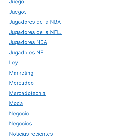
Juego
Juegos
Jugadores de la NBA
Jugadores de la NFL.
Jugadores NBA
Jugadores NFL
Ley
Marketing
Mercadeo
Mercadotecnia
Moda
Negocio
Negocios
Noticias recientes