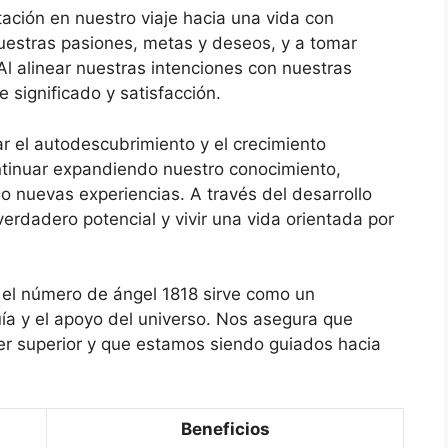
ación en nuestro viaje hacia una vida con
nuestras pasiones, metas y deseos, y a tomar
Al alinear nuestras intenciones con nuestras
 significado y satisfacción.
 el autodescubrimiento y el crecimiento
tinuar expandiendo nuestro conocimiento,
 nuevas experiencias. A través del desarrollo
rdadero potencial y vivir una vida orientada por
el número de ángel 1818 sirve como un
uía y el apoyo del universo. Nos asegura que
r superior y que estamos siendo guiados hacia
Beneficios