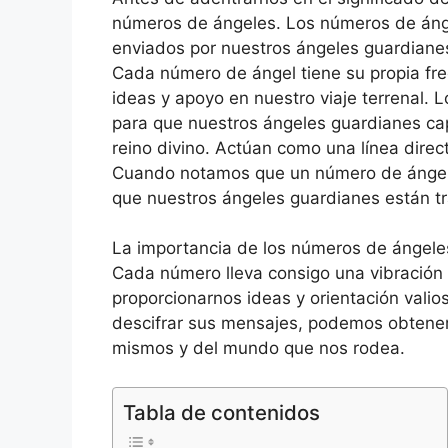
números de ángeles. Los números de áng
enviados por nuestros ángeles guardianes
Cada número de ángel tiene su propia fre
ideas y apoyo en nuestro viaje terrenal.
para que nuestros ángeles guardianes ca
reino divino. Actúan como una línea direct
Cuando notamos que un número de ángel 
que nuestros ángeles guardianes están tr
La importancia de los números de ángeles 
Cada número lleva consigo una vibración 
proporcionarnos ideas y orientación valio
descifrar sus mensajes, podemos obtene
mismos y del mundo que nos rodea.
Tabla de contenidos