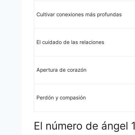
Cultivar conexiones más profundas
El cuidado de las relaciones
Apertura de corazón
Perdón y compasión
El número de ángel 1