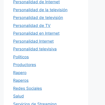
Personalidad de Internet
Personalidad de la televisión
Personalidad de televisión
Personalidad de TV
Personalidad en Internet
Personalidad Internet
Personalidad televisiva
Políticos
Productores
Rapero
Raperos
Redes Sociales
Salud
Servicios de Streaming