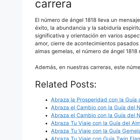
carrera
El número de ángel 1818 lleva un mensaje 
éxito, la abundancia y la sabiduría espiri
significativa y orientación en varios as
amor, cierre de acontecimientos pasados
almas gemelas, el número de ángel 1818 n
Además, en nuestras carreras, este núme
Related Posts:
Abraza la Prosperidad con la Guía 
Abraza el Cambio con la Guía del
Abraza el Cambio con la Guía del 
Abraza Tu Viaje con la Guía del A
Abraza Tu Viaje con la Guía Gemel
Abraza Tu Viaje con Guía Twin Fl