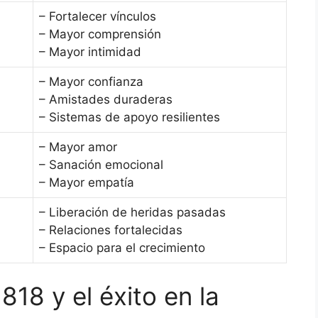
– Fortalecer vínculos
– Mayor comprensión
– Mayor intimidad
– Mayor confianza
– Amistades duraderas
– Sistemas de apoyo resilientes
– Mayor amor
– Sanación emocional
– Mayor empatía
– Liberación de heridas pasadas
– Relaciones fortalecidas
– Espacio para el crecimiento
818 y el éxito en la