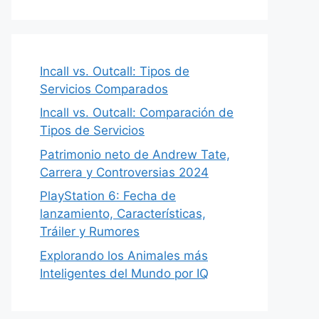
Incall vs. Outcall: Tipos de
Servicios Comparados
Incall vs. Outcall: Comparación de
Tipos de Servicios
Patrimonio neto de Andrew Tate,
Carrera y Controversias 2024
PlayStation 6: Fecha de
lanzamiento, Características,
Tráiler y Rumores
Explorando los Animales más
Inteligentes del Mundo por IQ