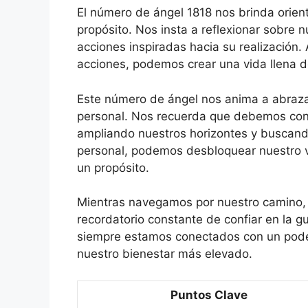
El número de ángel 1818 nos brinda orient
propósito. Nos insta a reflexionar sobre 
acciones inspiradas hacia su realización. 
acciones, podemos crear una vida llena de
Este número de ángel nos anima a abrazar
personal. Nos recuerda que debemos con
ampliando nuestros horizontes y buscando
personal, podemos desbloquear nuestro ve
un propósito.
Mientras navegamos por nuestro camino, 
recordatorio constante de confiar en la g
siempre estamos conectados con un pode
nuestro bienestar más elevado.
Puntos Clave