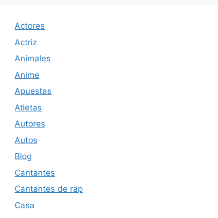
Actores
Actriz
Animales
Anime
Apuestas
Atletas
Autores
Autos
Blog
Cantantes
Cantantes de rap
Casa