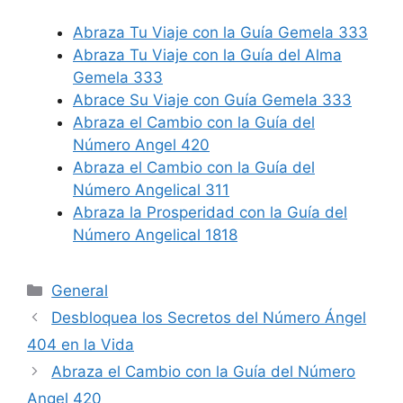
Abraza Tu Viaje con la Guía Gemela 333
Abraza Tu Viaje con la Guía del Alma
Gemela 333
Abrace Su Viaje con Guía Gemela 333
Abraza el Cambio con la Guía del
Número Angel 420
Abraza el Cambio con la Guía del
Número Angelical 311
Abraza la Prosperidad con la Guía del
Número Angelical 1818
Categories
General
Desbloquea los Secretos del Número Ángel
404 en la Vida
Abraza el Cambio con la Guía del Número
Angel 420