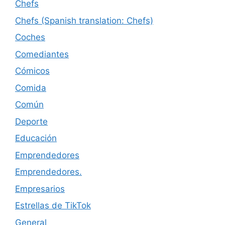
Chefs
Chefs (Spanish translation: Chefs)
Coches
Comediantes
Cómicos
Comida
Común
Deporte
Educación
Emprendedores
Emprendedores.
Empresarios
Estrellas de TikTok
General