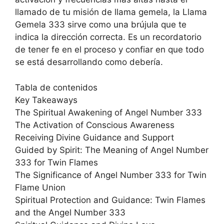
llamado de tu misión de llama gemela, la Llama
Gemela 333 sirve como una brújula que te
indica la dirección correcta. Es un recordatorio
de tener fe en el proceso y confiar en que todo
se está desarrollando como debería.
Tabla de contenidos
Key Takeaways
The Spiritual Awakening of Angel Number 333
The Activation of Conscious Awareness
Receiving Divine Guidance and Support
Guided by Spirit: The Meaning of Angel Number
333 for Twin Flames
The Significance of Angel Number 333 for Twin
Flame Union
Spiritual Protection and Guidance: Twin Flames
and the Angel Number 333