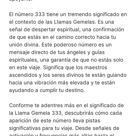
El número 333 tiene un tremendo significado en
el contexto de las Llamas Gemelas. Es una
señal de despertar espiritual, una confirmación
de que estás en el camino correcto hacia tu
unión divina. Este poderoso número es un
mensaje directo de tus ángeles y guías
espirituales, una garantía de que no estás solo
en este viaje. Significa que los maestros
ascendidos y los seres divinos te están guiando
hacia una vibración más elevada y te están
ayudando a cumplir tu destino.
Conforme te adentres más en el significado de
la Llama Gemela 333, descubrirás cómo cada
aparición de este número lleva pistas
significativas para tu viaje. Desde señales de
activación y frecuencias más altas hasta el