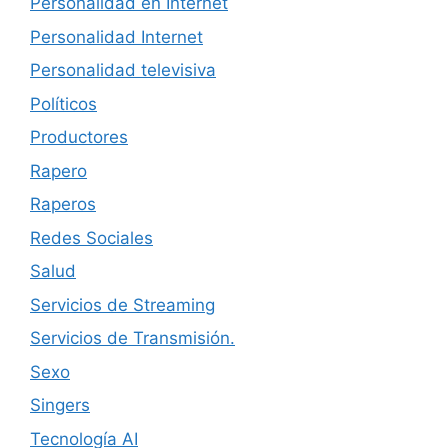
Personalidad en Internet
Personalidad Internet
Personalidad televisiva
Políticos
Productores
Rapero
Raperos
Redes Sociales
Salud
Servicios de Streaming
Servicios de Transmisión.
Sexo
Singers
Tecnología AI