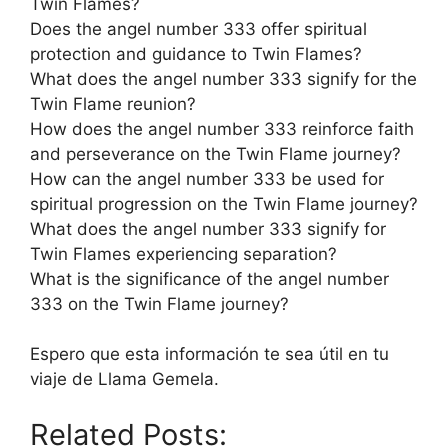
Twin Flames?
Does the angel number 333 offer spiritual
protection and guidance to Twin Flames?
What does the angel number 333 signify for the
Twin Flame reunion?
How does the angel number 333 reinforce faith
and perseverance on the Twin Flame journey?
How can the angel number 333 be used for
spiritual progression on the Twin Flame journey?
What does the angel number 333 signify for
Twin Flames experiencing separation?
What is the significance of the angel number
333 on the Twin Flame journey?
Espero que esta información te sea útil en tu
viaje de Llama Gemela.
Related Posts: