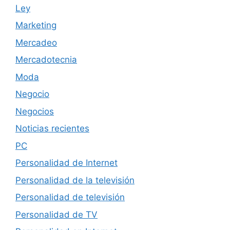
Ley
Marketing
Mercadeo
Mercadotecnia
Moda
Negocio
Negocios
Noticias recientes
PC
Personalidad de Internet
Personalidad de la televisión
Personalidad de televisión
Personalidad de TV