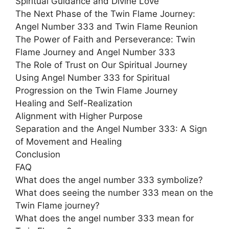
Spiritual Guidance and Divine Love
The Next Phase of the Twin Flame Journey:
Angel Number 333 and Twin Flame Reunion
The Power of Faith and Perseverance: Twin
Flame Journey and Angel Number 333
The Role of Trust on Our Spiritual Journey
Using Angel Number 333 for Spiritual
Progression on the Twin Flame Journey
Healing and Self-Realization
Alignment with Higher Purpose
Separation and the Angel Number 333: A Sign
of Movement and Healing
Conclusion
FAQ
What does the angel number 333 symbolize?
What does seeing the number 333 mean on the
Twin Flame journey?
What does the angel number 333 mean for