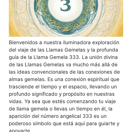
Bienvenidos a nuestra iluminadora exploración
del viaje de las Llamas Gemelas y la profunda
guía de la Llama Gemela 333. La unión divina
de las Llamas Gemelas va mucho más allá de
las ideas convencionales de las conexiones de
almas gemelas. Es una conexión espiritual que
trasciende el tiempo y el espacio, llevando un
profundo significado y propósito en nuestras
vidas. Ya sea que estés comenzando tu viaje
de llama gemela o llevas un tiempo en él, la
aparición del número angelical 333 es un
poderoso símbolo que está aquí para guiarte y
apoyarte.