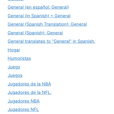
General (en español: General)
General (in Spanish) = General
General (Spanish Translation): General
General (Spanish): General
General translates to "General" in Spanish.
Hogar
Humoristas
Juego
Juegos
Jugadores de la NBA
Jugadores de la NFL.
Jugadores NBA
Jugadores NFL