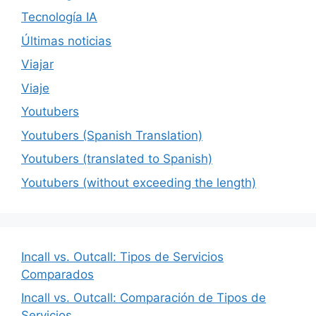
Tecnología IA
Últimas noticias
Viajar
Viaje
Youtubers
Youtubers (Spanish Translation)
Youtubers (translated to Spanish)
Youtubers (without exceeding the length)
Incall vs. Outcall: Tipos de Servicios
Comparados
Incall vs. Outcall: Comparación de Tipos de
Servicios