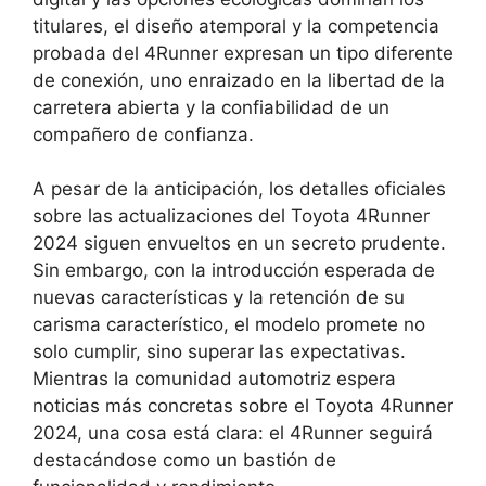
titulares, el diseño atemporal y la competencia
probada del 4Runner expresan un tipo diferente
de conexión, uno enraizado en la libertad de la
carretera abierta y la confiabilidad de un
compañero de confianza.
A pesar de la anticipación, los detalles oficiales
sobre las actualizaciones del Toyota 4Runner
2024 siguen envueltos en un secreto prudente.
Sin embargo, con la introducción esperada de
nuevas características y la retención de su
carisma característico, el modelo promete no
solo cumplir, sino superar las expectativas.
Mientras la comunidad automotriz espera
noticias más concretas sobre el Toyota 4Runner
2024, una cosa está clara: el 4Runner seguirá
destacándose como un bastión de