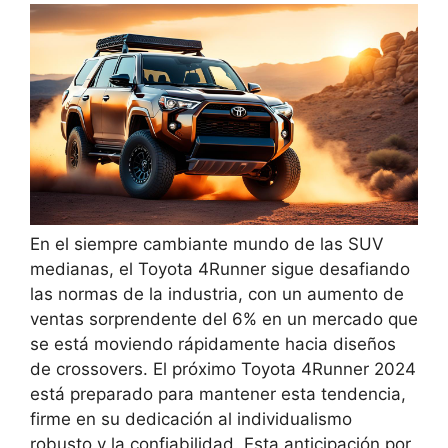
En el siempre cambiante mundo de las SUV
medianas, el Toyota 4Runner sigue desafiando
las normas de la industria, con un aumento de
ventas sorprendente del 6% en un mercado que
se está moviendo rápidamente hacia diseños
de crossovers. El próximo Toyota 4Runner 2024
está preparado para mantener esta tendencia,
firme en su dedicación al individualismo
robusto y la confiabilidad. Esta anticipación por