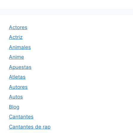
Actores
Actriz
Animales
Anime
Apuestas
Atletas
Autores
Autos
Blog
Cantantes
Cantantes de rap