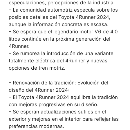
especulaciones, percepciones de la industria:
– La comunidad automotriz especula sobre los
posibles detalles del Toyota 4Runner 2024,
aunque la información concreta es escasa.
– Se espera que el legendario motor V6 de 4.0
litros continúe en la próxima generación del
4Runner.
– Se rumorea la introducción de una variante
totalmente eléctrica del 4Runner y nuevas
opciones de tren motriz.
– Renovación de la tradición: Evolución del
diseño del 4Runner 2024:
– El Toyota 4Runner 2024 equilibra la tradición
con mejoras progresivas en su diseño.
– Se esperan actualizaciones sutiles en el
exterior y mejoras en el interior para reflejar las
preferencias modernas.