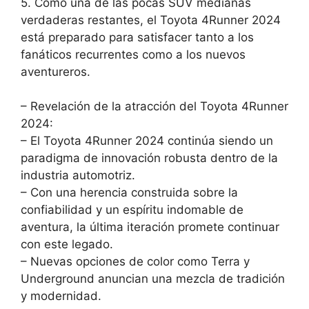
5. Como una de las pocas SUV medianas
verdaderas restantes, el Toyota 4Runner 2024
está preparado para satisfacer tanto a los
fanáticos recurrentes como a los nuevos
aventureros.
– Revelación de la atracción del Toyota 4Runner
2024:
– El Toyota 4Runner 2024 continúa siendo un
paradigma de innovación robusta dentro de la
industria automotriz.
– Con una herencia construida sobre la
confiabilidad y un espíritu indomable de
aventura, la última iteración promete continuar
con este legado.
– Nuevas opciones de color como Terra y
Underground anuncian una mezcla de tradición
y modernidad.