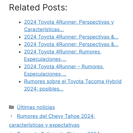
Related Posts:
2024 Toyota 4Runner: Perspectivas y
Características…
2024 Toyota 4Runner: Perspectivas &…
2024 Toyota 4Runner: Perspectivas &…
2024 Toyota 4Runner: Rumores,
Especulaciones,…
2024 Toyota 4Runner – Rumores,
Especulaciones,…
Rumores sobre el Toyota Tacoma Hybrid
2024: posibles…
Categories
Últimas noticias
Rumores del Chevy Tahoe 2024:
características y expectativas