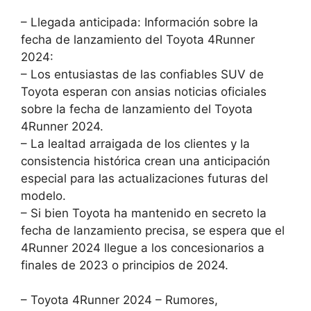
– Llegada anticipada: Información sobre la
fecha de lanzamiento del Toyota 4Runner
2024:
– Los entusiastas de las confiables SUV de
Toyota esperan con ansias noticias oficiales
sobre la fecha de lanzamiento del Toyota
4Runner 2024.
– La lealtad arraigada de los clientes y la
consistencia histórica crean una anticipación
especial para las actualizaciones futuras del
modelo.
– Si bien Toyota ha mantenido en secreto la
fecha de lanzamiento precisa, se espera que el
4Runner 2024 llegue a los concesionarios a
finales de 2023 o principios de 2024.
– Toyota 4Runner 2024 – Rumores,