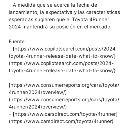
– A medida que se acerca la fecha de
lanzamiento, la expectativa y las características
esperadas sugieren que el Toyota 4Runner
2024 mantendrá su posición en el mercado.
Fuente:
– [https://www.copilotsearch.com/posts/2024-
toyota-4runner-release-date-what-to-know/]
(https://www.copilotsearch.com/posts/2024-
toyota-4runner-release-date-what-to-know/)
–
[https://www.consumerreports.org/cars/toyota/
4runner/2024/overview/]
(https://www.consumerreports.org/cars/toyota/
4runner/2024/overview/)
– [https://www.carsdirect.com/toyota/4runner]
(https://www.carsdirect.com/toyota/4runner)