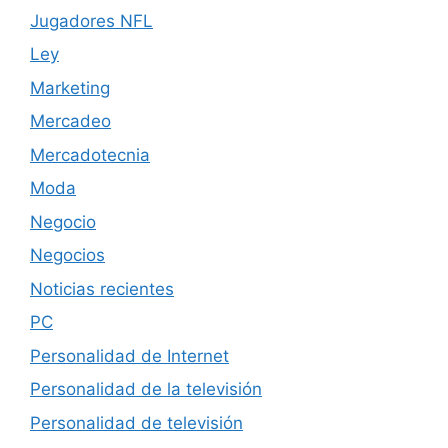
Jugadores NFL
Ley
Marketing
Mercadeo
Mercadotecnia
Moda
Negocio
Negocios
Noticias recientes
PC
Personalidad de Internet
Personalidad de la televisión
Personalidad de televisión