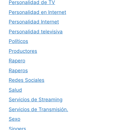
Personalidad de TV
Personalidad en Internet
Personalidad Internet
Personalidad televisiva
Políticos
Productores
Rapero
Raperos
Redes Sociales
Salud
Servicios de Streaming
Servicios de Transmisión.
Sexo
Singers