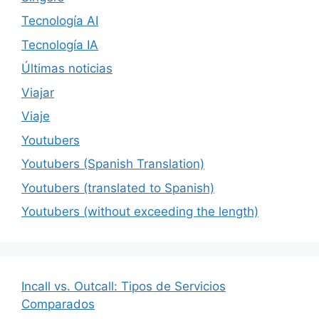
Tecnología AI
Tecnología IA
Últimas noticias
Viajar
Viaje
Youtubers
Youtubers (Spanish Translation)
Youtubers (translated to Spanish)
Youtubers (without exceeding the length)
Incall vs. Outcall: Tipos de Servicios
Comparados