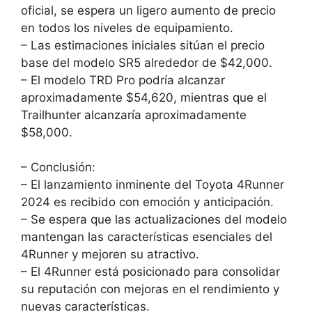
oficial, se espera un ligero aumento de precio
en todos los niveles de equipamiento.
– Las estimaciones iniciales sitúan el precio
base del modelo SR5 alrededor de $42,000.
– El modelo TRD Pro podría alcanzar
aproximadamente $54,620, mientras que el
Trailhunter alcanzaría aproximadamente
$58,000.
– Conclusión:
– El lanzamiento inminente del Toyota 4Runner
2024 es recibido con emoción y anticipación.
– Se espera que las actualizaciones del modelo
mantengan las características esenciales del
4Runner y mejoren su atractivo.
– El 4Runner está posicionado para consolidar
su reputación con mejoras en el rendimiento y
nuevas características.