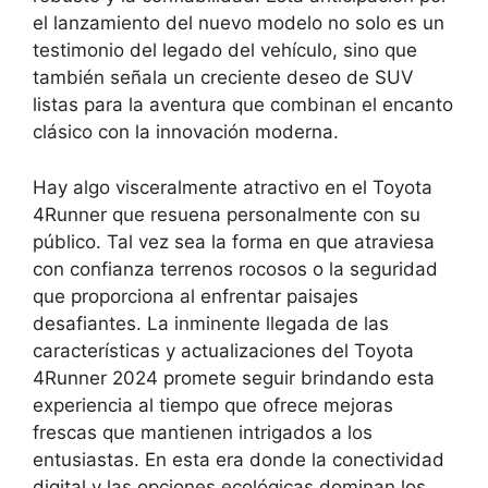
el lanzamiento del nuevo modelo no solo es un
testimonio del legado del vehículo, sino que
también señala un creciente deseo de SUV
listas para la aventura que combinan el encanto
clásico con la innovación moderna.
Hay algo visceralmente atractivo en el Toyota
4Runner que resuena personalmente con su
público. Tal vez sea la forma en que atraviesa
con confianza terrenos rocosos o la seguridad
que proporciona al enfrentar paisajes
desafiantes. La inminente llegada de las
características y actualizaciones del Toyota
4Runner 2024 promete seguir brindando esta
experiencia al tiempo que ofrece mejoras
frescas que mantienen intrigados a los
entusiastas. En esta era donde la conectividad
digital y las opciones ecológicas dominan los