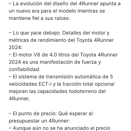
– La evolución del diseño del 4Runner apunta a
un nuevo era para el modelo mientras se
mantiene fiel a sus raíces.
– Lo que yace debajo: Detalles del motor y
métricas de rendimiento del Toyota 4Runner
2024:
– El motor V6 de 4.0 litros del Toyota 4Runner
2024 es una manifestación de fuerza y
confiabilidad.
– El sistema de transmisión automática de 5
velocidades ECT-i y la tracción total opcional
mejoran las capacidades todoterreno del
4Runner.
– El punto de precio: Qué esperar al
presupuestar un 4Runner:
– Aunque aún no se ha anunciado el precio