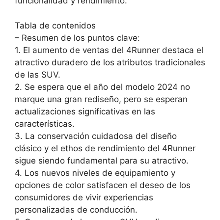
funcionalidad y rendimiento.
Tabla de contenidos
– Resumen de los puntos clave:
1. El aumento de ventas del 4Runner destaca el
atractivo duradero de los atributos tradicionales
de las SUV.
2. Se espera que el año del modelo 2024 no
marque una gran rediseño, pero se esperan
actualizaciones significativas en las
características.
3. La conservación cuidadosa del diseño
clásico y el ethos de rendimiento del 4Runner
sigue siendo fundamental para su atractivo.
4. Los nuevos niveles de equipamiento y
opciones de color satisfacen el deseo de los
consumidores de vivir experiencias
personalizadas de conducción.