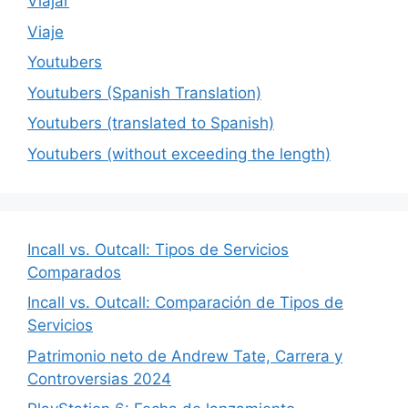
Viajar
Viaje
Youtubers
Youtubers (Spanish Translation)
Youtubers (translated to Spanish)
Youtubers (without exceeding the length)
Incall vs. Outcall: Tipos de Servicios
Comparados
Incall vs. Outcall: Comparación de Tipos de
Servicios
Patrimonio neto de Andrew Tate, Carrera y
Controversias 2024