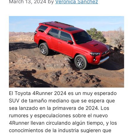
March 13, 2024
by
Veronica Sanchez
El Toyota 4Runner 2024 es un muy esperado
SUV de tamaño mediano que se espera que
sea lanzado en la primavera de 2024. Los
rumores y especulaciones sobre el nuevo
4Runner llevan circulando algún tiempo, y los
conocimientos de la industria sugieren que