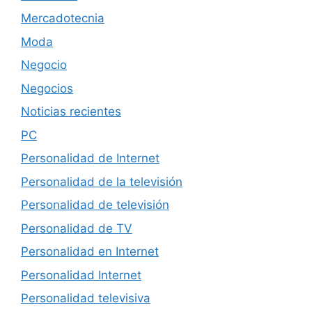
Mercadotecnia
Moda
Negocio
Negocios
Noticias recientes
PC
Personalidad de Internet
Personalidad de la televisión
Personalidad de televisión
Personalidad de TV
Personalidad en Internet
Personalidad Internet
Personalidad televisiva