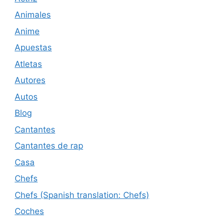
Animales
Anime
Apuestas
Atletas
Autores
Autos
Blog
Cantantes
Cantantes de rap
Casa
Chefs
Chefs (Spanish translation: Chefs)
Coches