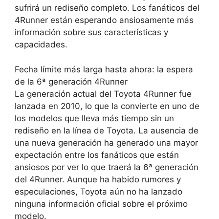
sufrirá un rediseño completo. Los fanáticos del
4Runner están esperando ansiosamente más
información sobre sus características y
capacidades.
Fecha límite más larga hasta ahora: la espera
de la 6ª generación 4Runner
La generación actual del Toyota 4Runner fue
lanzada en 2010, lo que la convierte en uno de
los modelos que lleva más tiempo sin un
rediseño en la línea de Toyota. La ausencia de
una nueva generación ha generado una mayor
expectación entre los fanáticos que están
ansiosos por ver lo que traerá la 6ª generación
del 4Runner. Aunque ha habido rumores y
especulaciones, Toyota aún no ha lanzado
ninguna información oficial sobre el próximo
modelo.