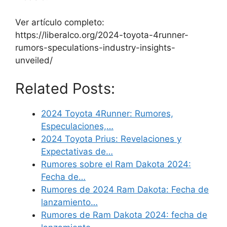
Ver artículo completo:
https://liberalco.org/2024-toyota-4runner-
rumors-speculations-industry-insights-
unveiled/
Related Posts:
2024 Toyota 4Runner: Rumores,
Especulaciones,…
2024 Toyota Prius: Revelaciones y
Expectativas de…
Rumores sobre el Ram Dakota 2024:
Fecha de…
Rumores de 2024 Ram Dakota: Fecha de
lanzamiento…
Rumores de Ram Dakota 2024: fecha de