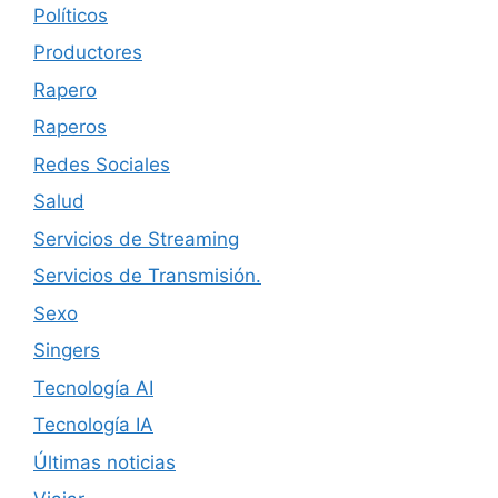
Políticos
Productores
Rapero
Raperos
Redes Sociales
Salud
Servicios de Streaming
Servicios de Transmisión.
Sexo
Singers
Tecnología AI
Tecnología IA
Últimas noticias