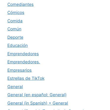
Comediantes
Cómicos
Comida
Común
Deporte
Educación
Emprendedores
Emprendedores.
Empresarios
Estrellas de TikTok
General
General (en español: General)
General (in Spanish) = General