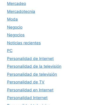
Mercadeo
Mercadotecnia
Moda
Negocio
Negocios
Noticias recientes
PC
Personalidad de Internet
Personalidad de la televisión
Personalidad de televisión
Personalidad de TV
Personalidad en Internet
Personalidad Internet