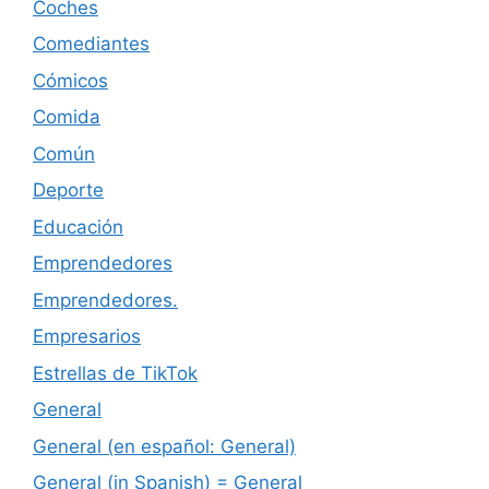
Coches
Comediantes
Cómicos
Comida
Común
Deporte
Educación
Emprendedores
Emprendedores.
Empresarios
Estrellas de TikTok
General
General (en español: General)
General (in Spanish) = General