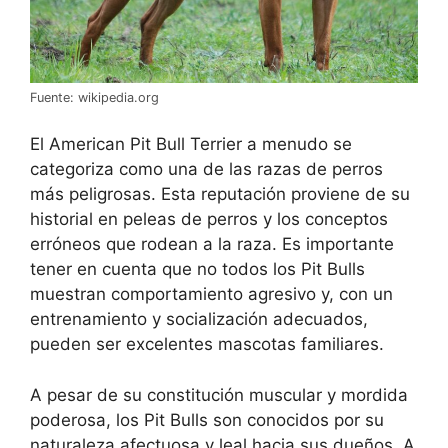
Fuente: wikipedia.org
El American Pit Bull Terrier a menudo se
categoriza como una de las razas de perros
más peligrosas. Esta reputación proviene de su
historial en peleas de perros y los conceptos
erróneos que rodean a la raza. Es importante
tener en cuenta que no todos los Pit Bulls
muestran comportamiento agresivo y, con un
entrenamiento y socialización adecuados,
pueden ser excelentes mascotas familiares.
A pesar de su constitución muscular y mordida
poderosa, los Pit Bulls son conocidos por su
naturaleza afectuosa y leal hacia sus dueños. A