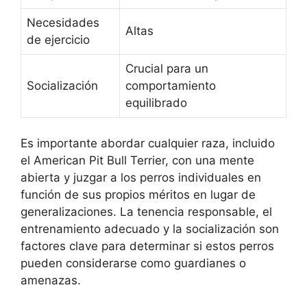
Necesidades
Altas
de ejercicio
Crucial para un
Socialización
comportamiento
equilibrado
Es importante abordar cualquier raza, incluido
el American Pit Bull Terrier, con una mente
abierta y juzgar a los perros individuales en
función de sus propios méritos en lugar de
generalizaciones. La tenencia responsable, el
entrenamiento adecuado y la socialización son
factores clave para determinar si estos perros
pueden considerarse como guardianes o
amenazas.