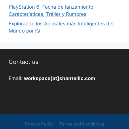
PlayStation 6: Fecha de lanzamiento,
Características, Tráiler y Rumores
Explorando los Animales más Inteligentes del
Mundo por IQ
Contact us
Email:
workspace[at]shantelllc.com
Privacy Policy
Terms and Conditions