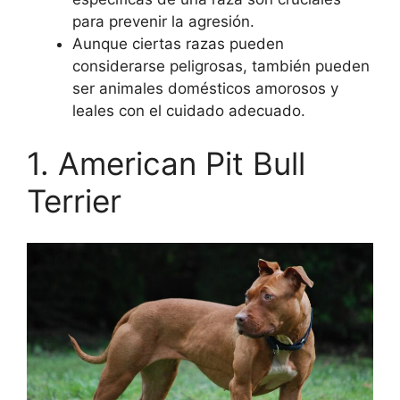
para prevenir la agresión.
Aunque ciertas razas pueden
considerarse peligrosas, también pueden
ser animales domésticos amorosos y
leales con el cuidado adecuado.
1. American Pit Bull
Terrier