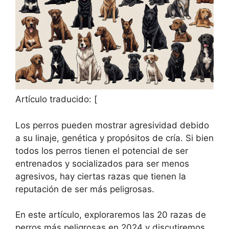
Artículo traducido: [
Los perros pueden mostrar agresividad debido
a su linaje, genética y propósitos de cría. Si bien
todos los perros tienen el potencial de ser
entrenados y socializados para ser menos
agresivos, hay ciertas razas que tienen la
reputación de ser más peligrosas.
En este artículo, exploraremos las 20 razas de
perros más peligrosas en 2024 y discutiremos