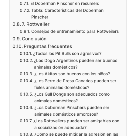
El Doberman Pinscher en resumen:
Tabla: Características del Doberman
Pinscher
7. Rottweiler
Consejos de entrenamiento para Rottweilers
Conclusión
Preguntas frecuentes
¿Todos los Pit Bulls son agresivos?
¿Los Dogo Argentinos pueden ser buenos
animales domésticos?
¿Los Akitas son buenos con los niños?
¿Los Perro de Presa Canarios pueden ser
fieles animales domésticos?
¿Los Gull Dongs son adecuados como
animales domésticos?
¿Los Doberman Pinschers pueden ser
animales domésticos amorosos?
¿Los Rottweilers pueden ser amigables con
la socialización adecuada?
¿Cómo se puede mitigar la agresión en las