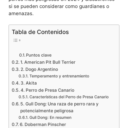
si se pueden considerar como guardianes o
amenazas.
Tabla de Contenidos
Puntos clave
1. American Pit Bull Terrier
2. Dogo Argentino
Temperamento y entrenamiento
3. Akita
4. Perro de Presa Canario
Características del Perro de Presa Canario
5. Gull Dong: Una raza de perro rara y
potencialmente peligrosa
Gull Dong: En resumen
6. Doberman Pinscher