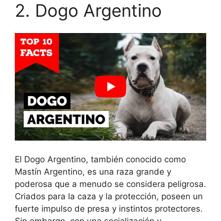
2. Dogo Argentino
El Dogo Argentino, también conocido como
Mastín Argentino, es una raza grande y
poderosa que a menudo se considera peligrosa.
Criados para la caza y la protección, poseen un
fuerte impulso de presa y instintos protectores.
Sin embargo, con una socialización y