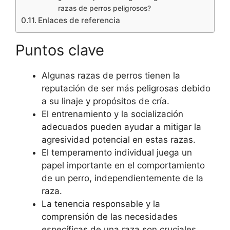
razas de perros peligrosos?
Enlaces de referencia
Puntos clave
Algunas razas de perros tienen la
reputación de ser más peligrosas debido
a su linaje y propósitos de cría.
El entrenamiento y la socialización
adecuados pueden ayudar a mitigar la
agresividad potencial en estas razas.
El temperamento individual juega un
papel importante en el comportamiento
de un perro, independientemente de la
raza.
La tenencia responsable y la
comprensión de las necesidades
específicas de una raza son cruciales