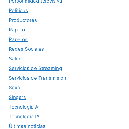
Personalidad televisiva
Políticos
Productores
Rapero
Raperos
Redes Sociales
Salud
Servicios de Streaming
Servicios de Transmisión.
Sexo
Singers
Tecnología AI
Tecnología IA
Últimas noticias