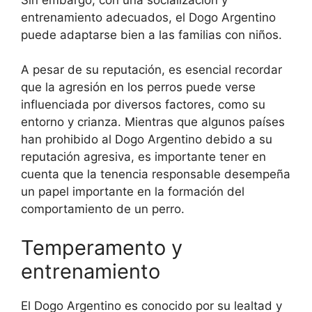
entrenamiento adecuados, el Dogo Argentino
puede adaptarse bien a las familias con niños.
A pesar de su reputación, es esencial recordar
que la agresión en los perros puede verse
influenciada por diversos factores, como su
entorno y crianza. Mientras que algunos países
han prohibido al Dogo Argentino debido a su
reputación agresiva, es importante tener en
cuenta que la tenencia responsable desempeña
un papel importante en la formación del
comportamiento de un perro.
Temperamento y
entrenamiento
El Dogo Argentino es conocido por su lealtad y