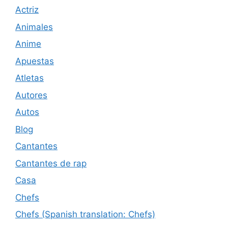
Actriz
Animales
Anime
Apuestas
Atletas
Autores
Autos
Blog
Cantantes
Cantantes de rap
Casa
Chefs
Chefs (Spanish translation: Chefs)