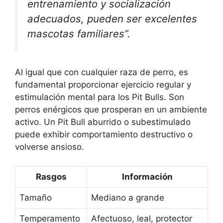
entrenamiento y socialización
adecuados, pueden ser excelentes
mascotas familiares”.
Al igual que con cualquier raza de perro, es
fundamental proporcionar ejercicio regular y
estimulación mental para los Pit Bulls. Son
perros enérgicos que prosperan en un ambiente
activo. Un Pit Bull aburrido o subestimulado
puede exhibir comportamiento destructivo o
volverse ansioso.
Rasgos
Información
Tamaño
Mediano a grande
Temperamento
Afectuoso, leal, protector