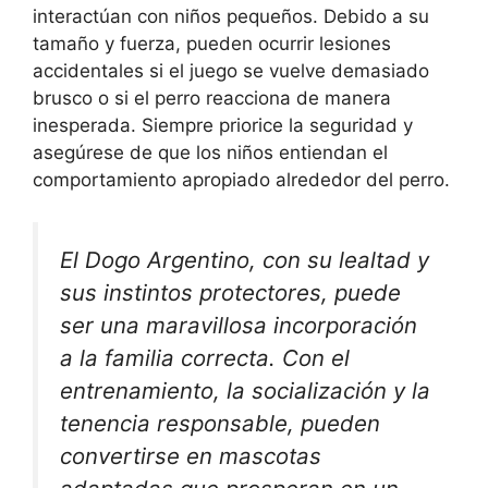
interactúan con niños pequeños. Debido a su
tamaño y fuerza, pueden ocurrir lesiones
accidentales si el juego se vuelve demasiado
brusco o si el perro reacciona de manera
inesperada. Siempre priorice la seguridad y
asegúrese de que los niños entiendan el
comportamiento apropiado alrededor del perro.
El Dogo Argentino, con su lealtad y
sus instintos protectores, puede
ser una maravillosa incorporación
a la familia correcta. Con el
entrenamiento, la socialización y la
tenencia responsable, pueden
convertirse en mascotas