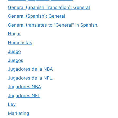
General (Spanish Translation): General
General (Spanish): General
General translates to "General" in Spanish.
Hogar
Humoristas
Juego
Juegos
Jugadores de la NBA
Jugadores de la NFL.
Jugadores NBA
Jugadores NFL
Ley
Marketing