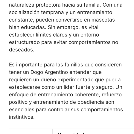
naturaleza protectora hacia su familia. Con una
socialización temprana y un entrenamiento
constante, pueden convertirse en mascotas
bien educadas. Sin embargo, es vital
establecer límites claros y un entorno
estructurado para evitar comportamientos no
deseados.
Es importante para las familias que consideren
tener un Dogo Argentino entender que
requieren un dueño experimentado que pueda
establecerse como un líder fuerte y seguro. Un
enfoque de entrenamiento coherente, refuerzo
positivo y entrenamiento de obediencia son
esenciales para controlar sus comportamientos
instintivos.