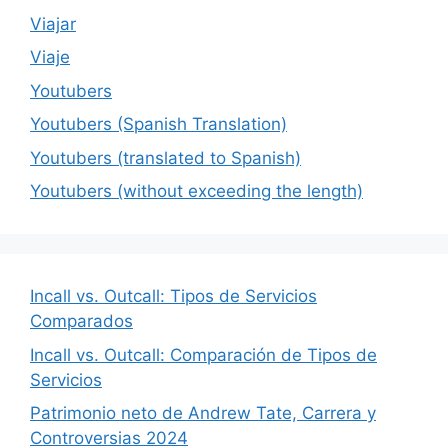
Viajar
Viaje
Youtubers
Youtubers (Spanish Translation)
Youtubers (translated to Spanish)
Youtubers (without exceeding the length)
Incall vs. Outcall: Tipos de Servicios
Comparados
Incall vs. Outcall: Comparación de Tipos de
Servicios
Patrimonio neto de Andrew Tate, Carrera y
Controversias 2024