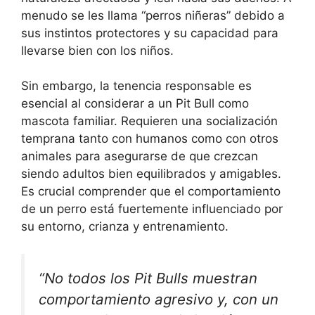
menudo se les llama “perros niñeras” debido a
sus instintos protectores y su capacidad para
llevarse bien con los niños.
Sin embargo, la tenencia responsable es
esencial al considerar a un Pit Bull como
mascota familiar. Requieren una socialización
temprana tanto con humanos como con otros
animales para asegurarse de que crezcan
siendo adultos bien equilibrados y amigables.
Es crucial comprender que el comportamiento
de un perro está fuertemente influenciado por
su entorno, crianza y entrenamiento.
“No todos los Pit Bulls muestran
comportamiento agresivo y, con un