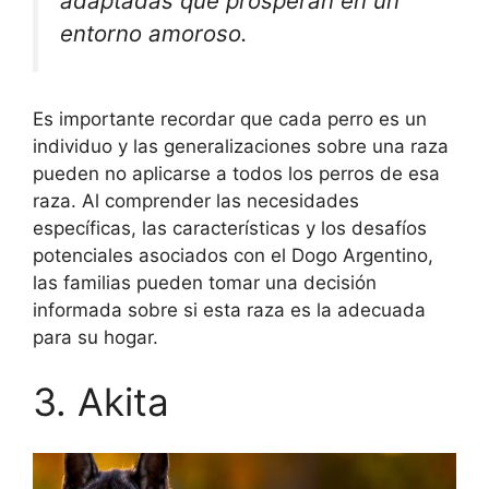
adaptadas que prosperan en un
entorno amoroso.
Es importante recordar que cada perro es un
individuo y las generalizaciones sobre una raza
pueden no aplicarse a todos los perros de esa
raza. Al comprender las necesidades
específicas, las características y los desafíos
potenciales asociados con el Dogo Argentino,
las familias pueden tomar una decisión
informada sobre si esta raza es la adecuada
para su hogar.
3. Akita