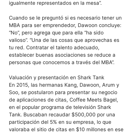
igualmente representados en la mesa”.
Cuando se le preguntó si es necesario tener un
MBA para ser emprendedor, Dawoon concluye:
“No”, pero agrega que para ella “ha sido
valioso”. “Una de las cosas que aprovechas es
tu red. Contratar el talento adecuado,
establecer buenas asociaciones se reduce a
personas que conocemos a través del MBA”.
Valuación y presentación en Shark Tank
En 2015, las hermanas Kang, Dawoon, Arum y
Soo, se postularon para presentar su negocio
de aplicaciones de citas, Coffee Meets Bagel,
en el popular programa de televisión Shark
Tank. Buscaban recaudar $500,000 por una
participación del 5% en su empresa, lo que
valoraba el sitio de citas en $10 millones en ese