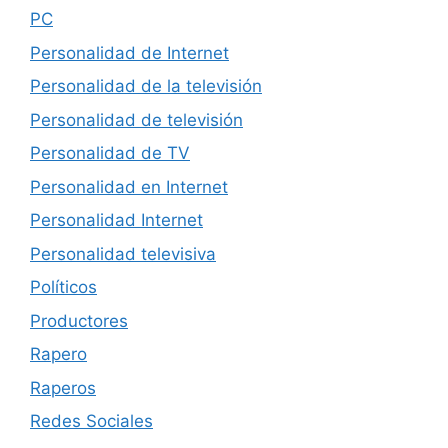
PC
Personalidad de Internet
Personalidad de la televisión
Personalidad de televisión
Personalidad de TV
Personalidad en Internet
Personalidad Internet
Personalidad televisiva
Políticos
Productores
Rapero
Raperos
Redes Sociales