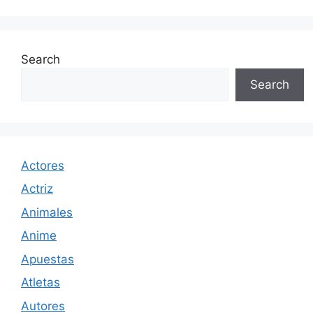
Search
Search
Actores
Actriz
Animales
Anime
Apuestas
Atletas
Autores