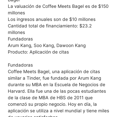
La valuación de Coffee Meets Bagel es de $150
millones
Los ingresos anuales son de $10 millones
Cantidad total de financiamiento: $23.2
millones
Fundadoras
Arum Kang, Soo Kang, Dawoon Kang
Producto: Aplicación de citas
Fundadoras
Coffee Meets Bagel, una aplicación de citas
similar a Tinder, fue fundada por Arum Kang
durante su MBA en la Escuela de Negocios de
Harvard. Ella fue una de las pocas estudiantes
de la clase de MBA de HBS de 2011 que
comenzó su propio negocio. Hoy en día, la
aplicación se utiliza a nivel mundial y tiene miles