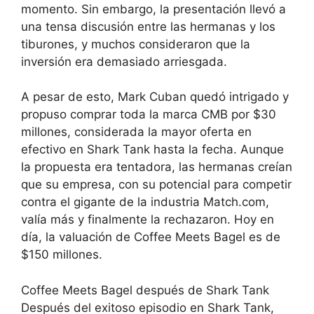
momento. Sin embargo, la presentación llevó a
una tensa discusión entre las hermanas y los
tiburones, y muchos consideraron que la
inversión era demasiado arriesgada.
A pesar de esto, Mark Cuban quedó intrigado y
propuso comprar toda la marca CMB por $30
millones, considerada la mayor oferta en
efectivo en Shark Tank hasta la fecha. Aunque
la propuesta era tentadora, las hermanas creían
que su empresa, con su potencial para competir
contra el gigante de la industria Match.com,
valía más y finalmente la rechazaron. Hoy en
día, la valuación de Coffee Meets Bagel es de
$150 millones.
Coffee Meets Bagel después de Shark Tank
Después del exitoso episodio en Shark Tank,