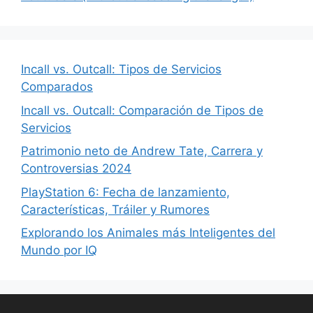
Incall vs. Outcall: Tipos de Servicios
Comparados
Incall vs. Outcall: Comparación de Tipos de
Servicios
Patrimonio neto de Andrew Tate, Carrera y
Controversias 2024
PlayStation 6: Fecha de lanzamiento,
Características, Tráiler y Rumores
Explorando los Animales más Inteligentes del
Mundo por IQ