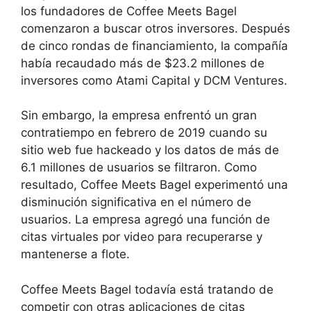
los fundadores de Coffee Meets Bagel
comenzaron a buscar otros inversores. Después
de cinco rondas de financiamiento, la compañía
había recaudado más de $23.2 millones de
inversores como Atami Capital y DCM Ventures.
Sin embargo, la empresa enfrentó un gran
contratiempo en febrero de 2019 cuando su
sitio web fue hackeado y los datos de más de
6.1 millones de usuarios se filtraron. Como
resultado, Coffee Meets Bagel experimentó una
disminución significativa en el número de
usuarios. La empresa agregó una función de
citas virtuales por video para recuperarse y
mantenerse a flote.
Coffee Meets Bagel todavía está tratando de
competir con otras aplicaciones de citas