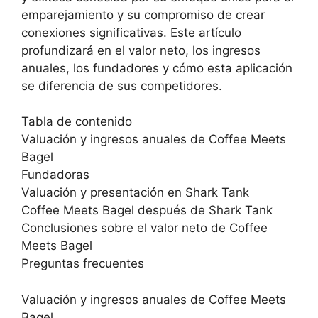
emparejamiento y su compromiso de crear
conexiones significativas. Este artículo
profundizará en el valor neto, los ingresos
anuales, los fundadores y cómo esta aplicación
se diferencia de sus competidores.
Tabla de contenido
Valuación y ingresos anuales de Coffee Meets
Bagel
Fundadoras
Valuación y presentación en Shark Tank
Coffee Meets Bagel después de Shark Tank
Conclusiones sobre el valor neto de Coffee
Meets Bagel
Preguntas frecuentes
Valuación y ingresos anuales de Coffee Meets
Bagel