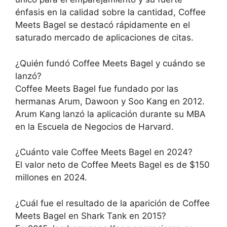
énfasis en la calidad sobre la cantidad, Coffee
Meets Bagel se destacó rápidamente en el
saturado mercado de aplicaciones de citas.
¿Quién fundó Coffee Meets Bagel y cuándo se
lanzó?
Coffee Meets Bagel fue fundado por las
hermanas Arum, Dawoon y Soo Kang en 2012.
Arum Kang lanzó la aplicación durante su MBA
en la Escuela de Negocios de Harvard.
¿Cuánto vale Coffee Meets Bagel en 2024?
El valor neto de Coffee Meets Bagel es de $150
millones en 2024.
¿Cuál fue el resultado de la aparición de Coffee
Meets Bagel en Shark Tank en 2015?