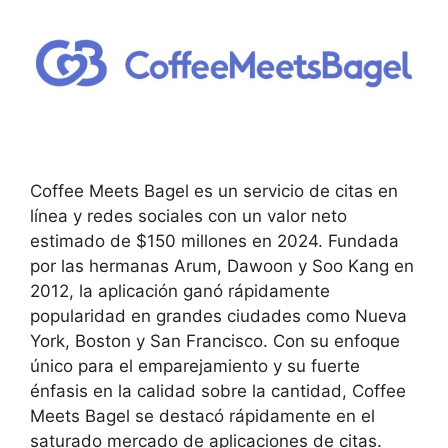
Coffee Meets Bagel es un servicio de citas en
línea y redes sociales con un valor neto
estimado de $150 millones en 2024. Fundada
por las hermanas Arum, Dawoon y Soo Kang en
2012, la aplicación ganó rápidamente
popularidad en grandes ciudades como Nueva
York, Boston y San Francisco. Con su enfoque
único para el emparejamiento y su fuerte
énfasis en la calidad sobre la cantidad, Coffee
Meets Bagel se destacó rápidamente en el
saturado mercado de aplicaciones de citas.