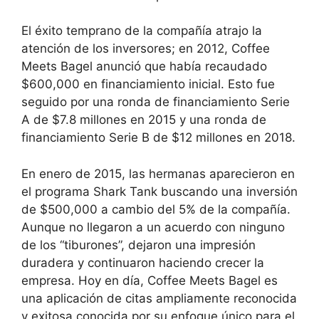
El éxito temprano de la compañía atrajo la
atención de los inversores; en 2012, Coffee
Meets Bagel anunció que había recaudado
$600,000 en financiamiento inicial. Esto fue
seguido por una ronda de financiamiento Serie
A de $7.8 millones en 2015 y una ronda de
financiamiento Serie B de $12 millones en 2018.
En enero de 2015, las hermanas aparecieron en
el programa Shark Tank buscando una inversión
de $500,000 a cambio del 5% de la compañía.
Aunque no llegaron a un acuerdo con ninguno
de los “tiburones”, dejaron una impresión
duradera y continuaron haciendo crecer la
empresa. Hoy en día, Coffee Meets Bagel es
una aplicación de citas ampliamente reconocida
y exitosa conocida por su enfoque único para el