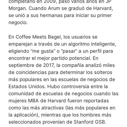
completarlo en 2009, pasó varios años en JP
Morgan. Cuando Arum se graduó de Harvard,
se unió a sus hermanas para iniciar su primer
negocio.
En Coffee Meets Bagel, los usuarios se
emparejan a través de un algoritmo inteligente,
eligiendo “me gusta” o “pasar” a un perfil para
encontrar el mejor partido potencial. En
septiembre de 2017, la compañía analizó miles
de coincidencias para determinar los solteros
más populares en las escuelas de negocios de
Estados Unidos. Hubo controversia entre la
comunidad de escuelas de negocios cuando las
mujeres MBA de Harvard fueron reportadas
como las más atractivas (las más populares en
la aplicación), mientras que los hombres más
seleccionados provenían de Stanford GSB.