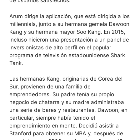
de usuarios satisfechos.
Arum dirige la aplicación, que está dirigida a los
millennials, junto a su hermana gemela Dawoon
Kang y su hermana mayor Soo Kang. En 2015,
incluso hicieron una presentación a un panel de
inversionistas de alto perfil en el popular
programa de televisión estadounidense Shark
Tank.
Las hermanas Kang, originarias de Corea del
Sur, provienen de una familia de
emprendedores. Su padre tenía su propio
negocio de chatarra y su madre administraba
una serie de bares y restaurantes. Dawoon, en
particular, siempre había tenido el
emprendimiento en mente. Decidió asistir a
Stanford para obtener su MBA y, después de