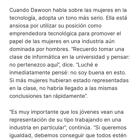
Cuando Dawoon habla sobre las mujeres en la
tecnología, adopta un tono más serio. Ella está
ansiosa por utilizar su posición como
emprendedora tecnológica para promover el
papel de las mujeres en una industria aún
dominada por hombres. “Recuerdo tomar una
clase de informática en la universidad y pensar:
no pertenezco aquí”, dice. “Luché e
inmediatamente pensé: no soy buena en esto.
Si más mujeres hubieran estado representadas
en la clase, no habría llegado a las mismas
conclusiones tan rápidamente”.
“Es muy importante que los jóvenes vean una
representación de su tipo trabajando en una
industria en particular”, continúa. “Si queremos
igualdad, debemos conseguir que todos estén