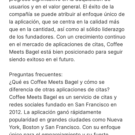
usuarios y en el valor general. El éxito de la
compañía se puede atribuir al enfoque único de
la aplicación, que se centra en la calidad más
que en la cantidad, así como al sólido liderazgo
de los fundadores. Con un crecimiento continuo
en el mercado de aplicaciones de citas, Coffee
Meets Bagel está bien posicionado para seguir
siendo exitoso en el futuro.
Preguntas frecuentes:
¿Qué es Coffee Meets Bagel y cómo se
diferencia de otras aplicaciones de citas?
Coffee Meets Bagel es un servicio de citas y
redes sociales fundado en San Francisco en
2012. La aplicación ganó rápidamente
popularidad en grandes ciudades como Nueva
York, Boston y San Francisco. Con su enfoque
único para el emparejamiento y su fuerte