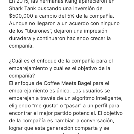
En 2015, las hermanas Kang aparecieron en
Shark Tank buscando una inversión de
$500,000 a cambio del 5% de la compañía.
Aunque no llegaron a un acuerdo con ninguno
de los “tiburones”, dejaron una impresión
duradera y continuaron haciendo crecer la
compañía.
¿Cuál es el enfoque de la compañía para el
emparejamiento y cuál es el objetivo de la
compañía?
El enfoque de Coffee Meets Bagel para el
emparejamiento es único. Los usuarios se
emparejan a través de un algoritmo inteligente,
eligiendo “me gusta” o “pasar” a un perfil para
encontrar el mejor partido potencial. El objetivo
de la compañía es cambiar la conversación,
lograr que esta generación comparta y se