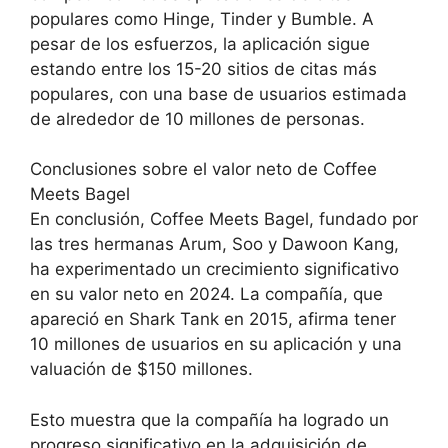
populares como Hinge, Tinder y Bumble. A
pesar de los esfuerzos, la aplicación sigue
estando entre los 15-20 sitios de citas más
populares, con una base de usuarios estimada
de alrededor de 10 millones de personas.
Conclusiones sobre el valor neto de Coffee
Meets Bagel
En conclusión, Coffee Meets Bagel, fundado por
las tres hermanas Arum, Soo y Dawoon Kang,
ha experimentado un crecimiento significativo
en su valor neto en 2024. La compañía, que
apareció en Shark Tank en 2015, afirma tener
10 millones de usuarios en su aplicación y una
valuación de $150 millones.
Esto muestra que la compañía ha logrado un
progreso significativo en la adquisición de