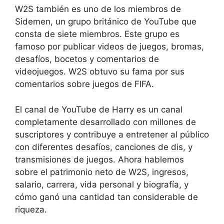
W2S también es uno de los miembros de
Sidemen, un grupo británico de YouTube que
consta de siete miembros. Este grupo es
famoso por publicar videos de juegos, bromas,
desafíos, bocetos y comentarios de
videojuegos. W2S obtuvo su fama por sus
comentarios sobre juegos de FIFA.
El canal de YouTube de Harry es un canal
completamente desarrollado con millones de
suscriptores y contribuye a entretener al público
con diferentes desafíos, canciones de dis, y
transmisiones de juegos. Ahora hablemos
sobre el patrimonio neto de W2S, ingresos,
salario, carrera, vida personal y biografía, y
cómo ganó una cantidad tan considerable de
riqueza.