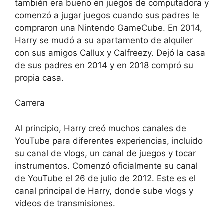
también era bueno en juegos de computadora y
comenzó a jugar juegos cuando sus padres le
compraron una Nintendo GameCube. En 2014,
Harry se mudó a su apartamento de alquiler
con sus amigos Callux y Calfreezy. Dejó la casa
de sus padres en 2014 y en 2018 compró su
propia casa.
Carrera
Al principio, Harry creó muchos canales de
YouTube para diferentes experiencias, incluido
su canal de vlogs, un canal de juegos y tocar
instrumentos. Comenzó oficialmente su canal
de YouTube el 26 de julio de 2012. Este es el
canal principal de Harry, donde sube vlogs y
videos de transmisiones.