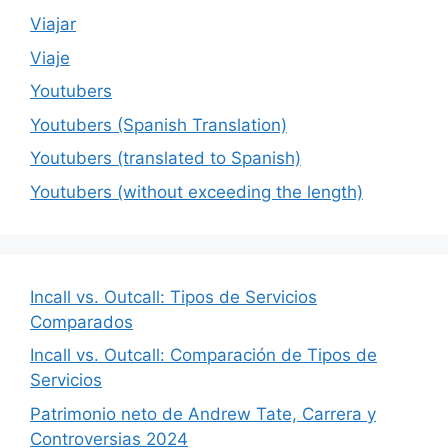
Viajar
Viaje
Youtubers
Youtubers (Spanish Translation)
Youtubers (translated to Spanish)
Youtubers (without exceeding the length)
Incall vs. Outcall: Tipos de Servicios
Comparados
Incall vs. Outcall: Comparación de Tipos de
Servicios
Patrimonio neto de Andrew Tate, Carrera y
Controversias 2024