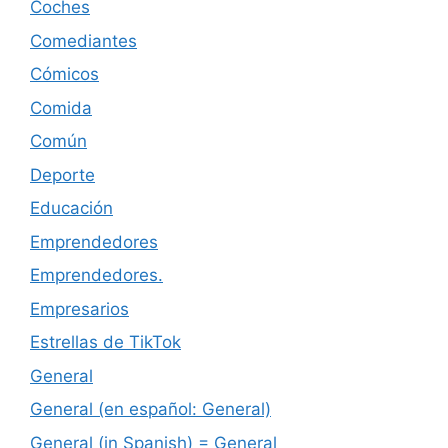
Coches
Comediantes
Cómicos
Comida
Común
Deporte
Educación
Emprendedores
Emprendedores.
Empresarios
Estrellas de TikTok
General
General (en español: General)
General (in Spanish) = General