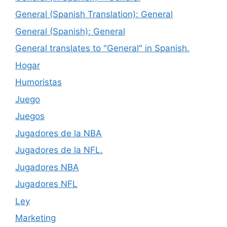
General (Spanish Translation): General
General (Spanish): General
General translates to "General" in Spanish.
Hogar
Humoristas
Juego
Juegos
Jugadores de la NBA
Jugadores de la NFL.
Jugadores NBA
Jugadores NFL
Ley
Marketing