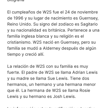
El cumpleaños de W2S fue el 24 de noviembre
de 1996 y su lugar de nacimiento es Guernsey,
Reino Unido. Su signo del zodiaco es Sagitario
y su nacionalidad es británica. Pertenece a una
familia inglesa blanca y su religión es el
cristianismo. W2S nació en Guernsey, pero su
familia se mudó a Alderney después de algún
tiempo y creció allí.
La relación de W2S con su familia es muy
fuerte. El padre de W2S se llama Adrian Lewis
y su madre se llama Sue Lewis. Tiene dos
hermanos, un hermano y una hermana menor
que él. La hermana de W2S se llama Rosie
Lewis y su hermano es Josh Lewis.