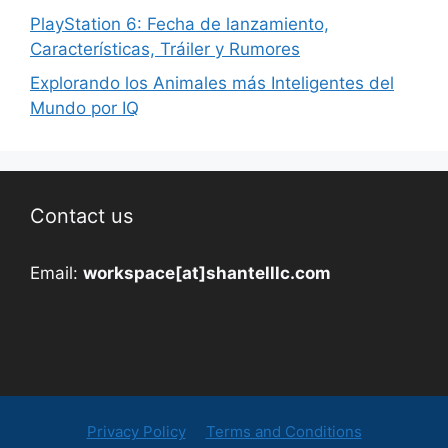
PlayStation 6: Fecha de lanzamiento,
Características, Tráiler y Rumores
Explorando los Animales más Inteligentes del
Mundo por IQ
Contact us
Email:
workspace[at]shantelllc.com
Privacy Policy
Terms and Conditions