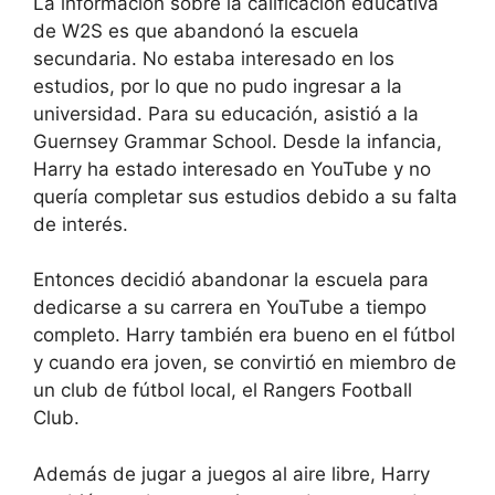
La información sobre la calificación educativa
de W2S es que abandonó la escuela
secundaria. No estaba interesado en los
estudios, por lo que no pudo ingresar a la
universidad. Para su educación, asistió a la
Guernsey Grammar School. Desde la infancia,
Harry ha estado interesado en YouTube y no
quería completar sus estudios debido a su falta
de interés.
Entonces decidió abandonar la escuela para
dedicarse a su carrera en YouTube a tiempo
completo. Harry también era bueno en el fútbol
y cuando era joven, se convirtió en miembro de
un club de fútbol local, el Rangers Football
Club.
Además de jugar a juegos al aire libre, Harry