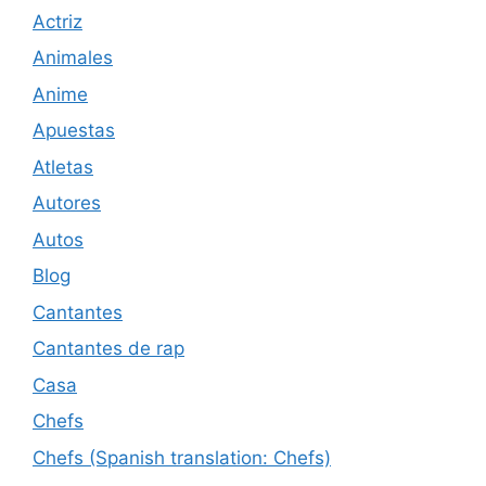
Actriz
Animales
Anime
Apuestas
Atletas
Autores
Autos
Blog
Cantantes
Cantantes de rap
Casa
Chefs
Chefs (Spanish translation: Chefs)