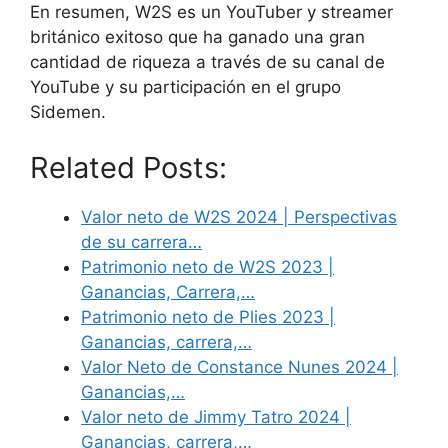
En resumen, W2S es un YouTuber y streamer
británico exitoso que ha ganado una gran
cantidad de riqueza a través de su canal de
YouTube y su participación en el grupo
Sidemen.
Related Posts:
Valor neto de W2S 2024 | Perspectivas
de su carrera…
Patrimonio neto de W2S 2023 |
Ganancias, Carrera,…
Patrimonio neto de Plies 2023 |
Ganancias, carrera,…
Valor Neto de Constance Nunes 2024 |
Ganancias,…
Valor neto de Jimmy Tatro 2024 |
Ganancias, carrera,…