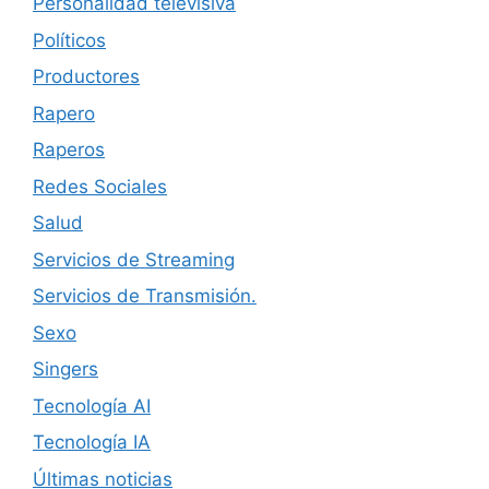
Personalidad televisiva
Políticos
Productores
Rapero
Raperos
Redes Sociales
Salud
Servicios de Streaming
Servicios de Transmisión.
Sexo
Singers
Tecnología AI
Tecnología IA
Últimas noticias