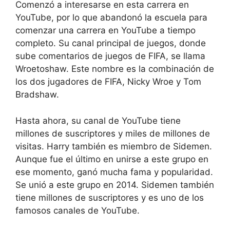
Comenzó a interesarse en esta carrera en
YouTube, por lo que abandonó la escuela para
comenzar una carrera en YouTube a tiempo
completo. Su canal principal de juegos, donde
sube comentarios de juegos de FIFA, se llama
Wroetoshaw. Este nombre es la combinación de
los dos jugadores de FIFA, Nicky Wroe y Tom
Bradshaw.
Hasta ahora, su canal de YouTube tiene
millones de suscriptores y miles de millones de
visitas. Harry también es miembro de Sidemen.
Aunque fue el último en unirse a este grupo en
ese momento, ganó mucha fama y popularidad.
Se unió a este grupo en 2014. Sidemen también
tiene millones de suscriptores y es uno de los
famosos canales de YouTube.