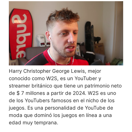
Harry Christopher George Lewis, mejor
conocido como W2S, es un YouTuber y
streamer británico que tiene un patrimonio neto
de $ 7 millones a partir de 2024. W2S es uno
de los YouTubers famosos en el nicho de los
juegos. Es una personalidad de YouTube de
moda que dominó los juegos en línea a una
edad muy temprana.