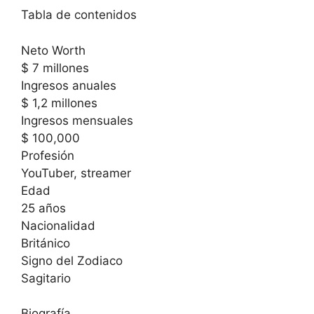
Tabla de contenidos
Neto Worth
$ 7 millones
Ingresos anuales
$ 1,2 millones
Ingresos mensuales
$ 100,000
Profesión
YouTuber, streamer
Edad
25 años
Nacionalidad
Británico
Signo del Zodiaco
Sagitario
Biografía