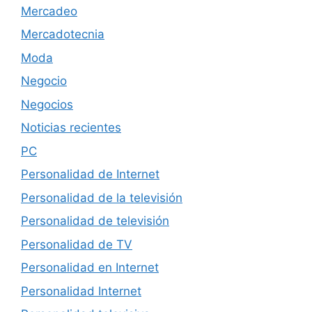
Mercadeo
Mercadotecnia
Moda
Negocio
Negocios
Noticias recientes
PC
Personalidad de Internet
Personalidad de la televisión
Personalidad de televisión
Personalidad de TV
Personalidad en Internet
Personalidad Internet