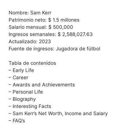
Nombre: Sam Kerr
Patrimonio neto: $ 1.5 millones
Salario mensual: $ 500,000
Ingresos semanales: $ 2,588,027.63
Actualizado: 2023
Fuente de ingresos: Jugadora de fútbol
Tabla de contenidos
– Early Life
– Career
– Awards and Achievements
– Personal Life
– Biography
– Interesting Facts
– Sam Kerr’s Net Worth, Income and Salary
– FAQ’s