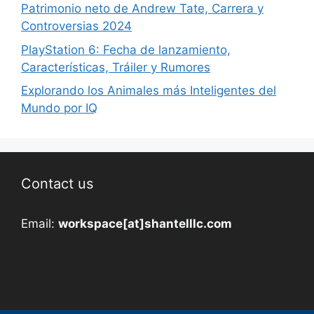
Patrimonio neto de Andrew Tate, Carrera y
Controversias 2024
PlayStation 6: Fecha de lanzamiento,
Características, Tráiler y Rumores
Explorando los Animales más Inteligentes del
Mundo por IQ
Contact us
Email:
workspace[at]shantelllc.com