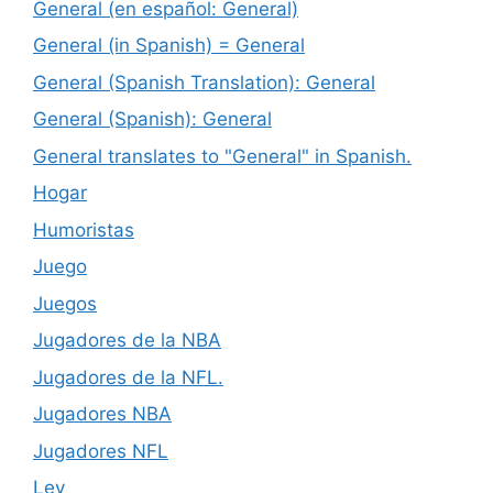
General (en español: General)
General (in Spanish) = General
General (Spanish Translation): General
General (Spanish): General
General translates to "General" in Spanish.
Hogar
Humoristas
Juego
Juegos
Jugadores de la NBA
Jugadores de la NFL.
Jugadores NBA
Jugadores NFL
Ley