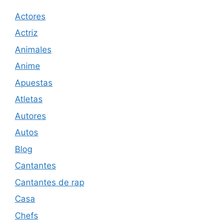
Actores
Actriz
Animales
Anime
Apuestas
Atletas
Autores
Autos
Blog
Cantantes
Cantantes de rap
Casa
Chefs