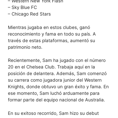
– Western New York Flash
– Sky Blue FC
– Chicago Red Stars
Mientras jugaba en estos clubes, ganó
reconocimiento y fama en todo su país. A
través de estas plataformas, aumentó su
patrimonio neto.
Recientemente, Sam ha jugado con el número
20 en el Chelsea Club. Trabaja aquí en la
posición de delantera. Además, Sam comenzó
su carrera como jugadora junior del Western
Knights, donde obtuvo un gran éxito y fama. En
ese momento, Sam luchó arduamente para
formar parte del equipo nacional de Australia.
En su exitoso recorrido, Sam hizo su debut