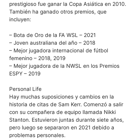
prestigioso fue ganar la Copa Asiática en 2010.
También ha ganado otros premios, que
incluyen:
– Bota de Oro de la FA WSL – 2021
– Joven australiana del año – 2018
– Mejor jugadora internacional de fútbol
femenino – 2018, 2019
– Mejor jugadora de la NWSL en los Premios
ESPY – 2019
Personal Life
Hay muchas suposiciones y cambios en la
historia de citas de Sam Kerr. Comenzó a salir
con su compañera de equipo llamada Nikki
Stanton. Estuvieron juntas durante siete años,
pero luego se separaron en 2021 debido a
problemas personales.