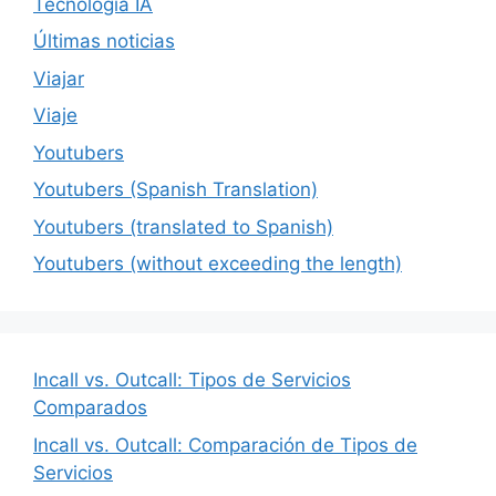
Tecnología IA
Últimas noticias
Viajar
Viaje
Youtubers
Youtubers (Spanish Translation)
Youtubers (translated to Spanish)
Youtubers (without exceeding the length)
Incall vs. Outcall: Tipos de Servicios
Comparados
Incall vs. Outcall: Comparación de Tipos de
Servicios