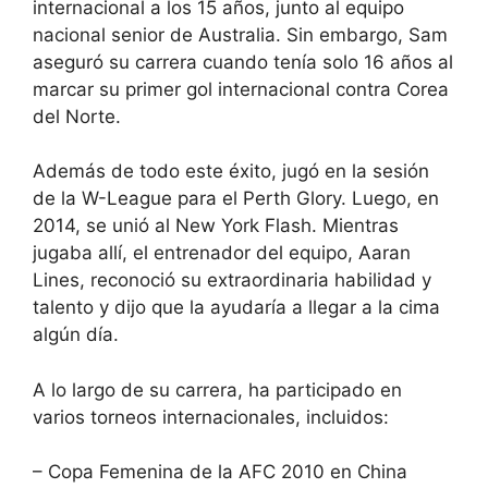
internacional a los 15 años, junto al equipo
nacional senior de Australia. Sin embargo, Sam
aseguró su carrera cuando tenía solo 16 años al
marcar su primer gol internacional contra Corea
del Norte.
Además de todo este éxito, jugó en la sesión
de la W-League para el Perth Glory. Luego, en
2014, se unió al New York Flash. Mientras
jugaba allí, el entrenador del equipo, Aaran
Lines, reconoció su extraordinaria habilidad y
talento y dijo que la ayudaría a llegar a la cima
algún día.
A lo largo de su carrera, ha participado en
varios torneos internacionales, incluidos:
– Copa Femenina de la AFC 2010 en China