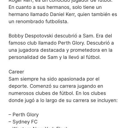
En cuanto a sus hermanos, solo tiene un
hermano llamado Daniel Kerr, quien también es
un renombrado futbolista.
Bobby Despotovski descubrió a Sam. Era del
famoso club llamado Perth Glory. Descubrió a
una jugadora destacada y prometedora en la
personalidad de Sam y la llevó al fútbol.
Career
Sam siempre ha sido apasionada por el
deporte. Comenzó su carrera jugando en
numerosos clubes de fútbol. En los clubes
donde jugó a lo largo de su carrera se incluyen:
– Perth Glory
– Sydney FC