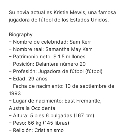
Su novia actual es Kristie Mewis, una famosa
jugadora de fútbol de los Estados Unidos.
Biography
– Nombre de celebridad: Sam Kerr
– Nombre real: Samantha May Kerr
– Patrimonio neto: $ 1.5 millones
– Posición: Delantera número 20
– Profesión: Jugadora de fútbol (fútbol)
– Edad: 29 años
– Fecha de nacimiento: 10 de septiembre de
1993
– Lugar de nacimiento: East Fremantle,
Australia Occidental
– Altura: 5 pies 6 pulgadas (167 cm)
– Peso: 66 kg (145 libras)
– Religión: Cristianismo