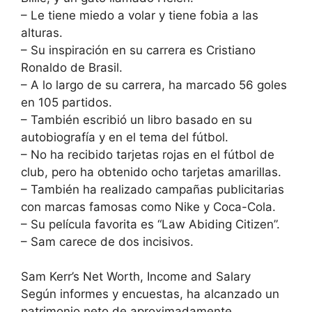
– Le tiene miedo a volar y tiene fobia a las
alturas.
– Su inspiración en su carrera es Cristiano
Ronaldo de Brasil.
– A lo largo de su carrera, ha marcado 56 goles
en 105 partidos.
– También escribió un libro basado en su
autobiografía y en el tema del fútbol.
– No ha recibido tarjetas rojas en el fútbol de
club, pero ha obtenido ocho tarjetas amarillas.
– También ha realizado campañas publicitarias
con marcas famosas como Nike y Coca-Cola.
– Su película favorita es “Law Abiding Citizen”.
– Sam carece de dos incisivos.
Sam Kerr’s Net Worth, Income and Salary
Según informes y encuestas, ha alcanzado un
patrimonio neto de aproximadamente