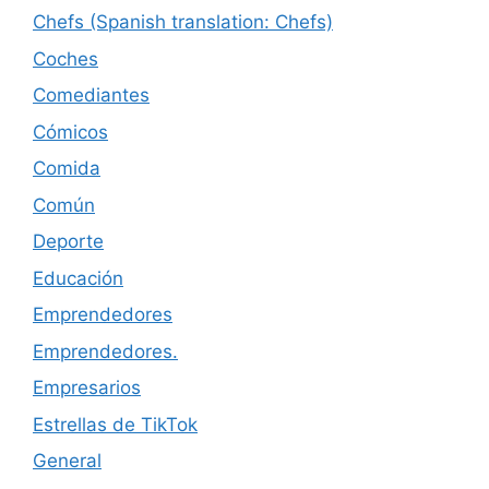
Chefs (Spanish translation: Chefs)
Coches
Comediantes
Cómicos
Comida
Común
Deporte
Educación
Emprendedores
Emprendedores.
Empresarios
Estrellas de TikTok
General