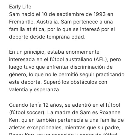
Early Life
Sam nació el 10 de septiembre de 1993 en
Fremantle, Australia. Sam pertenece a una
familia atlética, por lo que se interesó por el
deporte desde temprana edad.
En un principio, estaba enormemente
interesada en el fútbol australiano (AFL), pero
luego tuvo que enfrentar discriminación de
género, lo que no le permitió seguir practicando
este deporte. Superó los obstáculos con
valentía y esperanza.
Cuando tenía 12 años, se adentró en el fútbol
(fútbol soccer). La madre de Sam es Roxanne
Kerr, quien también pertenecía a una familia de
atletas excepcionales, mientras que su padre,
Roger Kerr, es un conocido jugador de fútbol.