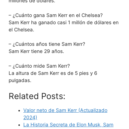
millones de dólares.
– ¿Cuánto gana Sam Kerr en el Chelsea?
Sam Kerr ha ganado casi 1 millón de dólares en
el Chelsea.
– ¿Cuántos años tiene Sam Kerr?
Sam Kerr tiene 29 años.
– ¿Cuánto mide Sam Kerr?
La altura de Sam Kerr es de 5 pies y 6
pulgadas.
Related Posts:
Valor neto de Sam Kerr (Actualizado
2024)
La Historia Secreta de Elon Musk, Sam