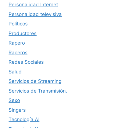
Personalidad Internet
Personalidad televisiva
Políticos
Productores
Rapero
Raperos
Redes Sociales
Salud
Servicios de Streaming
Servicios de Transmisión.
Sexo
Singers
Tecnología AI