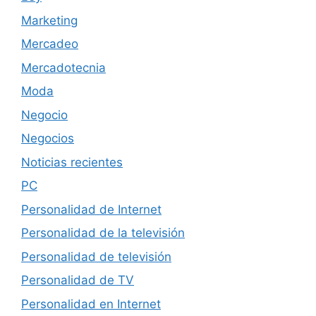
Marketing
Mercadeo
Mercadotecnia
Moda
Negocio
Negocios
Noticias recientes
PC
Personalidad de Internet
Personalidad de la televisión
Personalidad de televisión
Personalidad de TV
Personalidad en Internet