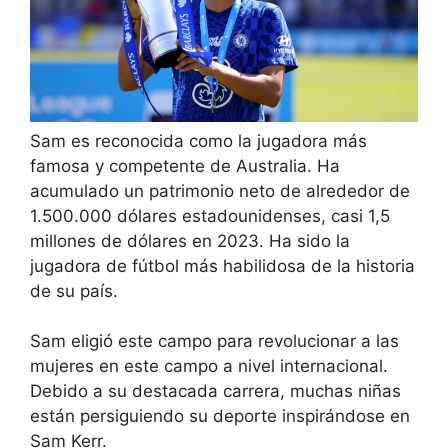
Sam es reconocida como la jugadora más
famosa y competente de Australia. Ha
acumulado un patrimonio neto de alrededor de
1.500.000 dólares estadounidenses, casi 1,5
millones de dólares en 2023. Ha sido la
jugadora de fútbol más habilidosa de la historia
de su país.
Sam eligió este campo para revolucionar a las
mujeres en este campo a nivel internacional.
Debido a su destacada carrera, muchas niñas
están persiguiendo su deporte inspirándose en
Sam Kerr.