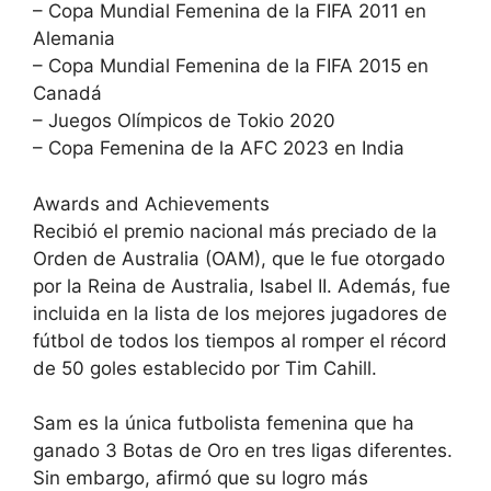
– Copa Mundial Femenina de la FIFA 2011 en
Alemania
– Copa Mundial Femenina de la FIFA 2015 en
Canadá
– Juegos Olímpicos de Tokio 2020
– Copa Femenina de la AFC 2023 en India
Awards and Achievements
Recibió el premio nacional más preciado de la
Orden de Australia (OAM), que le fue otorgado
por la Reina de Australia, Isabel II. Además, fue
incluida en la lista de los mejores jugadores de
fútbol de todos los tiempos al romper el récord
de 50 goles establecido por Tim Cahill.
Sam es la única futbolista femenina que ha
ganado 3 Botas de Oro en tres ligas diferentes.
Sin embargo, afirmó que su logro más