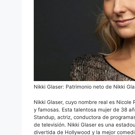
Nikki Glaser: Patrimonio neto de Nikki G
Nikki Glaser, cuyo nombre real es Nicole 
y famosas. Esta talentosa mujer de 38 a
Standup, actriz, conductora de programa
de televisión. Nikki Glaser es una esta
divertida de Hollywood y la mejor comedi