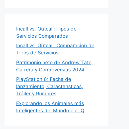
Incall vs. Outcall: Tipos de
Servicios Comparados
Incall vs. Outcall: Comparación de
Tipos de Servicios
Patrimonio neto de Andrew Tate,
Carrera y Controversias 2024
PlayStation 6: Fecha de
lanzamiento, Características,
Tráiler y Rumores
Explorando los Animales más
Inteligentes del Mundo por IQ