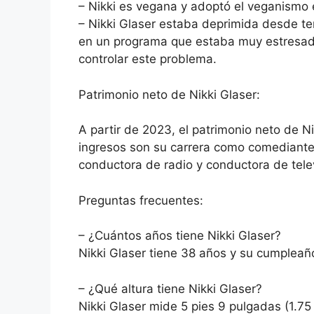
– Nikki es vegana y adoptó el veganismo 
– Nikki Glaser estaba deprimida desde te
en un programa que estaba muy estresada
controlar este problema.
Patrimonio neto de Nikki Glaser:
A partir de 2023, el patrimonio neto de N
ingresos son su carrera como comediante
conductora de radio y conductora de telev
Preguntas frecuentes:
– ¿Cuántos años tiene Nikki Glaser?
Nikki Glaser tiene 38 años y su cumpleaño
– ¿Qué altura tiene Nikki Glaser?
Nikki Glaser mide 5 pies 9 pulgadas (1.75 