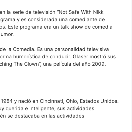
n la serie de televisión “Not Safe With Nikki
programa y es considerada una comediante de
cos. Este programa era un talk show de comedia
humor.
de la Comedia. Es una personalidad televisiva
orma humorística de conducir. Glaser mostró sus
ching The Clown”, una película del año 2009.
e 1984 y nació en Cincinnati, Ohio, Estados Unidos.
y querida e inteligente, sus actividades
én se destacaba en las actividades