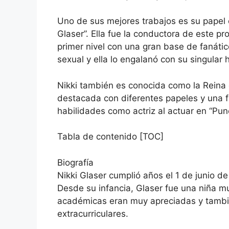
Uno de sus mejores trabajos es su papel e
Glaser”. Ella fue la conductora de este 
primer nivel con una gran base de fanáti
sexual y ella lo engalanó con su singular 
Nikki también es conocida como la Reina 
destacada con diferentes papeles y una f
habilidades como actriz al actuar en “Pun
Tabla de contenido [TOC]
Biografía
Nikki Glaser cumplió años el 1 de junio d
Desde su infancia, Glaser fue una niña mu
académicas eran muy apreciadas y tambi
extracurriculares.