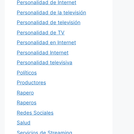
Personalidad de Internet
Personalidad de la televisión
Personalidad de televisión
Personalidad de TV
Personalidad en Internet
Personalidad Internet
Personalidad televisiva
Políticos
Productores
Rapero
Raperos
Redes Sociales
Salud
Servicios de Streaming