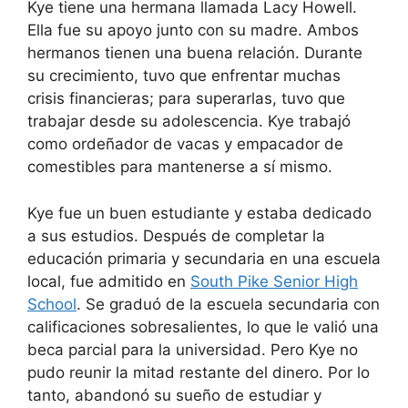
Kye tiene una hermana llamada Lacy Howell.
Ella fue su apoyo junto con su madre. Ambos
hermanos tienen una buena relación. Durante
su crecimiento, tuvo que enfrentar muchas
crisis financieras; para superarlas, tuvo que
trabajar desde su adolescencia. Kye trabajó
como ordeñador de vacas y empacador de
comestibles para mantenerse a sí mismo.
Kye fue un buen estudiante y estaba dedicado
a sus estudios. Después de completar la
educación primaria y secundaria en una escuela
local, fue admitido en
South Pike Senior High
School
. Se graduó de la escuela secundaria con
calificaciones sobresalientes, lo que le valió una
beca parcial para la universidad. Pero Kye no
pudo reunir la mitad restante del dinero. Por lo
tanto, abandonó su sueño de estudiar y