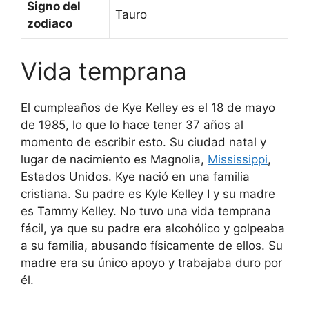
Signo del
Tauro
zodiaco
Vida temprana
El cumpleaños de Kye Kelley es el 18 de mayo
de 1985, lo que lo hace tener 37 años al
momento de escribir esto. Su ciudad natal y
lugar de nacimiento es Magnolia,
Mississippi
,
Estados Unidos. Kye nació en una familia
cristiana. Su padre es Kyle Kelley I y su madre
es Tammy Kelley. No tuvo una vida temprana
fácil, ya que su padre era alcohólico y golpeaba
a su familia, abusando físicamente de ellos. Su
madre era su único apoyo y trabajaba duro por
él.