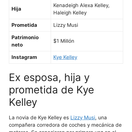
Kenadeigh Alexa Kelley,
Hija
Haleigh Kelley
Prometida
Lizzy Musi
Patrimonio
$1 Millón
neto
Instagram
Kye Kelley
Ex esposa, hija y
prometida de Kye
Kelley
La novia de Kye Kelley es
Lizzy Musi
, una
compañera corredora de coches y mecánica de