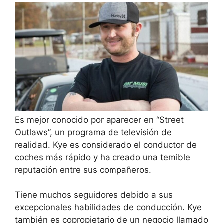
Es mejor conocido por aparecer en “Street
Outlaws”, un programa de televisión de
realidad. Kye es considerado el conductor de
coches más rápido y ha creado una temible
reputación entre sus compañeros.
Tiene muchos seguidores debido a sus
excepcionales habilidades de conducción. Kye
también es copropietario de un negocio llamado