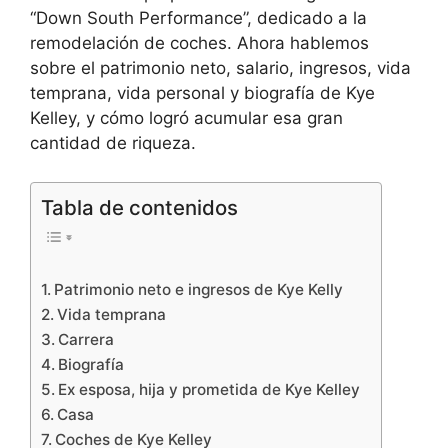
“Down South Performance”, dedicado a la
remodelación de coches. Ahora hablemos
sobre el patrimonio neto, salario, ingresos, vida
temprana, vida personal y biografía de Kye
Kelley, y cómo logró acumular esa gran
cantidad de riqueza.
Tabla de contenidos
Patrimonio neto e ingresos de Kye Kelly
Vida temprana
Carrera
Biografía
Ex esposa, hija y prometida de Kye Kelley
Casa
Coches de Kye Kelley