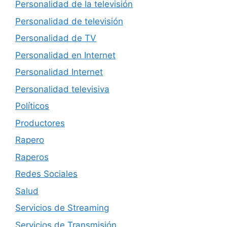
Personalidad de la televisión
Personalidad de televisión
Personalidad de TV
Personalidad en Internet
Personalidad Internet
Personalidad televisiva
Políticos
Productores
Rapero
Raperos
Redes Sociales
Salud
Servicios de Streaming
Servicios de Transmisión.