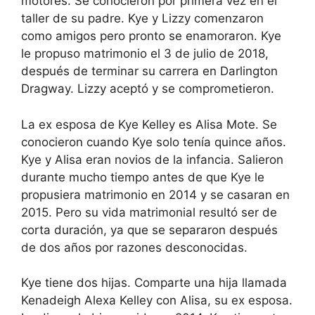
motores. Se conocieron por primera vez en el
taller de su padre. Kye y Lizzy comenzaron
como amigos pero pronto se enamoraron. Kye
le propuso matrimonio el 3 de julio de 2018,
después de terminar su carrera en Darlington
Dragway. Lizzy aceptó y se comprometieron.
La ex esposa de Kye Kelley es Alisa Mote. Se
conocieron cuando Kye solo tenía quince años.
Kye y Alisa eran novios de la infancia. Salieron
durante mucho tiempo antes de que Kye le
propusiera matrimonio en 2014 y se casaran en
2015. Pero su vida matrimonial resultó ser de
corta duración, ya que se separaron después
de dos años por razones desconocidas.
Kye tiene dos hijas. Comparte una hija llamada
Kenadeigh Alexa Kelley con Alisa, su ex esposa.