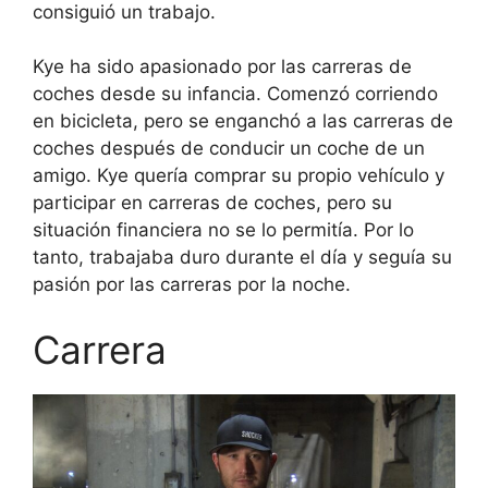
consiguió un trabajo.
Kye ha sido apasionado por las carreras de
coches desde su infancia. Comenzó corriendo
en bicicleta, pero se enganchó a las carreras de
coches después de conducir un coche de un
amigo. Kye quería comprar su propio vehículo y
participar en carreras de coches, pero su
situación financiera no se lo permitía. Por lo
tanto, trabajaba duro durante el día y seguía su
pasión por las carreras por la noche.
Carrera