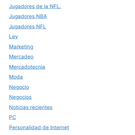
Jugadores de la NFL.
Jugadores NBA
Jugadores NFL
Ley
Marketing
Mercadeo
Mercadotecnia
Moda
Negocio
Negocios
Noticias recientes
PC
Personalidad de Internet