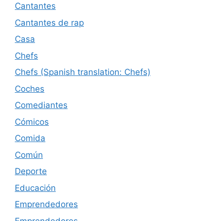
Cantantes
Cantantes de rap
Casa
Chefs
Chefs (Spanish translation: Chefs)
Coches
Comediantes
Cómicos
Comida
Común
Deporte
Educación
Emprendedores
Emprendedores.