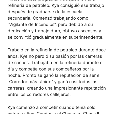
refinería de petróleo. Kye consiguió ese trabajo
después de graduarse de la escuela
secundaria. Comenzó trabajando como
“Vigilante de Incendios”, pero debido a su
dedicación y trabajo duro, obtuvo ascensos y
se convirtió gradualmente en superintendente.
Trabajó en la refinería de petróleo durante doce
años. Kye no perdió su pasión por las carreras
de coches. Trabajaba en la refinería durante el
día y competía con sus compañeros por la
noche. Pronto se ganó la reputación de ser el
“Corredor más rápido” y ganó casi todas las
carreras, creando una impresionante reputación
entre los corredores callejeros.
Kye comenzó a competir cuando tenía solo
catorce años. Conducía el Chevrolet Chevy II