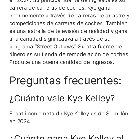
carrera de carreras de coches. Kye gana
enormemente a través de carreras de arrastre y
competiciones de carreras de coches. También
es una estrella de televisión de realidad y gana
una cantidad significativa a través de su
programa “Street Outlaws”. Su otra fuente de
dinero es su tienda de remodelación de coches.
Produce una buena cantidad de ingresos.
Preguntas frecuentes:
¿Cuánto vale Kye Kelley?
El patrimonio neto de Kye Kelley es de $1 millón
en 2024.
¿Cuánto gana Kye Kelley al