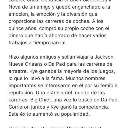
Nova de un amigo y quedó enganchado a la
emoción, la emoción y la diversión que
proporciona las carreras de coches. A los
quince años, compró su propio coche con el
dinero que había ahorrado de hacer varios
trabajos a tiempo parcial.
Hizo algunos amigos y solían viajar a Jackson,
Nueva Orleans o Da Pad para las carreras de
arrastre. Kye ganaba la mayoría de los juegos,
lo que lo llevó a la fama. Muchos nombres
importantes se interesaron en él por su temible
reputación. Una estrella del mundo de las
carreras, Big Chief, una vez lo buscó en Da Pad.
Corrieron juntos y Kye ganó la competencia.
Este éxito aumentó su popularidad.