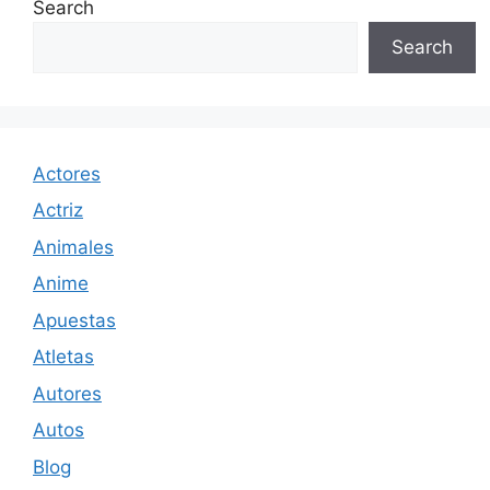
Search
Search
Actores
Actriz
Animales
Anime
Apuestas
Atletas
Autores
Autos
Blog