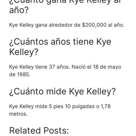
año?
Kye Kelley gana alrededor de $200,000 al año.
¿Cuántos años tiene Kye
Kelley?
Kye Kelley tiene 37 años. Nació el 18 de mayo
de 1985.
¿Cuánto mide Kye Kelley?
Kye Kelley mide 5 pies 10 pulgadas o 1,78
metros.
Related Posts: