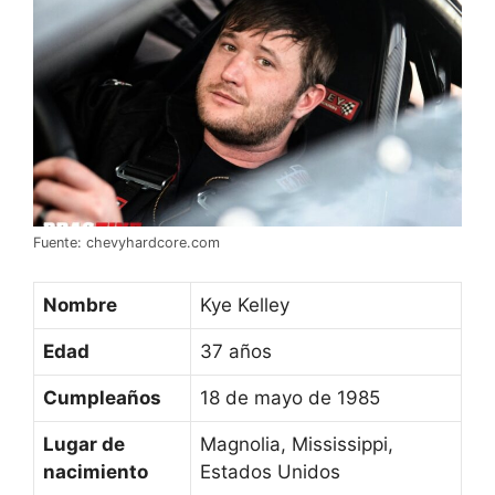
Fuente: chevyhardcore.com
Nombre
Kye Kelley
Edad
37 años
Cumpleaños
18 de mayo de 1985
Lugar de
Magnolia, Mississippi,
nacimiento
Estados Unidos