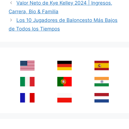
Valor Neto de Kye Kelley 2024 | Ingresos,
Carrera, Bio & Familia
Los 10 Jugadores de Baloncesto Más Bajos
de Todos los Tiempos