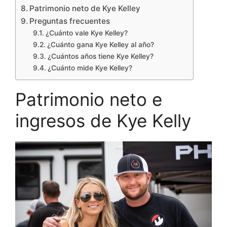
Patrimonio neto de Kye Kelley
Preguntas frecuentes
¿Cuánto vale Kye Kelley?
¿Cuánto gana Kye Kelley al año?
¿Cuántos años tiene Kye Kelley?
¿Cuánto mide Kye Kelley?
Patrimonio neto e
ingresos de Kye Kelly