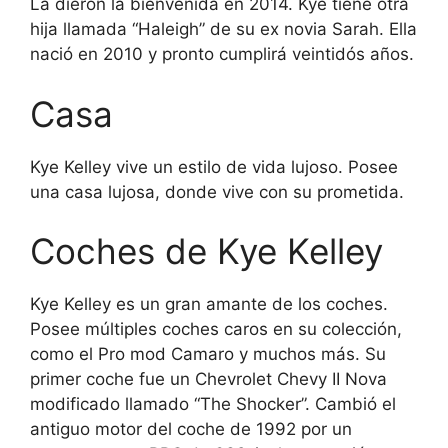
La dieron la bienvenida en 2014. Kye tiene otra
hija llamada “Haleigh” de su ex novia Sarah. Ella
nació en 2010 y pronto cumplirá veintidós años.
Casa
Kye Kelley vive un estilo de vida lujoso. Posee
una casa lujosa, donde vive con su prometida.
Coches de Kye Kelley
Kye Kelley es un gran amante de los coches.
Posee múltiples coches caros en su colección,
como el Pro mod Camaro y muchos más. Su
primer coche fue un Chevrolet Chevy II Nova
modificado llamado “The Shocker”. Cambió el
antiguo motor del coche de 1992 por un