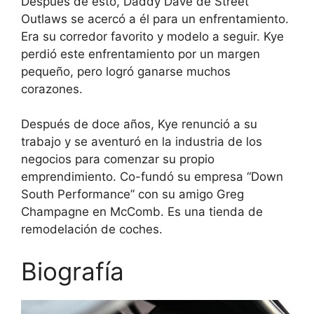
Después de esto, Daddy Dave de Street
Outlaws se acercó a él para un enfrentamiento.
Era su corredor favorito y modelo a seguir. Kye
perdió este enfrentamiento por un margen
pequeño, pero logró ganarse muchos
corazones.
Después de doce años, Kye renunció a su
trabajo y se aventuró en la industria de los
negocios para comenzar su propio
emprendimiento. Co-fundó su empresa “Down
South Performance” con su amigo Greg
Champagne en McComb. Es una tienda de
remodelación de coches.
Biografía