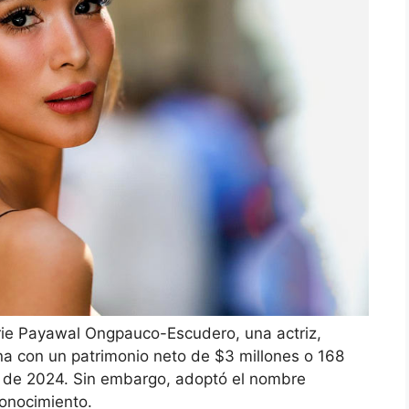
rie Payawal Ongpauco-Escudero, una actriz,
pina con un patrimonio neto de $3 millones o 168
ha de 2024. Sin embargo, adoptó el nombre
conocimiento.