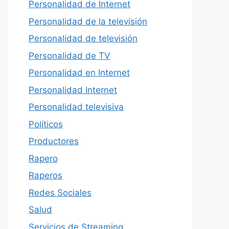
Personalidad de Internet
Personalidad de la televisión
Personalidad de televisión
Personalidad de TV
Personalidad en Internet
Personalidad Internet
Personalidad televisiva
Políticos
Productores
Rapero
Raperos
Redes Sociales
Salud
Servicios de Streaming