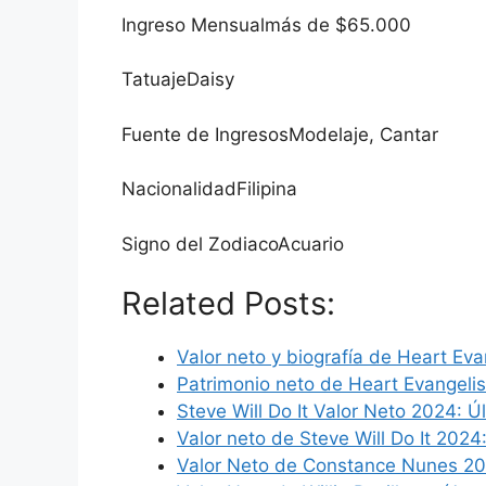
Ingreso Mensualmás de $65.000
TatuajeDaisy
Fuente de IngresosModelaje, Cantar
NacionalidadFilipina
Signo del ZodiacoAcuario
Related Posts:
Valor neto y biografía de Heart Eva
Patrimonio neto de Heart Evangelis
Steve Will Do It Valor Neto 2024: Ú
Valor neto de Steve Will Do It 2024
Valor Neto de Constance Nunes 20