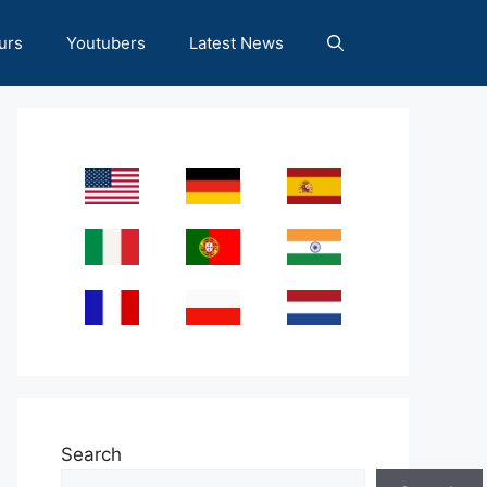
urs
Youtubers
Latest News
Search