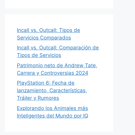
Incall vs. Outcall: Tipos de
Servicios Comparados
Incall vs. Outcall: Comparación de
Tipos de Servicios
Patrimonio neto de Andrew Tate,
Carrera y Controversias 2024
PlayStation 6: Fecha de
lanzamiento, Características,
Tráiler y Rumores
Explorando los Animales más
Inteligentes del Mundo por IQ