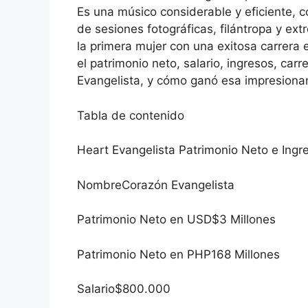
Es una músico considerable y eficiente, c
de sesiones fotográficas, filántropa y e
la primera mujer con una exitosa carrera
el patrimonio neto, salario, ingresos, car
Evangelista, y cómo ganó esa impresionan
Tabla de contenido
Heart Evangelista Patrimonio Neto e Ingr
NombreCorazón Evangelista
Patrimonio Neto en USD$3 Millones
Patrimonio Neto en PHP168 Millones
Salario$800.000