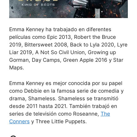
Emma Kenney ha trabajado en diferentes
películas como Epic 2013, Robert the Bruce
2019, Bittersweet 2008, Back to Lyla 2020, Lyre
Liar 2019, A Not So Civil Union, Growing up
Gorman, Day Camps, Green Apple 2016 y Star
Maps.
Emma Kenney es mejor conocida por su papel
como Debbie en la famosa serie de comedia y
drama, Shameless. Shameless se transmitió
desde 2011 hasta 2021. También trabajó en
series de televisión como Roseanne,
The
Conners
y Three Little Puppets.