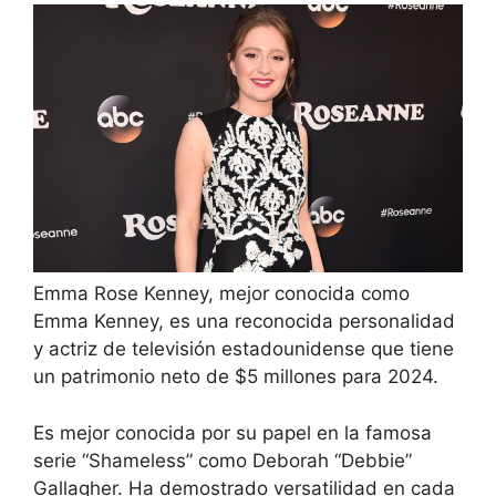
Emma Rose Kenney, mejor conocida como
Emma Kenney, es una reconocida personalidad
y actriz de televisión estadounidense que tiene
un patrimonio neto de $5 millones para 2024.
Es mejor conocida por su papel en la famosa
serie “Shameless” como Deborah “Debbie”
Gallagher. Ha demostrado versatilidad en cada