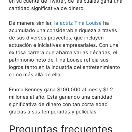
en su cuenta de Twitter, de las cuales gana una
cantidad significativa de dinero.
De manera similar,
la actriz Tina Louise
ha
acumulado una considerable riqueza a través
de sus diversos proyectos, que incluyen
actuación e iniciativas empresariales. Con una
exitosa carrera que abarca varias décadas, el
patrimonio neto de Tina Louise refleja sus
logros tanto en la industria del entretenimiento
como más allá de ella.
Emma Kenney gana $100,000 al mes y $1.2
millones al año. Está ganando una cantidad
significativa de dinero con tan corta edad
gracias a sus temporadas y películas.
Preguntas frecuentes