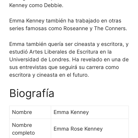
Kenney como Debbie.
Emma Kenney también ha trabajado en otras
series famosas como Roseanne y The Conners.
Emma también quería ser cineasta y escritora, y
estudió Artes Liberales de Escritura en la
Universidad de Londres. Ha revelado en una de
sus entrevistas que seguirá su carrera como
escritora y cineasta en el futuro.
Biografía
Nombre
Emma Kenney
Nombre
Emma Rose Kenney
completo