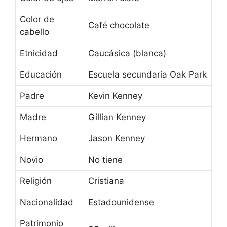
Color de
Café chocolate
cabello
Etnicidad
Caucásica (blanca)
Educación
Escuela secundaria Oak Park
Padre
Kevin Kenney
Madre
Gillian Kenney
Hermano
Jason Kenney
Novio
No tiene
Religión
Cristiana
Nacionalidad
Estadounidense
Patrimonio