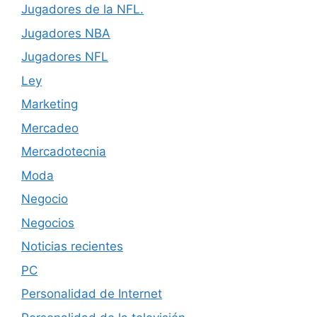
Jugadores de la NFL.
Jugadores NBA
Jugadores NFL
Ley
Marketing
Mercadeo
Mercadotecnia
Moda
Negocio
Negocios
Noticias recientes
PC
Personalidad de Internet