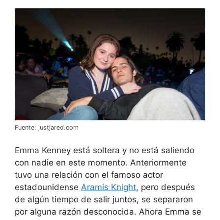
Fuente: justjared.com
Emma Kenney está soltera y no está saliendo
con nadie en este momento. Anteriormente
tuvo una relación con el famoso actor
estadounidense
Aramis Knight
, pero después
de algún tiempo de salir juntos, se separaron
por alguna razón desconocida. Ahora Emma se