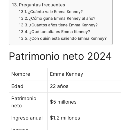
Preguntas frecuentes
¿Cuánto vale Emma Kenney?
¿Cómo gana Emma Kenney al año?
¿Cuántos años tiene Emma Kenney?
¿Qué tan alta es Emma Kenney?
¿Con quién está saliendo Emma Kenney?
Patrimonio neto 2024
Nombre
Emma Kenney
Edad
22 años
Patrimonio
$5 millones
neto
Ingreso anual
$1.2 millones