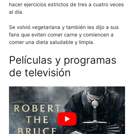
hacer ejercicios estrictos de tres a cuatro veces
al día.
Se volvió vegetariana y también les dijo a sus
fans que eviten comer carne y comiencen a
comer una dieta saludable y limpia.
Películas y programas
de televisión