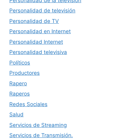
Personalidad de la televisión
Personalidad de televisión
Personalidad de TV
Personalidad en Internet
Personalidad Internet
Personalidad televisiva
Políticos
Productores
Rapero
Raperos
Redes Sociales
Salud
Servicios de Streaming
Servicios de Transmisión.