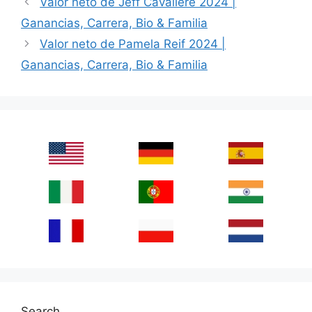
Valor neto de Jeff Cavaliere 2024 |
Ganancias, Carrera, Bio & Familia
Valor neto de Pamela Reif 2024 |
Ganancias, Carrera, Bio & Familia
Search