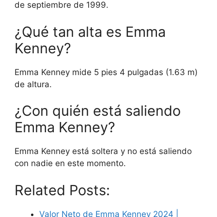
de septiembre de 1999.
¿Qué tan alta es Emma
Kenney?
Emma Kenney mide 5 pies 4 pulgadas (1.63 m)
de altura.
¿Con quién está saliendo
Emma Kenney?
Emma Kenney está soltera y no está saliendo
con nadie en este momento.
Related Posts:
Valor Neto de Emma Kenney 2024 |