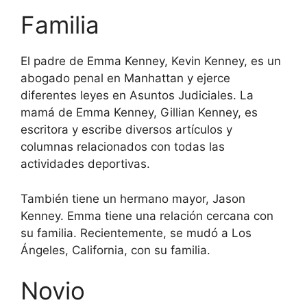
Familia
El padre de Emma Kenney, Kevin Kenney, es un
abogado penal en Manhattan y ejerce
diferentes leyes en Asuntos Judiciales. La
mamá de Emma Kenney, Gillian Kenney, es
escritora y escribe diversos artículos y
columnas relacionados con todas las
actividades deportivas.
También tiene un hermano mayor, Jason
Kenney. Emma tiene una relación cercana con
su familia. Recientemente, se mudó a Los
Ángeles, California, con su familia.
Novio