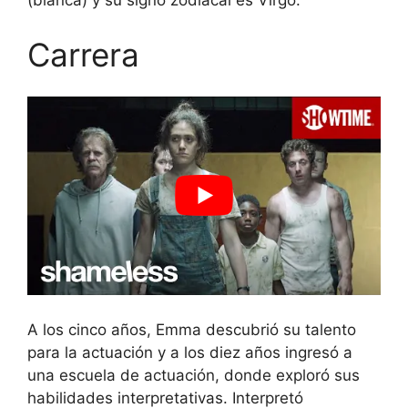
(blanca) y su signo zodiacal es Virgo.
Carrera
A los cinco años, Emma descubrió su talento
para la actuación y a los diez años ingresó a
una escuela de actuación, donde exploró sus
habilidades interpretativas. Interpretó