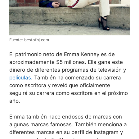
Fuente: bestofnj.com
El patrimonio neto de Emma Kenney es de
aproximadamente $5 millones. Ella gana este
dinero de diferentes programas de televisión y
películas
. También ha comenzado su carrera
como escritora y reveló que oficialmente
seguirá su carrera como escritora en el próximo
año.
Emma también hace endosos de marcas con
algunas marcas famosas. También menciona a
diferentes marcas en su perfil de Instagram y