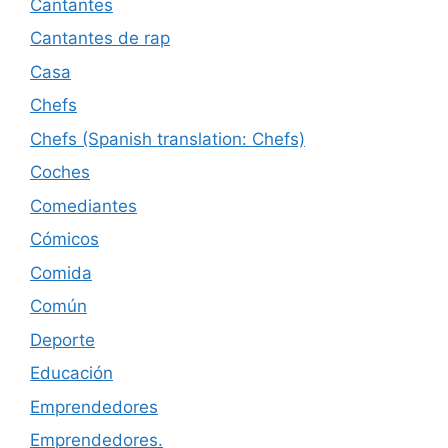
Cantantes
Cantantes de rap
Casa
Chefs
Chefs (Spanish translation: Chefs)
Coches
Comediantes
Cómicos
Comida
Común
Deporte
Educación
Emprendedores
Emprendedores.