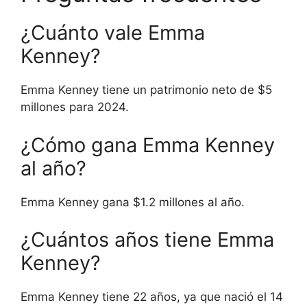
¿Cuánto vale Emma
Kenney?
Emma Kenney tiene un patrimonio neto de $5
millones para 2024.
¿Cómo gana Emma Kenney
al año?
Emma Kenney gana $1.2 millones al año.
¿Cuántos años tiene Emma
Kenney?
Emma Kenney tiene 22 años, ya que nació el 14