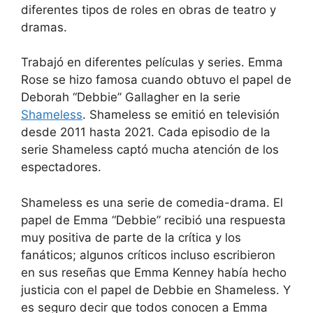
diferentes tipos de roles en obras de teatro y
dramas.
Trabajó en diferentes películas y series. Emma
Rose se hizo famosa cuando obtuvo el papel de
Deborah “Debbie” Gallagher en la serie
Shameless
. Shameless se emitió en televisión
desde 2011 hasta 2021. Cada episodio de la
serie Shameless captó mucha atención de los
espectadores.
Shameless es una serie de comedia-drama. El
papel de Emma “Debbie” recibió una respuesta
muy positiva de parte de la crítica y los
fanáticos; algunos críticos incluso escribieron
en sus reseñas que Emma Kenney había hecho
justicia con el papel de Debbie en Shameless. Y
es seguro decir que todos conocen a Emma