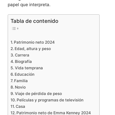
papel que interpreta.
Tabla de contenido
Patrimonio neto 2024
Edad, altura y peso
Carrera
Biografía
Vida temprana
Educación
Familia
Novio
Viaje de pérdida de peso
Películas y programas de televisión
Casa
Patrimonio neto de Emma Kenney 2024