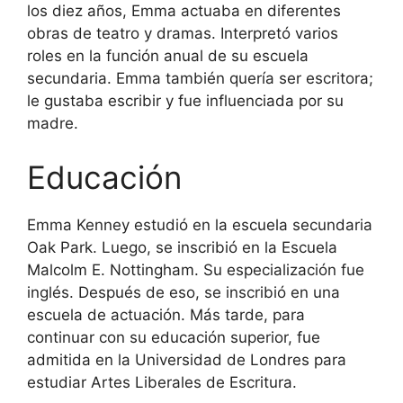
los diez años, Emma actuaba en diferentes
obras de teatro y dramas. Interpretó varios
roles en la función anual de su escuela
secundaria. Emma también quería ser escritora;
le gustaba escribir y fue influenciada por su
madre.
Educación
Emma Kenney estudió en la escuela secundaria
Oak Park. Luego, se inscribió en la Escuela
Malcolm E. Nottingham. Su especialización fue
inglés. Después de eso, se inscribió en una
escuela de actuación. Más tarde, para
continuar con su educación superior, fue
admitida en la Universidad de Londres para
estudiar Artes Liberales de Escritura.