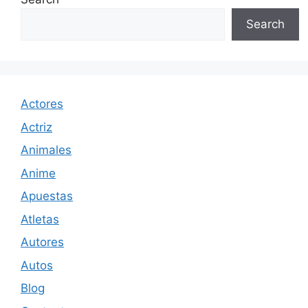
Search
Actores
Actriz
Animales
Anime
Apuestas
Atletas
Autores
Autos
Blog