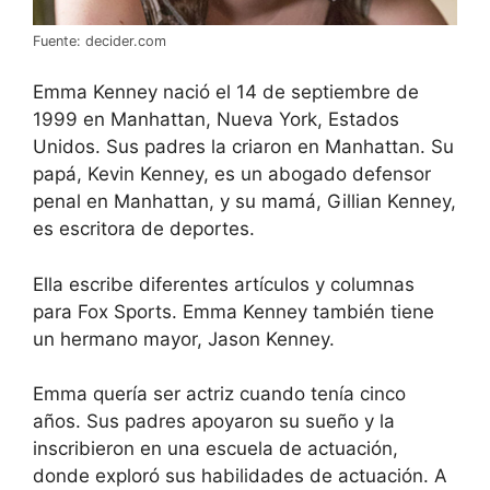
Fuente: decider.com
Emma Kenney nació el 14 de septiembre de
1999 en Manhattan, Nueva York, Estados
Unidos. Sus padres la criaron en Manhattan. Su
papá, Kevin Kenney, es un abogado defensor
penal en Manhattan, y su mamá, Gillian Kenney,
es escritora de deportes.
Ella escribe diferentes artículos y columnas
para Fox Sports. Emma Kenney también tiene
un hermano mayor, Jason Kenney.
Emma quería ser actriz cuando tenía cinco
años. Sus padres apoyaron su sueño y la
inscribieron en una escuela de actuación,
donde exploró sus habilidades de actuación. A