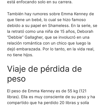
está enfocando solo en su carrera.
También hay rumores sobre Emma Kenney de
que tiene un bebé, lo cual se hizo famoso
debido a su papel en Shameless. En la serie, se
la retrató como una niña de 15 años, Deborah
“Debbie” Gallagher, que se involucró en una
relación romántica con un chico que luego la
dejó embarazada. Por lo tanto, en la vida real,
no tiene hijos.
Viaje de pérdida de
peso
El peso de Emma Kenney es de 55 kg (121
libras). Ella es muy consciente de su peso y ha
compartido que ha perdido 20 libras y solía