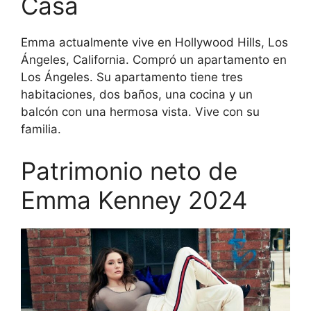
Casa
Emma actualmente vive en Hollywood Hills, Los
Ángeles, California. Compró un apartamento en
Los Ángeles. Su apartamento tiene tres
habitaciones, dos baños, una cocina y un
balcón con una hermosa vista. Vive con su
familia.
Patrimonio neto de
Emma Kenney 2024