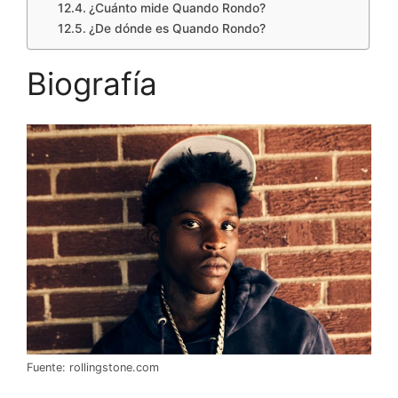
¿Cuánto mide Quando Rondo?
¿De dónde es Quando Rondo?
Biografía
Fuente: rollingstone.com