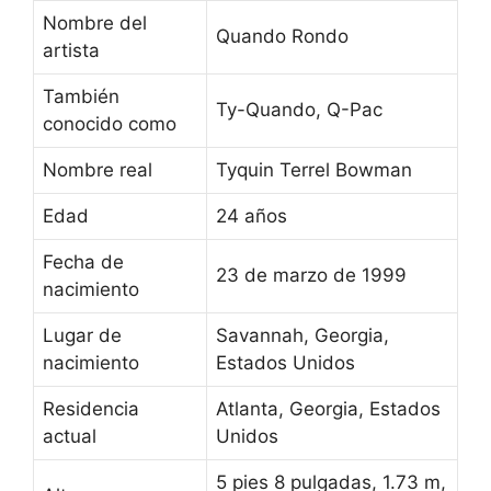
Nombre del
Quando Rondo
artista
También
Ty-Quando, Q-Pac
conocido como
Nombre real
Tyquin Terrel Bowman
Edad
24 años
Fecha de
23 de marzo de 1999
nacimiento
Lugar de
Savannah, Georgia,
nacimiento
Estados Unidos
Residencia
Atlanta, Georgia, Estados
actual
Unidos
5 pies 8 pulgadas, 1.73 m,