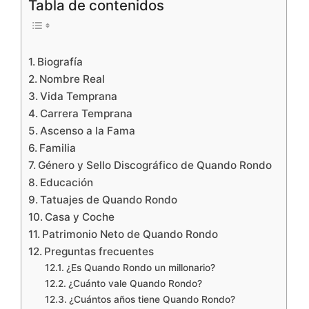
Tabla de contenidos
Biografía
Nombre Real
Vida Temprana
Carrera Temprana
Ascenso a la Fama
Familia
Género y Sello Discográfico de Quando Rondo
Educación
Tatuajes de Quando Rondo
Casa y Coche
Patrimonio Neto de Quando Rondo
Preguntas frecuentes
¿Es Quando Rondo un millonario?
¿Cuánto vale Quando Rondo?
¿Cuántos años tiene Quando Rondo?