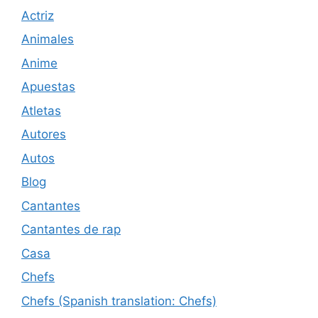
Actriz
Animales
Anime
Apuestas
Atletas
Autores
Autos
Blog
Cantantes
Cantantes de rap
Casa
Chefs
Chefs (Spanish translation: Chefs)