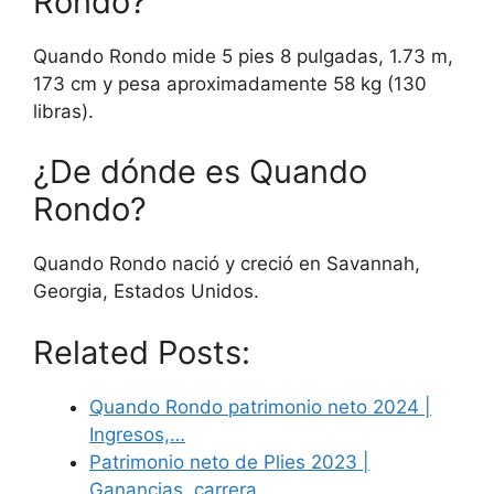
Rondo?
Quando Rondo mide 5 pies 8 pulgadas, 1.73 m,
173 cm y pesa aproximadamente 58 kg (130
libras).
¿De dónde es Quando
Rondo?
Quando Rondo nació y creció en Savannah,
Georgia, Estados Unidos.
Related Posts:
Quando Rondo patrimonio neto 2024 |
Ingresos,…
Patrimonio neto de Plies 2023 |
Ganancias, carrera,…