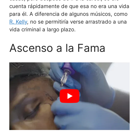
cuenta rápidamente de que esa no era una vida
para él. A diferencia de algunos músicos, como
R. Kelly
, no se permitiría verse arrastrado a una
vida criminal a largo plazo.
Ascenso a la Fama