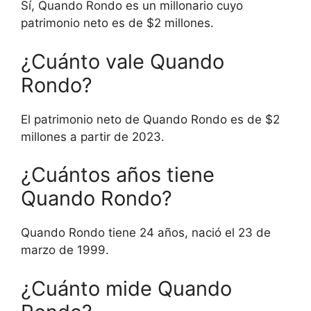
Sí, Quando Rondo es un millonario cuyo
patrimonio neto es de $2 millones.
¿Cuánto vale Quando
Rondo?
El patrimonio neto de Quando Rondo es de $2
millones a partir de 2023.
¿Cuántos años tiene
Quando Rondo?
Quando Rondo tiene 24 años, nació el 23 de
marzo de 1999.
¿Cuánto mide Quando