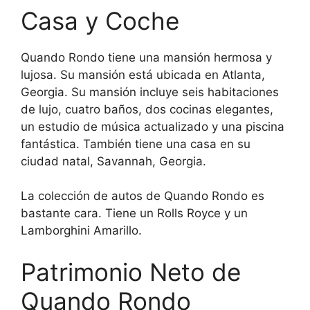
Casa y Coche
Quando Rondo tiene una mansión hermosa y
lujosa. Su mansión está ubicada en Atlanta,
Georgia. Su mansión incluye seis habitaciones
de lujo, cuatro baños, dos cocinas elegantes,
un estudio de música actualizado y una piscina
fantástica. También tiene una casa en su
ciudad natal, Savannah, Georgia.
La colección de autos de Quando Rondo es
bastante cara. Tiene un Rolls Royce y un
Lamborghini Amarillo.
Patrimonio Neto de
Quando Rondo