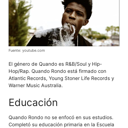
Fuente: youtube.com
El género de Quando es R&B/Soul y Hip-
Hop/Rap. Quando Rondo está firmado con
Atlantic Records, Young Stoner Life Records y
Warner Music Australia.
Educación
Quando Rondo no se enfocó en sus estudios.
Completó su educación primaria en la Escuela