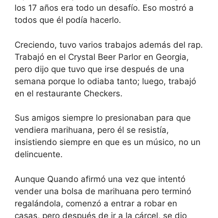
los 17 años era todo un desafío. Eso mostró a
todos que él podía hacerlo.
Creciendo, tuvo varios trabajos además del rap.
Trabajó en el Crystal Beer Parlor en Georgia,
pero dijo que tuvo que irse después de una
semana porque lo odiaba tanto; luego, trabajó
en el restaurante Checkers.
Sus amigos siempre lo presionaban para que
vendiera marihuana, pero él se resistía,
insistiendo siempre en que es un músico, no un
delincuente.
Aunque Quando afirmó una vez que intentó
vender una bolsa de marihuana pero terminó
regalándola, comenzó a entrar a robar en
casas, pero después de ir a la cárcel, se dio