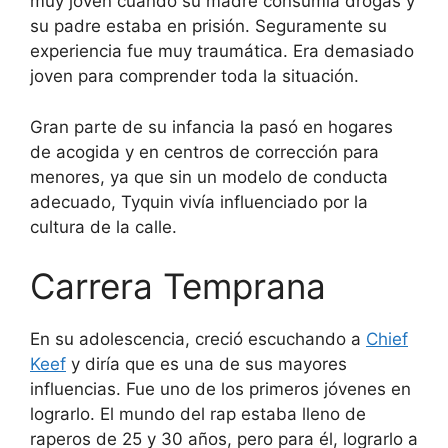
muy joven cuando su madre consumía drogas y
su padre estaba en prisión. Seguramente su
experiencia fue muy traumática. Era demasiado
joven para comprender toda la situación.
Gran parte de su infancia la pasó en hogares
de acogida y en centros de corrección para
menores, ya que sin un modelo de conducta
adecuado, Tyquin vivía influenciado por la
cultura de la calle.
Carrera Temprana
En su adolescencia, creció escuchando a
Chief
Keef
y diría que es una de sus mayores
influencias. Fue uno de los primeros jóvenes en
lograrlo. El mundo del rap estaba lleno de
raperos de 25 y 30 años, pero para él, lograrlo a