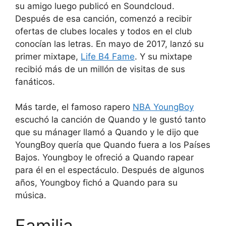
su amigo luego publicó en Soundcloud.
Después de esa canción, comenzó a recibir
ofertas de clubes locales y todos en el club
conocían las letras. En mayo de 2017, lanzó su
primer mixtape,
Life B4 Fame
. Y su mixtape
recibió más de un millón de visitas de sus
fanáticos.
Más tarde, el famoso rapero
NBA YoungBoy
escuchó la canción de Quando y le gustó tanto
que su mánager llamó a Quando y le dijo que
YoungBoy quería que Quando fuera a los Países
Bajos. Youngboy le ofreció a Quando rapear
para él en el espectáculo. Después de algunos
años, Youngboy fichó a Quando para su
música.
Familia