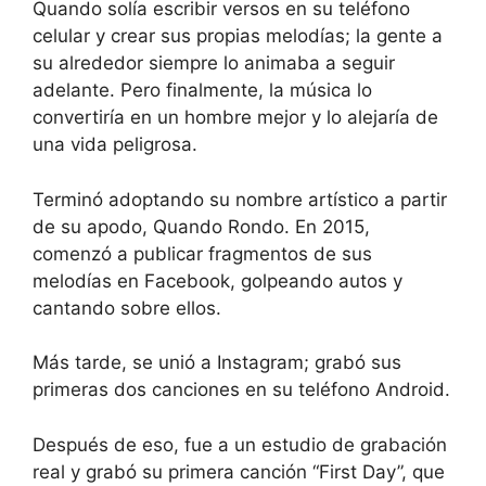
Quando solía escribir versos en su teléfono
celular y crear sus propias melodías; la gente a
su alrededor siempre lo animaba a seguir
adelante. Pero finalmente, la música lo
convertiría en un hombre mejor y lo alejaría de
una vida peligrosa.
Terminó adoptando su nombre artístico a partir
de su apodo, Quando Rondo. En 2015,
comenzó a publicar fragmentos de sus
melodías en Facebook, golpeando autos y
cantando sobre ellos.
Más tarde, se unió a Instagram; grabó sus
primeras dos canciones en su teléfono Android.
Después de eso, fue a un estudio de grabación
real y grabó su primera canción “First Day”, que