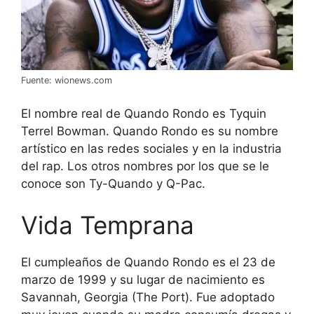
Fuente: wionews.com
El nombre real de Quando Rondo es Tyquin
Terrel Bowman. Quando Rondo es su nombre
artístico en las redes sociales y en la industria
del rap. Los otros nombres por los que se le
conoce son Ty-Quando y Q-Pac.
Vida Temprana
El cumpleaños de Quando Rondo es el 23 de
marzo de 1999 y su lugar de nacimiento es
Savannah, Georgia (The Port). Fue adoptado