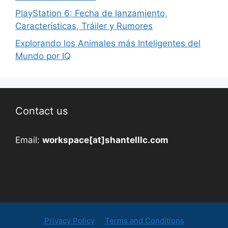
PlayStation 6: Fecha de lanzamiento,
Características, Tráiler y Rumores
Explorando los Animales más Inteligentes del
Mundo por IQ
Contact us
Email:
workspace[at]shantelllc.com
Privacy Policy
Terms and Conditions