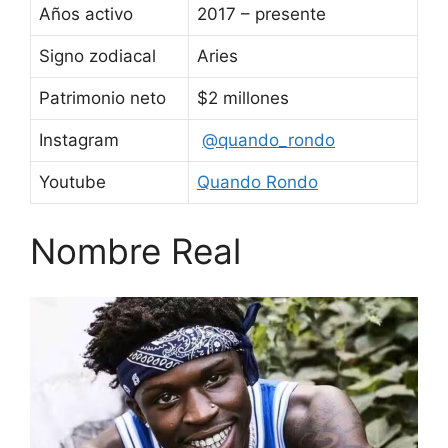
Años activo
2017 – presente
Signo zodiacal
Aries
Patrimonio neto
$2 millones
Instagram
@quando_rondo
Youtube
Quando Rondo
Nombre Real