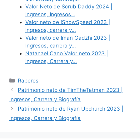
Valor Neto de Scrub Daddy 2024 |
Ingresos, Ingresos…
Valor neto de iShowSpeed 2023 |
Ingresos, carrera y…
Valor neto de Iman Gadzhi 2023 |
Ingresos, carrera y…
Natanael Cano Valor neto 2023 |
Ingresos, Carrera y…
Categories
Raperos
Patrimonio neto de TimTheTatman 2023 |
Ingresos, Carrera y Biografía
Patrimonio neto de Ryan Upchurch 2023 |
Ingresos, Carrera y Biografía