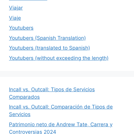
Viajar
Viaje
Youtubers
Youtubers (Spanish Translation)
Youtubers (translated to Spanish)
Youtubers (without exceeding the length)
Incall vs. Outcall: Tipos de Servicios
Comparados
Incall vs. Outcall: Comparación de Tipos de
Servicios
Patrimonio neto de Andrew Tate, Carrera y
Controversias 2024