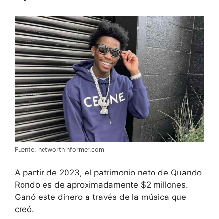
Fuente: networthinformer.com
A partir de 2023, el patrimonio neto de Quando
Rondo es de aproximadamente $2 millones.
Ganó este dinero a través de la música que
creó.