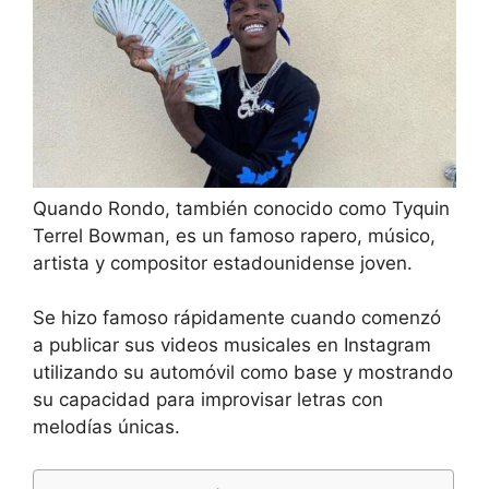
Quando Rondo, también conocido como Tyquin
Terrel Bowman, es un famoso rapero, músico,
artista y compositor estadounidense joven.
Se hizo famoso rápidamente cuando comenzó
a publicar sus videos musicales en Instagram
utilizando su automóvil como base y mostrando
su capacidad para improvisar letras con
melodías únicas.