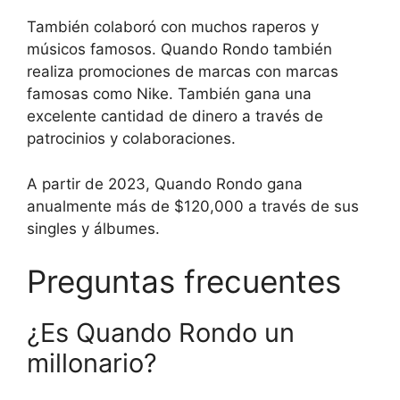
También colaboró con muchos raperos y
músicos famosos. Quando Rondo también
realiza promociones de marcas con marcas
famosas como Nike. También gana una
excelente cantidad de dinero a través de
patrocinios y colaboraciones.
A partir de 2023, Quando Rondo gana
anualmente más de $120,000 a través de sus
singles y álbumes.
Preguntas frecuentes
¿Es Quando Rondo un
millonario?