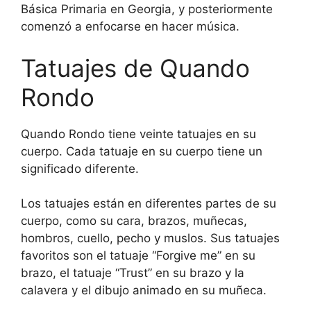
Básica Primaria en Georgia, y posteriormente
comenzó a enfocarse en hacer música.
Tatuajes de Quando
Rondo
Quando Rondo tiene veinte tatuajes en su
cuerpo. Cada tatuaje en su cuerpo tiene un
significado diferente.
Los tatuajes están en diferentes partes de su
cuerpo, como su cara, brazos, muñecas,
hombros, cuello, pecho y muslos. Sus tatuajes
favoritos son el tatuaje “Forgive me” en su
brazo, el tatuaje “Trust” en su brazo y la
calavera y el dibujo animado en su muñeca.