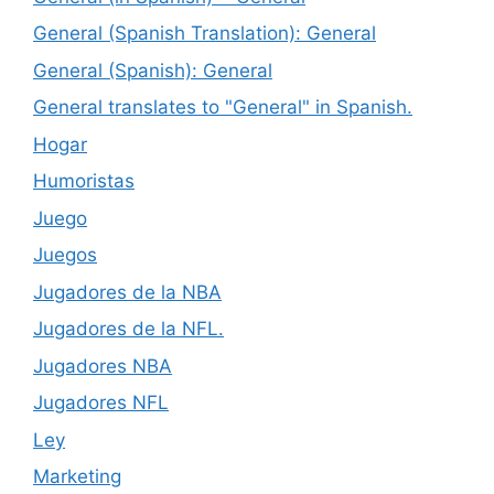
General (Spanish Translation): General
General (Spanish): General
General translates to "General" in Spanish.
Hogar
Humoristas
Juego
Juegos
Jugadores de la NBA
Jugadores de la NFL.
Jugadores NBA
Jugadores NFL
Ley
Marketing