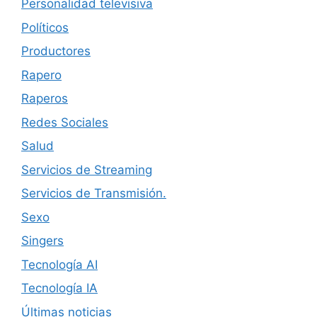
Personalidad televisiva
Políticos
Productores
Rapero
Raperos
Redes Sociales
Salud
Servicios de Streaming
Servicios de Transmisión.
Sexo
Singers
Tecnología AI
Tecnología IA
Últimas noticias