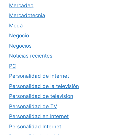
Mercadeo
Mercadotecnia
Moda
Negocio
Negocios
Noticias recientes
PC
Personalidad de Internet
Personalidad de la televisión
Personalidad de televisión
Personalidad de TV
Personalidad en Internet
Personalidad Internet