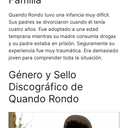
Quando Rondo tuvo una infancia muy difícil.
Sus padres se divorciaron cuando él tenía
cuatro años. Fue adoptado a una edad
temprana mientras su madre consumía drogas
y su padre estaba en prisión. Seguramente su
experiencia fue muy traumática. Era demasiado
joven para comprender toda la situación.
Género y Sello
Discográfico de
Quando Rondo