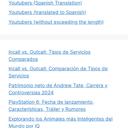
Youtubers (Spanish Translation)
Youtubers (translated to Spanish)
Youtubers (without exceeding the length)
Incall vs. Outcall: Tipos de Servicios
Comparados
Incall vs. Outcall: Comparación de Tipos de
Servicios
Patrimonio neto de Andrew Tate, Carrera y
Controversias 2024
PlayStation 6: Fecha de lanzamiento,
Características, Tráiler y Rumores
Explorando los Animales más Inteligentes del
Mundo por IQ