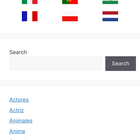
Search
Search
Actores
Actriz
Animales
Anime