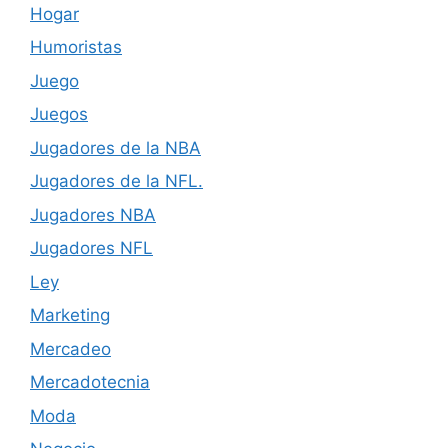
Hogar
Humoristas
Juego
Juegos
Jugadores de la NBA
Jugadores de la NFL.
Jugadores NBA
Jugadores NFL
Ley
Marketing
Mercadeo
Mercadotecnia
Moda