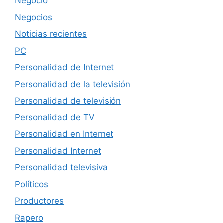
Negocio
Negocios
Noticias recientes
PC
Personalidad de Internet
Personalidad de la televisión
Personalidad de televisión
Personalidad de TV
Personalidad en Internet
Personalidad Internet
Personalidad televisiva
Políticos
Productores
Rapero