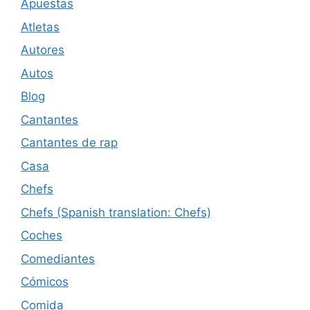
Apuestas
Atletas
Autores
Autos
Blog
Cantantes
Cantantes de rap
Casa
Chefs
Chefs (Spanish translation: Chefs)
Coches
Comediantes
Cómicos
Comida