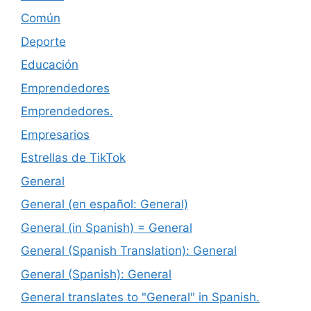
Común
Deporte
Educación
Emprendedores
Emprendedores.
Empresarios
Estrellas de TikTok
General
General (en español: General)
General (in Spanish) = General
General (Spanish Translation): General
General (Spanish): General
General translates to "General" in Spanish.